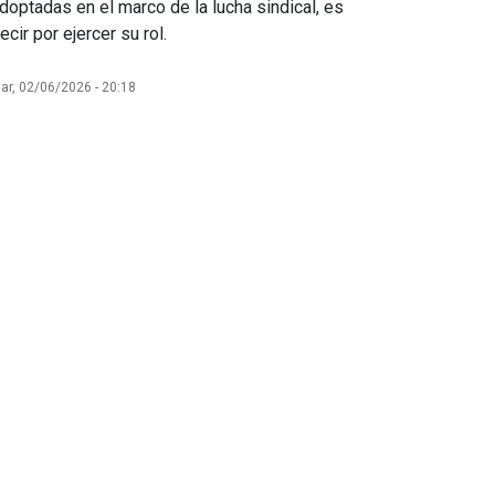
doptadas en el marco de la lucha sindical, es
ecir por ejercer su rol.
ar, 02/06/2026 - 20:18