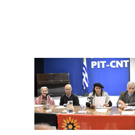
Imagen