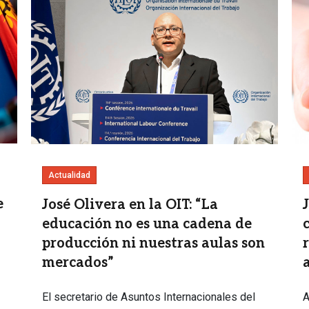
Actualidad
e
José Olivera en la OIT: “La
educación no es una cadena de
producción ni nuestras aulas son
mercados”
A
El secretario de Asuntos Internacionales del