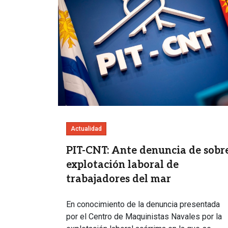
Actualidad
PIT-CNT: Ante denuncia de sobr
explotación laboral de
trabajadores del mar
En conocimiento de la denuncia presentada
por el Centro de Maquinistas Navales por la