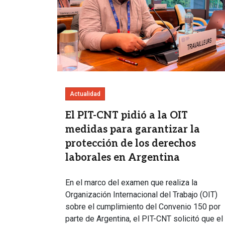
Actualidad
El PIT-CNT pidió a la OIT
medidas para garantizar la
protección de los derechos
laborales en Argentina
En el marco del examen que realiza la
Organización Internacional del Trabajo (OIT)
sobre el cumplimiento del Convenio 150 por
parte de Argentina, el PIT-CNT solicitó que el