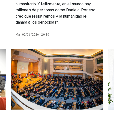
humanitario. Y felizmente, en el mundo hay
millones de personas como Daniela. Por eso
creo que resistiremos y la humanidad le
ganará a los genocidas".
Mar, 02/06/2026 - 20:30
Imagen
Im