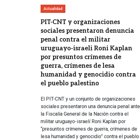
Actualidad
PIT-CNT y organizaciones
sociales presentaron denuncia
penal contra el militar
uruguayo-israeli Roni Kaplan
por presuntos crímenes de
guerra, crímenes de lesa
humanidad y genocidio contra
el pueblo palestino
El PIT-CNT y un conjunto de organizaciones
sociales presentaron una denuncia penal ante
la Fiscalía General de la Nación contra el
militar uruguayo-israelí Roni Kaplan por
“presuntos crímenes de guerra, crímenes de
lesa humanidad y genocidio” contra el pueblo