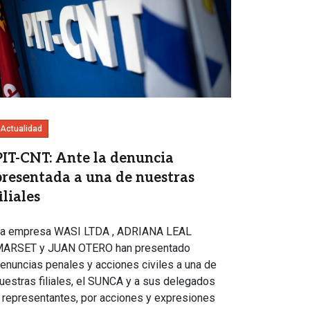
Actualidad
PIT-CNT: Ante la denuncia
presentada a una de nuestras
iliales
a empresa WASI LTDA , ADRIANA LEAL
ARSET y JUAN OTERO han presentado
enuncias penales y acciones civiles a una de
uestras filiales, el SUNCA y a sus delegados
 representantes, por acciones y expresiones