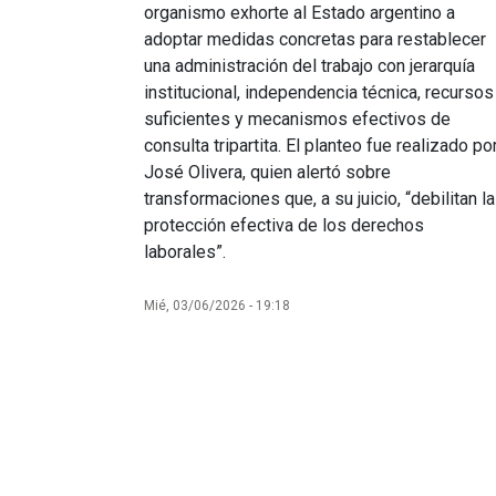
organismo exhorte al Estado argentino a
adoptar medidas concretas para restablecer
una administración del trabajo con jerarquía
institucional, independencia técnica, recursos
suficientes y mecanismos efectivos de
consulta tripartita. El planteo fue realizado po
José Olivera, quien alertó sobre
transformaciones que, a su juicio, “debilitan la
protección efectiva de los derechos
laborales”.
Mié, 03/06/2026 - 19:18