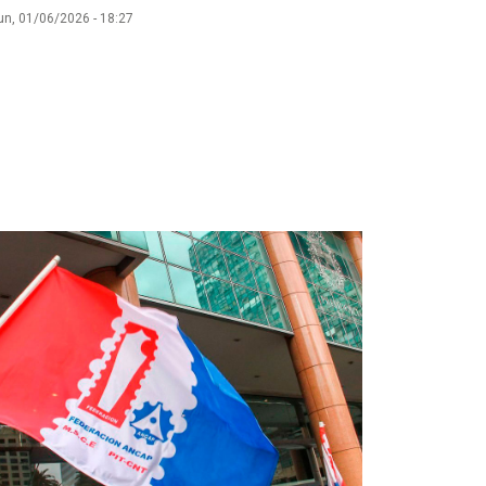
un, 01/06/2026 - 18:27
agen