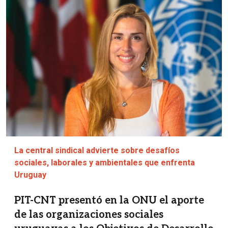
La central sindical advierte sobre desafíos
sociales, laborales y ambientales que enfrenta
Uruguay
PIT-CNT presentó en la ONU el aporte
de las organizaciones sociales