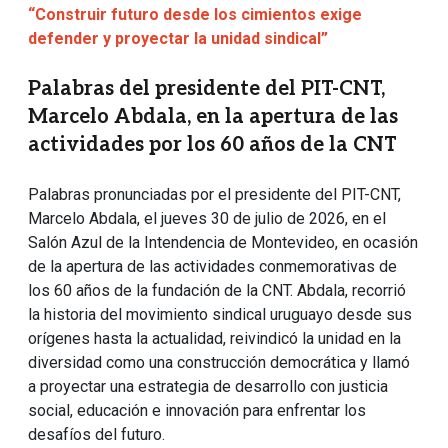
“Construir futuro desde los cimientos exige
defender y proyectar la unidad sindical”
Palabras del presidente del PIT-CNT,
Marcelo Abdala, en la apertura de las
actividades por los 60 años de la CNT
Palabras pronunciadas por el presidente del PIT-CNT,
Marcelo Abdala, el jueves 30 de julio de 2026, en el
Salón Azul de la Intendencia de Montevideo, en ocasión
de la apertura de las actividades conmemorativas de
los 60 años de la fundación de la CNT. Abdala, recorrió
la historia del movimiento sindical uruguayo desde sus
orígenes hasta la actualidad, reivindicó la unidad en la
diversidad como una construcción democrática y llamó
a proyectar una estrategia de desarrollo con justicia
social, educación e innovación para enfrentar los
desafíos del futuro.