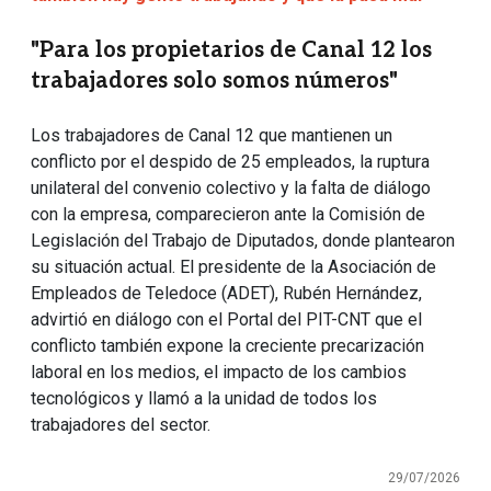
"Para los propietarios de Canal 12 los
trabajadores solo somos números"
Los trabajadores de Canal 12 que mantienen un
conflicto por el despido de 25 empleados, la ruptura
unilateral del convenio colectivo y la falta de diálogo
con la empresa, comparecieron ante la Comisión de
Legislación del Trabajo de Diputados, donde plantearon
su situación actual. El presidente de la Asociación de
Empleados de Teledoce (ADET), Rubén Hernández,
advirtió en diálogo con el Portal del PIT-CNT que el
conflicto también expone la creciente precarización
laboral en los medios, el impacto de los cambios
tecnológicos y llamó a la unidad de todos los
trabajadores del sector.
29/07/2026