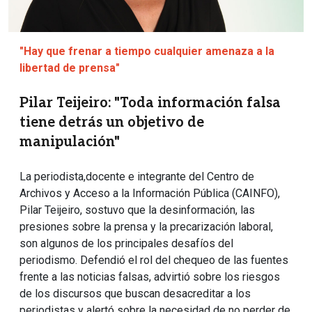
"Hay que frenar a tiempo cualquier amenaza a la
libertad de prensa"
Pilar Teijeiro: "Toda información falsa
tiene detrás un objetivo de
manipulación"
La periodista,docente e integrante del Centro de
Archivos y Acceso a la Información Pública (CAINFO),
Pilar Teijeiro, sostuvo que la desinformación, las
presiones sobre la prensa y la precarización laboral,
son algunos de los principales desafíos del
periodismo. Defendió el rol del chequeo de las fuentes
frente a las noticias falsas, advirtió sobre los riesgos
de los discursos que buscan desacreditar a los
periodistas y alertó sobre la necesidad de no perder de