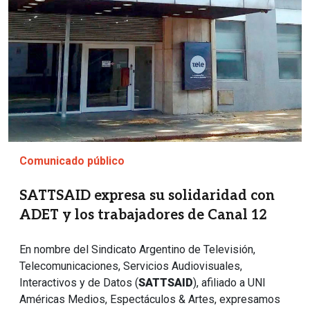
Comunicado público
SATTSAID expresa su solidaridad con
ADET y los trabajadores de Canal 12
En nombre del Sindicato Argentino de Televisión,
Telecomunicaciones, Servicios Audiovisuales,
Interactivos y de Datos (
SATTSAID
), afiliado a UNI
Américas Medios, Espectáculos & Artes, expresamos