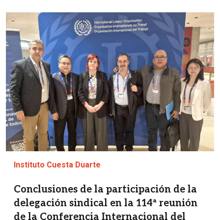
Imagen
Instituto Cuesta Duarte
Conclusiones de la participación de la
delegación sindical en la 114ª reunión
de la Conferencia Internacional del