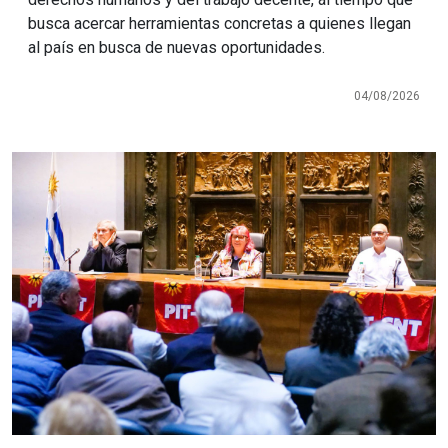
busca acercar herramientas concretas a quienes llegan
al país en busca de nuevas oportunidades.
04/08/2026
Imagen