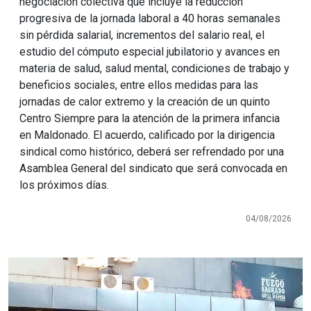
negociación colectiva que incluye la reducción
progresiva de la jornada laboral a 40 horas semanales
sin pérdida salarial, incrementos del salario real, el
estudio del cómputo especial jubilatorio y avances en
materia de salud, salud mental, condiciones de trabajo y
beneficios sociales, entre ellos medidas para las
jornadas de calor extremo y la creación de un quinto
Centro Siempre para la atención de la primera infancia
en Maldonado. El acuerdo, calificado por la dirigencia
sindical como histórico, deberá ser refrendado por una
Asamblea General del sindicato que será convocada en
los próximos días.
04/08/2026
Imagen