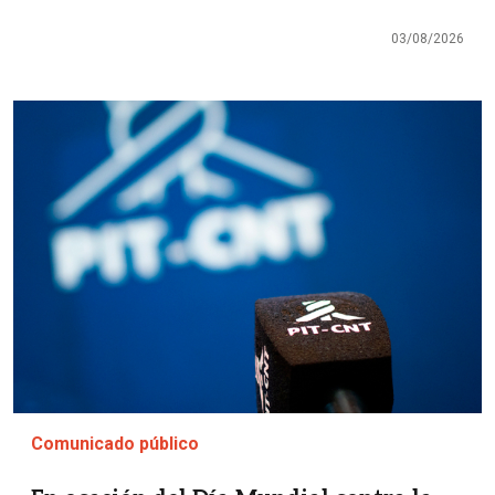
03/08/2026
Imagen
Comunicado público