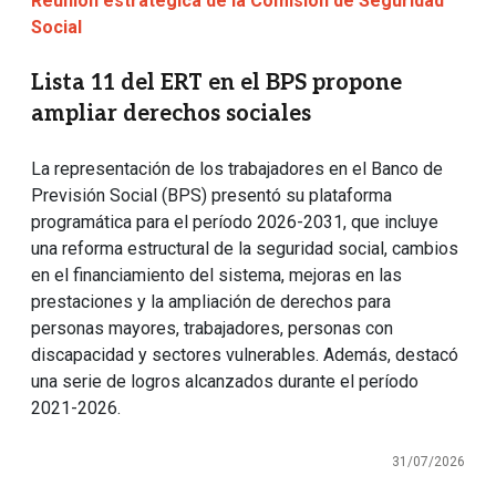
Reunión estratégica de la Comisión de Seguridad
Social
Lista 11 del ERT en el BPS propone
ampliar derechos sociales
La representación de los trabajadores en el Banco de
Previsión Social (BPS) presentó su plataforma
programática para el período 2026-2031, que incluye
una reforma estructural de la seguridad social, cambios
en el financiamiento del sistema, mejoras en las
prestaciones y la ampliación de derechos para
personas mayores, trabajadores, personas con
discapacidad y sectores vulnerables. Además, destacó
una serie de logros alcanzados durante el período
2021-2026.
31/07/2026