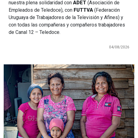
nuestra plena solidaridad con
ADET
(Asociación de
Empleados de Teledoce), con
FUTTVA
(Federación
Uruguaya de Trabajadores de la Televisión y Afines) y
con todas las compañeras y compañeros trabajadores
de Canal 12 – Teledoce.
04/08/2026
Imagen