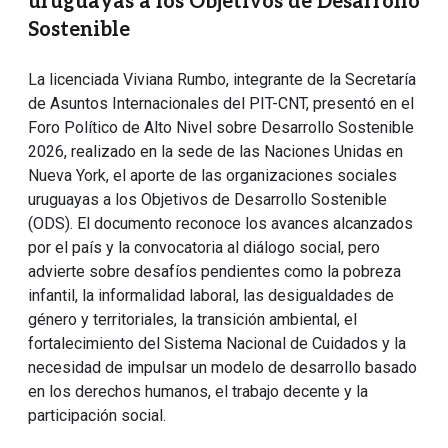
uruguayas a los Objetivos de Desarrollo
Sostenible
La licenciada Viviana Rumbo, integrante de la Secretaría
de Asuntos Internacionales del PIT-CNT, presentó en el
Foro Político de Alto Nivel sobre Desarrollo Sostenible
2026, realizado en la sede de las Naciones Unidas en
Nueva York, el aporte de las organizaciones sociales
uruguayas a los Objetivos de Desarrollo Sostenible
(ODS). El documento reconoce los avances alcanzados
por el país y la convocatoria al diálogo social, pero
advierte sobre desafíos pendientes como la pobreza
infantil, la informalidad laboral, las desigualdades de
género y territoriales, la transición ambiental, el
fortalecimiento del Sistema Nacional de Cuidados y la
necesidad de impulsar un modelo de desarrollo basado
en los derechos humanos, el trabajo decente y la
participación social.