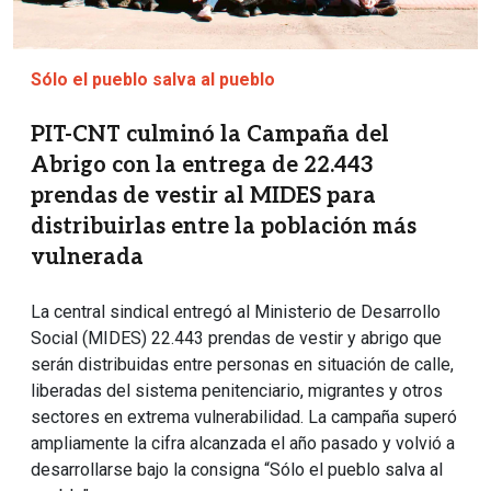
Sólo el pueblo salva al pueblo
PIT-CNT culminó la Campaña del
Abrigo con la entrega de 22.443
prendas de vestir al MIDES para
distribuirlas entre la población más
vulnerada
La central sindical entregó al Ministerio de Desarrollo
Social (MIDES) 22.443 prendas de vestir y abrigo que
serán distribuidas entre personas en situación de calle,
liberadas del sistema penitenciario, migrantes y otros
sectores en extrema vulnerabilidad. La campaña superó
ampliamente la cifra alcanzada el año pasado y volvió a
desarrollarse bajo la consigna “Sólo el pueblo salva al