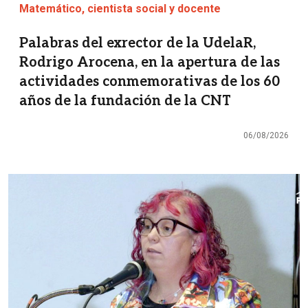
Matemático, cientista social y docente
Palabras del exrector de la UdelaR,
Rodrigo Arocena, en la apertura de las
actividades conmemorativas de los 60
años de la fundación de la CNT
06/08/2026
Imagen