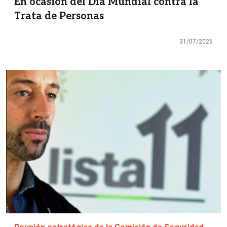
En ocasión del Día Mundial contra la
Trata de Personas
31/07/2026
Imagen