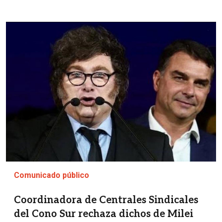
Imagen
Comunicado público
Coordinadora de Centrales Sindicales
del Cono Sur rechaza dichos de Milei