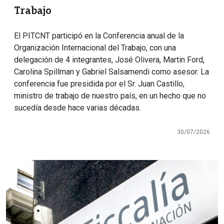
Trabajo
El PITCNT participó en la Conferencia anual de la
Organización Internacional del Trabajo, con una
delegación de 4 integrantes, José Olivera, Martin Ford,
Carolina Spillman y Gabriel Salsamendi como asesor. La
conferencia fue presidida por el Sr. Juan Castillo,
ministro de trabajo de nuestro país, en un hecho que no
sucedía desde hace varias décadas.
30/07/2026
Imagen