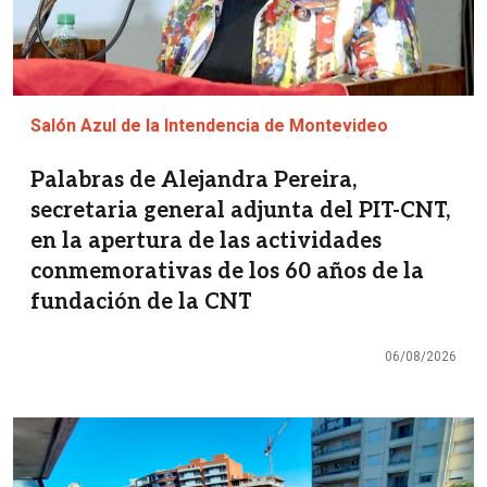
Salón Azul de la Intendencia de Montevideo
Palabras de Alejandra Pereira,
secretaria general adjunta del PIT-CNT,
en la apertura de las actividades
conmemorativas de los 60 años de la
fundación de la CNT
06/08/2026
Imagen