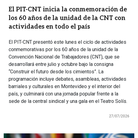
El PIT-CNT inicia la conmemoración de
los 60 años de la unidad de la CNT con
actividades en todo el país
El PIT-CNT presentó este lunes el ciclo de actividades
conmemorativas por los 60 años de la unidad de la
Convención Nacional de Trabajadores (CNT), que se
desarrollará entre julio y octubre bajo la consigna
“Construir el futuro desde los cimientos”. La
programación incluye debates, asambleas, actividades
barriales y culturales en Montevideo y el interior del
país, y culminará con una jornada popular frente a la
sede de la central sindical y una gala en el Teatro Solís.
27/07/2026
Imagen