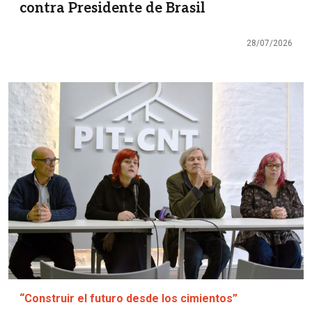
contra Presidente de Brasil
28/07/2026
Imagen
“Construir el futuro desde los cimientos”