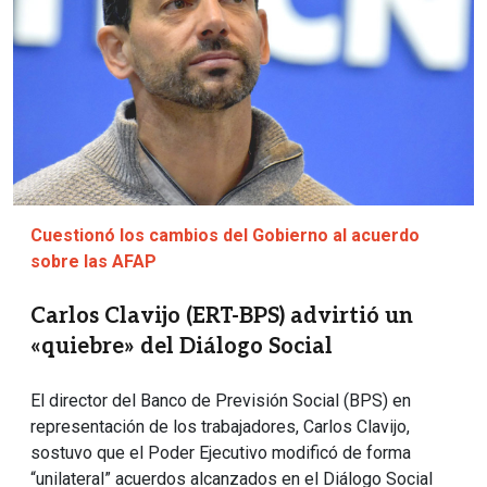
Cuestionó los cambios del Gobierno al acuerdo
sobre las AFAP
Carlos Clavijo (ERT-BPS) advirtió un
«quiebre» del Diálogo Social
El director del Banco de Previsión Social (BPS) en
representación de los trabajadores, Carlos Clavijo,
sostuvo que el Poder Ejecutivo modificó de forma
“unilateral” acuerdos alcanzados en el Diálogo Social