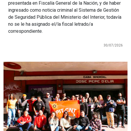
presentada en Fiscalía General de la Nación, y de haber
ingresado como noticia criminal al Sistema de Gestión
de Seguridad Pública del Ministerio del Interior, todavía
no se le ha asignado el/la fiscal letrado/a
correspondiente.
30/07/2026
Imagen