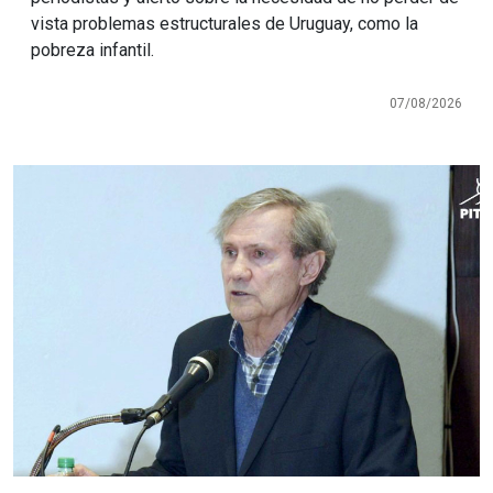
vista problemas estructurales de Uruguay, como la
pobreza infantil.
07/08/2026
Imagen