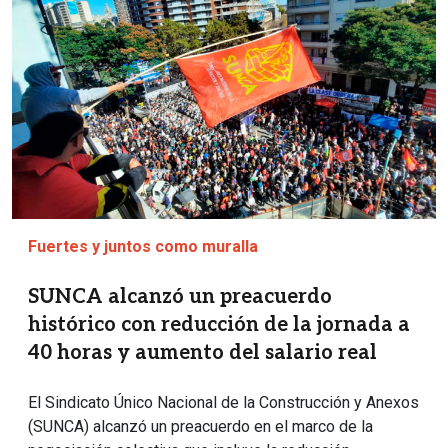
Fuertes y juntos como muralla
SUNCA alcanzó un preacuerdo
histórico con reducción de la jornada a
40 horas y aumento del salario real
El Sindicato Único Nacional de la Construcción y Anexos
(SUNCA) alcanzó un preacuerdo en el marco de la