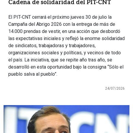
Cadena de solidaridad del PIT-CNT
El PIT-CNT cerrará el próximo jueves 30 de julio la
Campaña del Abrigo 2026 con la entrega de más de
14.000 prendas de vestir, en una acción que desbordó
las expectativas iniciales y reflejó la enorme solidaridad
de sindicatos, trabajadoras y trabajadores,
organizaciones sociales y políticas, y vecinos de todo
el país. La iniciativa, que se repite año tras año, se
desarrolló en esta oportunidad bajo la consigna “Sólo el
pueblo salva al pueblo”.
24/07/2026
Imagen