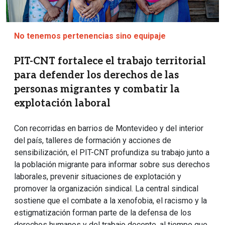
No tenemos pertenencias sino equipaje
PIT-CNT fortalece el trabajo territorial
para defender los derechos de las
personas migrantes y combatir la
explotación laboral
Con recorridas en barrios de Montevideo y del interior
del país, talleres de formación y acciones de
sensibilización, el PIT-CNT profundiza su trabajo junto a
la población migrante para informar sobre sus derechos
laborales, prevenir situaciones de explotación y
promover la organización sindical. La central sindical
sostiene que el combate a la xenofobia, el racismo y la
estigmatización forman parte de la defensa de los
derechos humanos y del trabajo decente, al tiempo que