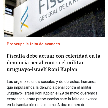
Preocupa la falta de avances
Fiscalía debe actuar con celeridad en la
denuncia penal contra el militar
uruguayo-israelí Roni Kaplan
Las organizaciones sociales y de derechos humanos
que impulsamos la denuncia penal contra el militar
uruguayo-israelí Roni Kaplan el 29 de mayo queremos
expresar nuestra preocupación ante la falta de avance
en la tramitación de la misma. A dos meses de