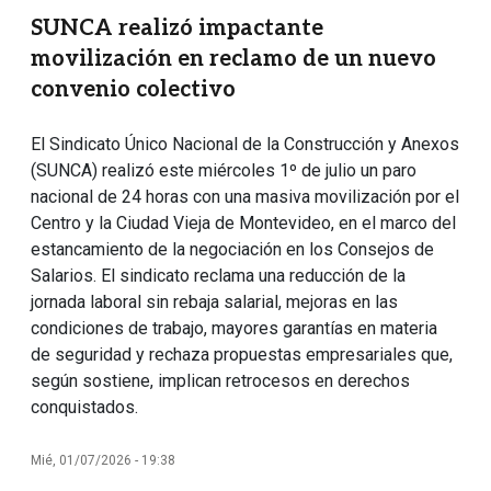
SUNCA realizó impactante
movilización en reclamo de un nuevo
convenio colectivo
El Sindicato Único Nacional de la Construcción y Anexos
(SUNCA) realizó este miércoles 1º de julio un paro
nacional de 24 horas con una masiva movilización por el
Centro y la Ciudad Vieja de Montevideo, en el marco del
estancamiento de la negociación en los Consejos de
Salarios. El sindicato reclama una reducción de la
jornada laboral sin rebaja salarial, mejoras en las
condiciones de trabajo, mayores garantías en materia
de seguridad y rechaza propuestas empresariales que,
según sostiene, implican retrocesos en derechos
conquistados.
Mié, 01/07/2026 - 19:38