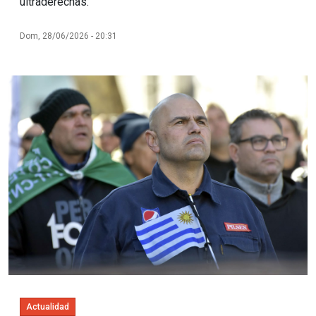
ultraderechas.
Dom, 28/06/2026 - 20:31
Imagen
Actualidad