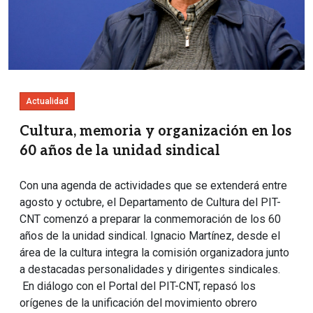
Actualidad
Cultura, memoria y organización en los
60 años de la unidad sindical
Con una agenda de actividades que se extenderá entre
agosto y octubre, el Departamento de Cultura del PIT-
CNT comenzó a preparar la conmemoración de los 60
años de la unidad sindical. Ignacio Martínez, desde el
área de la cultura integra la comisión organizadora junto
a destacadas personalidades y dirigentes sindicales.
En diálogo con el Portal del PIT-CNT, repasó los
orígenes de la unificación del movimiento obrero