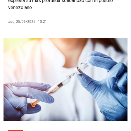
expresa su más profunda solidaridad con el pueblo
venezolano.
Jue, 25/06/2026 - 18:21
Imagen