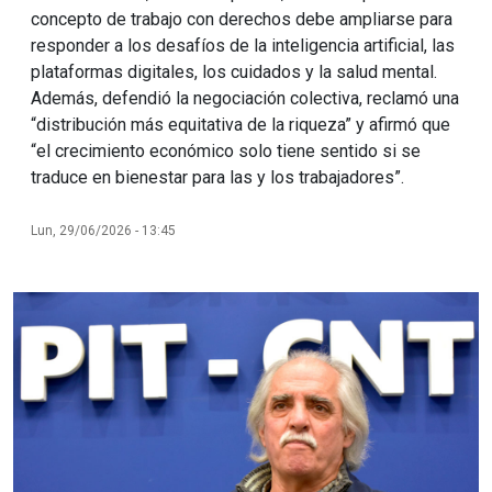
concepto de trabajo con derechos debe ampliarse para
responder a los desafíos de la inteligencia artificial, las
plataformas digitales, los cuidados y la salud mental.
Además, defendió la negociación colectiva, reclamó una
“distribución más equitativa de la riqueza” y afirmó que
“el crecimiento económico solo tiene sentido si se
traduce en bienestar para las y los trabajadores”.
Lun, 29/06/2026 - 13:45
Imagen