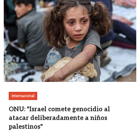
Internacional
ONU: "Israel comete genocidio al
atacar deliberadamente a niños
palestinos"