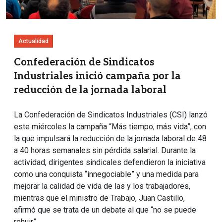
Actualidad
Confederación de Sindicatos
Industriales inició campaña por la
reducción de la jornada laboral
La Confederación de Sindicatos Industriales (CSI) lanzó
este miércoles la campaña “Más tiempo, más vida”, con
la que impulsará la reducción de la jornada laboral de 48
a 40 horas semanales sin pérdida salarial. Durante la
actividad, dirigentes sindicales defendieron la iniciativa
como una conquista “innegociable” y una medida para
mejorar la calidad de vida de las y los trabajadores,
mientras que el ministro de Trabajo, Juan Castillo,
afirmó que se trata de un debate al que “no se puede
rehuir”.