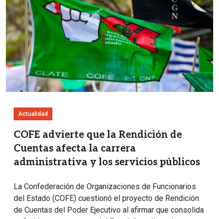
Actualidad
COFE advierte que la Rendición de
Cuentas afecta la carrera
administrativa y los servicios públicos
La Confederación de Organizaciones de Funcionarios
del Estado (COFE) cuestionó el proyecto de Rendición
de Cuentas del Poder Ejecutivo al afirmar que consolida