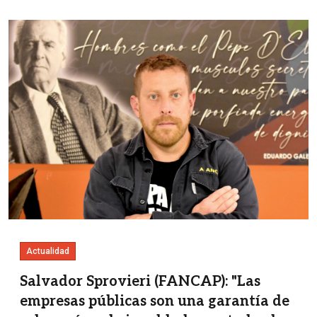
Imagen
Actualidad
Salvador Sprovieri (FANCAP): "Las
empresas públicas son una garantía de