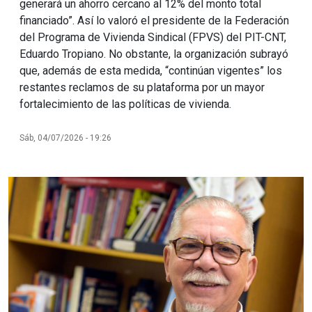
generará un ahorro cercano al 12% del monto total
financiado”. Así lo valoró el presidente de la Federación
del Programa de Vivienda Sindical (FPVS) del PIT-CNT,
Eduardo Tropiano. No obstante, la organización subrayó
que, además de esta medida, “continúan vigentes” los
restantes reclamos de su plataforma por un mayor
fortalecimiento de las políticas de vivienda.
Sáb, 04/07/2026 - 19:26
Imagen