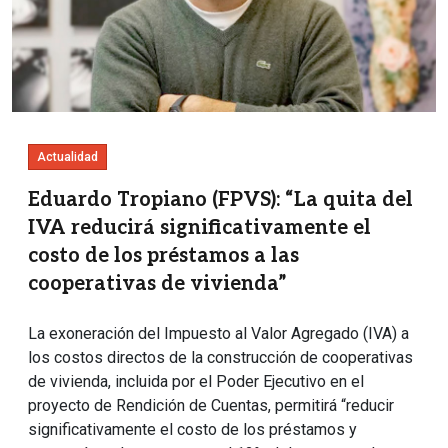
Actualidad
Eduardo Tropiano (FPVS): “La quita del
IVA reducirá significativamente el
costo de los préstamos a las
cooperativas de vivienda”
La exoneración del Impuesto al Valor Agregado (IVA) a
los costos directos de la construcción de cooperativas
de vivienda, incluida por el Poder Ejecutivo en el
proyecto de Rendición de Cuentas, permitirá “reducir
significativamente el costo de los préstamos y