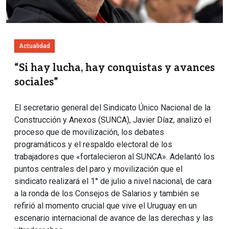
Actualidad
“Si hay lucha, hay conquistas y avances
sociales”
El secretario general del Sindicato Único Nacional de la
Construcción y Anexos (SUNCA), Javier Díaz, analizó el
proceso que de movilización, los debates
programáticos y el respaldo electoral de los
trabajadores que «fortalecieron al SUNCA». Adelantó los
puntos centrales del paro y movilización que el
sindicato realizará el 1° de julio a nivel nacional, de cara
a la ronda de los Consejos de Salarios y también se
refirió al momento crucial que vive el Uruguay en un
escenario internacional de avance de las derechas y las