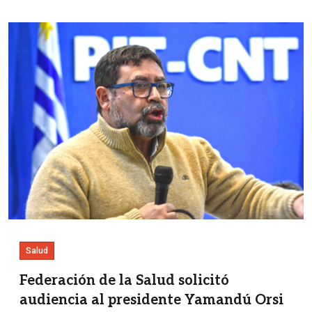
Imagen
Salud
Federación de la Salud solicitó
audiencia al presidente Yamandú Orsi