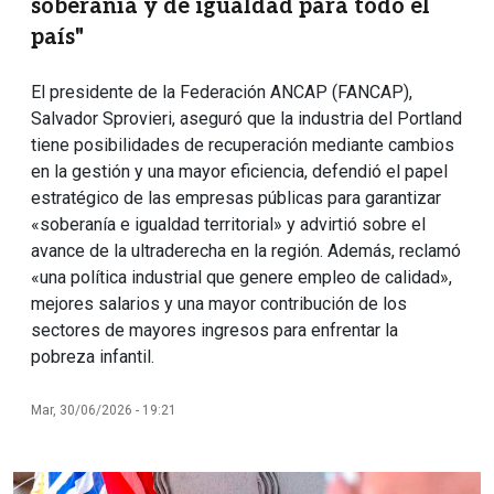
soberanía y de igualdad para todo el
país"
El presidente de la Federación ANCAP (FANCAP),
Salvador Sprovieri, aseguró que la industria del Portland
tiene posibilidades de recuperación mediante cambios
en la gestión y una mayor eficiencia, defendió el papel
estratégico de las empresas públicas para garantizar
«soberanía e igualdad territorial» y advirtió sobre el
avance de la ultraderecha en la región. Además, reclamó
«una política industrial que genere empleo de calidad»,
mejores salarios y una mayor contribución de los
sectores de mayores ingresos para enfrentar la
pobreza infantil.
Mar, 30/06/2026 - 19:21
Imagen