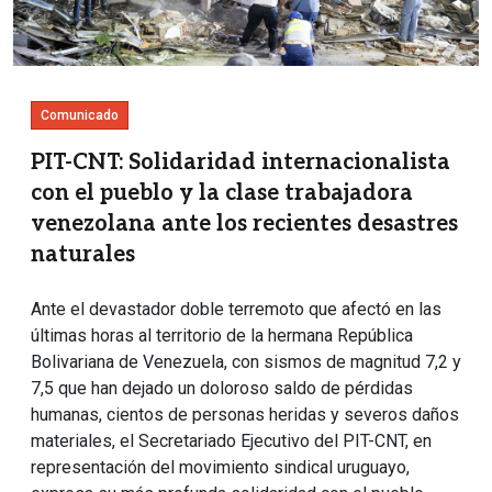
Comunicado
PIT-CNT: Solidaridad internacionalista
con el pueblo y la clase trabajadora
venezolana ante los recientes desastres
naturales
Ante el devastador doble terremoto que afectó en las
últimas horas al territorio de la hermana República
Bolivariana de Venezuela, con sismos de magnitud 7,2 y
7,5 que han dejado un doloroso saldo de pérdidas
humanas, cientos de personas heridas y severos daños
materiales, el Secretariado Ejecutivo del PIT-CNT, en
representación del movimiento sindical uruguayo,