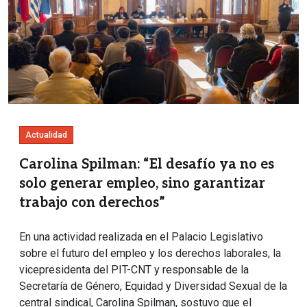
Actualidad
Carolina Spilman: “El desafío ya no es
solo generar empleo, sino garantizar
trabajo con derechos”
En una actividad realizada en el Palacio Legislativo
sobre el futuro del empleo y los derechos laborales, la
vicepresidenta del PIT-CNT y responsable de la
Secretaría de Género, Equidad y Diversidad Sexual de la
central sindical, Carolina Spilman, sostuvo que el