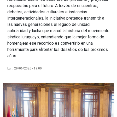
respuestas para el futuro. A través de encuentros,
debates, actividades culturales e instancias
intergeneracionales, la iniciativa pretende transmitir a
las nuevas generaciones el legado de unidad,
solidaridad y lucha que marcó la historia del movimiento
sindical uruguayo, entendiendo que la mejor forma de
homenajear ese recorrido es convertirlo en una
herramienta para afrontar los desafíos de los próximos
años.
Lun, 29/06/2026 - 19:00
Imagen