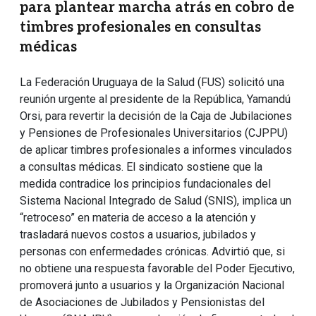
para plantear marcha atrás en cobro de
timbres profesionales en consultas
médicas
La Federación Uruguaya de la Salud (FUS) solicitó una
reunión urgente al presidente de la República, Yamandú
Orsi, para revertir la decisión de la Caja de Jubilaciones
y Pensiones de Profesionales Universitarios (CJPPU)
de aplicar timbres profesionales a informes vinculados
a consultas médicas. El sindicato sostiene que la
medida contradice los principios fundacionales del
Sistema Nacional Integrado de Salud (SNIS), implica un
“retroceso” en materia de acceso a la atención y
trasladará nuevos costos a usuarios, jubilados y
personas con enfermedades crónicas. Advirtió que, si
no obtiene una respuesta favorable del Poder Ejecutivo,
promoverá junto a usuarios y la Organización Nacional
de Asociaciones de Jubilados y Pensionistas del