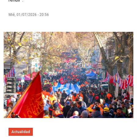
Mié, 01/07/2026 - 20:56
Imagen
Actualidad