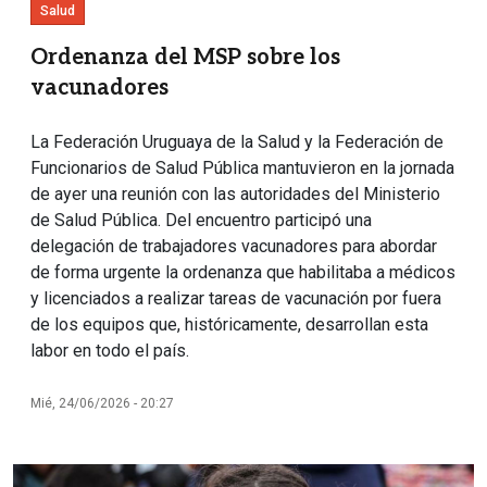
Salud
Ordenanza del MSP sobre los
vacunadores
La Federación Uruguaya de la Salud y la Federación de
Funcionarios de Salud Pública mantuvieron en la jornada
de ayer una reunión con las autoridades del Ministerio
de Salud Pública. Del encuentro participó una
delegación de trabajadores vacunadores para abordar
de forma urgente la ordenanza que habilitaba a médicos
y licenciados a realizar tareas de vacunación por fuera
de los equipos que, históricamente, desarrollan esta
labor en todo el país.
Mié, 24/06/2026 - 20:27
Imagen