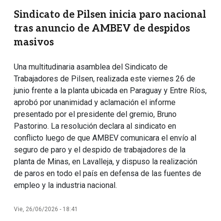
Sindicato de Pilsen inicia paro nacional
tras anuncio de AMBEV de despidos
masivos
Una multitudinaria asamblea del Sindicato de
Trabajadores de Pilsen, realizada este viernes 26 de
junio frente a la planta ubicada en Paraguay y Entre Ríos,
aprobó por unanimidad y aclamación el informe
presentado por el presidente del gremio, Bruno
Pastorino. La resolución declara al sindicato en
conflicto luego de que AMBEV comunicara el envío al
seguro de paro y el despido de trabajadores de la
planta de Minas, en Lavalleja, y dispuso la realización
de paros en todo el país en defensa de las fuentes de
empleo y la industria nacional.
Vie, 26/06/2026 - 18:41