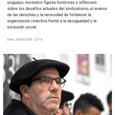
uruguayo, reivindicó figuras históricas y reflexionó
sobre los desafíos actuales del sindicalismo, el avance
de las derechas y la necesidad de fortalecer la
organización colectiva frente a la desigualdad y la
exclusión social.
Dom, 28/06/2026 - 23:10
Imagen