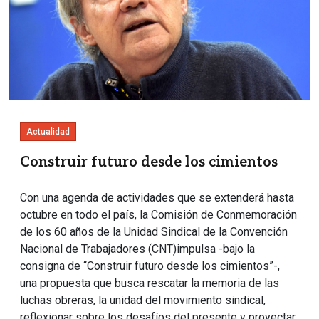
Actualidad
Construir futuro desde los cimientos
Con una agenda de actividades que se extenderá hasta
octubre en todo el país, la Comisión de Conmemoración
de los 60 años de la Unidad Sindical de la Convención
Nacional de Trabajadores (CNT)impulsa -bajo la
consigna de “Construir futuro desde los cimientos”-,
una propuesta que busca rescatar la memoria de las
luchas obreras, la unidad del movimiento sindical,
reflexionar sobre los desafíos del presente y proyectar