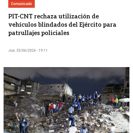
Comunicado
PIT-CNT rechaza utilización de
vehículos blindados del Ejército para
patrullajes policiales
Jue, 25/06/2026 - 19:11
Imagen