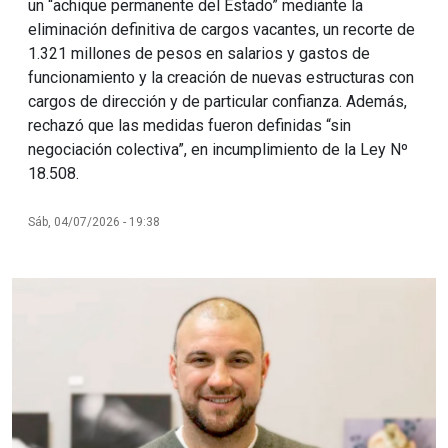
un “achique permanente del Estado” mediante la
eliminación definitiva de cargos vacantes, un recorte de
1.321 millones de pesos en salarios y gastos de
funcionamiento y la creación de nuevas estructuras con
cargos de dirección y de particular confianza. Además,
rechazó que las medidas fueron definidas “sin
negociación colectiva”, en incumplimiento de la Ley Nº
18.508.
Sáb, 04/07/2026 - 19:38
Imagen