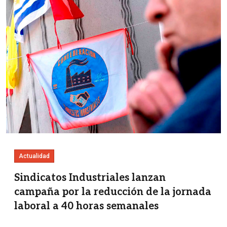
Actualidad
Sindicatos Industriales lanzan
campaña por la reducción de la jornada
laboral a 40 horas semanales