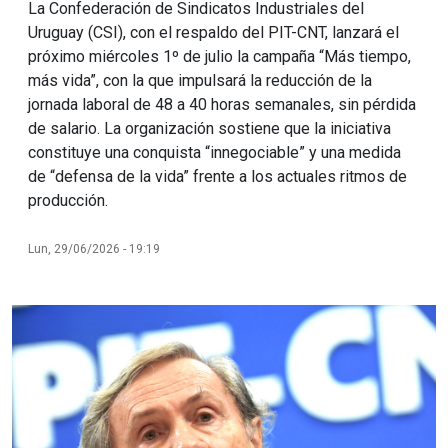
La Confederación de Sindicatos Industriales del
Uruguay (CSI), con el respaldo del PIT-CNT, lanzará el
próximo miércoles 1º de julio la campaña “Más tiempo,
más vida”, con la que impulsará la reducción de la
jornada laboral de 48 a 40 horas semanales, sin pérdida
de salario. La organización sostiene que la iniciativa
constituye una conquista “innegociable” y una medida
de “defensa de la vida” frente a los actuales ritmos de
producción.
Lun, 29/06/2026 - 19:19
Imagen