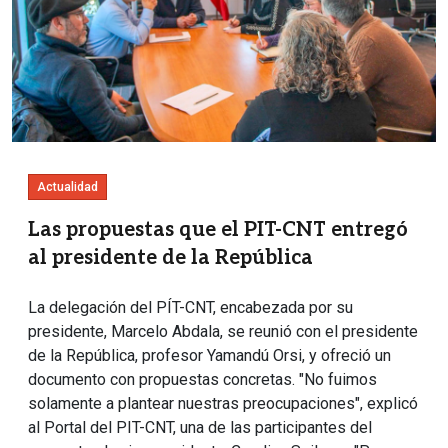
Actualidad
Las propuestas que el PIT-CNT entregó
al presidente de la República
La delegación del PÍT-CNT, encabezada por su
presidente, Marcelo Abdala, se reunió con el presidente
de la República, profesor Yamandú Orsi, y ofreció un
documento con propuestas concretas. "No fuimos
solamente a plantear nuestras preocupaciones", explicó
al Portal del PIT-CNT, una de las participantes del