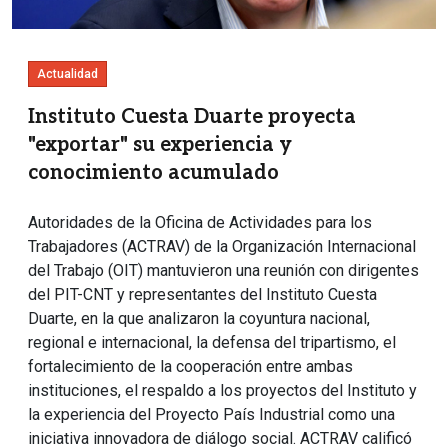
Actualidad
Instituto Cuesta Duarte proyecta
"exportar" su experiencia y
conocimiento acumulado
Autoridades de la Oficina de Actividades para los
Trabajadores (ACTRAV) de la Organización Internacional
del Trabajo (OIT) mantuvieron una reunión con dirigentes
del PIT-CNT y representantes del Instituto Cuesta
Duarte, en la que analizaron la coyuntura nacional,
regional e internacional, la defensa del tripartismo, el
fortalecimiento de la cooperación entre ambas
instituciones, el respaldo a los proyectos del Instituto y
la experiencia del Proyecto País Industrial como una
iniciativa innovadora de diálogo social. ACTRAV calificó