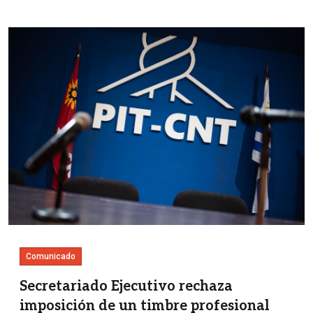
Imagen
Comunicado
Secretariado Ejecutivo rechaza
imposición de un timbre profesional