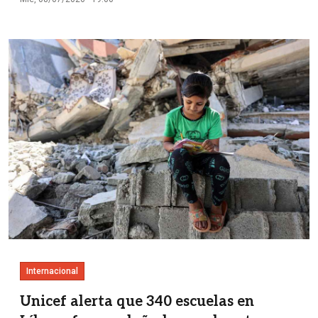
Imagen
Internacional
Unicef alerta que 340 escuelas en