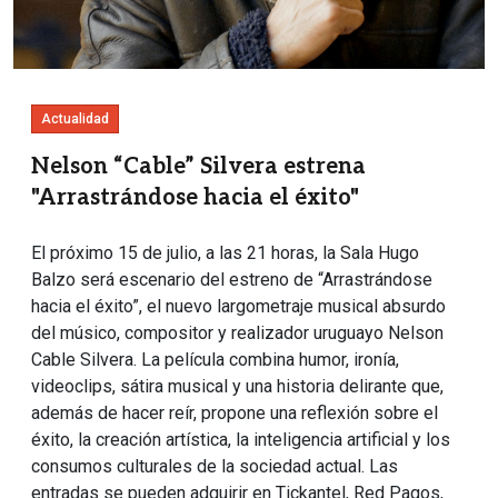
Actualidad
Nelson “Cable” Silvera estrena
"Arrastrándose hacia el éxito"
El próximo 15 de julio, a las 21 horas, la Sala Hugo
Balzo será escenario del estreno de “Arrastrándose
hacia el éxito”, el nuevo largometraje musical absurdo
del músico, compositor y realizador uruguayo Nelson
Cable Silvera. La película combina humor, ironía,
videoclips, sátira musical y una historia delirante que,
además de hacer reír, propone una reflexión sobre el
éxito, la creación artística, la inteligencia artificial y los
consumos culturales de la sociedad actual. Las
entradas se pueden adquirir en Tickantel, Red Pagos,