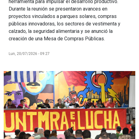
herramienta para impulsar el desarrollo productivo.
Durante la reunión se presentaron avances en
proyectos vinculados a parques solares, compras
públicas innovadoras, los sectores de vestimenta y
calzado, la seguridad alimentaria y se anunció la
creación de una Mesa de Compras Públicas.
Lun, 20/07/2026 - 09:27
Imagen