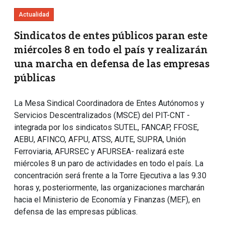
Actualidad
Sindicatos de entes públicos paran este
miércoles 8 en todo el país y realizarán
una marcha en defensa de las empresas
públicas
La Mesa Sindical Coordinadora de Entes Autónomos y
Servicios Descentralizados (MSCE) del PIT-CNT -
integrada por los sindicatos SUTEL, FANCAP, FFOSE,
AEBU, AFINCO, AFPU, ATSS, AUTE, SUPRA, Unión
Ferroviaria, AFURSEC y AFURSEA- realizará este
miércoles 8 un paro de actividades en todo el país. La
concentración será frente a la Torre Ejecutiva a las 9.30
horas y, posteriormente, las organizaciones marcharán
hacia el Ministerio de Economía y Finanzas (MEF), en
defensa de las empresas públicas.