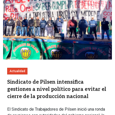
Actualidad
Sindicato de Pilsen intensifica
gestiones a nivel político para evitar el
cierre de la producción nacional
El Sindicato de Trabajadores de Pilsen inició una ronda