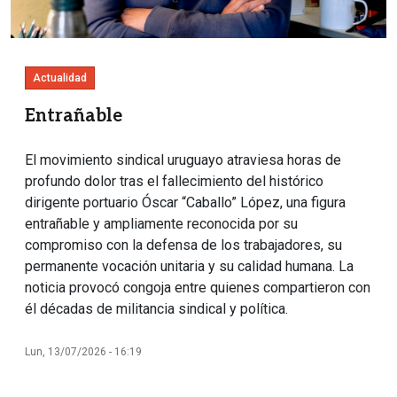
Actualidad
Entrañable
El movimiento sindical uruguayo atraviesa horas de
profundo dolor tras el fallecimiento del histórico
dirigente portuario Óscar “Caballo” López, una figura
entrañable y ampliamente reconocida por su
compromiso con la defensa de los trabajadores, su
permanente vocación unitaria y su calidad humana. La
noticia provocó congoja entre quienes compartieron con
él décadas de militancia sindical y política.
Lun, 13/07/2026 - 16:19