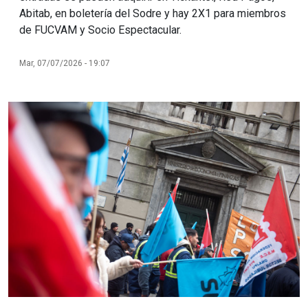
Abitab, en boletería del Sodre y hay 2X1 para miembros
de FUCVAM y Socio Espectacular.
Mar, 07/07/2026 - 19:07
Imagen