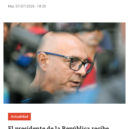
Mar, 07/07/2026 - 18:20
Imagen
Actualidad