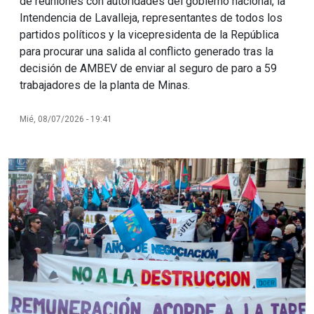
de reuniones con autoridades del gobierno nacional, la
Intendencia de Lavalleja, representantes de todos los
partidos políticos y la vicepresidenta de la República
para procurar una salida al conflicto generado tras la
decisión de AMBEV de enviar al seguro de paro a 59
trabajadores de la planta de Minas.
Mié, 08/07/2026 - 19:41
Imagen