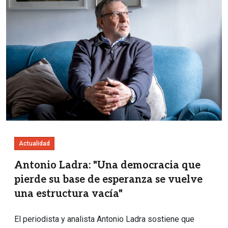
Actualidad
Antonio Ladra: "Una democracia que
pierde su base de esperanza se vuelve
una estructura vacía"
El periodista y analista Antonio Ladra sostiene que