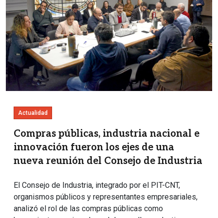
Actualidad
Compras públicas, industria nacional e
innovación fueron los ejes de una
nueva reunión del Consejo de Industria
El Consejo de Industria, integrado por el PIT-CNT,
organismos públicos y representantes empresariales,
analizó el rol de las compras públicas como