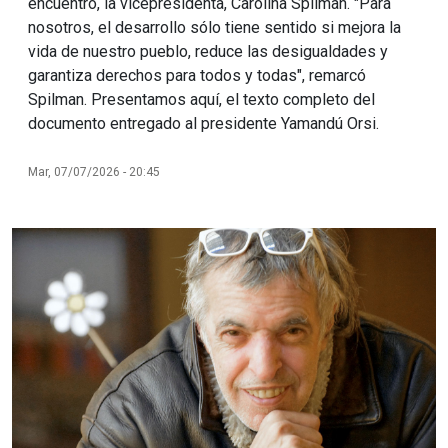
encuentro, la vicepresidenta, Carolina Spilman. "Para
nosotros, el desarrollo sólo tiene sentido si mejora la
vida de nuestro pueblo, reduce las desigualdades y
garantiza derechos para todos y todas", remarcó
Spilman. Presentamos aquí, el texto completo del
documento entregado al presidente Yamandú Orsi.
Mar, 07/07/2026 - 20:45
Imagen