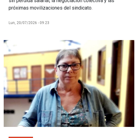
sin pérdida salarial, la negociación colectiva y las
próximas movilizaciones del sindicato.
Lun, 20/07/2026 - 09:23
Imagen