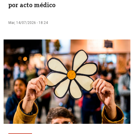
por acto médico
Mar, 14/07/2026 - 18:24
Imagen