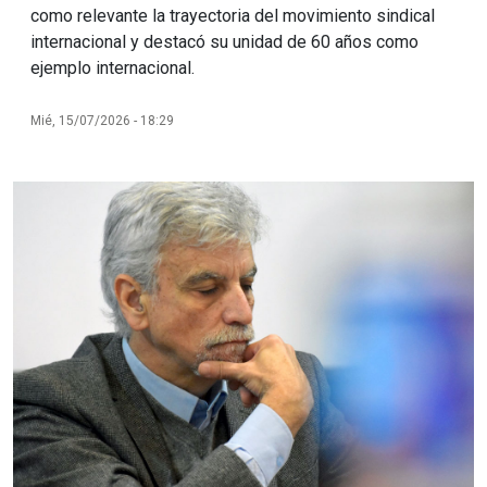
como relevante la trayectoria del movimiento sindical
internacional y destacó su unidad de 60 años como
ejemplo internacional.
Mié, 15/07/2026 - 18:29
Imagen