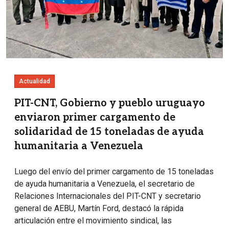
Actualidad
PIT-CNT, Gobierno y pueblo uruguayo
enviaron primer cargamento de
solidaridad de 15 toneladas de ayuda
humanitaria a Venezuela
Luego del envío del primer cargamento de 15 toneladas
de ayuda humanitaria a Venezuela, el secretario de
Relaciones Internacionales del PIT-CNT y secretario
general de AEBU, Martín Ford, destacó la rápida
articulación entre el movimiento sindical, las