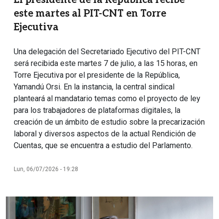
El presidente de la República recibe
este martes al PIT-CNT en Torre
Ejecutiva
Una delegación del Secretariado Ejecutivo del PIT-CNT
será recibida este martes 7 de julio, a las 15 horas, en
Torre Ejecutiva por el presidente de la República,
Yamandú Orsi. En la instancia, la central sindical
planteará al mandatario temas como el proyecto de ley
para los trabajadores de plataformas digitales, la
creación de un ámbito de estudio sobre la precarización
laboral y diversos aspectos de la actual Rendición de
Cuentas, que se encuentra a estudio del Parlamento.
Lun, 06/07/2026 - 19:28
Imagen