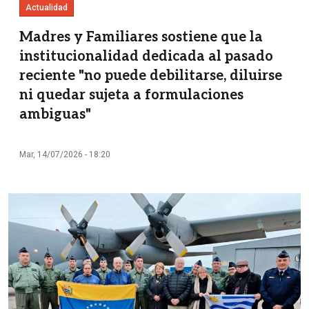
Actualidad
Madres y Familiares sostiene que la
institucionalidad dedicada al pasado
reciente "no puede debilitarse, diluirse
ni quedar sujeta a formulaciones
ambiguas"
Mar, 14/07/2026 - 18:20
Imagen