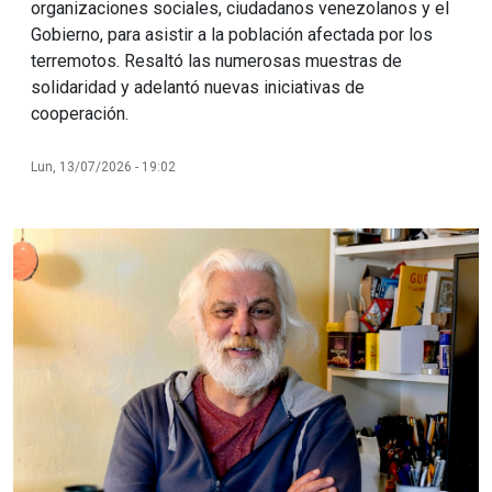
organizaciones sociales, ciudadanos venezolanos y el
Gobierno, para asistir a la población afectada por los
terremotos. Resaltó las numerosas muestras de
solidaridad y adelantó nuevas iniciativas de
cooperación.
Lun, 13/07/2026 - 19:02
Imagen