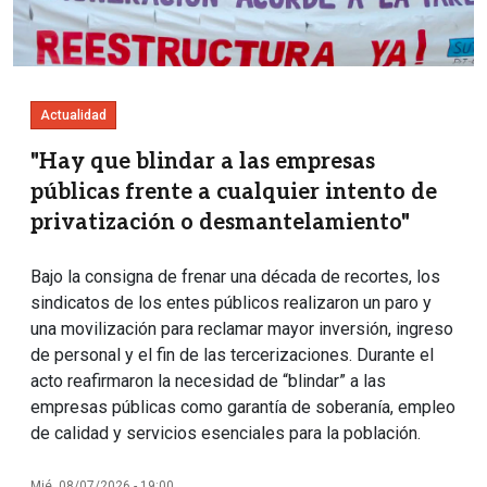
Actualidad
"Hay que blindar a las empresas
públicas frente a cualquier intento de
privatización o desmantelamiento"
Bajo la consigna de frenar una década de recortes, los
sindicatos de los entes públicos realizaron un paro y
una movilización para reclamar mayor inversión, ingreso
de personal y el fin de las tercerizaciones. Durante el
acto reafirmaron la necesidad de “blindar” a las
empresas públicas como garantía de soberanía, empleo
de calidad y servicios esenciales para la población.
Mié, 08/07/2026 - 19:00