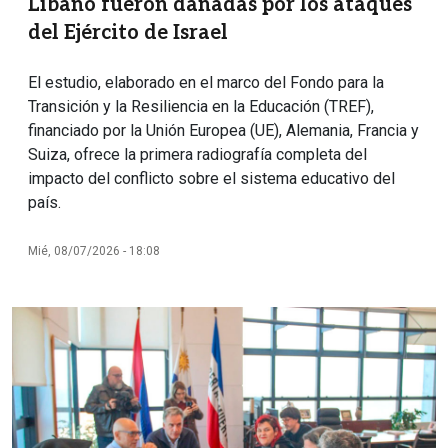
Líbano fueron dañadas por los ataques
del Ejército de Israel
El estudio, elaborado en el marco del Fondo para la
Transición y la Resiliencia en la Educación (TREF),
financiado por la Unión Europea (UE), Alemania, Francia y
Suiza, ofrece la primera radiografía completa del
impacto del conflicto sobre el sistema educativo del
país.
Mié, 08/07/2026 - 18:08
Imagen