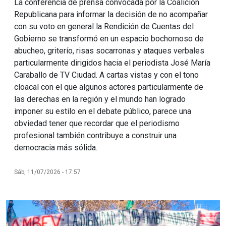
La conferencia de prensa convocada por la Coalición
Republicana para informar la decisión de no acompañar
con su voto en general la Rendición de Cuentas del
Gobierno se transformó en un espacio bochornoso de
abucheo, griterío, risas socarronas y ataques verbales
particularmente dirigidos hacia el periodista José María
Caraballo de TV Ciudad. A cartas vistas y con el tono
cloacal con el que algunos actores particularmente de
las derechas en la región y el mundo han logrado
imponer su estilo en el debate público, parece una
obviedad tener que recordar que el periodismo
profesional también contribuye a construir una
democracia más sólida.
Sáb, 11/07/2026 - 17:57
Imagen