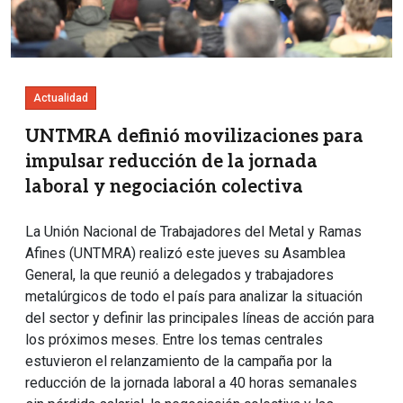
Actualidad
UNTMRA definió movilizaciones para
impulsar reducción de la jornada
laboral y negociación colectiva
La Unión Nacional de Trabajadores del Metal y Ramas
Afines (UNTMRA) realizó este jueves su Asamblea
General, la que reunió a delegados y trabajadores
metalúrgicos de todo el país para analizar la situación
del sector y definir las principales líneas de acción para
los próximos meses. Entre los temas centrales
estuvieron el relanzamiento de la campaña por la
reducción de la jornada laboral a 40 horas semanales