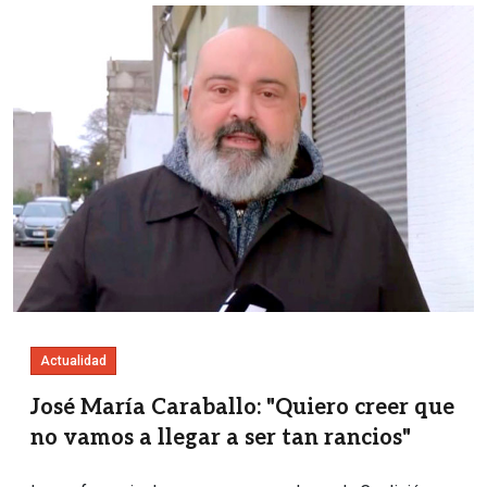
Imagen
Actualidad
José María Caraballo: "Quiero creer que
no vamos a llegar a ser tan rancios"