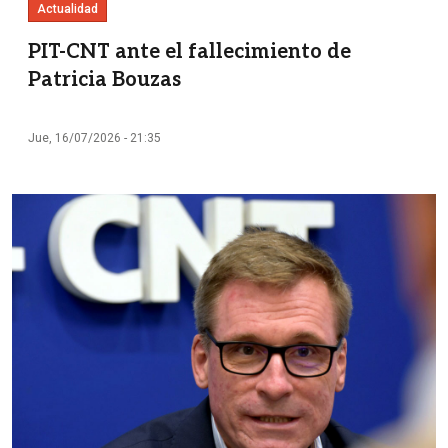
Actualidad
PIT-CNT ante el fallecimiento de
Patricia Bouzas
Jue, 16/07/2026 - 21:35
Imagen