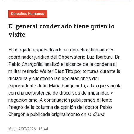
Derechos Humanos
El general condenado tiene quien lo
visite
El abogado especializado en derechos humanos y
coordinador jurídico del Observatorio Luz Ibarburu, Dr.
Pablo Chargoñia, analizó el alcance de la condena al
militar retirado Walter Díaz Tito por torturas durante la
dictadura y cuestionó las declaraciones del
expresidente Julio María Sanguinetti, a las que vincula
con una persistencia de discursos de impunidad y
negacionismo. A continuación publicamos el texto
íntegro de la columna de opinión del doctor Pablo
Chargoñia publicada originalmente en
la diaria
:
Mar, 14/07/2026 - 18:44