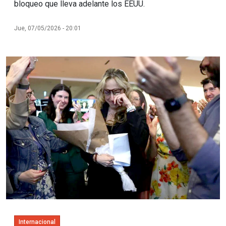
bloqueo que lleva adelante los EEUU.
Jue, 07/05/2026 - 20:01
Imagen
Internacional