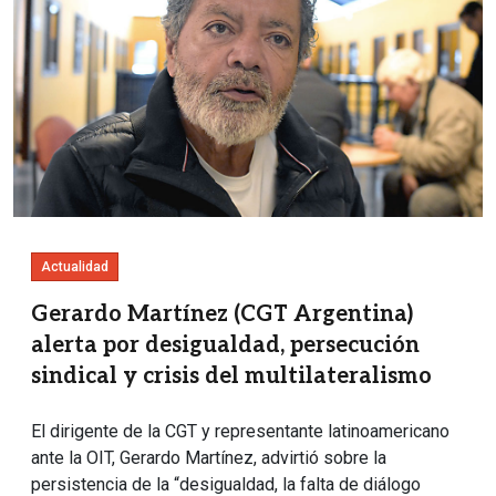
Actualidad
Gerardo Martínez (CGT Argentina)
alerta por desigualdad, persecución
sindical y crisis del multilateralismo
El dirigente de la CGT y representante latinoamericano
ante la OIT, Gerardo Martínez, advirtió sobre la
persistencia de la “desigualdad, la falta de diálogo