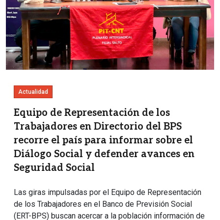
Actualidad
Equipo de Representación de los
Trabajadores en Directorio del BPS
recorre el país para informar sobre el
Diálogo Social y defender avances en
Seguridad Social
Las giras impulsadas por el Equipo de Representación
de los Trabajadores en el Banco de Previsión Social
(ERT-BPS) buscan acercar a la población información de