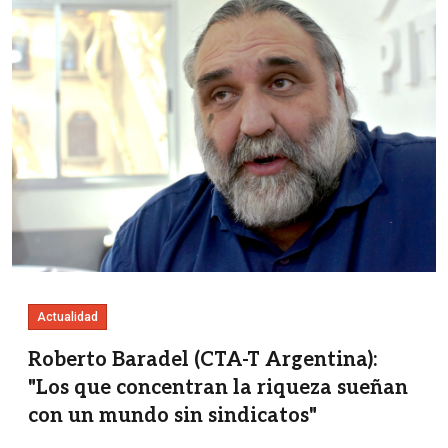
Actualidad
Roberto Baradel (CTA-T Argentina):
"Los que concentran la riqueza sueñan
con un mundo sin sindicatos"