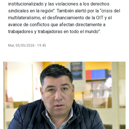
institucionalizado y las violaciones a los derechos
sindicales en la región”. También alertó por la “crisis del
multilateralismo, el desfinanciamiento de la OIT y el
avance de conflictos que afectan directamente a
trabajadores y trabajadoras en todo el mundo”.
Mar, 05/05/2026 - 19:45
Imagen