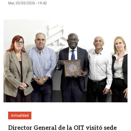
Mar, 05/05/2026 - 19:42
Imagen
Actualidad
Director General de la OIT visitó sede