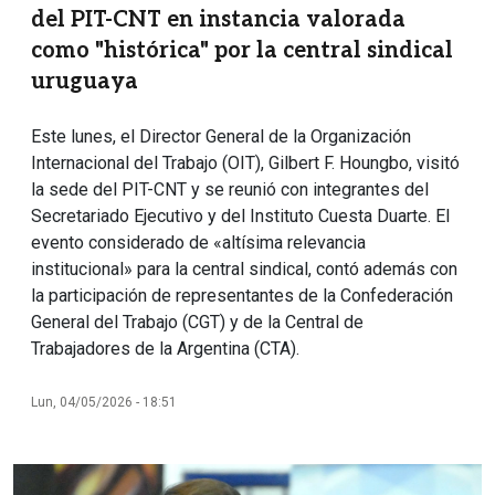
del PIT-CNT en instancia valorada
como "histórica" por la central sindical
uruguaya
Este lunes, el Director General de la Organización
Internacional del Trabajo (OIT), Gilbert F. Houngbo, visitó
la sede del PIT-CNT y se reunió con integrantes del
Secretariado Ejecutivo y del Instituto Cuesta Duarte. El
evento considerado de «altísima relevancia
institucional» para la central sindical, contó además con
la participación de representantes de la Confederación
General del Trabajo (CGT) y de la Central de
Trabajadores de la Argentina (CTA).
Lun, 04/05/2026 - 18:51
Imagen