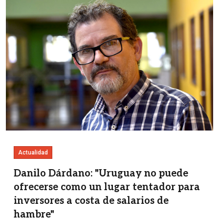
Actualidad
Danilo Dárdano: "Uruguay no puede
ofrecerse como un lugar tentador para
inversores a costa de salarios de
hambre"