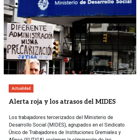
Actualidad
Alerta roja y los atrasos del MIDES
Los trabajadores tercerizados del Ministerio de
Desarrollo Social (MIDES), agrupados en el Sindicato
Único de Trabajadores de Instituciones Gremiales y
Afines (SUTIGA), reclaman la eliminación de las