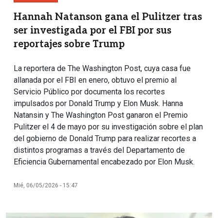
Hannah Natanson gana el Pulitzer tras
ser investigada por el FBI por sus
reportajes sobre Trump
La reportera de The Washington Post, cuya casa fue
allanada por el FBI en enero, obtuvo el premio al
Servicio Público por documenta los recortes
impulsados por Donald Trump y Elon Musk. Hanna
Natansin y The Washington Post ganaron el Premio
Pulitzer el 4 de mayo por su investigación sobre el plan
del gobierno de Donald Trump para realizar recortes a
distintos programas a través del Departamento de
Eficiencia Gubernamental encabezado por Elon Musk.
Mié, 06/05/2026 - 15:47
Imagen