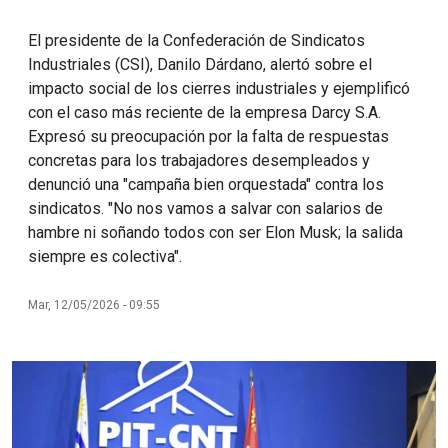
El presidente de la Confederación de Sindicatos
Industriales (CSI), Danilo Dárdano, alertó sobre el
impacto social de los cierres industriales y ejemplificó
con el caso más reciente de la empresa Darcy S.A.
Expresó su preocupación por la falta de respuestas
concretas para los trabajadores desempleados y
denunció una "campaña bien orquestada" contra los
sindicatos. "No nos vamos a salvar con salarios de
hambre ni soñando todos con ser Elon Musk; la salida
siempre es colectiva".
Mar, 12/05/2026 - 09:55
Imagen