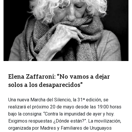
Elena Zaffaroni: “No vamos a dejar
solos a los desaparecidos”
Una nueva Marcha del Silencio, la 31ª edición, se
realizará el próximo 20 de mayo desde las 19:00 horas
bajo la consigna: “Contra la impunidad de ayer y hoy.
Exigimos respuestas ¿Dónde están?”. La movilización,
organizada por Madres y Familiares de Uruguayos