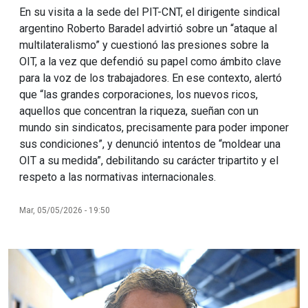
En su visita a la sede del PIT-CNT, el dirigente sindical
argentino Roberto Baradel advirtió sobre un “ataque al
multilateralismo” y cuestionó las presiones sobre la
OIT, a la vez que defendió su papel como ámbito clave
para la voz de los trabajadores. En ese contexto, alertó
que “las grandes corporaciones, los nuevos ricos,
aquellos que concentran la riqueza, sueñan con un
mundo sin sindicatos, precisamente para poder imponer
sus condiciones”, y denunció intentos de “moldear una
OIT a su medida”, debilitando su carácter tripartito y el
respeto a las normativas internacionales.
Mar, 05/05/2026 - 19:50
Imagen