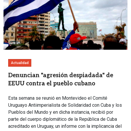
Actualidad
Denuncian "agresión despiadada" de
EEUU contra el pueblo cubano
Esta semana se reunió en Montevideo el Comité
Uruguayo Antiimperialista de Solidaridad con Cuba y los
Pueblos del Mundo y en dicha instancia, recibió por
parte del cuerpo diplomático de la República de Cuba
acreditado en Uruguay, un informe con la implicancia del