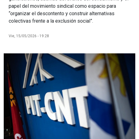
papel del movimiento sindical como espacio para
“organizar el descontento y construir alternativas
colectivas frente a la exclusión social”.
Vie, 15/05/2026 - 19:28
Imagen