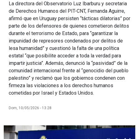
La directora del Observatorio Luz Ibarburu y secretaria
de Derechos Humanos del PIT-CNT, Fernanda Aguirre,
afirmó que en Uruguay persisten “tácticas dilatorias” por
parte de los defensores de quienes cometieron delitos
durante el terrorismo de Estado, para “garantizar la
impunidad de represores condenados por delitos de
lesa humanidad” y cuestionó la falta de una política
estatal “que posibilite acceder a toda la verdad para
impartir justicia”. Además, denunció la “pasividad” de la
comunidad internacional frente al “genocidio del pueblo
palestino” y reclamó que los gobiernos condenen con
firmeza las violaciones a los derechos humanos
cometidas por Israel y Estados Unidos.
Dom, 10/05/2026 - 13:28
Imagen