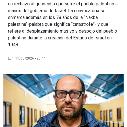
en rechazo al genocidio que sufre el pueblo palestino a
manos del gobierno de Israel. La convocatoria se
enmarca además en los 78 años de la “Nakba
palestina”-palabra que significa “catástrofe”- y que
refiere al desplazamiento masivo y despojo del pueblo
palestino durante la creación del Estado de Israel en
1948.
Lun, 11/05/2026 - 20:44
Imagen