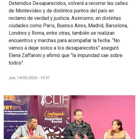
Detenidos Desaparecidos, volverá a recorrer las calles
de Montevideo y de distintos puntos del país en
reclamo de verdad y justicia. Asimismo, en distintas
ciudades como Paris, Buenos Aires, Madrid, Barcelona,
Londres y Roma, entre otras, también se realizan
encuentros y marchas para acompañar la fecha. “No
vamos a dejar solos a los desaparecidos” aseguró
Elena Zaffaroni y afirmó que “la impunidad cae sobre
todos”.
Jue, 14/05/2026 - 19:31
Imagen