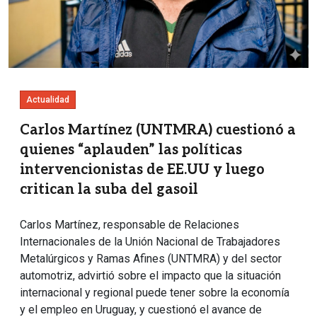
Actualidad
Carlos Martínez (UNTMRA) cuestionó a
quienes “aplauden” las políticas
intervencionistas de EE.UU y luego
critican la suba del gasoil
Carlos Martínez, responsable de Relaciones
Internacionales de la Unión Nacional de Trabajadores
Metalúrgicos y Ramas Afines (UNTMRA) y del sector
automotriz, advirtió sobre el impacto que la situación
internacional y regional puede tener sobre la economía
y el empleo en Uruguay, y cuestionó el avance de