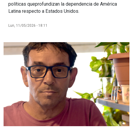
políticas queprofundizan la dependencia de América
Latina respecto a Estados Unidos.
Lun, 11/05/2026 - 18:11
Imagen