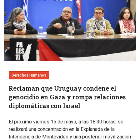
Derechos Humanos
Reclaman que Uruguay condene el
genocidio en Gaza y rompa relaciones
diplomáticas con Israel
El próximo viernes 15 de mayo, a las 18.30 horas, se
realizará una concentración en la Explanada de la
Intendencia de Montevideo y una posterior movilización