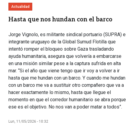
Actualidad
Hasta que nos hundan con el barco
Jorge Vignolo, es militante sindical portuario (SUPRA) e
integrante uruguayo de la Global Sumud Flotilla que
intentó romper el bloqueo sobre Gaza trasladando
ayuda humanitaria, asegura que volvería a embarcarse
en una misión similar pese a la captura sufrida en alta
mar. “Si el año que viene tengo que ir voy a volver a ir
hasta que me hundan con un barco. Y cuando me hundan
con un barco me va a sustituir otro compañero que va a
hacer exactamente lo mismo, hasta que llegue el
momento en que el corredor humanitario se abra porque
ese es el objetivo. No nos van a poder matar a todos”.
Lun, 11/05/2026 - 10:32