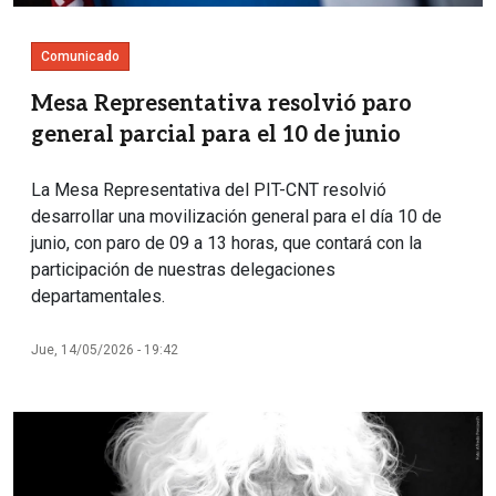
Comunicado
Mesa Representativa resolvió paro
general parcial para el 10 de junio
La Mesa Representativa del PIT-CNT resolvió
desarrollar una movilización general para el día 10 de
junio, con paro de 09 a 13 horas, que contará con la
participación de nuestras delegaciones
departamentales.
Jue, 14/05/2026 - 19:42
Imagen