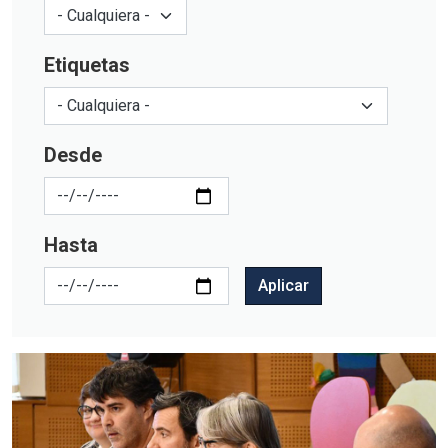
Etiquetas
Desde
Hasta
Aplicar
Imagen