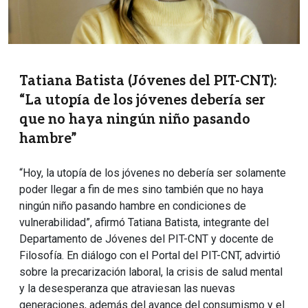
Tatiana Batista (Jóvenes del PIT-CNT):
“La utopía de los jóvenes debería ser
que no haya ningún niño pasando
hambre”
“Hoy, la utopía de los jóvenes no debería ser solamente
poder llegar a fin de mes sino también que no haya
ningún niño pasando hambre en condiciones de
vulnerabilidad”, afirmó Tatiana Batista, integrante del
Departamento de Jóvenes del PIT-CNT y docente de
Filosofía. En diálogo con el Portal del PIT-CNT, advirtió
sobre la precarización laboral, la crisis de salud mental
y la desesperanza que atraviesan las nuevas
generaciones, además del avance del consumismo y el