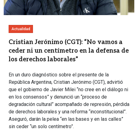
Actualidad
Cristian Jerónimo (CGT): “No vamos a
ceder ni un centímetro en la defensa de
los derechos laborales”
En un duro diagnóstico sobre el presente de la
República Argentina, Cristian Jerónimo (CGT), advirtió
que el gobierno de Javier Milei “no cree en el diálogo ni
en los consensos” y denunció un “proceso de
degradación cultural” acompañado de represión, pérdida
de derechos laborales y una reforma “inconstitucional”.
Aseguró, darán la pelea “en las bases y en las calles”
sin ceder “un solo centímetro”.