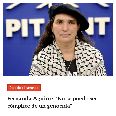
Imagen
Derechos Humanos
Fernanda Aguirre: "No se puede ser
cómplice de un genocida"