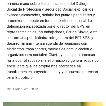
primera mano sobre las conclusiones del Diálogo
Social de Protección y Seguridad Social, explicar los
avances alcanzados, señalar los puntos pendientes y
promover el debate en todo el territorio nacional. La
delegación encabezada por el director del BPS, en
representación de los trabajadores, Carlos Clavijo, está
conformada por distintos integrantes del ERT-BPS, y
desarrollan una intensa agenda de reuniones con
sindicatos, trabajadores, medios de comunicación y
organizaciones sociales. Clavijo y su equipo procuran
fortalecer el acceso a la información y generar respaldo
social para que las propuestas acordadas se
transformen en proyectos de ley y en nuevos derechos
para la población.
Mié, 13/05/2026 - 20:32
Imagen