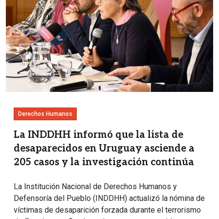
Derechos Humanos
La INDDHH informó que la lista de
desaparecidos en Uruguay asciende a
205 casos y la investigación continúa
La Institución Nacional de Derechos Humanos y
Defensoría del Pueblo (INDDHH) actualizó la nómina de
víctimas de desaparición forzada durante el terrorismo