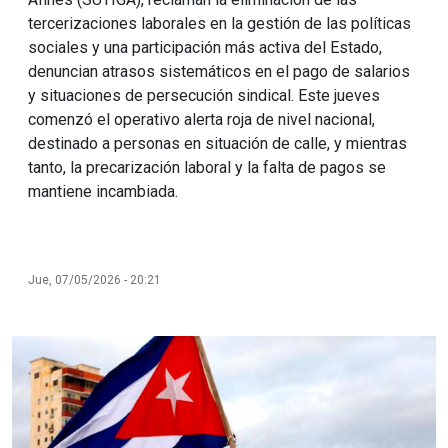
tercerizaciones laborales en la gestión de las políticas
sociales y una participación más activa del Estado,
denuncian atrasos sistemáticos en el pago de salarios
y situaciones de persecución sindical. Este jueves
comenzó el operativo alerta roja de nivel nacional,
destinado a personas en situación de calle, y mientras
tanto, la precarización laboral y la falta de pagos se
mantiene incambiada.
Jue, 07/05/2026 - 20:21
Imagen