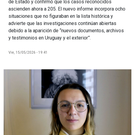
de Estado y confirmó que los casos reconocidos
ascienden ahora a 205. El nuevo informe incorpora ocho
situaciones que no figuraban en la lista histórica y
advierte que las investigaciones continúan abiertas
debido a la aparición de “nuevos documentos, archivos
y testimonios en Uruguay y el exterior”.
Vie, 15/05/2026 - 19:41
Imagen