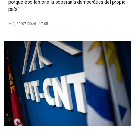
porque eso lesiona la soberanía democrática del propio
país”.
Mié, 22/07/2026 - 17:05
Imagen