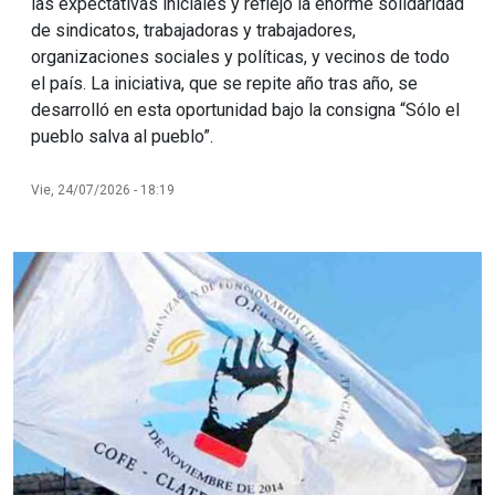
las expectativas iniciales y reflejó la enorme solidaridad
de sindicatos, trabajadoras y trabajadores,
organizaciones sociales y políticas, y vecinos de todo
el país. La iniciativa, que se repite año tras año, se
desarrolló en esta oportunidad bajo la consigna “Sólo el
pueblo salva al pueblo”.
Vie, 24/07/2026 - 18:19
Imagen