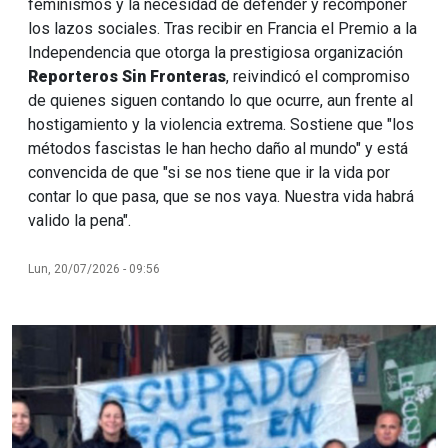
feminismos y la necesidad de defender y recomponer
los lazos sociales. Tras recibir en Francia el Premio a la
Independencia que otorga la prestigiosa organización
Reporteros Sin Fronteras
, reivindicó el compromiso
de quienes siguen contando lo que ocurre, aun frente al
hostigamiento y la violencia extrema. Sostiene que "los
métodos fascistas le han hecho daño al mundo" y está
convencida de que "si se nos tiene que ir la vida por
contar lo que pasa, que se nos vaya. Nuestra vida habrá
valido la pena".
Lun, 20/07/2026 - 09:56
Imagen