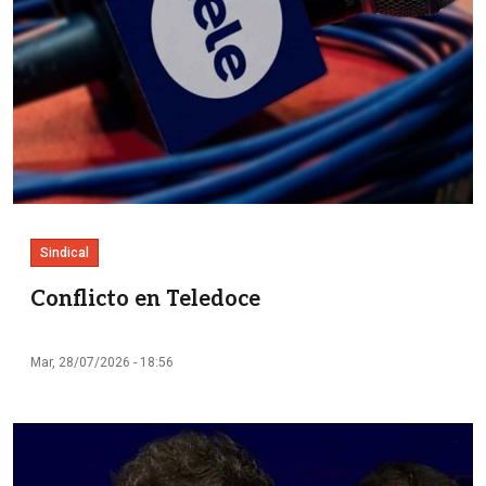
Sindical
Conflicto en Teledoce
Mar, 28/07/2026 - 18:56
Imagen