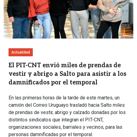
Actualidad
El PIT-CNT envió miles de prendas de
vestir y abrigo a Salto para asistir a los
damnificados por el temporal
En las primeras horas de la tarde de este martes, un
camión del Correo Uruguayo trasladó hacia Salto miles
de prendas de vestir, abrigo y calzado donadas por los
distintos sindicatos que integran el PIT-CNT,
organizaciones sociales, barriales y vecinos, para las
personas damnificadas por el temporal.