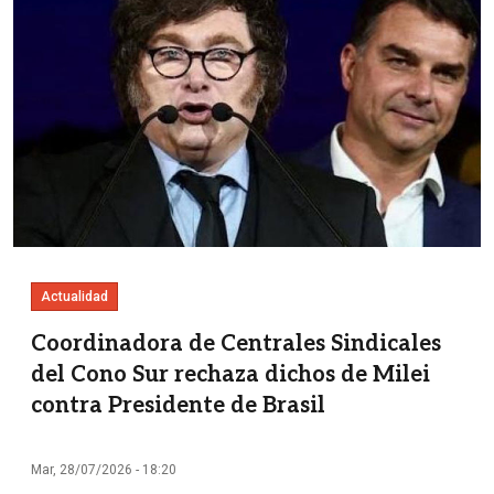
Actualidad
Coordinadora de Centrales Sindicales
del Cono Sur rechaza dichos de Milei
contra Presidente de Brasil
Mar, 28/07/2026 - 18:20