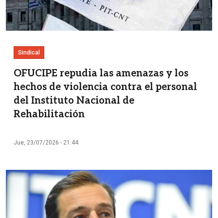
Sindical
OFUCIPE repudia las amenazas y los
hechos de violencia contra el personal
del Instituto Nacional de
Rehabilitación
Jue, 23/07/2026 - 21:44
Imagen