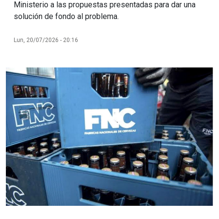
Ministerio a las propuestas presentadas para dar una
solución de fondo al problema.
Lun, 20/07/2026 - 20:16
Imagen