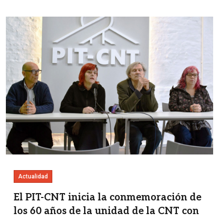
Imagen
Actualidad
El PIT-CNT inicia la conmemoración de
los 60 años de la unidad de la CNT con