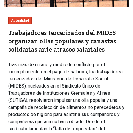
Actualidad
Trabajadores tercerizados del MIDES
organizan ollas populares y canastas
solidarias ante atrasos salariales
Tras más de un año y medio de conflicto por el
incumplimiento en el pago de salarios, los trabajadores
tercerizados del Ministerio de Desarrollo Social
(MIDES), nucleados en el Sindicato Único de
Trabajadores de Instituciones Gremiales y Afines
(SUTIGA), resolvieron impulsar una olla popular y una
campaña de recolección de alimentos no perecederos y
productos de higiene para asistir a sus compañeros y
compañeras que aún no han cobrado. Desde el
sindicato lamentan la “falta de respuestas” del