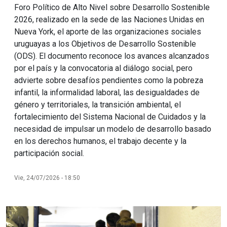
Foro Político de Alto Nivel sobre Desarrollo Sostenible
2026, realizado en la sede de las Naciones Unidas en
Nueva York, el aporte de las organizaciones sociales
uruguayas a los Objetivos de Desarrollo Sostenible
(ODS). El documento reconoce los avances alcanzados
por el país y la convocatoria al diálogo social, pero
advierte sobre desafíos pendientes como la pobreza
infantil, la informalidad laboral, las desigualdades de
género y territoriales, la transición ambiental, el
fortalecimiento del Sistema Nacional de Cuidados y la
necesidad de impulsar un modelo de desarrollo basado
en los derechos humanos, el trabajo decente y la
participación social.
Vie, 24/07/2026 - 18:50
Imagen