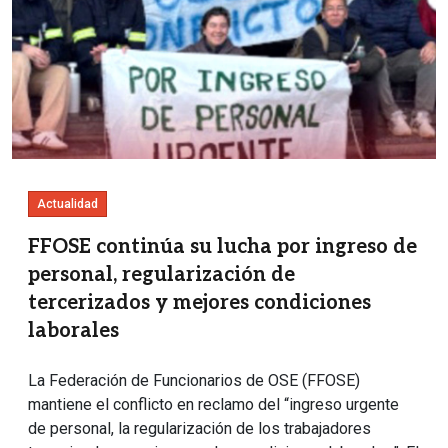
Actualidad
FFOSE continúa su lucha por ingreso de
personal, regularización de
tercerizados y mejores condiciones
laborales
La Federación de Funcionarios de OSE (FFOSE)
mantiene el conflicto en reclamo del “ingreso urgente
de personal, la regularización de los trabajadores