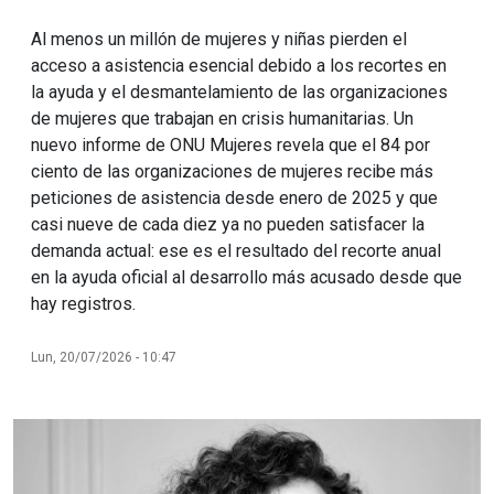
Al menos un millón de mujeres y niñas pierden el
acceso a asistencia esencial debido a los recortes en
la ayuda y el desmantelamiento de las organizaciones
de mujeres que trabajan en crisis humanitarias. Un
nuevo informe de ONU Mujeres revela que el 84 por
ciento de las organizaciones de mujeres recibe más
peticiones de asistencia desde enero de 2025 y que
casi nueve de cada diez ya no pueden satisfacer la
demanda actual: ese es el resultado del recorte anual
en la ayuda oficial al desarrollo más acusado desde que
hay registros.
Lun, 20/07/2026 - 10:47
Imagen