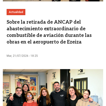
Actualidad
Sobre la retirada de ANCAP del
abastecimiento extraordinario de
combustible de aviación durante las
obras en el aeropuerto de Ezeiza
Mar, 21/07/2026 - 18:25
Imagen