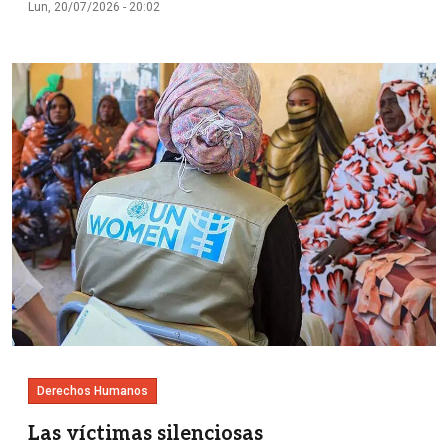
Lun, 20/07/2026 - 20:02
Imagen
Derechos Humanos
Las víctimas silenciosas