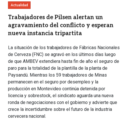
Actualidad
Trabajadores de Pilsen alertan un
agravamiento del conflicto y esperan
nueva instancia tripartita
La situación de los trabajadores de Fábricas Nacionales
de Cerveza (FNC) se agravó en los últimos días luego
de que AMBEV extendiera hasta fin de año el seguro de
paro para la totalidad de la plantilla de la planta de
Paysandú. Mientras los 59 trabajadores de Minas
permanecen en el seguro por desempleo y la
producción en Montevideo continúa detenida por
licencia y sobrestock, el sindicato aguarda una nueva
ronda de negociaciones con el gobierno y advierte que
crece la incertidumbre sobre el futuro de la industria
cervecera nacional.