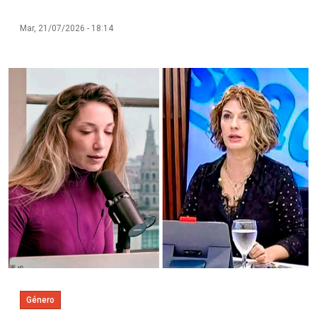
Mar, 21/07/2026 - 18:14
Imagen
Género