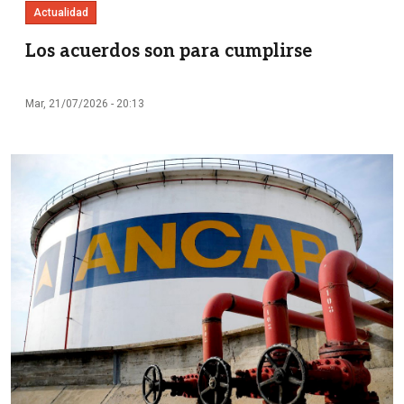
Actualidad
Los acuerdos son para cumplirse
Mar, 21/07/2026 - 20:13
Imagen