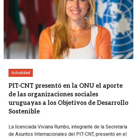
Actualidad
PIT-CNT presentó en la ONU el aporte
de las organizaciones sociales
uruguayas a los Objetivos de Desarrollo
Sostenible
La licenciada Viviana Rumbo, integrante de la Secretaría
de Asuntos Internacionales del PIT-CNT, presentó en el