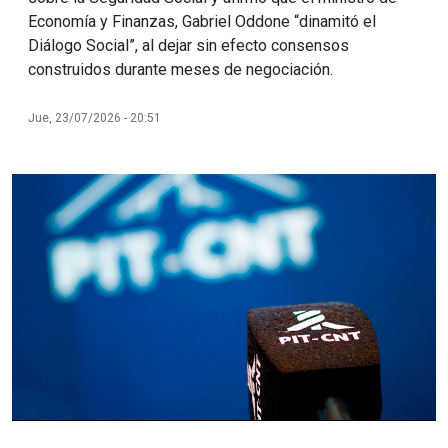
Economía y Finanzas, Gabriel Oddone “dinamitó el
Diálogo Social”, al dejar sin efecto consensos
construidos durante meses de negociación.
Jue, 23/07/2026 - 20:51
Imagen