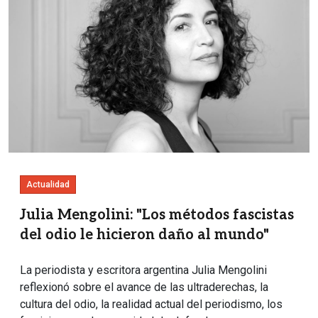
Actualidad
Julia Mengolini: "Los métodos fascistas
del odio le hicieron daño al mundo"
La periodista y escritora argentina Julia Mengolini
reflexionó sobre el avance de las ultraderechas, la
cultura del odio, la realidad actual del periodismo, los