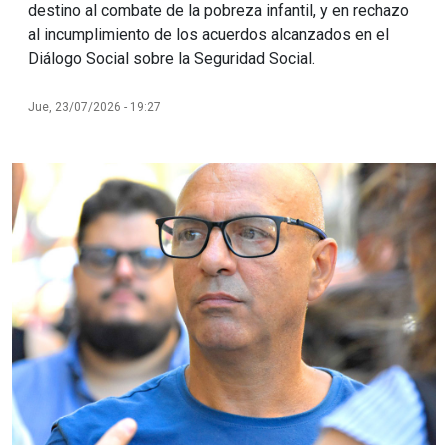
destino al combate de la pobreza infantil, y en rechazo
al incumplimiento de los acuerdos alcanzados en el
Diálogo Social sobre la Seguridad Social.
Jue, 23/07/2026 - 19:27
Imagen