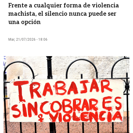
Frente a cualquier forma de violencia
machista, el silencio nunca puede ser
una opción
Mar, 21/07/2026 - 18:06
Imagen