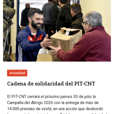
Actualidad
Cadena de solidaridad del PIT-CNT
El PIT-CNT cerrará el próximo jueves 30 de julio la
Campaña del Abrigo 2026 con la entrega de más de
14.000 prendas de vestir, en una acción que desbordó