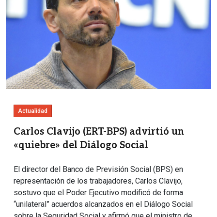
Actualidad
Carlos Clavijo (ERT-BPS) advirtió un
«quiebre» del Diálogo Social
El director del Banco de Previsión Social (BPS) en
representación de los trabajadores, Carlos Clavijo,
sostuvo que el Poder Ejecutivo modificó de forma
“unilateral” acuerdos alcanzados en el Diálogo Social
sobre la Seguridad Social y afirmó que el ministro de