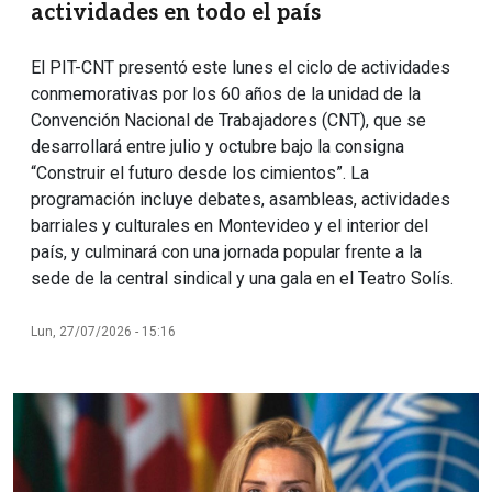
actividades en todo el país
El PIT-CNT presentó este lunes el ciclo de actividades
conmemorativas por los 60 años de la unidad de la
Convención Nacional de Trabajadores (CNT), que se
desarrollará entre julio y octubre bajo la consigna
“Construir el futuro desde los cimientos”. La
programación incluye debates, asambleas, actividades
barriales y culturales en Montevideo y el interior del
país, y culminará con una jornada popular frente a la
sede de la central sindical y una gala en el Teatro Solís.
Lun, 27/07/2026 - 15:16
Imagen