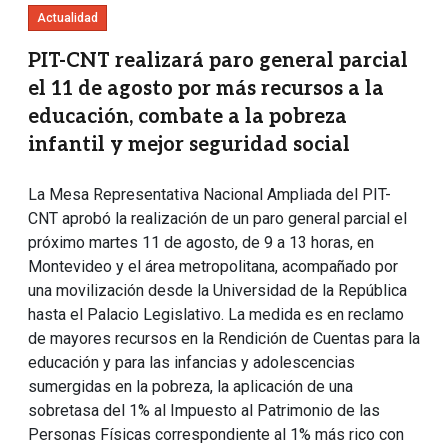
Actualidad
PIT-CNT realizará paro general parcial
el 11 de agosto por más recursos a la
educación, combate a la pobreza
infantil y mejor seguridad social
La Mesa Representativa Nacional Ampliada del PIT-
CNT aprobó la realización de un paro general parcial el
próximo martes 11 de agosto, de 9 a 13 horas, en
Montevideo y el área metropolitana, acompañado por
una movilización desde la Universidad de la República
hasta el Palacio Legislativo. La medida es en reclamo
de mayores recursos en la Rendición de Cuentas para la
educación y para las infancias y adolescencias
sumergidas en la pobreza, la aplicación de una
sobretasa del 1% al Impuesto al Patrimonio de las
Personas Físicas correspondiente al 1% más rico con