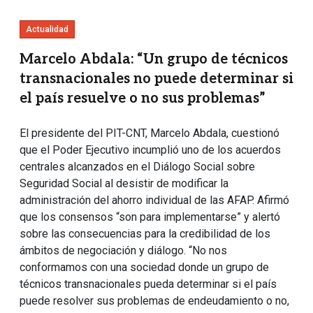
Actualidad
Marcelo Abdala: “Un grupo de técnicos
transnacionales no puede determinar si
el país resuelve o no sus problemas”
El presidente del PIT-CNT, Marcelo Abdala, cuestionó
que el Poder Ejecutivo incumplió uno de los acuerdos
centrales alcanzados en el Diálogo Social sobre
Seguridad Social al desistir de modificar la
administración del ahorro individual de las AFAP. Afirmó
que los consensos “son para implementarse” y alertó
sobre las consecuencias para la credibilidad de los
ámbitos de negociación y diálogo. “No nos
conformamos con una sociedad donde un grupo de
técnicos transnacionales pueda determinar si el país
puede resolver sus problemas de endeudamiento o no,