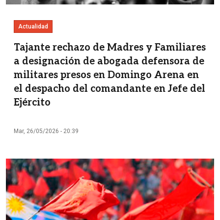
Actualidad
Tajante rechazo de Madres y Familiares
a designación de abogada defensora de
militares presos en Domingo Arena en
el despacho del comandante en Jefe del
Ejército
Mar, 26/05/2026 - 20:39
Imagen