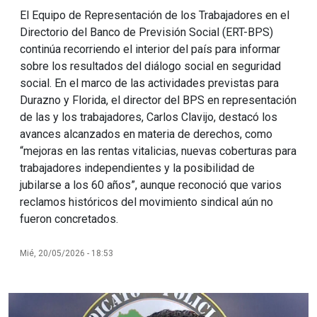
El Equipo de Representación de los Trabajadores en el
Directorio del Banco de Previsión Social (ERT-BPS)
continúa recorriendo el interior del país para informar
sobre los resultados del diálogo social en seguridad
social. En el marco de las actividades previstas para
Durazno y Florida, el director del BPS en representación
de las y los trabajadores, Carlos Clavijo, destacó los
avances alcanzados en materia de derechos, como
“mejoras en las rentas vitalicias, nuevas coberturas para
trabajadores independientes y la posibilidad de
jubilarse a los 60 años”, aunque reconoció que varios
reclamos históricos del movimiento sindical aún no
fueron concretados.
Mié, 20/05/2026 - 18:53
Imagen