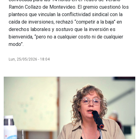
Ramón Collazo de Montevideo. El gremio cuestionó los
planteos que vinculan la conflictividad sindical con la
caída de inversiones, rechazó “competir a la baja” en
derechos laborales y sostuvo que la inversión es
bienvenida, “pero no a cualquier costo ni de cualquier
modo”.
Lun, 25/05/2026 - 18:04
Imagen