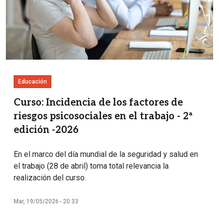
Educación
Curso: Incidencia de los factores de
riesgos psicosociales en el trabajo - 2ª
edición -2026
En el marco del día mundial de la seguridad y salud en
el trabajo (28 de abril) toma total relevancia la
realización del curso.
Mar, 19/05/2026 - 20:33