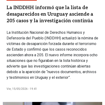
La INDDHH informó que la lista de
desaparecidos en Uruguay asciende a
205 casos y la investigación continúa
La Institución Nacional de Derechos Humanos y
Defensoría del Pueblo (INDDHH) actualizó la nómina de
víctimas de desaparición forzada durante el terrorismo
de Estado y confirmó que los casos reconocidos
ascienden ahora a 205. El nuevo informe incorpora ocho
situaciones que no figuraban en la lista histórica y
advierte que las investigaciones continúan abiertas
debido a la aparición de “nuevos documentos, archivos
y testimonios en Uruguay y el exterior”.
Vie, 15/05/2026 - 19:41
Imagen