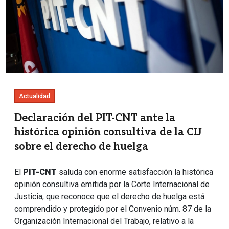
Actualidad
Declaración del PIT-CNT ante la
histórica opinión consultiva de la CIJ
sobre el derecho de huelga
El
PIT-CNT
saluda con enorme satisfacción la histórica
opinión consultiva emitida por la Corte Internacional de
Justicia, que reconoce que el derecho de huelga está
comprendido y protegido por el Convenio núm. 87 de la
Organización Internacional del Trabajo, relativo a la