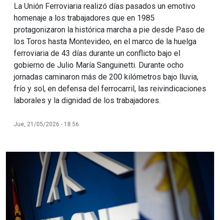
La Unión Ferroviaria realizó días pasados un emotivo
homenaje a los trabajadores que en 1985
protagonizaron la histórica marcha a pie desde Paso de
los Toros hasta Montevideo, en el marco de la huelga
ferroviaria de 43 días durante un conflicto bajo el
gobierno de Julio María Sanguinetti. Durante ocho
jornadas caminaron más de 200 kilómetros bajo lluvia,
frío y sol, en defensa del ferrocarril, las reivindicaciones
laborales y la dignidad de los trabajadores.
Jue, 21/05/2026 - 18:56
Imagen