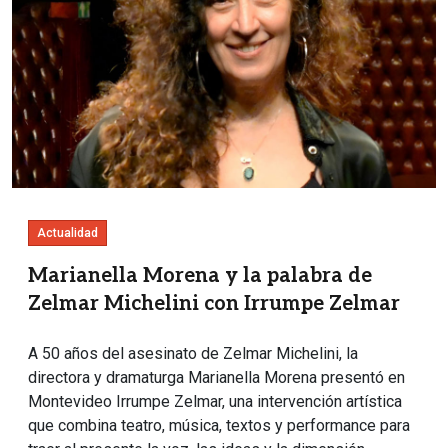
Actualidad
Marianella Morena y la palabra de
Zelmar Michelini con Irrumpe Zelmar
A 50 años del asesinato de Zelmar Michelini, la
directora y dramaturga Marianella Morena presentó en
Montevideo Irrumpe Zelmar, una intervención artística
que combina teatro, música, textos y performance para