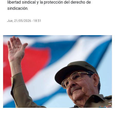
libertad sindical y la protección del derecho de
sindicación.
Jue, 21/05/2026 - 18:51
Imagen