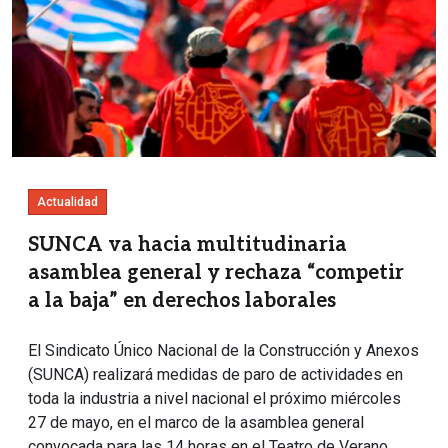
Actualidad
SUNCA va hacia multitudinaria
asamblea general y rechaza “competir
a la baja” en derechos laborales
El Sindicato Único Nacional de la Construcción y Anexos
(SUNCA) realizará medidas de paro de actividades en
toda la industria a nivel nacional el próximo miércoles
27 de mayo, en el marco de la asamblea general
convocada para las 14 horas en el Teatro de Verano