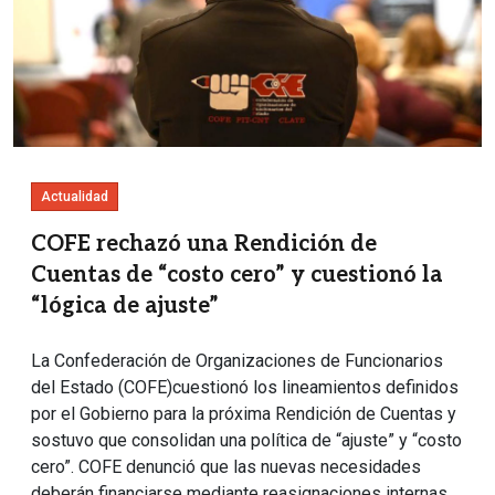
Actualidad
COFE rechazó una Rendición de
Cuentas de “costo cero” y cuestionó la
“lógica de ajuste”
La Confederación de Organizaciones de Funcionarios
del Estado (COFE)cuestionó los lineamientos definidos
por el Gobierno para la próxima Rendición de Cuentas y
sostuvo que consolidan una política de “ajuste” y “costo
cero”. COFE denunció que las nuevas necesidades
deberán financiarse mediante reasignaciones internas,