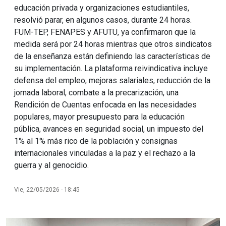
educación privada y organizaciones estudiantiles,
resolvió parar, en algunos casos, durante 24 horas.
FUM-TEP, FENAPES y AFUTU, ya confirmaron que la
medida será por 24 horas mientras que otros sindicatos
de la enseñanza están definiendo las características de
su implementación. La plataforma reivindicativa incluye
defensa del empleo, mejoras salariales, reducción de la
jornada laboral, combate a la precarización, una
Rendición de Cuentas enfocada en las necesidades
populares, mayor presupuesto para la educación
pública, avances en seguridad social, un impuesto del
1% al 1% más rico de la población y consignas
internacionales vinculadas a la paz y el rechazo a la
guerra y al genocidio.
Vie, 22/05/2026 - 18:45
Imagen