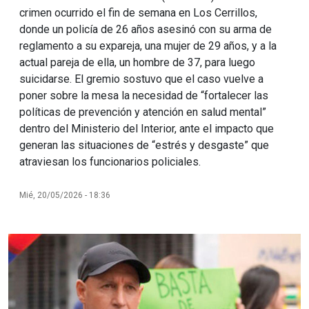
crimen ocurrido el fin de semana en Los Cerrillos,
donde un policía de 26 años asesinó con su arma de
reglamento a su expareja, una mujer de 29 años, y a la
actual pareja de ella, un hombre de 37, para luego
suicidarse. El gremio sostuvo que el caso vuelve a
poner sobre la mesa la necesidad de “fortalecer las
políticas de prevención y atención en salud mental”
dentro del Ministerio del Interior, ante el impacto que
generan las situaciones de “estrés y desgaste” que
atraviesan los funcionarios policiales.
Mié, 20/05/2026 - 18:36
Imagen