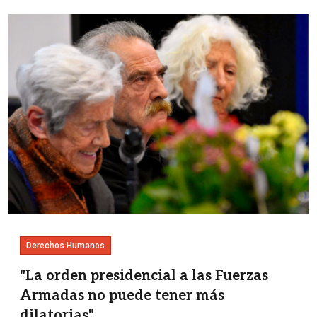
Imagen
Derechos Humanos
"La orden presidencial a las Fuerzas
Armadas no puede tener más
dilatorias"