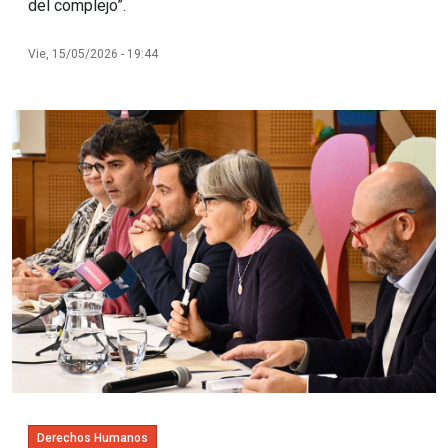
del complejo”.
Vie, 15/05/2026 - 19:44
Imagen
Derechos Humanos