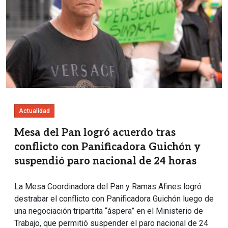
Actualidad
Mesa del Pan logró acuerdo tras
conflicto con Panificadora Guichón y
suspendió paro nacional de 24 horas
La Mesa Coordinadora del Pan y Ramas Afines logró
destrabar el conflicto con Panificadora Guichón luego de
una negociación tripartita “áspera” en el Ministerio de
Trabajo, que permitió suspender el paro nacional de 24