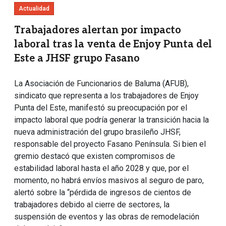
Actualidad
Trabajadores alertan por impacto
laboral tras la venta de Enjoy Punta del
Este a JHSF grupo Fasano
La Asociación de Funcionarios de Baluma (AFUB),
sindicato que representa a los trabajadores de Enjoy
Punta del Este, manifestó su preocupación por el
impacto laboral que podría generar la transición hacia la
nueva administración del grupo brasileño JHSF,
responsable del proyecto Fasano Península. Si bien el
gremio destacó que existen compromisos de
estabilidad laboral hasta el año 2028 y que, por el
momento, no habrá envíos masivos al seguro de paro,
alertó sobre la “pérdida de ingresos de cientos de
trabajadores debido al cierre de sectores, la
suspensión de eventos y las obras de remodelación