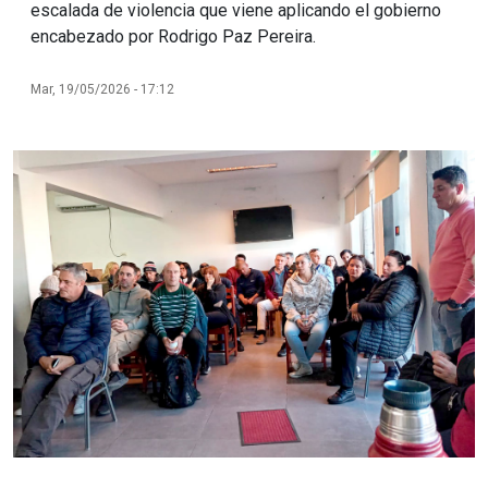
escalada de violencia que viene aplicando el gobierno
encabezado por Rodrigo Paz Pereira.
Mar, 19/05/2026 - 17:12
Imagen