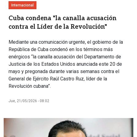
Internacional
Cuba condena "la canalla acusación
contra el Líder de la Revolución"
Mediante una comunicación urgente, el gobierno de la
República de Cuba condenó en los términos más
enérgicos “la canalla acusación del Departamento de
Justicia de los Estados Unidos anunciada este 20 de
mayo y pregonada durante varias semanas contra el
General de Ejército Raúl Castro Ruz, líder de la
Revolución cubana”.
Jue, 21/05/2026 - 08:02
Imagen