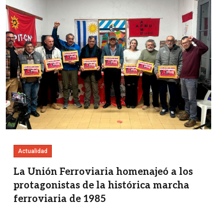
Actualidad
La Unión Ferroviaria homenajeó a los
protagonistas de la histórica marcha
ferroviaria de 1985