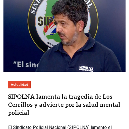
Actualidad
SIPOLNA lamenta la tragedia de Los
Cerrillos y advierte por la salud mental
policial
El Sindicato Policial Nacional (SIPOLNA) lamentó el