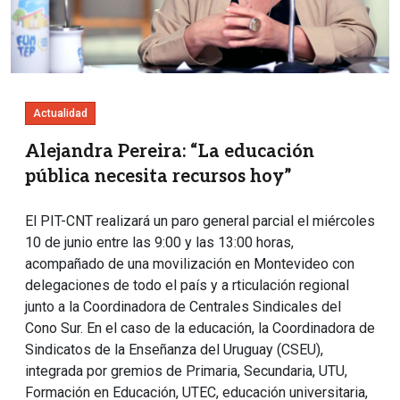
Actualidad
Alejandra Pereira: “La educación
pública necesita recursos hoy”
El PIT-CNT realizará un paro general parcial el miércoles
10 de junio entre las 9:00 y las 13:00 horas,
acompañado de una movilización en Montevideo con
delegaciones de todo el país y a rticulación regional
junto a la Coordinadora de Centrales Sindicales del
Cono Sur. En el caso de la educación, la Coordinadora de
Sindicatos de la Enseñanza del Uruguay (CSEU),
integrada por gremios de Primaria, Secundaria, UTU,
Formación en Educación, UTEC, educación universitaria,