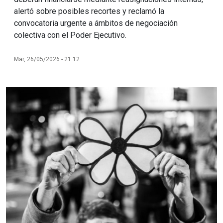
alertó sobre posibles recortes y reclamó la
convocatoria urgente a ámbitos de negociación
colectiva con el Poder Ejecutivo.
Mar, 26/05/2026 - 21:12
Imagen