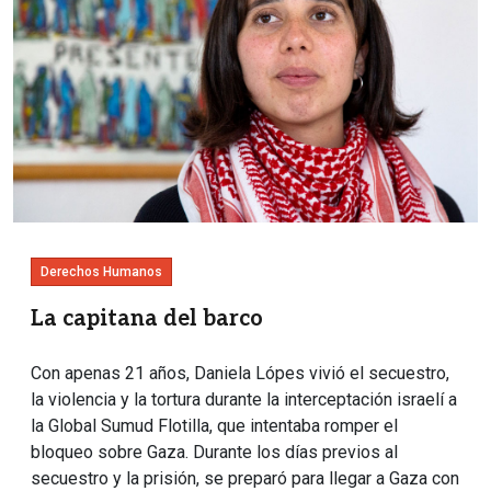
Derechos Humanos
La capitana del barco
Con apenas 21 años, Daniela Lópes vivió el secuestro,
la violencia y la tortura durante la interceptación israelí a
la Global Sumud Flotilla, que intentaba romper el
bloqueo sobre Gaza. Durante los días previos al
secuestro y la prisión, se preparó para llegar a Gaza con