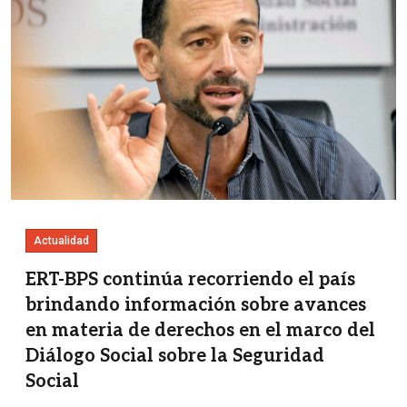
Actualidad
ERT-BPS continúa recorriendo el país
brindando información sobre avances
en materia de derechos en el marco del
Diálogo Social sobre la Seguridad
Social