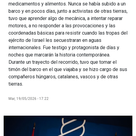
medicamentos y alimentos. Nunca se había subido a un
barco y en pocos días, junto a activistas de otras tierras,
tuvo que aprender algo de mecánica, a intentar reparar
motores, a no responder a las provocaciones y las
coordenadas básicas para resistir cuando las tropas del
ejército de Israel les secuestraran en aguas
internacionales. Fue testigo y protagonista de días y
noches que marcarán la historia contemporánea.
Durante un trayecto del recorrido, tuvo que tomar el
timón del barco en el que viajaba y se hizo cargo de sus
compañeros húngaros, catalanes, vascos y de otras
tierras.
Mar, 19/05/2026 - 17:22
Imagen