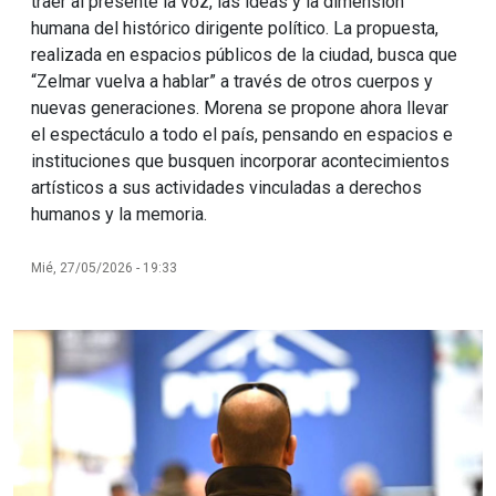
traer al presente la voz, las ideas y la dimensión
humana del histórico dirigente político. La propuesta,
realizada en espacios públicos de la ciudad, busca que
“Zelmar vuelva a hablar” a través de otros cuerpos y
nuevas generaciones. Morena se propone ahora llevar
el espectáculo a todo el país, pensando en espacios e
instituciones que busquen incorporar acontecimientos
artísticos a sus actividades vinculadas a derechos
humanos y la memoria.
Mié, 27/05/2026 - 19:33
Imagen