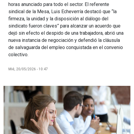
horas anunciado para todo el sector. El referente
sindical de la Mesa, Luis Echeverría destacó que “la
firmeza, la unidad y la disposición al diálogo del
sindicato fueron claves” para alcanzar un acuerdo que
dejó sin efecto el despido de una trabajadora, abrió una
nueva instancia de negociación y defendió la cláusula
de salvaguarda del empleo conquistada en el convenio
colectivo.
Mié, 20/05/2026 - 10:47
Imagen