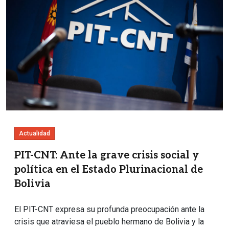
Actualidad
PIT-CNT: Ante la grave crisis social y
política en el Estado Plurinacional de
Bolivia
El PIT-CNT expresa su profunda preocupación ante la
crisis que atraviesa el pueblo hermano de Bolivia y la