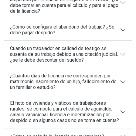
debe tomar en cuenta para el cálculo y para el pago
de la licencia?
¿Cómo se configura el abandono del trabajo? ¿Se
debe pagar despido?
Cuando un trabajador en calidad de testigo se
ausenta de su trabajo debido a una citación judicial,
¿se le debe descontar del sueldo?
¿Cuántos días de licencia me corresponden por
matrimonio, nacimiento de un hijo, fallecimiento de
un familiar o estudio?
El ficto de vivienda y viáticos de trabajadores
rurales, se computa para el cálculo de aguinaldo,
salario vacacional, licencia e indemnización por
despido o en algunos casos no se toma en cuenta?