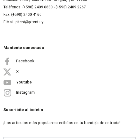
Teléfonos: (+598) 2409 6680 - (+598) 2409 2267
Fax: (+598) 2400 4160
E-Mail: pitcnt@pitcnt.uy
Mantente conectado
Facebook
X
Youtube
Instagram
Suscribite al boletín
¡Los artículos más populares recibilos en tu bandeja de entrada!