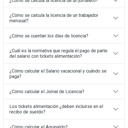
¿Cómo se calcula la licencia de un jornalero?
¿Cómo se calcula la licencia de un trabajador
mensual?
¿Cómo se cuentan los días de licencia?
¿Cuál es la normativa que regula el pago de parte
del salario con tickets alimentación?
¿Cómo calcular el Salario vacacional y cuándo se
paga?
¿Cómo calcular el Jornal de Licencia?
Los tickets alimentación ¿deben incluirse en el
recibo de sueldo?
¿Cómo calcular el Aguinaldo?