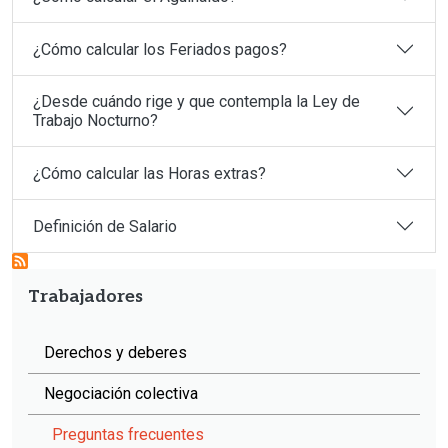
¿Cómo calcular los Feriados pagos?
¿Desde cuándo rige y que contempla la Ley de
Trabajo Nocturno?
¿Cómo calcular las Horas extras?
Definición de Salario
Trabajadores
Derechos y deberes
Negociación colectiva
Preguntas frecuentes