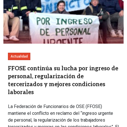
Actualidad
FFOSE continúa su lucha por ingreso de
personal, regularización de
tercerizados y mejores condiciones
laborales
La Federación de Funcionarios de OSE (FFOSE)
mantiene el conflicto en reclamo del “ingreso urgente
de personal, la regularización de los trabajadores
tercerizados y mejoras en las condiciones laborales”. El