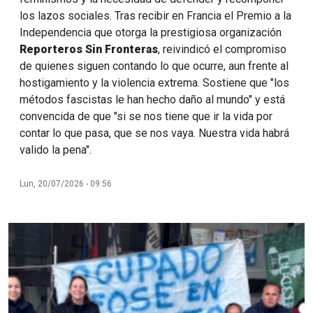
los lazos sociales. Tras recibir en Francia el Premio a la
Independencia que otorga la prestigiosa organización
Reporteros Sin Fronteras
, reivindicó el compromiso
de quienes siguen contando lo que ocurre, aun frente al
hostigamiento y la violencia extrema. Sostiene que "los
métodos fascistas le han hecho daño al mundo" y está
convencida de que "si se nos tiene que ir la vida por
contar lo que pasa, que se nos vaya. Nuestra vida habrá
valido la pena".
Lun, 20/07/2026 - 09:56
Imagen