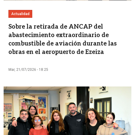
Actualidad
Sobre la retirada de ANCAP del
abastecimiento extraordinario de
combustible de aviación durante las
obras en el aeropuerto de Ezeiza
Mar, 21/07/2026 - 18:25
Imagen