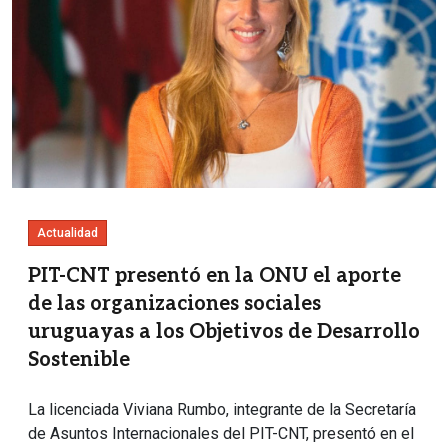
Actualidad
PIT-CNT presentó en la ONU el aporte
de las organizaciones sociales
uruguayas a los Objetivos de Desarrollo
Sostenible
La licenciada Viviana Rumbo, integrante de la Secretaría
de Asuntos Internacionales del PIT-CNT, presentó en el