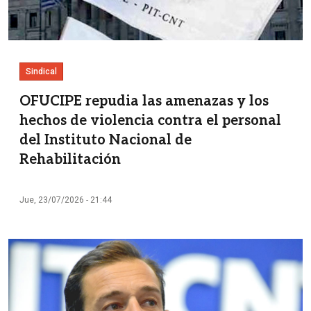
Sindical
OFUCIPE repudia las amenazas y los
hechos de violencia contra el personal
del Instituto Nacional de
Rehabilitación
Jue, 23/07/2026 - 21:44
Imagen