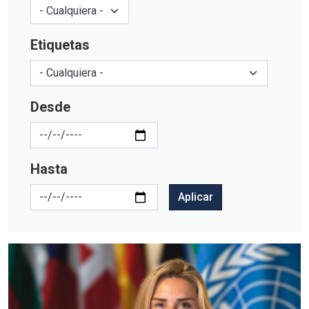
Etiquetas
Desde
Hasta
Aplicar
Imagen