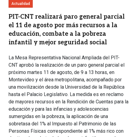
Actualidad
PIT-CNT realizará paro general parcial
el 11 de agosto por más recursos a la
educación, combate a la pobreza
infantil y mejor seguridad social
La Mesa Representativa Nacional Ampliada del PIT-
CNT aprobó la realización de un paro general parcial el
próximo martes 11 de agosto, de 9 a 13 horas, en
Montevideo y el área metropolitana, acompañado por
una movilización desde la Universidad de la República
hasta el Palacio Legislativo. La medida es en reclamo
de mayores recursos en la Rendición de Cuentas para la
educación y para las infancias y adolescencias
sumergidas en la pobreza, la aplicación de una
sobretasa del 1% al Impuesto al Patrimonio de las
Personas Físicas correspondiente al 1% más rico con