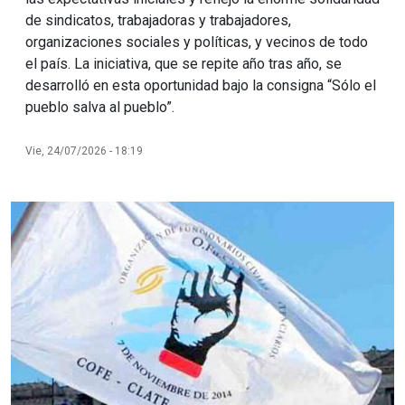
de sindicatos, trabajadoras y trabajadores,
organizaciones sociales y políticas, y vecinos de todo
el país. La iniciativa, que se repite año tras año, se
desarrolló en esta oportunidad bajo la consigna “Sólo el
pueblo salva al pueblo”.
Vie, 24/07/2026 - 18:19
Imagen