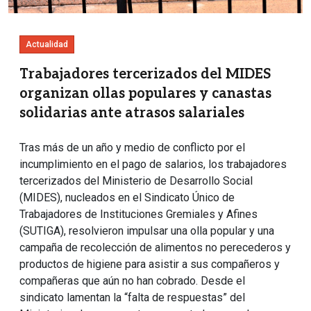
Actualidad
Trabajadores tercerizados del MIDES
organizan ollas populares y canastas
solidarias ante atrasos salariales
Tras más de un año y medio de conflicto por el
incumplimiento en el pago de salarios, los trabajadores
tercerizados del Ministerio de Desarrollo Social
(MIDES), nucleados en el Sindicato Único de
Trabajadores de Instituciones Gremiales y Afines
(SUTIGA), resolvieron impulsar una olla popular y una
campaña de recolección de alimentos no perecederos y
productos de higiene para asistir a sus compañeros y
compañeras que aún no han cobrado. Desde el
sindicato lamentan la “falta de respuestas” del