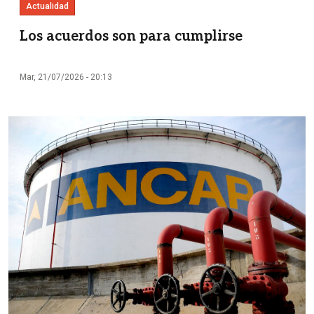
Actualidad
Los acuerdos son para cumplirse
Mar, 21/07/2026 - 20:13
Imagen