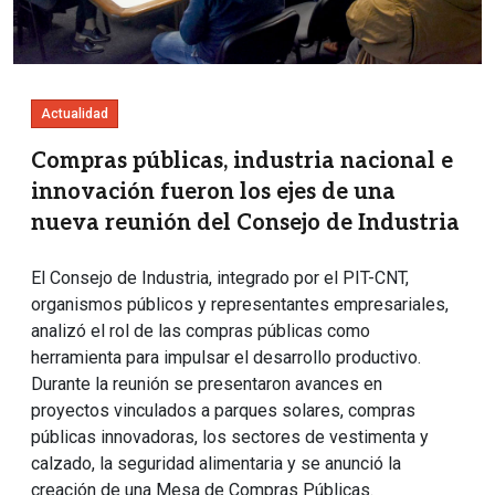
Actualidad
Compras públicas, industria nacional e
innovación fueron los ejes de una
nueva reunión del Consejo de Industria
El Consejo de Industria, integrado por el PIT-CNT,
organismos públicos y representantes empresariales,
analizó el rol de las compras públicas como
herramienta para impulsar el desarrollo productivo.
Durante la reunión se presentaron avances en
proyectos vinculados a parques solares, compras
públicas innovadoras, los sectores de vestimenta y
calzado, la seguridad alimentaria y se anunció la
creación de una Mesa de Compras Públicas.