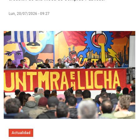
Lun, 20/07/2026 - 09:27
Imagen
Actualidad