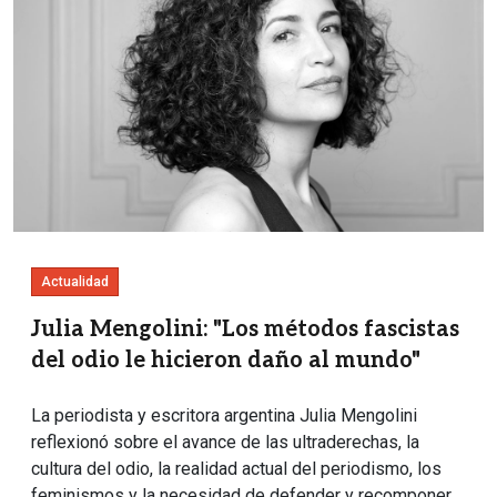
Actualidad
Julia Mengolini: "Los métodos fascistas
del odio le hicieron daño al mundo"
La periodista y escritora argentina Julia Mengolini
reflexionó sobre el avance de las ultraderechas, la
cultura del odio, la realidad actual del periodismo, los
feminismos y la necesidad de defender y recomponer