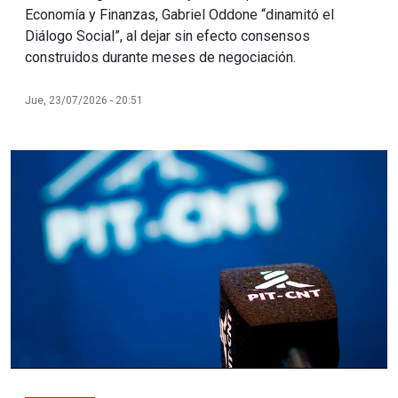
Economía y Finanzas, Gabriel Oddone “dinamitó el
Diálogo Social”, al dejar sin efecto consensos
construidos durante meses de negociación.
Jue, 23/07/2026 - 20:51
Imagen