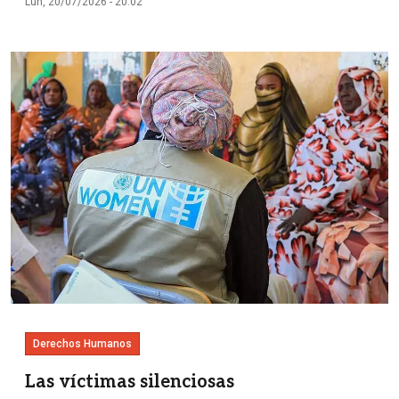
Lun, 20/07/2026 - 20:02
Imagen
Derechos Humanos
Las víctimas silenciosas