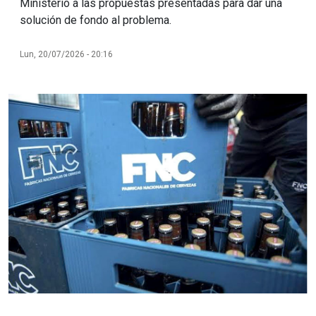
Ministerio a las propuestas presentadas para dar una
solución de fondo al problema.
Lun, 20/07/2026 - 20:16
Imagen