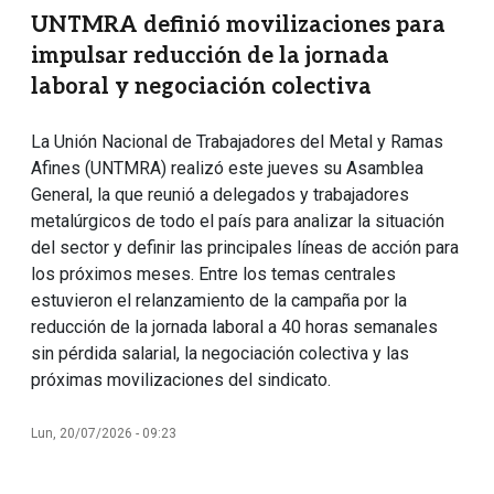
UNTMRA definió movilizaciones para
impulsar reducción de la jornada
laboral y negociación colectiva
La Unión Nacional de Trabajadores del Metal y Ramas
Afines (UNTMRA) realizó este jueves su Asamblea
General, la que reunió a delegados y trabajadores
metalúrgicos de todo el país para analizar la situación
del sector y definir las principales líneas de acción para
los próximos meses. Entre los temas centrales
estuvieron el relanzamiento de la campaña por la
reducción de la jornada laboral a 40 horas semanales
sin pérdida salarial, la negociación colectiva y las
próximas movilizaciones del sindicato.
Lun, 20/07/2026 - 09:23