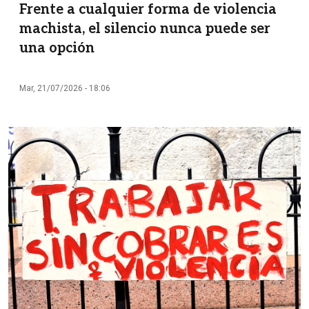
Frente a cualquier forma de violencia
machista, el silencio nunca puede ser
una opción
Mar, 21/07/2026 - 18:06
Imagen