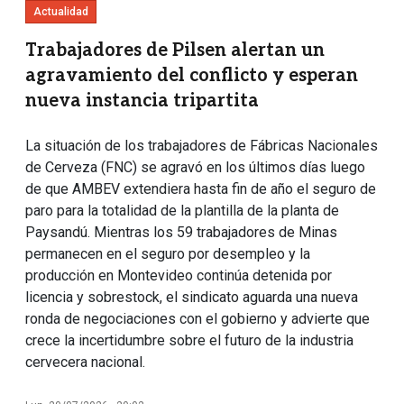
Actualidad
Trabajadores de Pilsen alertan un
agravamiento del conflicto y esperan
nueva instancia tripartita
La situación de los trabajadores de Fábricas Nacionales
de Cerveza (FNC) se agravó en los últimos días luego
de que AMBEV extendiera hasta fin de año el seguro de
paro para la totalidad de la plantilla de la planta de
Paysandú. Mientras los 59 trabajadores de Minas
permanecen en el seguro por desempleo y la
producción en Montevideo continúa detenida por
licencia y sobrestock, el sindicato aguarda una nueva
ronda de negociaciones con el gobierno y advierte que
crece la incertidumbre sobre el futuro de la industria
cervecera nacional.