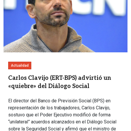
Actualidad
Carlos Clavijo (ERT-BPS) advirtió un
«quiebre» del Diálogo Social
El director del Banco de Previsión Social (BPS) en
representación de los trabajadores, Carlos Clavijo,
sostuvo que el Poder Ejecutivo modificó de forma
“unilateral” acuerdos alcanzados en el Diálogo Social
sobre la Seguridad Social y afirmó que el ministro de