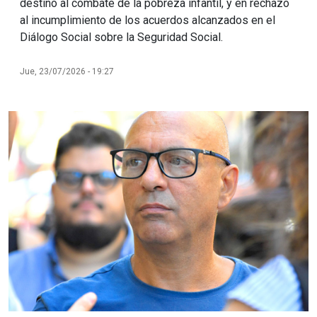
destino al combate de la pobreza infantil, y en rechazo
al incumplimiento de los acuerdos alcanzados en el
Diálogo Social sobre la Seguridad Social.
Jue, 23/07/2026 - 19:27
Imagen