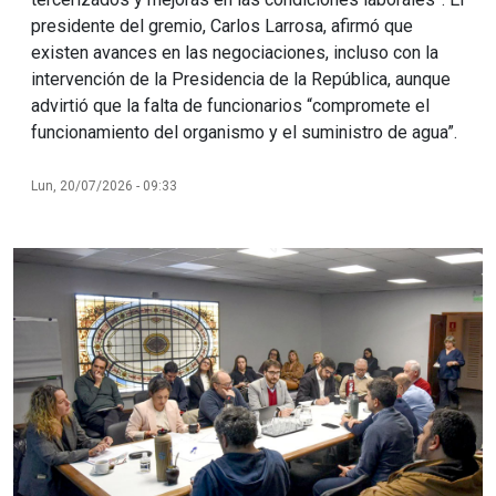
presidente del gremio, Carlos Larrosa, afirmó que
existen avances en las negociaciones, incluso con la
intervención de la Presidencia de la República, aunque
advirtió que la falta de funcionarios “compromete el
funcionamiento del organismo y el suministro de agua”.
Lun, 20/07/2026 - 09:33
Imagen