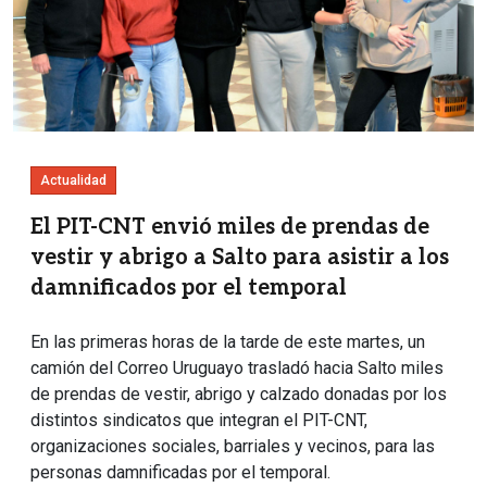
Actualidad
El PIT-CNT envió miles de prendas de
vestir y abrigo a Salto para asistir a los
damnificados por el temporal
En las primeras horas de la tarde de este martes, un
camión del Correo Uruguayo trasladó hacia Salto miles
de prendas de vestir, abrigo y calzado donadas por los
distintos sindicatos que integran el PIT-CNT,
organizaciones sociales, barriales y vecinos, para las
personas damnificadas por el temporal.