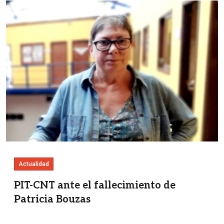
Imagen
Actualidad
PIT-CNT ante el fallecimiento de
Patricia Bouzas