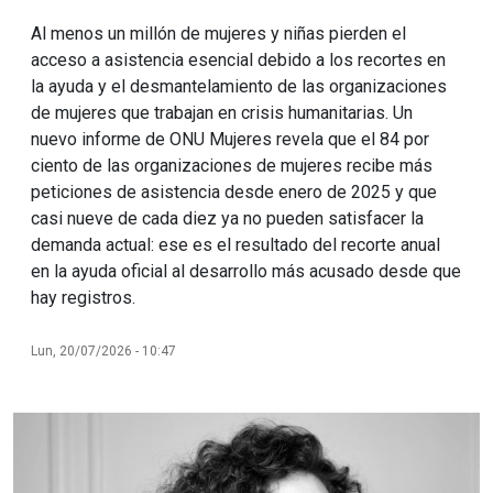
Al menos un millón de mujeres y niñas pierden el
acceso a asistencia esencial debido a los recortes en
la ayuda y el desmantelamiento de las organizaciones
de mujeres que trabajan en crisis humanitarias. Un
nuevo informe de ONU Mujeres revela que el 84 por
ciento de las organizaciones de mujeres recibe más
peticiones de asistencia desde enero de 2025 y que
casi nueve de cada diez ya no pueden satisfacer la
demanda actual: ese es el resultado del recorte anual
en la ayuda oficial al desarrollo más acusado desde que
hay registros.
Lun, 20/07/2026 - 10:47
Imagen