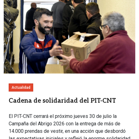
Actualidad
Cadena de solidaridad del PIT-CNT
El PIT-CNT cerrará el próximo jueves 30 de julio la
Campaña del Abrigo 2026 con la entrega de más de
14.000 prendas de vestir, en una acción que desbordó
las expectativas iniciales y reflejó la enorme solidaridad