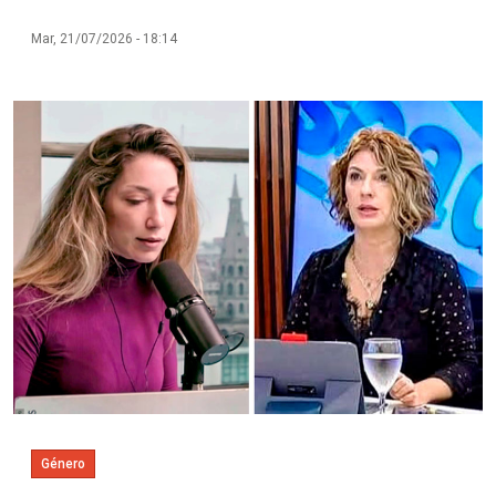
Mar, 21/07/2026 - 18:14
Imagen
Género