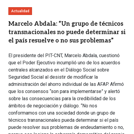
Actualidad
Marcelo Abdala: “Un grupo de técnicos
transnacionales no puede determinar si
el país resuelve o no sus problemas”
El presidente del PIT-CNT, Marcelo Abdala, cuestionó
que el Poder Ejecutivo incumplió uno de los acuerdos
centrales alcanzados en el Diálogo Social sobre
Seguridad Social al desistir de modificar la
administración del ahorro individual de las AFAP. Afirmó
que los consensos “son para implementarse” y alertó
sobre las consecuencias para la credibilidad de los
ámbitos de negociación y diálogo. “No nos
conformamos con una sociedad donde un grupo de
técnicos transnacionales pueda determinar si el país
puede resolver sus problemas de endeudamiento o no,