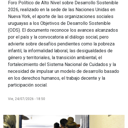
Foro Político de Alto Nivel sobre Desarrollo Sostenible
2026, realizado en la sede de las Naciones Unidas en
Nueva York, el aporte de las organizaciones sociales
uruguayas a los Objetivos de Desarrollo Sostenible
(ODS). El documento reconoce los avances alcanzados
por el país y la convocatoria al diálogo social, pero
advierte sobre desafíos pendientes como la pobreza
infantil, la informalidad laboral, las desigualdades de
género y territoriales, la transición ambiental, el
fortalecimiento del Sistema Nacional de Cuidados y la
necesidad de impulsar un modelo de desarrollo basado
en los derechos humanos, el trabajo decente y la
participación social.
Vie, 24/07/2026 - 18:50
Imagen