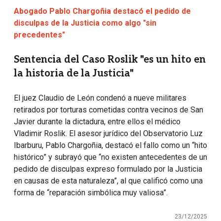
Abogado Pablo Chargoñia destacó el pedido de
disculpas de la Justicia como algo "sin
precedentes"
Sentencia del Caso Roslik "es un hito en
la historia de la Justicia"
El juez Claudio de León condenó a nueve militares
retirados por torturas cometidas contra vecinos de San
Javier durante la dictadura, entre ellos el médico
Vladimir Roslik. El asesor jurídico del Observatorio Luz
Ibarburu, Pablo Chargoñia, destacó el fallo como un “hito
histórico” y subrayó que “no existen antecedentes de un
pedido de disculpas expreso formulado por la Justicia
en causas de esta naturaleza”, al que calificó como una
forma de “reparación simbólica muy valiosa”.
23/12/2025