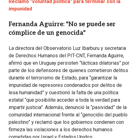
Reclamó "voluntad política" para terminar con la
impunidad
Fernanda Aguirre: "No se puede ser
cómplice de un genocida"
La directora del Observatorio Luz Ibarburu y secretaria
de Derechos Humanos del PIT-CNT, Fernanda Aguirre,
afirmó que en Uruguay persisten “tácticas dilatorias” por
parte de los defensores de quienes cometieron delitos
durante el terrorismo de Estado, para “garantizar la
impunidad de represores condenados por delitos de
lesa humanidad” y cuestionó la falta de una política
estatal “que posibilite acceder a toda la verdad para
impartir justicia”. Además, denunció la “pasividad” de la
comunidad internacional frente al “genocidio del pueblo
palestino” y reclamó que los gobiernos condenen con
firmeza las violaciones a los derechos humanos
cometidas por Israel y Estados Unidos.