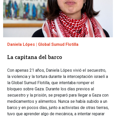
Daniela Lópes | Global Sumud Flotilla
La capitana del barco
Con apenas 21 años, Daniela Lópes vivió el secuestro,
la violencia y la tortura durante la interceptación israelí a
la Global Sumud Flotilla, que intentaba romper el
bloqueo sobre Gaza. Durante los días previos al
secuestro y la prisión, se preparó para llegar a Gaza con
medicamentos y alimentos. Nunca se había subido a un
barco y en pocos días, junto a activistas de otras tierras,
tuvo que aprender algo de mecánica, a intentar reparar