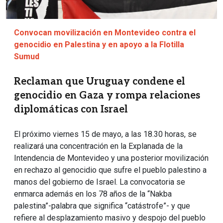
Convocan movilización en Montevideo contra el
genocidio en Palestina y en apoyo a la Flotilla
Sumud
Reclaman que Uruguay condene el
genocidio en Gaza y rompa relaciones
diplomáticas con Israel
El próximo viernes 15 de mayo, a las 18.30 horas, se
realizará una concentración en la Explanada de la
Intendencia de Montevideo y una posterior movilización
en rechazo al genocidio que sufre el pueblo palestino a
manos del gobierno de Israel. La convocatoria se
enmarca además en los 78 años de la “Nakba
palestina”-palabra que significa “catástrofe”- y que
refiere al desplazamiento masivo y despojo del pueblo