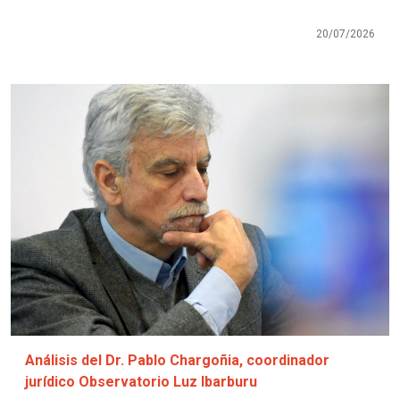
20/07/2026
Imagen
Análisis del Dr. Pablo Chargoñia, coordinador
jurídico Observatorio Luz Ibarburu