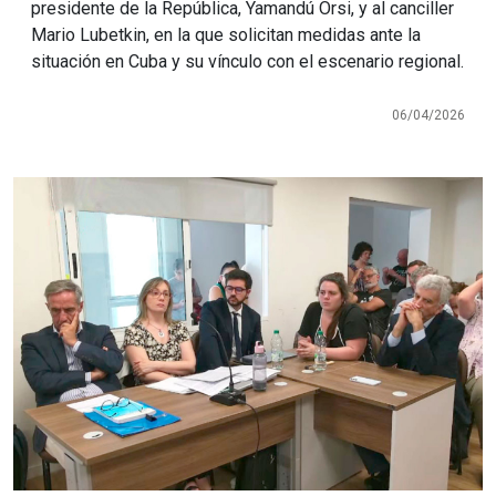
presidente de la República, Yamandú Orsi, y al canciller
Mario Lubetkin, en la que solicitan medidas ante la
situación en Cuba y su vínculo con el escenario regional.
06/04/2026
Imagen