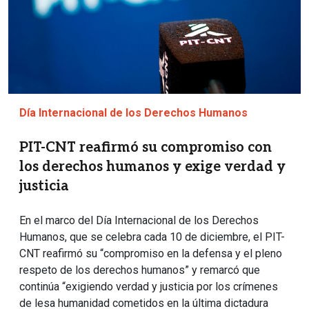
Día Internacional de los Derechos Humanos
PIT-CNT reafirmó su compromiso con
los derechos humanos y exige verdad y
justicia
En el marco del Día Internacional de los Derechos
Humanos, que se celebra cada 10 de diciembre, el PIT-
CNT reafirmó su “compromiso en la defensa y el pleno
respeto de los derechos humanos” y remarcó que
continúa “exigiendo verdad y justicia por los crímenes
de lesa humanidad cometidos en la última dictadura