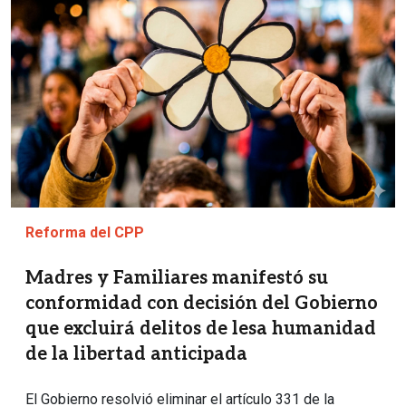
Reforma del CPP
Madres y Familiares manifestó su
conformidad con decisión del Gobierno
que excluirá delitos de lesa humanidad
de la libertad anticipada
El Gobierno resolvió eliminar el artículo 331 de la