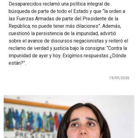
Desaparecidos reclamó una política integral de
búsqueda de parte de todo el Estado y que “la orden a
las Fuerzas Armadas de parte del Presidente de la
República, no puede tener más dilaciones”. Además,
cuestionó la persistencia de la impunidad, advirtió
sobre el avance de discursos negacionistas y reiteró el
reclamo de verdad y justicia bajo la consigna: “Contra la
impunidad de ayer y hoy. Exigimos respuestas ¿Dónde
están?”.
19/05/2026
Imagen