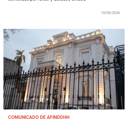
10/05/2026
Imagen
COMUNICADO DE AFINDDHH