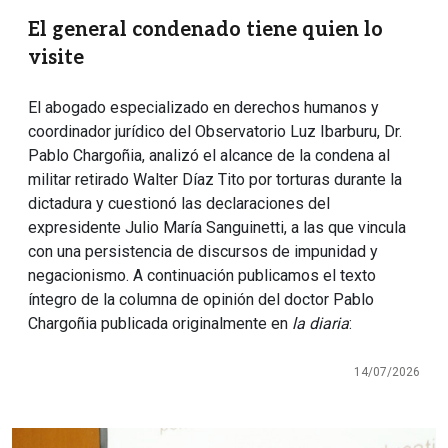
El general condenado tiene quien lo
visite
El abogado especializado en derechos humanos y
coordinador jurídico del Observatorio Luz Ibarburu, Dr.
Pablo Chargoñia, analizó el alcance de la condena al
militar retirado Walter Díaz Tito por torturas durante la
dictadura y cuestionó las declaraciones del
expresidente Julio María Sanguinetti, a las que vincula
con una persistencia de discursos de impunidad y
negacionismo. A continuación publicamos el texto
íntegro de la columna de opinión del doctor Pablo
Chargoñia publicada originalmente en
la diaria
:
14/07/2026
Imagen