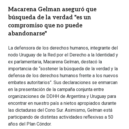
Macarena Gelman aseguró que
búsqueda de la verdad "es un
compromiso que no puede
abandonarse"
La defensora de los derechos humanos, integrante del
nodo Uruguay de la Red por el Derecho a la Identidad y
ex parlamentaria, Macarena Gelman, destacó la
importancia de “sostener la búsqueda de la verdad y la
defensa de los derechos humanos frente a los nuevos
embates autoritarios”. Sus declaraciones se enmarcan
en la presentación de la campaña conjunta entre
organizaciones de DDHH de Argentina y Uruguay para
encontrar en nuestro país a nietos apropiados durante
las dictaduras del Cono Sur. Asimismo, Gelman está
participando de distintas actividades reflexivas a 50
años del Plan Cóndor.