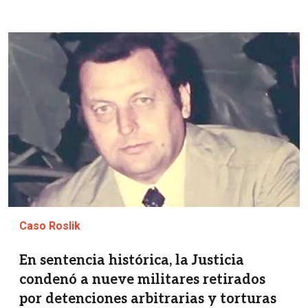
Imagen
Caso Roslik
En sentencia histórica, la Justicia
condenó a nueve militares retirados
por detenciones arbitrarias y torturas