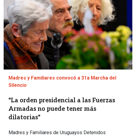
Madres y Familiares convocó a 31a Marcha del
Silencio
"La orden presidencial a las Fuerzas
Armadas no puede tener más
dilatorias"
Madres y Familiares de Uruguayos Detenidos