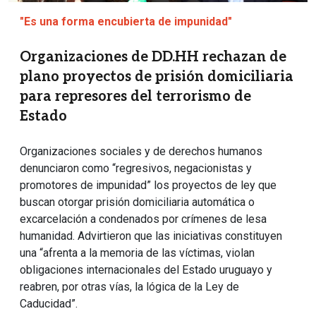
"Es una forma encubierta de impunidad"
Organizaciones de DD.HH rechazan de
plano proyectos de prisión domiciliaria
para represores del terrorismo de
Estado
Organizaciones sociales y de derechos humanos
denunciaron como “regresivos, negacionistas y
promotores de impunidad” los proyectos de ley que
buscan otorgar prisión domiciliaria automática o
excarcelación a condenados por crímenes de lesa
humanidad. Advirtieron que las iniciativas constituyen
una “afrenta a la memoria de las víctimas, violan
obligaciones internacionales del Estado uruguayo y
reabren, por otras vías, la lógica de la Ley de
Caducidad”.