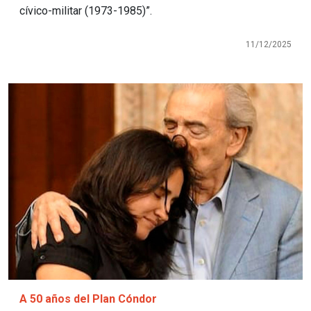
cívico-militar (1973-1985)”.
11/12/2025
Imagen
A 50 años del Plan Cóndor