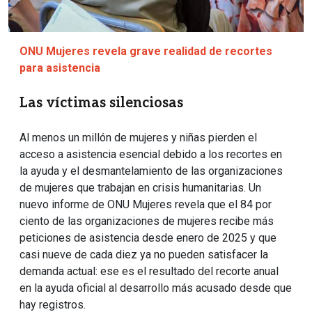
ONU Mujeres revela grave realidad de recortes
para asistencia
Las víctimas silenciosas
Al menos un millón de mujeres y niñas pierden el
acceso a asistencia esencial debido a los recortes en
la ayuda y el desmantelamiento de las organizaciones
de mujeres que trabajan en crisis humanitarias. Un
nuevo informe de ONU Mujeres revela que el 84 por
ciento de las organizaciones de mujeres recibe más
peticiones de asistencia desde enero de 2025 y que
casi nueve de cada diez ya no pueden satisfacer la
demanda actual: ese es el resultado del recorte anual
en la ayuda oficial al desarrollo más acusado desde que
hay registros.