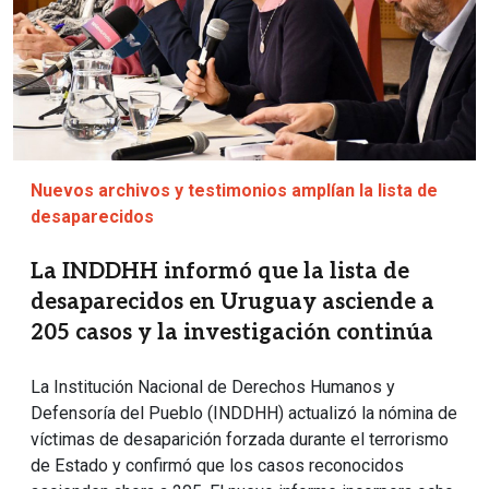
Nuevos archivos y testimonios amplían la lista de
desaparecidos
La INDDHH informó que la lista de
desaparecidos en Uruguay asciende a
205 casos y la investigación continúa
La Institución Nacional de Derechos Humanos y
Defensoría del Pueblo (INDDHH) actualizó la nómina de
víctimas de desaparición forzada durante el terrorismo
de Estado y confirmó que los casos reconocidos