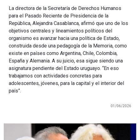
La directora de la Secretaría de Derechos Humanos
para el Pasado Reciente de Presidencia de la
República, Alejandra Casablanca, afirmó que uno de los
objetivos centrales y lineamientos políticos del
organismo es avanzar hacia una política de Estado,
construida desde una pedagogía de la Memoria, como
existe en países como Argentina, Chile, Colombia,
España y Alemania. A su juicio, esa sigue siendo una
asignatura pendiente del Estado uruguayo. “En eso
trabajamos con actividades concretas para
adolescentes, jóvenes, para la capital y el interior del
país”.
01/06/2026
Imagen