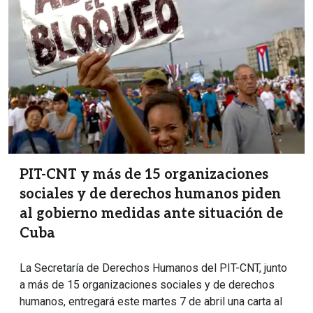
PIT-CNT y más de 15 organizaciones
sociales y de derechos humanos piden
al gobierno medidas ante situación de
Cuba
La Secretaría de Derechos Humanos del PIT-CNT, junto
a más de 15 organizaciones sociales y de derechos
humanos, entregará este martes 7 de abril una carta al