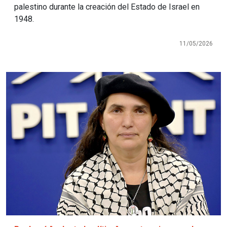
palestino durante la creación del Estado de Israel en
1948.
11/05/2026
Imagen