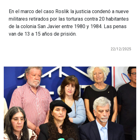
En el marco del caso Roslik la justicia condenó a nueve
militares retirados por las torturas contra 20 habitantes
de la colonia San Javier entre 1980 y 1984. Las penas
van de 13 a 15 años de prisión.
22/12/2025
Imagen