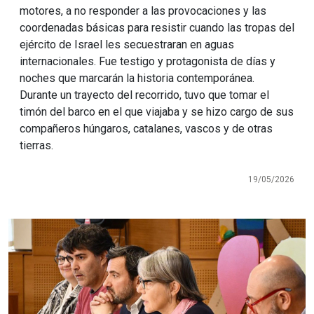
motores, a no responder a las provocaciones y las
coordenadas básicas para resistir cuando las tropas del
ejército de Israel les secuestraran en aguas
internacionales. Fue testigo y protagonista de días y
noches que marcarán la historia contemporánea.
Durante un trayecto del recorrido, tuvo que tomar el
timón del barco en el que viajaba y se hizo cargo de sus
compañeros húngaros, catalanes, vascos y de otras
tierras.
19/05/2026
Imagen