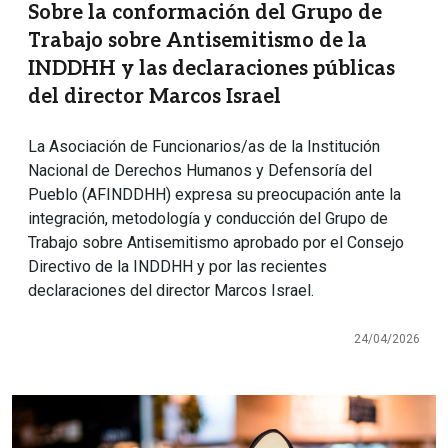
Sobre la conformación del Grupo de
Trabajo sobre Antisemitismo de la
INDDHH y las declaraciones públicas
del director Marcos Israel
La Asociación de Funcionarios/as de la Institución
Nacional de Derechos Humanos y Defensoría del
Pueblo (AFINDDHH) expresa su preocupación ante la
integración, metodología y conducción del Grupo de
Trabajo sobre Antisemitismo aprobado por el Consejo
Directivo de la INDDHH y por las recientes
declaraciones del director Marcos Israel.
24/04/2026
Imagen