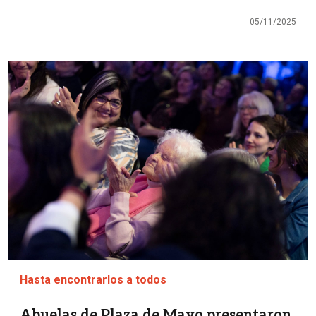
05/11/2025
Imagen
Hasta encontrarlos a todos
Abuelas de Plaza de Mayo presentaron