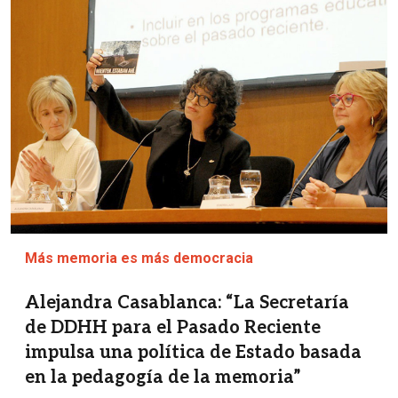
Más memoria es más democracia
Alejandra Casablanca: “La Secretaría
de DDHH para el Pasado Reciente
impulsa una política de Estado basada
en la pedagogía de la memoria”