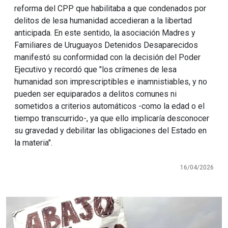
reforma del CPP que habilitaba a que condenados por
delitos de lesa humanidad accedieran a la libertad
anticipada. En este sentido, la asociación Madres y
Familiares de Uruguayos Detenidos Desaparecidos
manifestó su conformidad con la decisión del Poder
Ejecutivo y recordó que "los crímenes de lesa
humanidad son imprescriptibles e inamnistiables, y no
pueden ser equiparados a delitos comunes ni
sometidos a criterios automáticos -como la edad o el
tiempo transcurrido-, ya que ello implicaría desconocer
su gravedad y debilitar las obligaciones del Estado en
la materia".
16/04/2026
Imagen