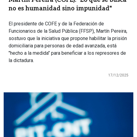
no es humanidad sino impunidad"
El presidente de COFE y de la Federación de
Funcionarios de la Salud Pública (FFSP), Martín Pereira,
sostuvo que la iniciativa que propone habilitar la prisión
domiciliaria para personas de edad avanzada, está
"hecho a la medida" para beneficiar a los represores de
la dictadura.
17/12/2025
Imagen