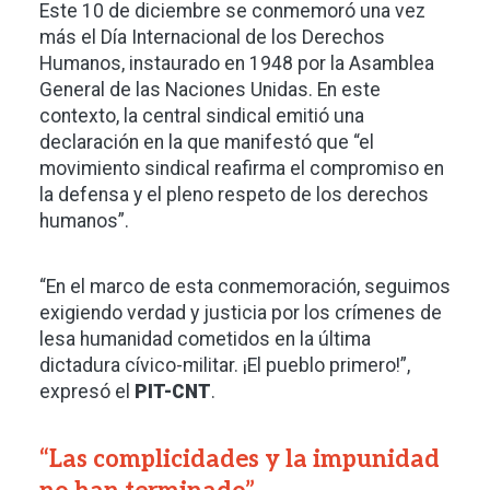
Este 10 de diciembre se conmemoró una vez
más el Día Internacional de los Derechos
Humanos, instaurado en 1948 por la Asamblea
General de las Naciones Unidas. En este
contexto, la central sindical emitió una
declaración en la que manifestó que “el
movimiento sindical reafirma el compromiso en
la defensa y el pleno respeto de los derechos
humanos”.
“En el marco de esta conmemoración, seguimos
exigiendo verdad y justicia por los crímenes de
lesa humanidad cometidos en la última
dictadura cívico-militar. ¡El pueblo primero!”,
expresó el
PIT-CNT
.
“Las complicidades y la impunidad