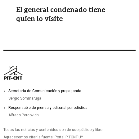
El general condenado tiene
quien lo visite
Secretaría de Comunicación y propaganda:
Sergio Sommaruga
Responsable de prensa y editorial periodística:
Alfredo Percovich
Todas las noticias y contenidos son de uso público y libre.
Agradecemos citar la fuente: Portal PITCNT.UY