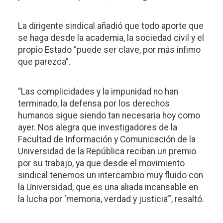
La dirigente sindical añadió que todo aporte que
se haga desde la academia, la sociedad civil y el
propio Estado “puede ser clave, por más ínfimo
que parezca”.
“Las complicidades y la impunidad no han
terminado, la defensa por los derechos
humanos sigue siendo tan necesaria hoy como
ayer. Nos alegra que investigadores de la
Facultad de Información y Comunicación de la
Universidad de la República reciban un premio
por su trabajo, ya que desde el movimiento
sindical tenemos un intercambio muy fluido con
la Universidad, que es una aliada incansable en
la lucha por ‘memoria, verdad y justicia’”, resaltó.