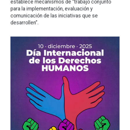
establece mecanismos de “trabajo conjunto
para la implementación, evaluación y
comunicación de las iniciativas que se
desarrollen”.
Imagen