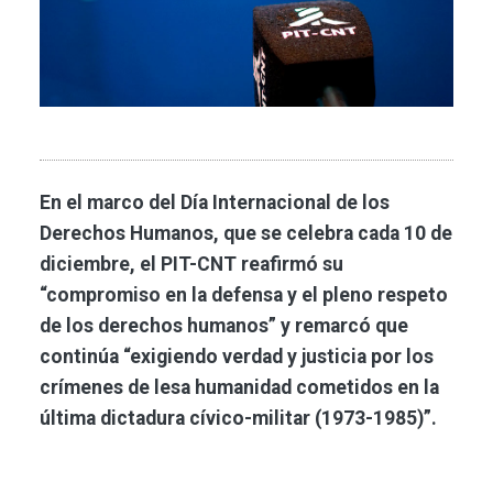
En el marco del Día Internacional de los
Derechos Humanos, que se celebra cada 10 de
diciembre, el PIT-CNT reafirmó su
“compromiso en la defensa y el pleno respeto
de los derechos humanos” y remarcó que
continúa “exigiendo verdad y justicia por los
crímenes de lesa humanidad cometidos en la
última dictadura cívico-militar (1973-1985)”.