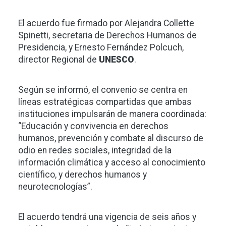
El acuerdo fue firmado por Alejandra Collette
Spinetti, secretaria de Derechos Humanos de
Presidencia, y Ernesto Fernández Polcuch,
director Regional de
UNESCO
.
Según se informó, el convenio se centra en
líneas estratégicas compartidas que ambas
instituciones impulsarán de manera coordinada:
“Educación y convivencia en derechos
humanos, prevención y combate al discurso de
odio en redes sociales, integridad de la
información climática y acceso al conocimiento
científico, y derechos humanos y
neurotecnologías”.
El acuerdo tendrá una vigencia de seis años y