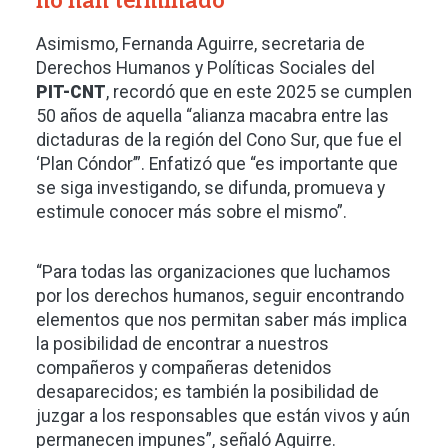
no han terminado”
Asimismo, Fernanda Aguirre, secretaria de
Derechos Humanos y Políticas Sociales del
PIT-CNT
, recordó que en este 2025 se cumplen
50 años de aquella “alianza macabra entre las
dictaduras de la región del Cono Sur, que fue el
‘Plan Cóndor’”. Enfatizó que “es importante que
se siga investigando, se difunda, promueva y
estimule conocer más sobre el mismo”.
“Para todas las organizaciones que luchamos
por los derechos humanos, seguir encontrando
elementos que nos permitan saber más implica
la posibilidad de encontrar a nuestros
compañeros y compañeras detenidos
desaparecidos; es también la posibilidad de
juzgar a los responsables que están vivos y aún
permanecen impunes”, señaló Aguirre.