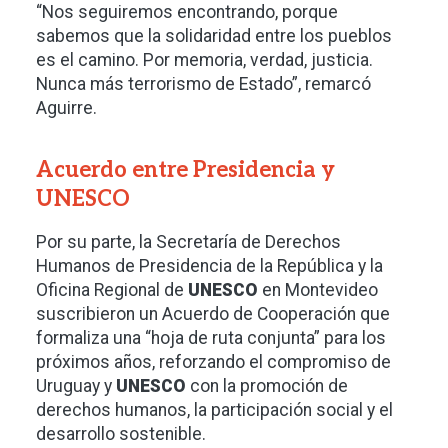
“Nos seguiremos encontrando, porque
sabemos que la solidaridad entre los pueblos
es el camino. Por memoria, verdad, justicia.
Nunca más terrorismo de Estado”, remarcó
Aguirre.
Acuerdo entre Presidencia y
UNESCO
Por su parte, la Secretaría de Derechos
Humanos de Presidencia de la República y la
Oficina Regional de
UNESCO
en Montevideo
suscribieron un Acuerdo de Cooperación que
formaliza una “hoja de ruta conjunta” para los
próximos años, reforzando el compromiso de
Uruguay y
UNESCO
con la promoción de
derechos humanos, la participación social y el
desarrollo sostenible.