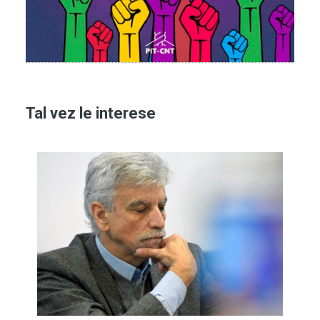
Tal vez le interese
Imagen