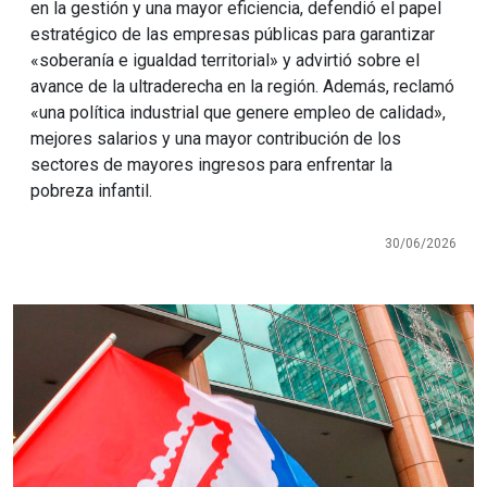
en la gestión y una mayor eficiencia, defendió el papel
estratégico de las empresas públicas para garantizar
«soberanía e igualdad territorial» y advirtió sobre el
avance de la ultraderecha en la región. Además, reclamó
«una política industrial que genere empleo de calidad»,
mejores salarios y una mayor contribución de los
sectores de mayores ingresos para enfrentar la
pobreza infantil.
30/06/2026
Imagen