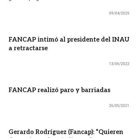
09/04/2025
FANCAP intimó al presidente del INAU
a retractarse
13/06/2022
FANCAP realizó paro y barriadas
26/05/2021
Gerardo Rodríguez (Fancap): “Quieren