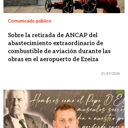
Comunicado público
Sobre la retirada de ANCAP del
abastecimiento extraordinario de
combustible de aviación durante las
obras en el aeropuerto de Ezeiza
21/07/2026
Imagen