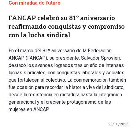
Con miradaa de futuro
FANCAP celebró su 81º aniversario
reafirmando conquistas y compromiso
con la lucha sindical
En el marco del 81º aniversario de la Federación
ANCAP (FANCAP), su presidente, Salvador Sprovieri,
destacó los avances logrados tras un año de intensas
luchas sindicales, con conquistas laborales y sociales
que fortalecen al colectivo. La conmemoración también
fue ocasión para recordar la historia viva del sindicato,
desde la resistencia en dictadura hasta la integración
generacional y el creciente protagonismo de las
mujeres en ANCAP.
20/10/2025