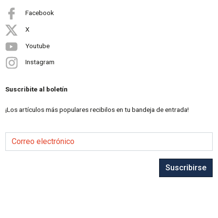
Facebook
X
Youtube
Instagram
Suscribite al boletín
¡Los artículos más populares recibilos en tu bandeja de entrada!
Correo electrónico
Suscribirse