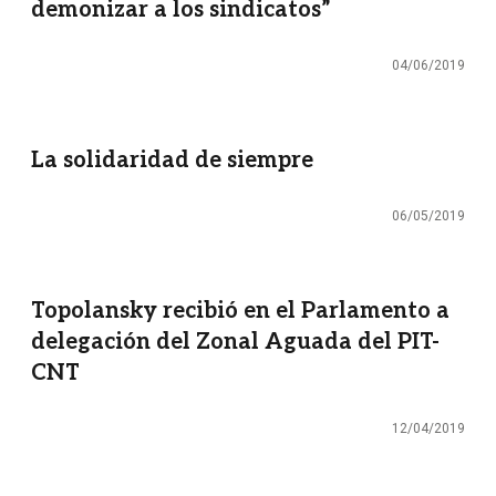
demonizar a los sindicatos”
04/06/2019
La solidaridad de siempre
06/05/2019
Topolansky recibió en el Parlamento a
delegación del Zonal Aguada del PIT-
CNT
12/04/2019