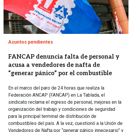
Asuntos pendientes
FANCAP denuncia falta de personal y
acusa a vendedores de nafta de
“generar pánico” por el combustible
En el marco del paro de 24 horas que realiza la
Federación ANCAP (FANCAP) en La Tablada, el
sindicato reclama el ingreso de personal, mejoras en la
organización del trabajo y condiciones de seguridad
para la principal terminal de distribución de
combustibles del país. A la vez, cuestionó a la Unión de
Vendedores de Nafta por “generar pánico innecesario” y