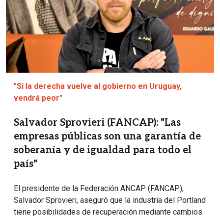
"Si la derecha vuelve al gobierno en Uruguay,
vendrá peor"
Salvador Sprovieri (FANCAP): "Las
empresas públicas son una garantía de
soberanía y de igualdad para todo el
país"
El presidente de la Federación ANCAP (FANCAP),
Salvador Sprovieri, aseguró que la industria del Portland
tiene posibilidades de recuperación mediante cambios