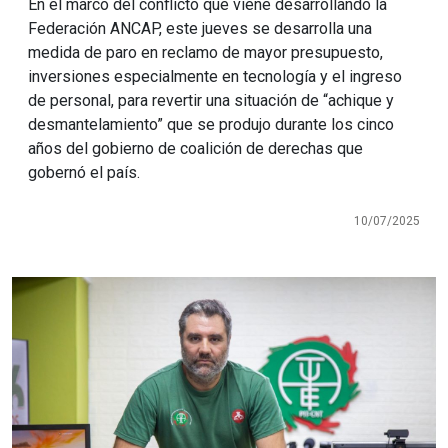
En el marco del conflicto que viene desarrollando la
Federación ANCAP, este jueves se desarrolla una
medida de paro en reclamo de mayor presupuesto,
inversiones especialmente en tecnología y el ingreso
de personal, para revertir una situación de “achique y
desmantelamiento” que se produjo durante los cinco
años del gobierno de coalición de derechas que
gobernó el país.
10/07/2025
Imagen