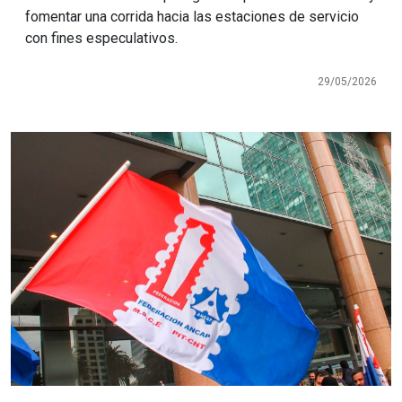
fomentar una corrida hacia las estaciones de servicio
con fines especulativos.
29/05/2026
Imagen