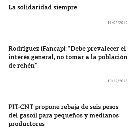
La solidaridad siempre
11/02/2019
Rodríguez (Fancap): “Debe prevalecer el
interés general, no tomar a la población
de rehén”
10/12/2018
PIT-CNT propone rebaja de seis pesos
del gasoil para pequeños y medianos
productores