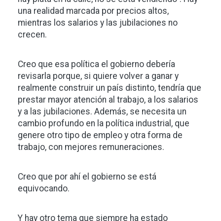
una realidad marcada por precios altos,
mientras los salarios y las jubilaciones no
crecen.
Creo que esa política el gobierno debería
revisarla porque, si quiere volver a ganar y
realmente construir un país distinto, tendría que
prestar mayor atención al trabajo, a los salarios
y a las jubilaciones. Además, se necesita un
cambio profundo en la política industrial, que
genere otro tipo de empleo y otra forma de
trabajo, con mejores remuneraciones.
Creo que por ahí el gobierno se está
equivocando.
Y hay otro tema que siempre ha estado