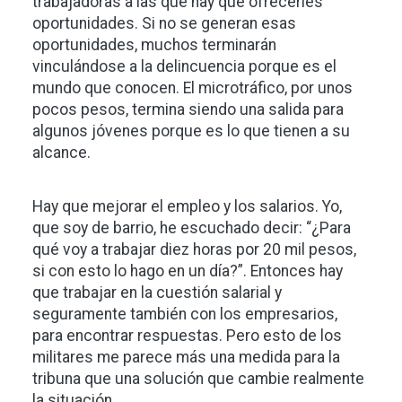
trabajadoras a las que hay que ofrecerles
oportunidades. Si no se generan esas
oportunidades, muchos terminarán
vinculándose a la delincuencia porque es el
mundo que conocen. El microtráfico, por unos
pocos pesos, termina siendo una salida para
algunos jóvenes porque es lo que tienen a su
alcance.
Hay que mejorar el empleo y los salarios. Yo,
que soy de barrio, he escuchado decir: “¿Para
qué voy a trabajar diez horas por 20 mil pesos,
si con esto lo hago en un día?”. Entonces hay
que trabajar en la cuestión salarial y
seguramente también con los empresarios,
para encontrar respuestas. Pero esto de los
militares me parece más una medida para la
tribuna que una solución que cambie realmente
la situación.