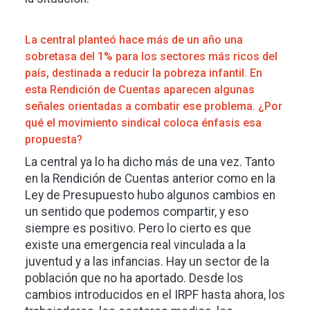
La central planteó hace más de un año una
sobretasa del 1% para los sectores más ricos del
país, destinada a reducir la pobreza infantil. En
esta Rendición de Cuentas aparecen algunas
señales orientadas a combatir ese problema. ¿Por
qué el movimiento sindical coloca énfasis esa
propuesta?
La central ya lo ha dicho más de una vez. Tanto
en la Rendición de Cuentas anterior como en la
Ley de Presupuesto hubo algunos cambios en
un sentido que podemos compartir, y eso
siempre es positivo. Pero lo cierto es que
existe una emergencia real vinculada a la
juventud y a las infancias. Hay un sector de la
población que no ha aportado. Desde los
cambios introducidos en el IRPF hasta ahora, los