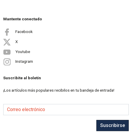
Mantente conectado
Facebook
X
Youtube
Instagram
Suscribite al boletín
¡Los artículos más populares recibilos en tu bandeja de entrada!
Correo electrónico
Suscribirse