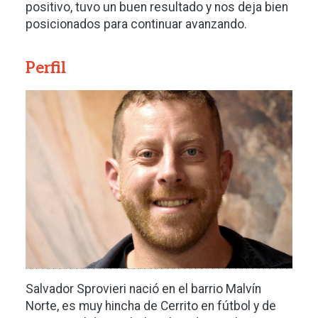
positivo, tuvo un buen resultado y nos deja bien
posicionados para continuar avanzando.
Perfil
Imagen
Salvador Sprovieri nació en el barrio Malvín
Norte, es muy hincha de Cerrito en fútbol y de