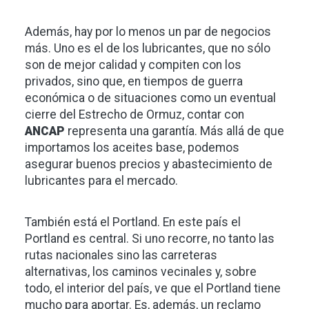
Además, hay por lo menos un par de negocios
más. Uno es el de los lubricantes, que no sólo
son de mejor calidad y compiten con los
privados, sino que, en tiempos de guerra
económica o de situaciones como un eventual
cierre del Estrecho de Ormuz, contar con
ANCAP
representa una garantía. Más allá de que
importamos los aceites base, podemos
asegurar buenos precios y abastecimiento de
lubricantes para el mercado.
También está el Portland. En este país el
Portland es central. Si uno recorre, no tanto las
rutas nacionales sino las carreteras
alternativas, los caminos vecinales y, sobre
todo, el interior del país, ve que el Portland tiene
mucho para aportar. Es, además, un reclamo