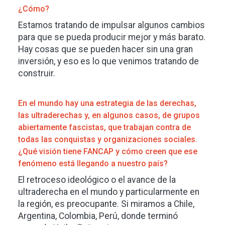
¿Cómo?
Estamos tratando de impulsar algunos cambios
para que se pueda producir mejor y más barato.
Hay cosas que se pueden hacer sin una gran
inversión, y eso es lo que venimos tratando de
construir.
En el mundo hay una estrategia de las derechas,
las ultraderechas y, en algunos casos, de grupos
abiertamente fascistas, que trabajan contra de
todas las conquistas y organizaciones sociales.
¿Qué visión tiene FANCAP y cómo creen que ese
fenómeno está llegando a nuestro país?
El retroceso ideológico o el avance de la
ultraderecha en el mundo y particularmente en
la región, es preocupante. Si miramos a Chile,
Argentina, Colombia, Perú, donde terminó