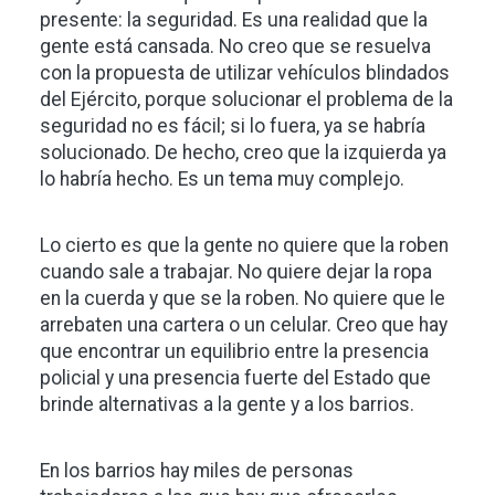
presente: la seguridad. Es una realidad que la
gente está cansada. No creo que se resuelva
con la propuesta de utilizar vehículos blindados
del Ejército, porque solucionar el problema de la
seguridad no es fácil; si lo fuera, ya se habría
solucionado. De hecho, creo que la izquierda ya
lo habría hecho. Es un tema muy complejo.
Lo cierto es que la gente no quiere que la roben
cuando sale a trabajar. No quiere dejar la ropa
en la cuerda y que se la roben. No quiere que le
arrebaten una cartera o un celular. Creo que hay
que encontrar un equilibrio entre la presencia
policial y una presencia fuerte del Estado que
brinde alternativas a la gente y a los barrios.
En los barrios hay miles de personas