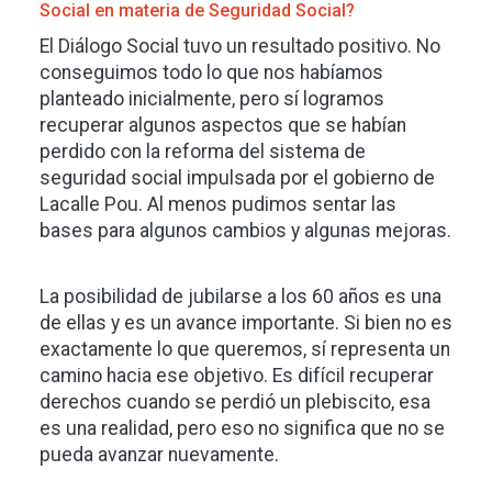
Social en materia de Seguridad Social?
El Diálogo Social tuvo un resultado positivo. No
conseguimos todo lo que nos habíamos
planteado inicialmente, pero sí logramos
recuperar algunos aspectos que se habían
perdido con la reforma del sistema de
seguridad social impulsada por el gobierno de
Lacalle Pou. Al menos pudimos sentar las
bases para algunos cambios y algunas mejoras.
La posibilidad de jubilarse a los 60 años es una
de ellas y es un avance importante. Si bien no es
exactamente lo que queremos, sí representa un
camino hacia ese objetivo. Es difícil recuperar
derechos cuando se perdió un plebiscito, esa
es una realidad, pero eso no significa que no se
pueda avanzar nuevamente.