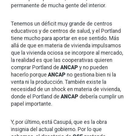
permanente de mucha gente del interior.
Tenemos un déficit muy grande de centros
educativos y de centros de salud, y el Portland
tiene mucho para aportar en ese sentido. Más
allá de que en materia de vivienda impulsamos
que la vivienda ociosa se incorpore al mercado,
la realidad es que las cooperativas quieren
comprar Portland de
ANCAP
y no pueden
hacerlo porque
ANCAP
no gestiona bien ni la
venta ni la producción. También existe la
necesidad de un shock en materia de vivienda,
donde el Portland de
ANCAP
debería cumplir un
papel importante.
Y, por último, está Casupá, que es la obra
insignia del actual gobierno. Por lo que