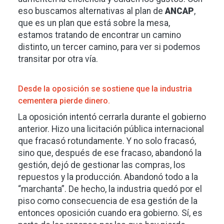
eso buscamos alternativas al plan de
ANCAP
,
que es un plan que está sobre la mesa,
estamos tratando de encontrar un camino
distinto, un tercer camino, para ver si podemos
transitar por otra vía.
Desde la oposición se sostiene que la industria
cementera pierde dinero.
La oposición intentó cerrarla durante el gobierno
anterior. Hizo una licitación pública internacional
que fracasó rotundamente. Y no solo fracasó,
sino que, después de ese fracaso, abandonó la
gestión, dejó de gestionar las compras, los
repuestos y la producción. Abandonó todo a la
“marchanta”. De hecho, la industria quedó por el
piso como consecuencia de esa gestión de la
entonces oposición cuando era gobierno. Sí, es