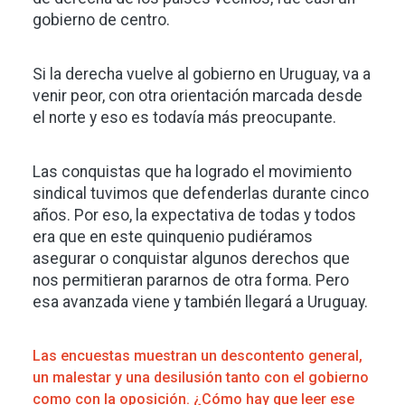
gobierno de centro.
Si la derecha vuelve al gobierno en Uruguay, va a
venir peor, con otra orientación marcada desde
el norte y eso es todavía más preocupante.
Las conquistas que ha logrado el movimiento
sindical tuvimos que defenderlas durante cinco
años. Por eso, la expectativa de todas y todos
era que en este quinquenio pudiéramos
asegurar o conquistar algunos derechos que
nos permitieran pararnos de otra forma. Pero
esa avanzada viene y también llegará a Uruguay.
Las encuestas muestran un descontento general,
un malestar y una desilusión tanto con el gobierno
como con la oposición. ¿Cómo hay que leer ese