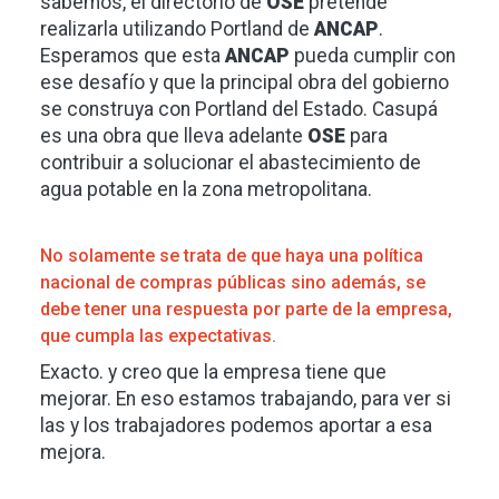
sabemos, el directorio de
OSE
pretende
realizarla utilizando Portland de
ANCAP
.
Esperamos que esta
ANCAP
pueda cumplir con
ese desafío y que la principal obra del gobierno
se construya con Portland del Estado. Casupá
es una obra que lleva adelante
OSE
para
contribuir a solucionar el abastecimiento de
agua potable en la zona metropolitana.
No solamente se trata de que haya una política
nacional de compras públicas sino además, se
debe tener una respuesta por parte de la empresa,
que cumpla las expectativas.
Exacto. y creo que la empresa tiene que
mejorar. En eso estamos trabajando, para ver si
las y los trabajadores podemos aportar a esa
mejora.