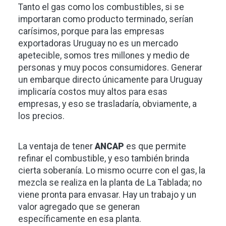
Tanto el gas como los combustibles, si se
importaran como producto terminado, serían
carísimos, porque para las empresas
exportadoras Uruguay no es un mercado
apetecible, somos tres millones y medio de
personas y muy pocos consumidores. Generar
un embarque directo únicamente para Uruguay
implicaría costos muy altos para esas
empresas, y eso se trasladaría, obviamente, a
los precios.
La ventaja de tener
ANCAP
es que permite
refinar el combustible, y eso también brinda
cierta soberanía. Lo mismo ocurre con el gas, la
mezcla se realiza en la planta de La Tablada; no
viene pronta para envasar. Hay un trabajo y un
valor agregado que se generan
específicamente en esa planta.