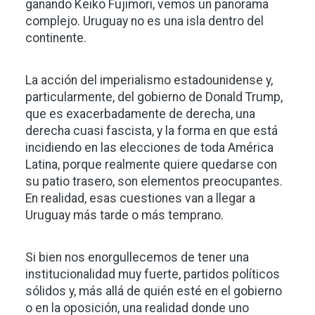
ganando Keiko Fujimori, vemos un panorama
complejo. Uruguay no es una isla dentro del
continente.
La acción del imperialismo estadounidense y,
particularmente, del gobierno de Donald Trump,
que es exacerbadamente de derecha, una
derecha cuasi fascista, y la forma en que está
incidiendo en las elecciones de toda América
Latina, porque realmente quiere quedarse con
su patio trasero, son elementos preocupantes.
En realidad, esas cuestiones van a llegar a
Uruguay más tarde o más temprano.
Si bien nos enorgullecemos de tener una
institucionalidad muy fuerte, partidos políticos
sólidos y, más allá de quién esté en el gobierno
o en la oposición, una realidad donde uno