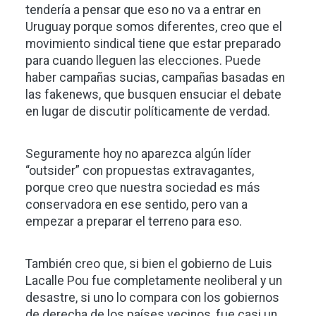
tendería a pensar que eso no va a entrar en
Uruguay porque somos diferentes, creo que el
movimiento sindical tiene que estar preparado
para cuando lleguen las elecciones. Puede
haber campañas sucias, campañas basadas en
las fakenews, que busquen ensuciar el debate
en lugar de discutir políticamente de verdad.
Seguramente hoy no aparezca algún líder
“outsider” con propuestas extravagantes,
porque creo que nuestra sociedad es más
conservadora en ese sentido, pero van a
empezar a preparar el terreno para eso.
También creo que, si bien el gobierno de Luis
Lacalle Pou fue completamente neoliberal y un
desastre, si uno lo compara con los gobiernos
de derecha de los países vecinos, fue casi un