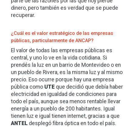
parte de las razones por las que hoy pierde
dinero, pero también es verdad que se puede
recuperar.
¿Cuál es el valor estratégico de las empresas
públicas, particularmente de ANCAP?
El valor de todas las empresas públicas es
central, y uno lo ve en la vida cotidiana. Si
prendés la luz en un barrio de Montevideo o en
un pueblo de Rivera, es la misma luz y al mismo
precio. Eso ocurre porque hay una empresa
pública como
UTE
que decidió que debía haber
electricidad en igualdad de condiciones para
todo el país, aunque sea menos rentable llevar
energía a un pueblo de 200 habitantes. Igual
tienen luz e igual tienen internet, gracias a que
ANTEL
desplegó fibra óptica en todo el país.