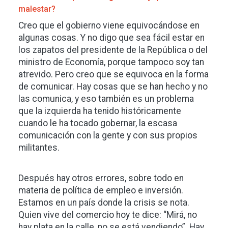
malestar?
Creo que el gobierno viene equivocándose en
algunas cosas. Y no digo que sea fácil estar en
los zapatos del presidente de la República o del
ministro de Economía, porque tampoco soy tan
atrevido. Pero creo que se equivoca en la forma
de comunicar. Hay cosas que se han hecho y no
las comunica, y eso también es un problema
que la izquierda ha tenido históricamente
cuando le ha tocado gobernar, la escasa
comunicación con la gente y con sus propios
militantes.
Después hay otros errores, sobre todo en
materia de política de empleo e inversión.
Estamos en un país donde la crisis se nota.
Quien vive del comercio hoy te dice: “Mirá, no
hay plata en la calle, no se está vendiendo”. Hay