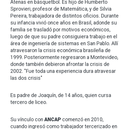
Atenas en básquetbol. Es hijo de Humberto
Sprovieri, profesor de Matemática, y de Silvia
Pereira, trabajadora de distintos oficios. Durante
su infancia vivió once años en Brasil, adonde su
familia se trasladó por motivos económicos,
luego de que su padre consiguiera trabajo en el
área de ingeniería de sistemas en San Pablo. Allí
atravesaron la crisis económica brasileña de
1999. Posteriormente regresaron a Montevideo,
donde también debieron afrontar la crisis de
2002. "Fue toda una experiencia dura atravesar
las dos crisis"
Es padre de Joaquín, de 14 años, quien cursa
tercero de liceo.
Su vínculo con
ANCAP
comenzó en 2010,
cuando ingresó como trabajador tercerizado en