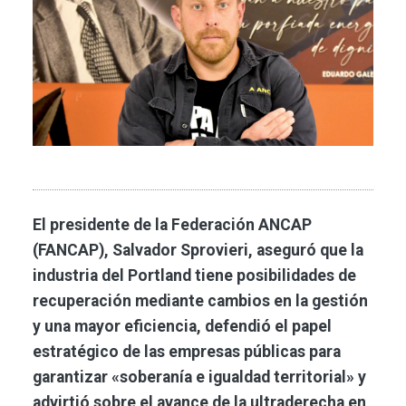
El presidente de la Federación ANCAP
(FANCAP), Salvador Sprovieri, aseguró que la
industria del Portland tiene posibilidades de
recuperación mediante cambios en la gestión
y una mayor eficiencia, defendió el papel
estratégico de las empresas públicas para
garantizar «soberanía e igualdad territorial» y
advirtió sobre el avance de la ultraderecha en