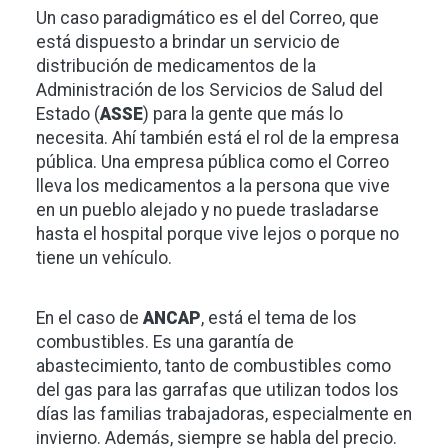
Un caso paradigmático es el del Correo, que
está dispuesto a brindar un servicio de
distribución de medicamentos de la
Administración de los Servicios de Salud del
Estado (
ASSE
) para la gente que más lo
necesita. Ahí también está el rol de la empresa
pública. Una empresa pública como el Correo
lleva los medicamentos a la persona que vive
en un pueblo alejado y no puede trasladarse
hasta el hospital porque vive lejos o porque no
tiene un vehículo.
En el caso de
ANCAP
, está el tema de los
combustibles. Es una garantía de
abastecimiento, tanto de combustibles como
del gas para las garrafas que utilizan todos los
días las familias trabajadoras, especialmente en
invierno. Además, siempre se habla del precio.