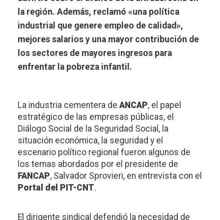
la región. Además, reclamó «una política
industrial que genere empleo de calidad»,
mejores salarios y una mayor contribución de
los sectores de mayores ingresos para
enfrentar la pobreza infantil.
La industria cementera de
ANCAP
, el papel
estratégico de las empresas públicas, el
Diálogo Social de la Seguridad Social, la
situación económica, la seguridad y el
escenario político regional fueron algunos de
los temas abordados por el presidente de
FANCAP
, Salvador Sprovieri, en entrevista con el
Portal del PIT-CNT
.
El dirigente sindical defendió la necesidad de