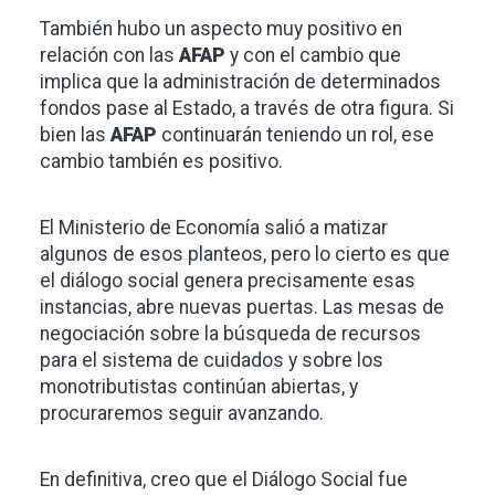
También hubo un aspecto muy positivo en
relación con las
AFAP
y con el cambio que
implica que la administración de determinados
fondos pase al Estado, a través de otra figura. Si
bien las
AFAP
continuarán teniendo un rol, ese
cambio también es positivo.
El Ministerio de Economía salió a matizar
algunos de esos planteos, pero lo cierto es que
el diálogo social genera precisamente esas
instancias, abre nuevas puertas. Las mesas de
negociación sobre la búsqueda de recursos
para el sistema de cuidados y sobre los
monotributistas continúan abiertas, y
procuraremos seguir avanzando.
En definitiva, creo que el Diálogo Social fue