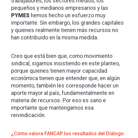
trabajadores, los sectores medios, los
pequeños y medianos empresarios y las
PYMES
hemos hecho un esfuerzo muy
importante. Sin embargo, los grandes capitales
y quienes realmente tienen más recursos no
han contribuido en la misma medida.
Creo que está bien que, como movimiento
sindical, sigamos insistiendo en este planteo,
porque quienes tienen mayor capacidad
económica tienen que entender que, en algún
momento, también les corresponde hacer un
aporte mayor al país, fundamentalmente en
materia de recursos. Por eso es sano e
importante que mantengamos esa
reivindicación.
¿Cómo valora FANCAP los resultados del Diálogo