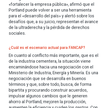
«fortalecer la empresa pública», afirmó que el
Portland puede volver a ser una herramienta
para el «desarrollo del país» y alertó sobre los
desafíos que, a su juicio, representan el avance
de la ultraderecha y la pérdida de derechos
sociales.
¿Cuál es el escenario actual para FANCAP?
En cuanto al conflicto más importante, que es el
de la industria cementera, la situación viene
encaminándose hacia una negociación con el
Ministerio de Industria, Energía y Minería. Es una
negociación que se desarrolla en buenos
términos y que, sobre todo, busca, de forma
bipartita y procurando construir acuerdos,
impulsar algunos cambios que le generen
ahorro al Portland, mejoren la producción,
aumenten la eficiencia y cuiden los gastos. Con