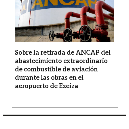
Sobre la retirada de ANCAP del
abastecimiento extraordinario
de combustible de aviación
durante las obras en el
aeropuerto de Ezeiza