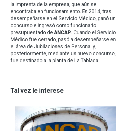
la imprenta de la empresa, que aún se
encontraba en funcionamiento. En 2014, tras
desempeñarse en el Servicio Médico, ganó un
concurso e ingresó como funcionario
presupuestado de
ANCAP
. Cuando el Servicio
Médico fue cerrado, pasó a desempeñarse en
el área de Jubilaciones de Personal y,
posteriormente, mediante un nuevo concurso,
fue destinado a la planta de La Tablada.
Tal vez le interese
Imagen