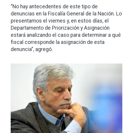
“No hay antecedentes de este tipo de
denuncias en la Fiscalía General de la Nación. Lo
presentamos el viernes y, en estos días, el
Departamento de Priorización y Asignación
estará analizando el caso para determinar a qué
fiscal corresponde la asignación de esta
denuncia”, agregó.
Imagen