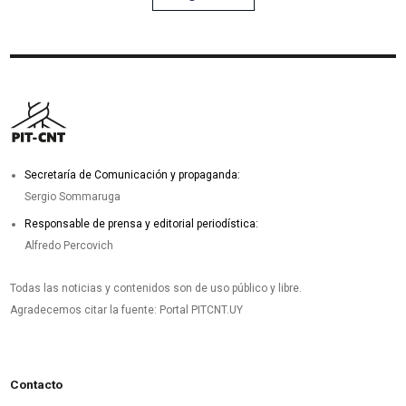
Secretaría de Comunicación y propaganda:
Sergio Sommaruga
Responsable de prensa y editorial periodística:
Alfredo Percovich
Todas las noticias y contenidos son de uso público y libre.
Agradecemos citar la fuente: Portal PITCNT.UY
Contacto