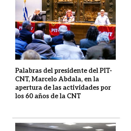
Palabras del presidente del PIT-
CNT, Marcelo Abdala, en la
apertura de las actividades por
los 60 años de la CNT
Imagen