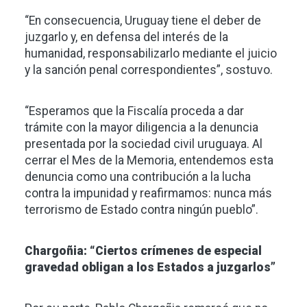
“En consecuencia, Uruguay tiene el deber de
juzgarlo y, en defensa del interés de la
humanidad, responsabilizarlo mediante el juicio
y la sanción penal correspondientes”, sostuvo.
“Esperamos que la Fiscalía proceda a dar
trámite con la mayor diligencia a la denuncia
presentada por la sociedad civil uruguaya. Al
cerrar el Mes de la Memoria, entendemos esta
denuncia como una contribución a la lucha
contra la impunidad y reafirmamos: nunca más
terrorismo de Estado contra ningún pueblo”.
Chargoñia: “Ciertos crímenes de especial
gravedad obligan a los Estados a juzgarlos”