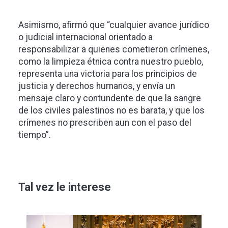
Asimismo, afirmó que “cualquier avance jurídico
o judicial internacional orientado a
responsabilizar a quienes cometieron crímenes,
como la limpieza étnica contra nuestro pueblo,
representa una victoria para los principios de
justicia y derechos humanos, y envía un
mensaje claro y contundente de que la sangre
de los civiles palestinos no es barata, y que los
crímenes no prescriben aun con el paso del
tiempo”.
Tal vez le interese
Imagen