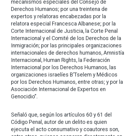
mecanismos especiales del Consejo de
Derechos Humanos; por una treintena de
expertos y relatoras encabezadas por la
relatora especial Francesca Albanese; por la
Corte Internacional de Justicia, la Corte Penal
Internacional y el Comité de los Derechos de la
Inmigración; por las principales organizaciones
internacionales de derechos humanos, Amnistía
Internacional, Human Rights, la Federación
Internacional por los Derechos Humanos, las
organizaciones israelíes B’Tselem y Médicos
por los Derechos Humanos, entre otras; y por la
Asociación Internacional de Expertos en
Genocidio”.
Señaló que, según los artículos 60 y 61 del
Código Penal, autor de un delito es quien
ejecuta el acto consumativo y coautores son,