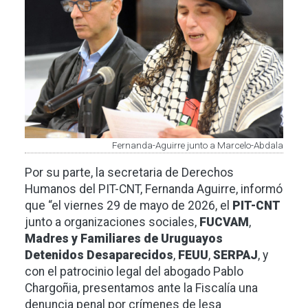
Fernanda-Aguirre junto a Marcelo-Abdala
Por su parte, la secretaria de Derechos
Humanos del PIT-CNT, Fernanda Aguirre, informó
que “el viernes 29 de mayo de 2026, el
PIT-CNT
junto a organizaciones sociales,
FUCVAM
,
Madres y Familiares de Uruguayos
Detenidos Desaparecidos
,
FEUU
,
SERPAJ
, y
con el patrocinio legal del abogado Pablo
Chargoñia, presentamos ante la Fiscalía una
denuncia penal por crímenes de lesa