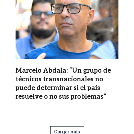
Marcelo Abdala: “Un grupo de
técnicos transnacionales no
puede determinar si el país
resuelve o no sus problemas”
Cargar más