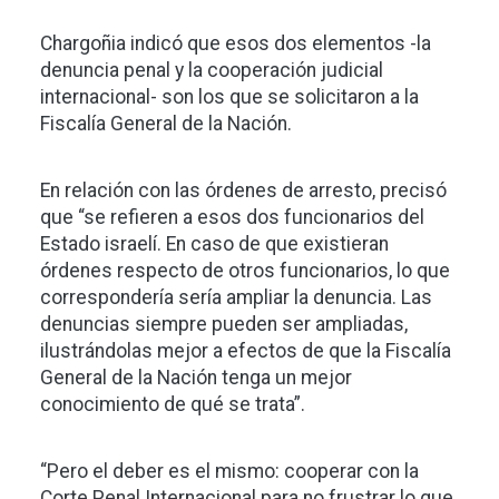
Chargoñia indicó que esos dos elementos -la
denuncia penal y la cooperación judicial
internacional- son los que se solicitaron a la
Fiscalía General de la Nación.
En relación con las órdenes de arresto, precisó
que “se refieren a esos dos funcionarios del
Estado israelí. En caso de que existieran
órdenes respecto de otros funcionarios, lo que
correspondería sería ampliar la denuncia. Las
denuncias siempre pueden ser ampliadas,
ilustrándolas mejor a efectos de que la Fiscalía
General de la Nación tenga un mejor
conocimiento de qué se trata”.
“Pero el deber es el mismo: cooperar con la
Corte Penal Internacional para no frustrar lo que