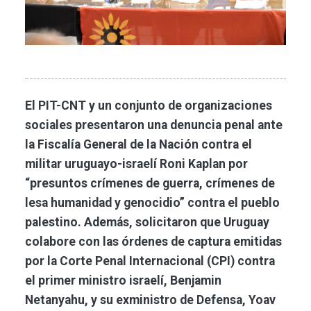
El PIT-CNT y un conjunto de organizaciones
sociales presentaron una denuncia penal ante
la Fiscalía General de la Nación contra el
militar uruguayo-israelí Roni Kaplan por
“presuntos crímenes de guerra, crímenes de
lesa humanidad y genocidio” contra el pueblo
palestino. Además, solicitaron que Uruguay
colabore con las órdenes de captura emitidas
por la Corte Penal Internacional (CPI) contra
el primer ministro israelí, Benjamin
Netanyahu, y su exministro de Defensa, Yoav