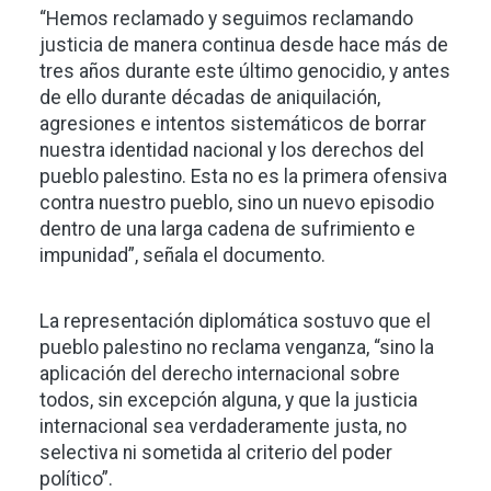
“Hemos reclamado y seguimos reclamando
justicia de manera continua desde hace más de
tres años durante este último genocidio, y antes
de ello durante décadas de aniquilación,
agresiones e intentos sistemáticos de borrar
nuestra identidad nacional y los derechos del
pueblo palestino. Esta no es la primera ofensiva
contra nuestro pueblo, sino un nuevo episodio
dentro de una larga cadena de sufrimiento e
impunidad”, señala el documento.
La representación diplomática sostuvo que el
pueblo palestino no reclama venganza, “sino la
aplicación del derecho internacional sobre
todos, sin excepción alguna, y que la justicia
internacional sea verdaderamente justa, no
selectiva ni sometida al criterio del poder
político”.