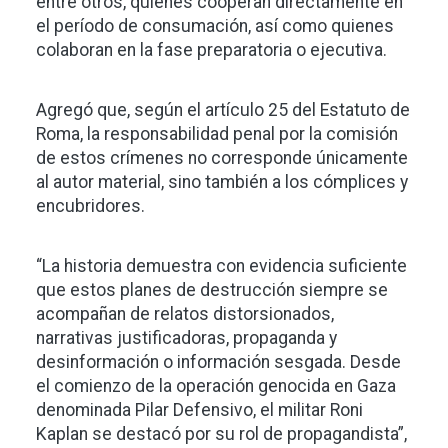
entre otros, quienes cooperan directamente en
el período de consumación, así como quienes
colaboran en la fase preparatoria o ejecutiva.
Agregó que, según el artículo 25 del Estatuto de
Roma, la responsabilidad penal por la comisión
de estos crímenes no corresponde únicamente
al autor material, sino también a los cómplices y
encubridores.
“La historia demuestra con evidencia suficiente
que estos planes de destrucción siempre se
acompañan de relatos distorsionados,
narrativas justificadoras, propaganda y
desinformación o información sesgada. Desde
el comienzo de la operación genocida en Gaza
denominada Pilar Defensivo, el militar Roni
Kaplan se destacó por su rol de propagandista”,