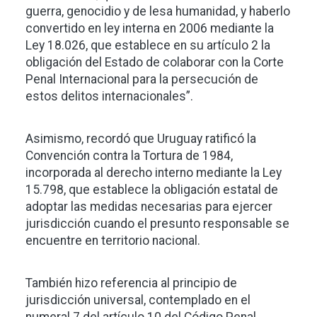
guerra, genocidio y de lesa humanidad, y haberlo
convertido en ley interna en 2006 mediante la
Ley 18.026, que establece en su artículo 2 la
obligación del Estado de colaborar con la Corte
Penal Internacional para la persecución de
estos delitos internacionales”.
Asimismo, recordó que Uruguay ratificó la
Convención contra la Tortura de 1984,
incorporada al derecho interno mediante la Ley
15.798, que establece la obligación estatal de
adoptar las medidas necesarias para ejercer
jurisdicción cuando el presunto responsable se
encuentre en territorio nacional.
También hizo referencia al principio de
jurisdicción universal, contemplado en el