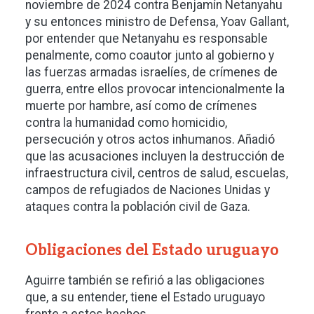
noviembre de 2024 contra Benjamín Netanyahu
y su entonces ministro de Defensa, Yoav Gallant,
por entender que Netanyahu es responsable
penalmente, como coautor junto al gobierno y
las fuerzas armadas israelíes, de crímenes de
guerra, entre ellos provocar intencionalmente la
muerte por hambre, así como de crímenes
contra la humanidad como homicidio,
persecución y otros actos inhumanos. Añadió
que las acusaciones incluyen la destrucción de
infraestructura civil, centros de salud, escuelas,
campos de refugiados de Naciones Unidas y
ataques contra la población civil de Gaza.
Obligaciones del Estado uruguayo
Aguirre también se refirió a las obligaciones
que, a su entender, tiene el Estado uruguayo