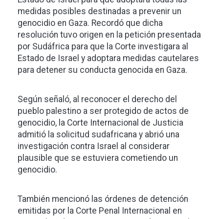
medidas posibles destinadas a prevenir un
genocidio en Gaza. Recordó que dicha
resolución tuvo origen en la petición presentada
por Sudáfrica para que la Corte investigara al
Estado de Israel y adoptara medidas cautelares
para detener su conducta genocida en Gaza.
Según señaló, al reconocer el derecho del
pueblo palestino a ser protegido de actos de
genocidio, la Corte Internacional de Justicia
admitió la solicitud sudafricana y abrió una
investigación contra Israel al considerar
plausible que se estuviera cometiendo un
genocidio.
También mencionó las órdenes de detención
emitidas por la Corte Penal Internacional en