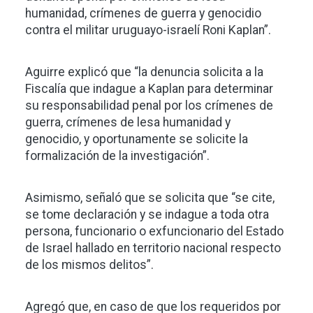
humanidad, crímenes de guerra y genocidio
contra el militar uruguayo-israelí Roni Kaplan”.
Aguirre explicó que “la denuncia solicita a la
Fiscalía que indague a Kaplan para determinar
su responsabilidad penal por los crímenes de
guerra, crímenes de lesa humanidad y
genocidio, y oportunamente se solicite la
formalización de la investigación”.
Asimismo, señaló que se solicita que “se cite,
se tome declaración y se indague a toda otra
persona, funcionario o exfuncionario del Estado
de Israel hallado en territorio nacional respecto
de los mismos delitos”.
Agregó que, en caso de que los requeridos por