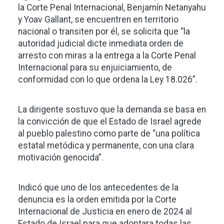
la Corte Penal Internacional, Benjamín Netanyahu
y Yoav Gallant, se encuentren en territorio
nacional o transiten por él, se solicita que “la
autoridad judicial dicte inmediata orden de
arresto con miras a la entrega a la Corte Penal
Internacional para su enjuiciamiento, de
conformidad con lo que ordena la Ley 18.026”.
La dirigente sostuvo que la demanda se basa en
la convicción de que el Estado de Israel agrede
al pueblo palestino como parte de “una política
estatal metódica y permanente, con una clara
motivación genocida”.
Indicó que uno de los antecedentes de la
denuncia es la orden emitida por la Corte
Internacional de Justicia en enero de 2024 al
Estado de Israel para que adoptara todas las