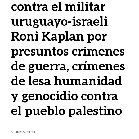
contra el militar
uruguayo-israeli
Roni Kaplan por
presuntos crímenes
de guerra, crímenes
de lesa humanidad
y genocidio contra
el pueblo palestino
2 Junio, 2026