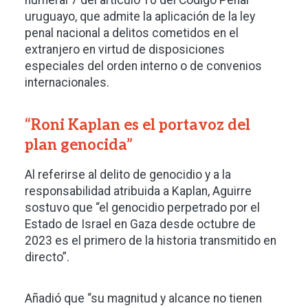
numeral 7 del artículo 10 del Código Penal
uruguayo, que admite la aplicación de la ley
penal nacional a delitos cometidos en el
extranjero en virtud de disposiciones
especiales del orden interno o de convenios
internacionales.
“Roni Kaplan es el portavoz del
plan genocida”
Al referirse al delito de genocidio y a la
responsabilidad atribuida a Kaplan, Aguirre
sostuvo que “el genocidio perpetrado por el
Estado de Israel en Gaza desde octubre de
2023 es el primero de la historia transmitido en
directo”.
Añadió que “su magnitud y alcance no tienen