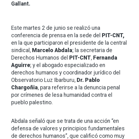
Gallant.
Este martes 2 de junio se realizó una
conferencia de prensa en la sede del
PIT-CNT,
en la que participaron el presidente de la central
sindical,
Marcelo Abdala
; la secretaria de
Derechos Humanos del
PIT-CNT
,
Fernanda
Aguirre
; y el abogado especializado en
derechos humanos y coordinador jurídico del
Observatorio Luz Ibarburu,
Dr. Pablo
Chargoñia
, para referirse a la denuncia penal
por crímenes de lesa humanidad contra el
pueblo palestino.
Abdala señaló que se trata de una acción “en
defensa de valores y principios fundamentales
de derechos humanos”, que calificó como muy