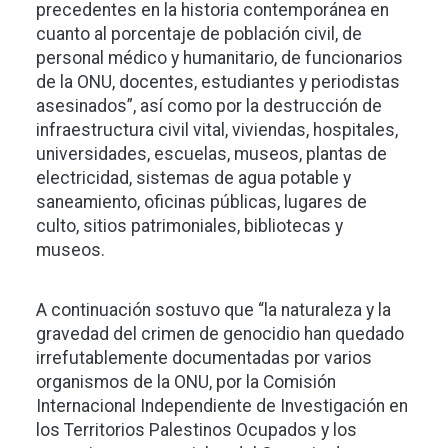
precedentes en la historia contemporánea en
cuanto al porcentaje de población civil, de
personal médico y humanitario, de funcionarios
de la ONU, docentes, estudiantes y periodistas
asesinados”, así como por la destrucción de
infraestructura civil vital, viviendas, hospitales,
universidades, escuelas, museos, plantas de
electricidad, sistemas de agua potable y
saneamiento, oficinas públicas, lugares de
culto, sitios patrimoniales, bibliotecas y
museos.
A continuación sostuvo que “la naturaleza y la
gravedad del crimen de genocidio han quedado
irrefutablemente documentadas por varios
organismos de la ONU, por la Comisión
Internacional Independiente de Investigación en
los Territorios Palestinos Ocupados y los