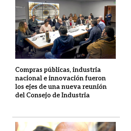
Compras públicas, industria
nacional e innovación fueron
los ejes de una nueva reunión
del Consejo de Industria
Imagen