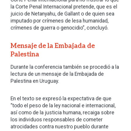
la Corte Penal Internacional pretende, que es el
juicio de Netanyahu, de Gallant o de quien sea
imputado por crímenes de lesa humanidad,
crímenes de guerra o genocidio”, concluyó.
Mensaje de la Embajada de
Palestina
Durante la conferencia también se procedió a la
lectura de un mensaje de la Embajada de
Palestina en Uruguay.
En el texto se expresó la expectativa de que
“todo el peso de la ley nacional e internacional,
así como de la justicia humana, recaiga sobre
los individuos responsables de cometer
atrocidades contra nuestro pueblo durante