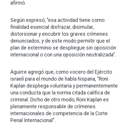
afirmó.
Según expresó, “esa actividad tiene como
finalidad esencial disfrazar, disimular,
distorsionar y encubrir los graves crímenes
denunciados, y de este modo permitir que el
plan de exterminio se despliegue sin oposición
internacional o con una oposición neutralizada”.
Aguirre agregó que, como vocero del Ejército
israelí para el mundo de habla hispana, “Roni
Kaplan despliega voluntaria y permanentemente
una conducta que la norma citada califica de
criminal. Dicho de otro modo, Roni Kaplan es
plenamente responsable de crímenes
internacionales de competencia de la Corte
Penal Internacional”.