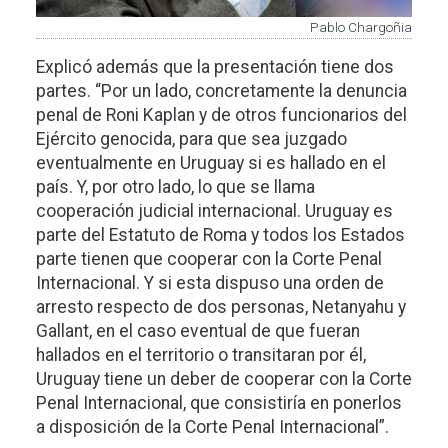
Pablo Chargoñia
Explicó además que la presentación tiene dos
partes. “Por un lado, concretamente la denuncia
penal de Roni Kaplan y de otros funcionarios del
Ejército genocida, para que sea juzgado
eventualmente en Uruguay si es hallado en el
país. Y, por otro lado, lo que se llama
cooperación judicial internacional. Uruguay es
parte del Estatuto de Roma y todos los Estados
parte tienen que cooperar con la Corte Penal
Internacional. Y si esta dispuso una orden de
arresto respecto de dos personas, Netanyahu y
Gallant, en el caso eventual de que fueran
hallados en el territorio o transitaran por él,
Uruguay tiene un deber de cooperar con la Corte
Penal Internacional, que consistiría en ponerlos
a disposición de la Corte Penal Internacional”.