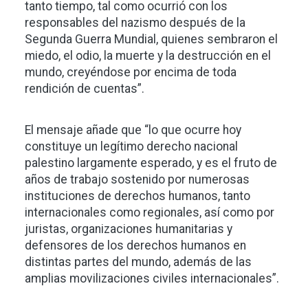
tanto tiempo, tal como ocurrió con los
responsables del nazismo después de la
Segunda Guerra Mundial, quienes sembraron el
miedo, el odio, la muerte y la destrucción en el
mundo, creyéndose por encima de toda
rendición de cuentas”.
El mensaje añade que “lo que ocurre hoy
constituye un legítimo derecho nacional
palestino largamente esperado, y es el fruto de
años de trabajo sostenido por numerosas
instituciones de derechos humanos, tanto
internacionales como regionales, así como por
juristas, organizaciones humanitarias y
defensores de los derechos humanos en
distintas partes del mundo, además de las
amplias movilizaciones civiles internacionales”.