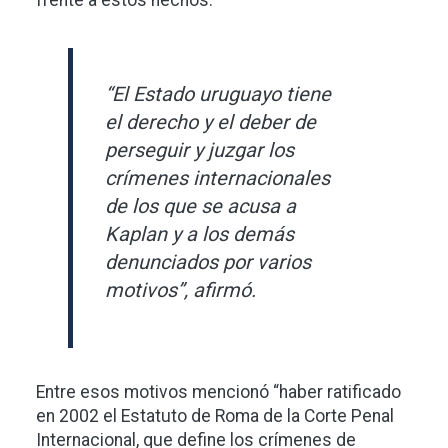
frente a estos hechos.
“El Estado uruguayo tiene
el derecho y el deber de
perseguir y juzgar los
crímenes internacionales
de los que se acusa a
Kaplan y a los demás
denunciados por varios
motivos”, afirmó.
Entre esos motivos mencionó “haber ratificado
en 2002 el Estatuto de Roma de la Corte Penal
Internacional, que define los crímenes de