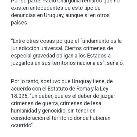
Por su parte, Pablo Chargoñia remarcó que no
existen antecedentes de este tipo de
denuncias en Uruguay, aunque sí en otros
países.
“Entre otras cosas porque el fundamento es la
jurisdicción universal. Ciertos crímenes de
especial gravedad obligan a los Estados a
juzgarlos en sus territorios nacionales”, señaló.
Por lo tanto, sostuvo que Uruguay tiene, de
acuerdo con el Estatuto de Roma y la Ley
18.026, “un deber, que es el deber de juzgar
crímenes de guerra, crímenes de lesa
humanidad y genocidio, sin tener en
consideración el territorio donde hubieran
ocurrido”.