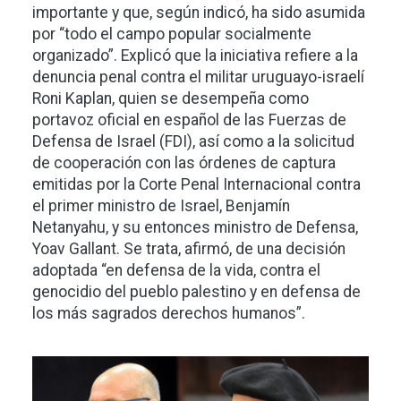
importante y que, según indicó, ha sido asumida
por “todo el campo popular socialmente
organizado”. Explicó que la iniciativa refiere a la
denuncia penal contra el militar uruguayo-israelí
Roni Kaplan, quien se desempeña como
portavoz oficial en español de las Fuerzas de
Defensa de Israel (FDI), así como a la solicitud
de cooperación con las órdenes de captura
emitidas por la Corte Penal Internacional contra
el primer ministro de Israel, Benjamín
Netanyahu, y su entonces ministro de Defensa,
Yoav Gallant. Se trata, afirmó, de una decisión
adoptada “en defensa de la vida, contra el
genocidio del pueblo palestino y en defensa de
los más sagrados derechos humanos”.
Imagen