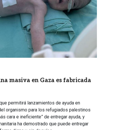
a masiva en Gaza es fabricada
e que permitirá lanzamientos de ayuda en
del organismo para los refugiados palestinos
ás cara e ineficiente” de entregar ayuda, y
manitaria ha demostrado que puede entregar