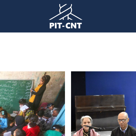
Imagen