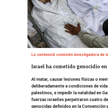
Lo sentenció comisión investigadora de 
Israel ha cometido genocidio en
Al matar, causar lesiones físicas o me
deliberadamente a condiciones de vida 
palestinos, e impedir la natalidad en Ga
fuerzas israelíes perpetraron cuatro de
genocidas definidos en la Convención p