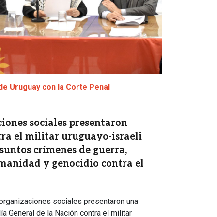
e Uruguay con la Corte Penal
iones sociales presentaron
ra el militar uruguayo-israeli
suntos crímenes de guerra,
manidad y genocidio contra el
 organizaciones sociales presentaron una
ía General de la Nación contra el militar