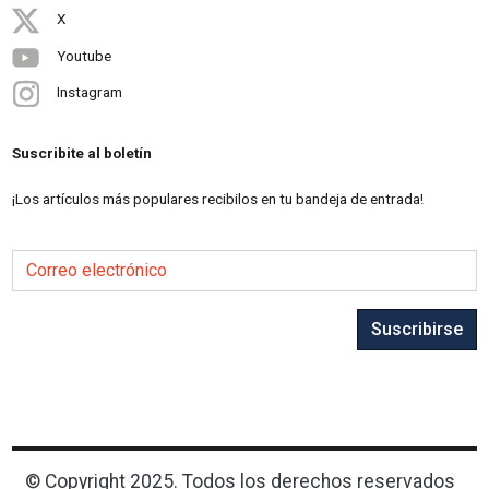
X
Youtube
Instagram
Suscribite al boletín
¡Los artículos más populares recibilos en tu bandeja de entrada!
Correo electrónico
Suscribirse
© Copyright 2025. Todos los derechos reservados