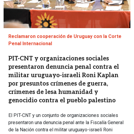
Reclamaron cooperación de Uruguay con la Corte
Penal Internacional
PIT-CNT y organizaciones sociales
presentaron denuncia penal contra el
militar uruguayo-israeli Roni Kaplan
por presuntos crímenes de guerra,
crímenes de lesa humanidad y
genocidio contra el pueblo palestino
El PIT-CNT y un conjunto de organizaciones sociales
presentaron una denuncia penal ante la Fiscalía General
de la Nación contra el militar uruguayo-israelí Roni