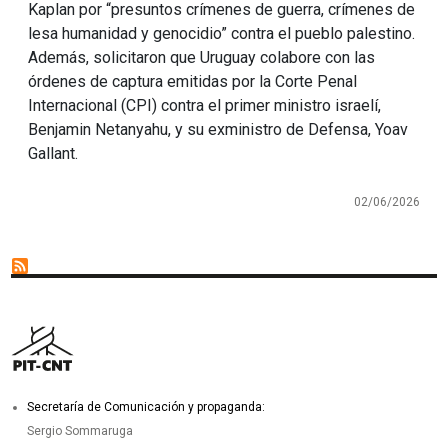
Kaplan por “presuntos crímenes de guerra, crímenes de
lesa humanidad y genocidio” contra el pueblo palestino.
Además, solicitaron que Uruguay colabore con las
órdenes de captura emitidas por la Corte Penal
Internacional (CPI) contra el primer ministro israelí,
Benjamin Netanyahu, y su exministro de Defensa, Yoav
Gallant.
02/06/2026
Secretaría de Comunicación y propaganda:
Sergio Sommaruga