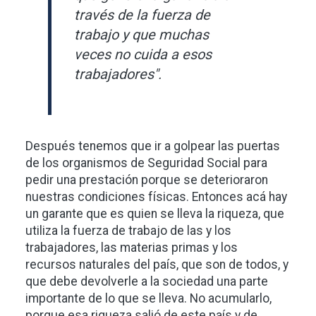
través de la fuerza de
trabajo y que muchas
veces no cuida a esos
trabajadores".
Después tenemos que ir a golpear las puertas
de los organismos de Seguridad Social para
pedir una prestación porque se deterioraron
nuestras condiciones físicas. Entonces acá hay
un garante que es quien se lleva la riqueza, que
utiliza la fuerza de trabajo de las y los
trabajadores, las materias primas y los
recursos naturales del país, que son de todos, y
que debe devolverle a la sociedad una parte
importante de lo que se lleva. No acumularlo,
porque esa riqueza salió de este país y de