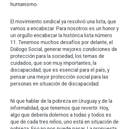
humanismo.
El movimiento sindical ya resolvió una lista, que
vamos a encabezar. Para nosotros es un honor y
un orgullo encabezar la histórica lista número
11. Tenemos muchos desafíos por delante, el
Diálogo Social, generar mejores condiciones de
protección para la sociedad, los temas de
cuidados, que son muy importantes, la
discapacidad, que es esencial para el país, y
pensar una mejor protección social para las
personas en situación de discapacidad.
Ni que hablar de la pobreza en Uruguay y de la
informalidad, que tenemos que revertir. Hoy,
algo que debería dolernos a todas y todos es
que de cada tres niños, uno está en situación de
pobreza. Eso no nos puede pasar. La propuesta