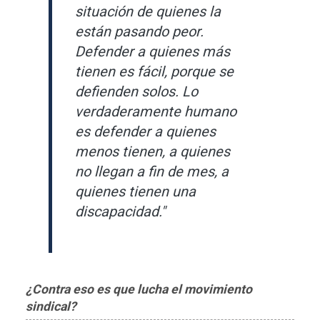
situación de quienes la
están pasando peor.
Defender a quienes más
tienen es fácil, porque se
defienden solos. Lo
verdaderamente humano
es defender a quienes
menos tienen, a quienes
no llegan a fin de mes, a
quienes tienen una
discapacidad."
¿Contra eso es que lucha el movimiento
sindical?