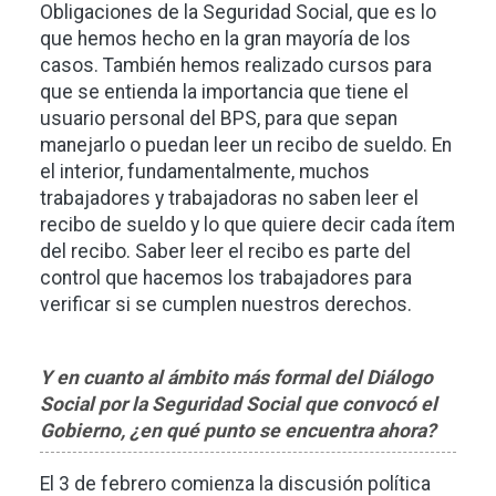
Obligaciones de la Seguridad Social, que es lo
que hemos hecho en la gran mayoría de los
casos. También hemos realizado cursos para
que se entienda la importancia que tiene el
usuario personal del BPS, para que sepan
manejarlo o puedan leer un recibo de sueldo. En
el interior, fundamentalmente, muchos
trabajadores y trabajadoras no saben leer el
recibo de sueldo y lo que quiere decir cada ítem
del recibo. Saber leer el recibo es parte del
control que hacemos los trabajadores para
verificar si se cumplen nuestros derechos.
Y en cuanto al ámbito más formal del Diálogo
Social por la Seguridad Social que convocó el
Gobierno, ¿en qué punto se encuentra ahora?
El 3 de febrero comienza la discusión política