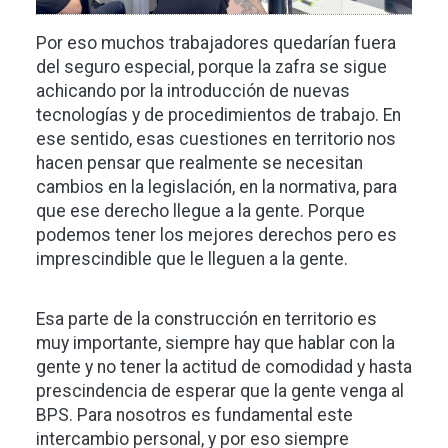
Por eso muchos trabajadores quedarían fuera
del seguro especial, porque la zafra se sigue
achicando por la introducción de nuevas
tecnologías y de procedimientos de trabajo. En
ese sentido, esas cuestiones en territorio nos
hacen pensar que realmente se necesitan
cambios en la legislación, en la normativa, para
que ese derecho llegue a la gente. Porque
podemos tener los mejores derechos pero es
imprescindible que le lleguen a la gente.
Esa parte de la construcción en territorio es
muy importante, siempre hay que hablar con la
gente y no tener la actitud de comodidad y hasta
prescindencia de esperar que la gente venga al
BPS. Para nosotros es fundamental este
intercambio personal, y por eso siempre