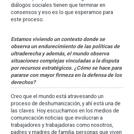
diálogos sociales tienen que terminar en
consensos y eso es lo que esperamos para
este proceso.
Estamos viviendo un contexto donde se
observa un endurecimiento de las políticas de
ultraderecha y además, el mundo observa
situaciones complejas vinculadas a la disputa
por recursos estratégicos. ¿Cómo se hace para
pararse con mayor firmeza en la defensa de los
derechos?
Creo que el mundo está atravesando un
proceso de deshumanización, y ahí está una de
las claves. Hoy escuchamos en los medios de
comunicación noticias que involucran a
trabajadores y trabajadoras como nosotros,
padres y madres de familia, personas que viven