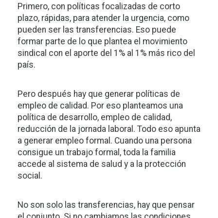
Primero, con políticas focalizadas de corto
plazo, rápidas, para atender la urgencia, como
pueden ser las transferencias. Eso puede
formar parte de lo que plantea el movimiento
sindical con el aporte del 1% al 1% más rico del
país.
Pero después hay que generar políticas de
empleo de calidad. Por eso planteamos una
política de desarrollo, empleo de calidad,
reducción de la jornada laboral. Todo eso apunta
a generar empleo formal. Cuando una persona
consigue un trabajo formal, toda la familia
accede al sistema de salud y a la protección
social.
No son solo las transferencias, hay que pensar
el conjunto. Si no cambiamos las condiciones