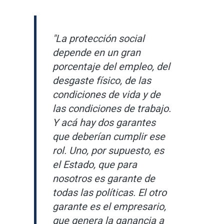
"La protección social
depende en un gran
porcentaje del empleo, del
desgaste físico, de las
condiciones de vida y de
las condiciones de trabajo.
Y acá hay dos garantes
que deberían cumplir ese
rol. Uno, por supuesto, es
el Estado, que para
nosotros es garante de
todas las políticas. El otro
garante es el empresario,
que genera la ganancia a