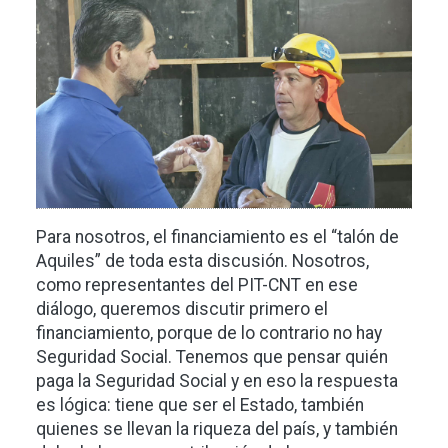
Imagen
Para nosotros, el financiamiento es el “talón de
Aquiles” de toda esta discusión. Nosotros,
como representantes del PIT-CNT en ese
diálogo, queremos discutir primero el
financiamiento, porque de lo contrario no hay
Seguridad Social. Tenemos que pensar quién
paga la Seguridad Social y en eso la respuesta
es lógica: tiene que ser el Estado, también
quienes se llevan la riqueza del país, y también