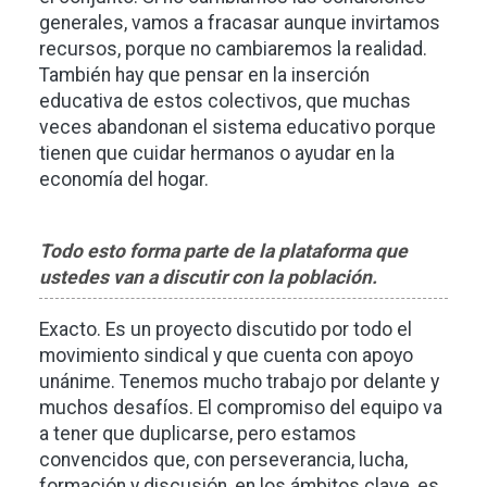
generales, vamos a fracasar aunque invirtamos
recursos, porque no cambiaremos la realidad.
También hay que pensar en la inserción
educativa de estos colectivos, que muchas
veces abandonan el sistema educativo porque
tienen que cuidar hermanos o ayudar en la
economía del hogar.
Todo esto forma parte de la plataforma que
ustedes van a discutir con la población.
Exacto. Es un proyecto discutido por todo el
movimiento sindical y que cuenta con apoyo
unánime. Tenemos mucho trabajo por delante y
muchos desafíos. El compromiso del equipo va
a tener que duplicarse, pero estamos
convencidos que, con perseverancia, lucha,
formación y discusión, en los ámbitos clave, es