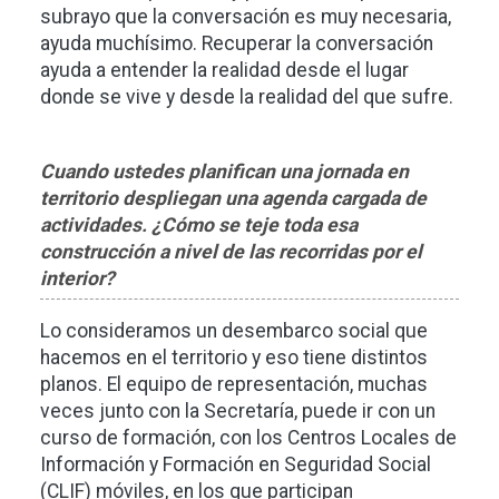
subrayo que la conversación es muy necesaria,
ayuda muchísimo. Recuperar la conversación
ayuda a entender la realidad desde el lugar
donde se vive y desde la realidad del que sufre.
Cuando ustedes planifican una jornada en
territorio despliegan una agenda cargada de
actividades. ¿Cómo se teje toda esa
construcción a nivel de las recorridas por el
interior?
Lo consideramos un desembarco social que
hacemos en el territorio y eso tiene distintos
planos. El equipo de representación, muchas
veces junto con la Secretaría, puede ir con un
curso de formación, con los Centros Locales de
Información y Formación en Seguridad Social
(CLIF) móviles, en los que participan