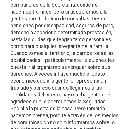
compañeras de la Secretaría, donde no
hacemos trámites, pero sí asesoramos a la
gente sobre todo tipo de consultas. Desde
pensiones por discapacidad, seguros de paro,
derecho a acceder a determinada prestación,
hasta las dudas que tengan tanto personales
como para cualquier integrante de la familia.
Cuando vamos al territorio, le damos todas las
posibilidades –particularmente- a quienes les
cuesta ir al organismo a averiguar sobre sus
derechos. A veces influye mucho el costo
económico que a la gente le representa un
traslado y por eso cuando llegamos a las
localidades del interior hay mucha gente que
agradece que le acerquemos la Seguridad
Social a la puerta de la casa. Pero también
hacemos prensa, porque a través de los medios
de comunicación no solo informamos sobre lo