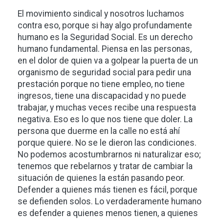
El movimiento sindical y nosotros luchamos
contra eso, porque si hay algo profundamente
humano es la Seguridad Social. Es un derecho
humano fundamental. Piensa en las personas,
en el dolor de quien va a golpear la puerta de un
organismo de seguridad social para pedir una
prestación porque no tiene empleo, no tiene
ingresos, tiene una discapacidad y no puede
trabajar, y muchas veces recibe una respuesta
negativa. Eso es lo que nos tiene que doler. La
persona que duerme en la calle no está ahí
porque quiere. No se le dieron las condiciones.
No podemos acostumbrarnos ni naturalizar eso;
tenemos que rebelarnos y tratar de cambiar la
situación de quienes la están pasando peor.
Defender a quienes más tienen es fácil, porque
se defienden solos. Lo verdaderamente humano
es defender a quienes menos tienen, a quienes