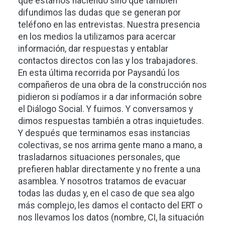
que estamos haciendo sino que también
difundimos las dudas que se generan por
teléfono en las entrevistas. Nuestra presencia
en los medios la utilizamos para acercar
información, dar respuestas y entablar
contactos directos con las y los trabajadores.
En esta última recorrida por Paysandú los
compañeros de una obra de la construcción nos
pidieron si podíamos ir a dar información sobre
el Diálogo Social. Y fuimos. Y conversamos y
dimos respuestas también a otras inquietudes.
Y después que terminamos esas instancias
colectivas, se nos arrima gente mano a mano, a
trasladarnos situaciones personales, que
prefieren hablar directamente y no frente a una
asamblea. Y nosotros tratamos de evacuar
todas las dudas y, en el caso de que sea algo
más complejo, les damos el contacto del ERT o
nos llevamos los datos (nombre, CI, la situación