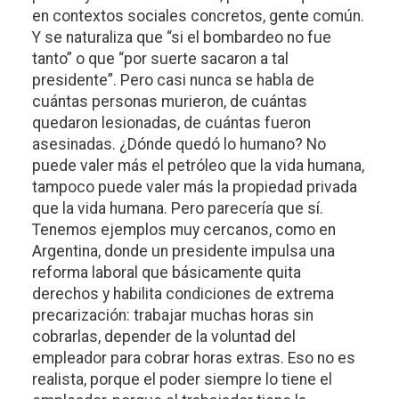
en contextos sociales concretos, gente común.
Y se naturaliza que “si el bombardeo no fue
tanto” o que “por suerte sacaron a tal
presidente”. Pero casi nunca se habla de
cuántas personas murieron, de cuántas
quedaron lesionadas, de cuántas fueron
asesinadas. ¿Dónde quedó lo humano? No
puede valer más el petróleo que la vida humana,
tampoco puede valer más la propiedad privada
que la vida humana. Pero parecería que sí.
Tenemos ejemplos muy cercanos, como en
Argentina, donde un presidente impulsa una
reforma laboral que básicamente quita
derechos y habilita condiciones de extrema
precarización: trabajar muchas horas sin
cobrarlas, depender de la voluntad del
empleador para cobrar horas extras. Eso no es
realista, porque el poder siempre lo tiene el