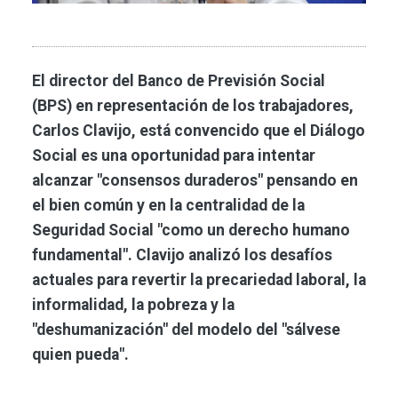
El director del Banco de Previsión Social
(BPS) en representación de los trabajadores,
Carlos Clavijo, está convencido que el Diálogo
Social es una oportunidad para intentar
alcanzar "consensos duraderos" pensando en
el bien común y en la centralidad de la
Seguridad Social "como un derecho humano
fundamental". Clavijo analizó los desafíos
actuales para revertir la precariedad laboral, la
informalidad, la pobreza y la
"deshumanización" del modelo del "sálvese
quien pueda".