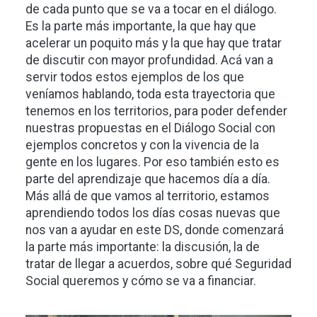
de cada punto que se va a tocar en el diálogo.
Es la parte más importante, la que hay que
acelerar un poquito más y la que hay que tratar
de discutir con mayor profundidad. Acá van a
servir todos estos ejemplos de los que
veníamos hablando, toda esta trayectoria que
tenemos en los territorios, para poder defender
nuestras propuestas en el Diálogo Social con
ejemplos concretos y con la vivencia de la
gente en los lugares. Por eso también esto es
parte del aprendizaje que hacemos día a día.
Más allá de que vamos al territorio, estamos
aprendiendo todos los días cosas nuevas que
nos van a ayudar en este DS, donde comenzará
la parte más importante: la discusión, la de
tratar de llegar a acuerdos, sobre qué Seguridad
Social queremos y cómo se va a financiar.