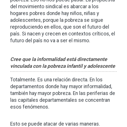
del movimiento sindical es abarcar a los
hogares pobres donde hay niños, niñas y
adolescentes, porque la pobreza se sigue
reproduciendo en ellos, que son el futuro del
país. Si nacen y crecen en contextos críticos, el
futuro del país no va a ser el mismo.
Cree que la informalidad está directamente
vinculada con la pobreza infantil y adolescente
Totalmente. Es una relación directa. En los
departamentos donde hay mayor informalidad,
también hay mayor pobreza. En las periferias de
las capitales departamentales se concentran
esos fenómenos.
Esto se puede atacar de varias maneras.