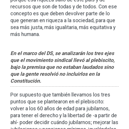
recursos que son de todas y de todos. Con ese
concepto es que deben devolver parte de lo
que generan en riqueza a la sociedad, para que
sea más justa, más igualitaria, más equitativa y
más humana.
En el marco del DS, se analizarán los tres ejes
que el movimiento sindical llevó al plebiscito,
bajo la premisa que no estaban laudados sino
que la gente resolvió no incluirlos en la
Constitución.
Por supuesto que también llevamos los tres
puntos que se plantearon en el plebiscito:
volver a los 60 años de edad para jubilarnos,
para tener el derecho y la libertad de -a partir de
ahí- poder decidir cuándo jubilarnos; mejorar las