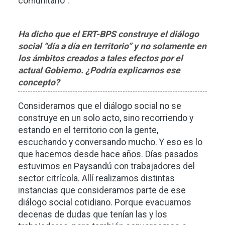
comunitario”.
Ha dicho que el ERT-BPS construye el diálogo
social “día a día en territorio” y no solamente en
los ámbitos creados a tales efectos por el
actual Gobierno. ¿Podría explicarnos ese
concepto?
Consideramos que el diálogo social no se
construye en un solo acto, sino recorriendo y
estando en el territorio con la gente,
escuchando y conversando mucho. Y eso es lo
que hacemos desde hace años. Días pasados
estuvimos en Paysandú con trabajadores del
sector citrícola. Allí realizamos distintas
instancias que consideramos parte de ese
diálogo social cotidiano. Porque evacuamos
decenas de dudas que tenían las y los