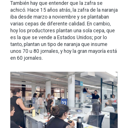
También hay que entender que la zafra se
achicó. Hace 15 años atrás, la zafra de la naranja
iba desde marzo a noviembre y se plantaban
varias cepas de diferente calidad. En cambio,
hoy los productores plantan una sola cepa, que
es la que se vende a Estados Unidos; por lo
tanto, plantan un tipo de naranja que insume
unos 70 u 80 jornales, y hoy la gran mayoría está
en 60 jornales.
Imagen