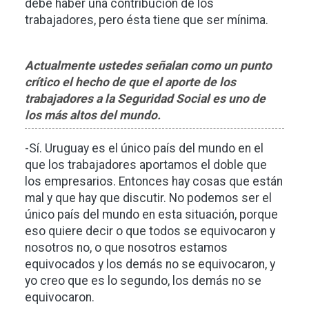
debe haber una contribución de los
trabajadores, pero ésta tiene que ser mínima.
Actualmente ustedes señalan como un punto
crítico el hecho de que el aporte de los
trabajadores a la Seguridad Social es uno de
los más altos del mundo.
-Sí. Uruguay es el único país del mundo en el
que los trabajadores aportamos el doble que
los empresarios. Entonces hay cosas que están
mal y que hay que discutir. No podemos ser el
único país del mundo en esta situación, porque
eso quiere decir o que todos se equivocaron y
nosotros no, o que nosotros estamos
equivocados y los demás no se equivocaron, y
yo creo que es lo segundo, los demás no se
equivocaron.