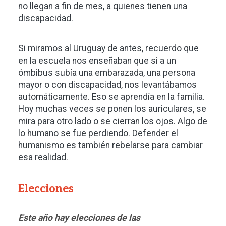
no llegan a fin de mes, a quienes tienen una
discapacidad.
Si miramos al Uruguay de antes, recuerdo que
en la escuela nos enseñaban que si a un
ómbibus subía una embarazada, una persona
mayor o con discapacidad, nos levantábamos
automáticamente. Eso se aprendía en la familia.
Hoy muchas veces se ponen los auriculares, se
mira para otro lado o se cierran los ojos. Algo de
lo humano se fue perdiendo. Defender el
humanismo es también rebelarse para cambiar
esa realidad.
Elecciones
Este año hay elecciones de las