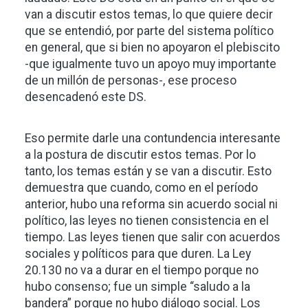
van a discutir estos temas, lo que quiere decir
que se entendió, por parte del sistema político
en general, que si bien no apoyaron el plebiscito
-que igualmente tuvo un apoyo muy importante
de un millón de personas-, ese proceso
desencadenó este DS.
Eso permite darle una contundencia interesante
a la postura de discutir estos temas. Por lo
tanto, los temas están y se van a discutir. Esto
demuestra que cuando, como en el período
anterior, hubo una reforma sin acuerdo social ni
político, las leyes no tienen consistencia en el
tiempo. Las leyes tienen que salir con acuerdos
sociales y políticos para que duren. La Ley
20.130 no va a durar en el tiempo porque no
hubo consenso; fue un simple “saludo a la
bandera” porque no hubo diálogo social. Los