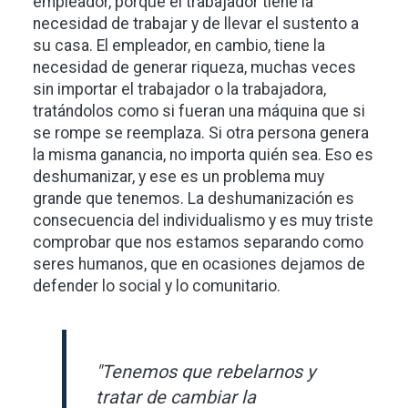
empleador, porque el trabajador tiene la
necesidad de trabajar y de llevar el sustento a
su casa. El empleador, en cambio, tiene la
necesidad de generar riqueza, muchas veces
sin importar el trabajador o la trabajadora,
tratándolos como si fueran una máquina que si
se rompe se reemplaza. Si otra persona genera
la misma ganancia, no importa quién sea. Eso es
deshumanizar, y ese es un problema muy
grande que tenemos. La deshumanización es
consecuencia del individualismo y es muy triste
comprobar que nos estamos separando como
seres humanos, que en ocasiones dejamos de
defender lo social y lo comunitario.
"Tenemos que rebelarnos y
tratar de cambiar la