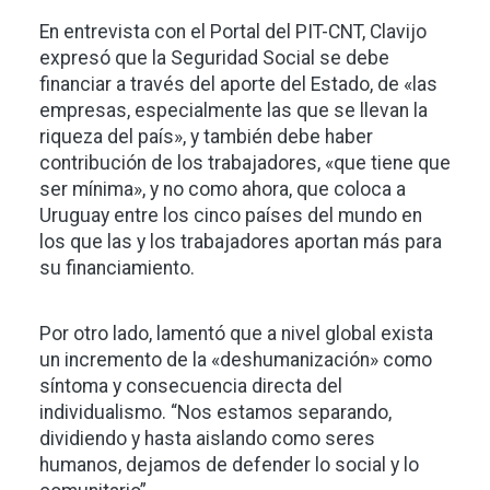
En entrevista con el Portal del PIT-CNT, Clavijo
expresó que la Seguridad Social se debe
financiar a través del aporte del Estado, de «las
empresas, especialmente las que se llevan la
riqueza del país», y también debe haber
contribución de los trabajadores, «que tiene que
ser mínima», y no como ahora, que coloca a
Uruguay entre los cinco países del mundo en
los que las y los trabajadores aportan más para
su financiamiento.
Por otro lado, lamentó que a nivel global exista
un incremento de la «deshumanización» como
síntoma y consecuencia directa del
individualismo. “Nos estamos separando,
dividiendo y hasta aislando como seres
humanos, dejamos de defender lo social y lo