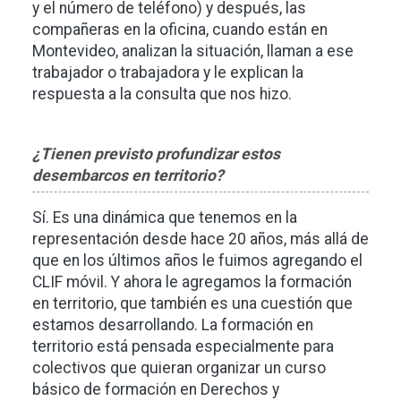
y el número de teléfono) y después, las
compañeras en la oficina, cuando están en
Montevideo, analizan la situación, llaman a ese
trabajador o trabajadora y le explican la
respuesta a la consulta que nos hizo.
¿Tienen previsto profundizar estos
desembarcos en territorio?
Sí. Es una dinámica que tenemos en la
representación desde hace 20 años, más allá de
que en los últimos años le fuimos agregando el
CLIF móvil. Y ahora le agregamos la formación
en territorio, que también es una cuestión que
estamos desarrollando. La formación en
territorio está pensada especialmente para
colectivos que quieran organizar un curso
básico de formación en Derechos y