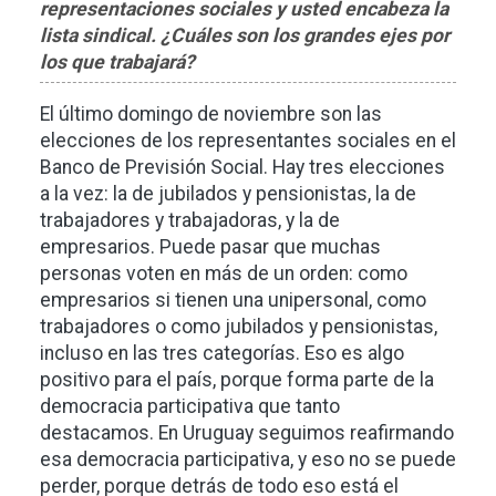
representaciones sociales y usted encabeza la
lista sindical. ¿Cuáles son los grandes ejes por
los que trabajará?
El último domingo de noviembre son las
elecciones de los representantes sociales en el
Banco de Previsión Social. Hay tres elecciones
a la vez: la de jubilados y pensionistas, la de
trabajadores y trabajadoras, y la de
empresarios. Puede pasar que muchas
personas voten en más de un orden: como
empresarios si tienen una unipersonal, como
trabajadores o como jubilados y pensionistas,
incluso en las tres categorías. Eso es algo
positivo para el país, porque forma parte de la
democracia participativa que tanto
destacamos. En Uruguay seguimos reafirmando
esa democracia participativa, y eso no se puede
perder, porque detrás de todo eso está el