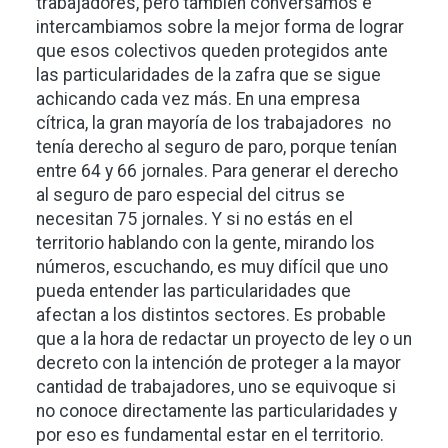
trabajadores, pero también conversamos e
intercambiamos sobre la mejor forma de lograr
que esos colectivos queden protegidos ante
las particularidades de la zafra que se sigue
achicando cada vez más. En una empresa
cítrica, la gran mayoría de los trabajadores no
tenía derecho al seguro de paro, porque tenían
entre 64 y 66 jornales. Para generar el derecho
al seguro de paro especial del citrus se
necesitan 75 jornales. Y si no estás en el
territorio hablando con la gente, mirando los
números, escuchando, es muy difícil que uno
pueda entender las particularidades que
afectan a los distintos sectores. Es probable
que a la hora de redactar un proyecto de ley o un
decreto con la intención de proteger a la mayor
cantidad de trabajadores, uno se equivoque si
no conoce directamente las particularidades y
por eso es fundamental estar en el territorio.