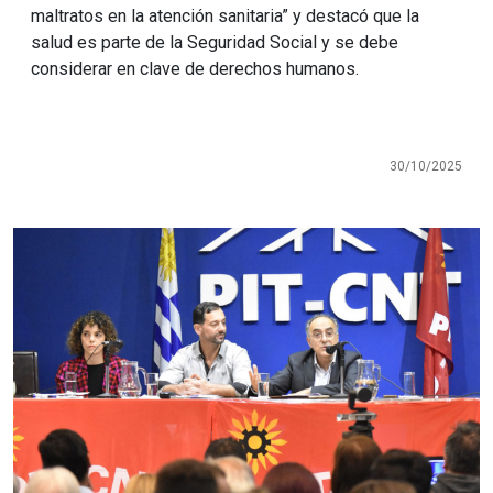
maltratos en la atención sanitaria” y destacó que la
salud es parte de la Seguridad Social y se debe
considerar en clave de derechos humanos.
30/10/2025
Imagen