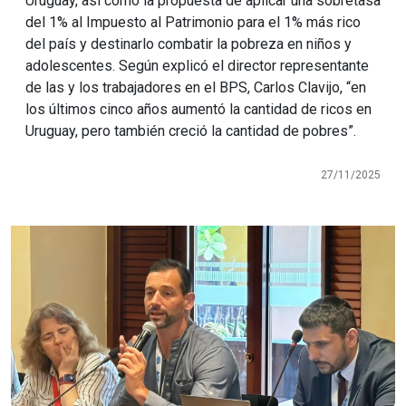
Uruguay, así como la propuesta de aplicar una sobretasa
del 1% al Impuesto al Patrimonio para el 1% más rico
del país y destinarlo combatir la pobreza en niños y
adolescentes. Según explicó el director representante
de las y los trabajadores en el BPS, Carlos Clavijo, “en
los últimos cinco años aumentó la cantidad de ricos en
Uruguay, pero también creció la cantidad de pobres”.
27/11/2025
Imagen