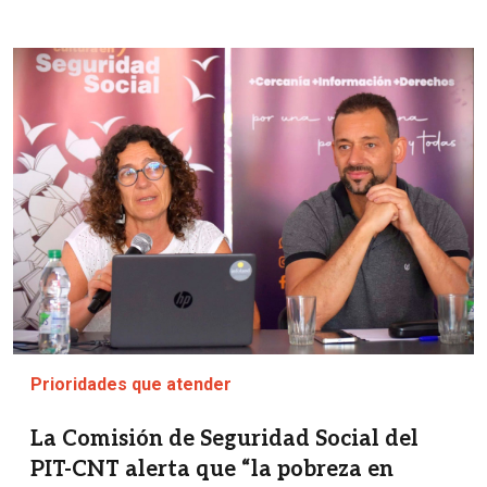
Imagen
Prioridades que atender
La Comisión de Seguridad Social del
PIT-CNT alerta que “la pobreza en