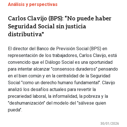
Análisis y perspectivas
Carlos Clavijo (BPS): “No puede haber
Seguridad Social sin justicia
distributiva"
El director del Banco de Previsión Social (BPS) en
representación de los trabajadores, Carlos Clavijo, está
convencido que el Diálogo Social es una oportunidad
para intentar alcanzar "consensos duraderos" pensando
en el bien común y en la centralidad de la Seguridad
Social "como un derecho humano fundamental". Clavijo
analizó los desafíos actuales para revertir la
precariedad laboral, la informalidad, la pobreza y la
"deshumanización" del modelo del "sálvese quien
pueda".
30/01/2026