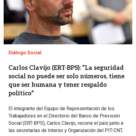
Diálogo Social
Carlos Clavijo (ERT-BPS): “La seguridad
social no puede ser solo números, tiene
que ser humana y tener respaldo
político”
El integrante del Equipo de Representación de los
Trabajadores en el Directorio del Banco de Previsión
Social (ERT-BPS), Carlos Clavijo, recorre el país junto a
las secretarías de Interior y Organización del PIT-CNT,