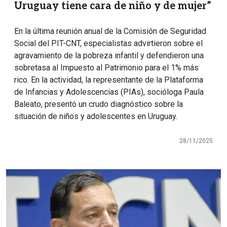
Uruguay tiene cara de niño y de mujer”
En la última reunión anual de la Comisión de Seguridad
Social del PIT-CNT, especialistas advirtieron sobre el
agravamiento de la pobreza infantil y defendieron una
sobretasa al Impuesto al Patrimonio para el 1% más
rico. En la actividad, la representante de la Plataforma
de Infancias y Adolescencias (PIAs), socióloga Paula
Baleato, presentó un crudo diagnóstico sobre la
situación de niños y adolescentes en Uruguay.
28/11/2025
Imagen