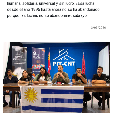
humana, solidaria, universal y sin lucro. «Esa lucha
desde el año 1996 hasta ahora no se ha abandonado
porque las luchas no se abandonan», subrayó.
13/03/2026
Imagen