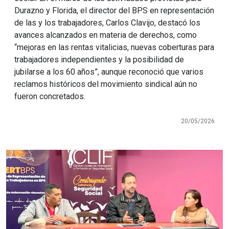
Durazno y Florida, el director del BPS en representación
de las y los trabajadores, Carlos Clavijo, destacó los
avances alcanzados en materia de derechos, como
“mejoras en las rentas vitalicias, nuevas coberturas para
trabajadores independientes y la posibilidad de
jubilarse a los 60 años”, aunque reconoció que varios
reclamos históricos del movimiento sindical aún no
fueron concretados.
20/05/2026
Imagen