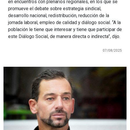
en encuentros con plenarios regionales, en los que se
promueve el debate sobre estrategia sindical,
desarrollo nacional, redistribución, reducción de la
jornada laboral, empleo de calidad y diálogo social. “A la
población le tiene que interesar y tiene que participar de
este Diálogo Social, de manera directa o indirecta”, dijo.
07/08/2025
Imagen