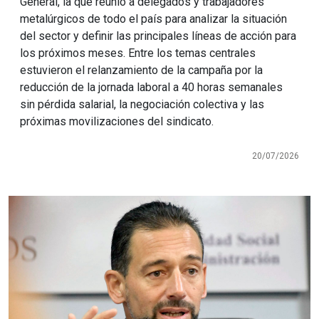
General, la que reunió a delegados y trabajadores
metalúrgicos de todo el país para analizar la situación
del sector y definir las principales líneas de acción para
los próximos meses. Entre los temas centrales
estuvieron el relanzamiento de la campaña por la
reducción de la jornada laboral a 40 horas semanales
sin pérdida salarial, la negociación colectiva y las
próximas movilizaciones del sindicato.
20/07/2026
Imagen