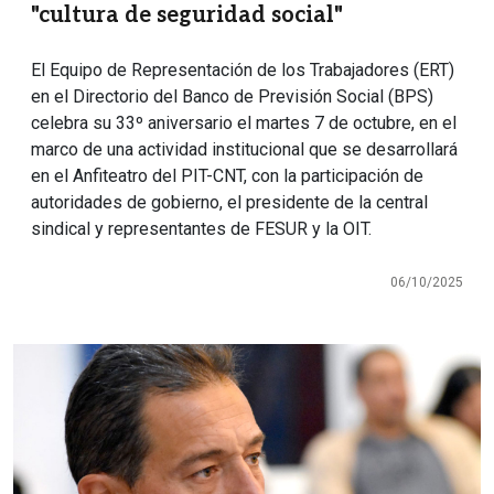
"cultura de seguridad social"
El Equipo de Representación de los Trabajadores (ERT)
en el Directorio del Banco de Previsión Social (BPS)
celebra su 33º aniversario el martes 7 de octubre, en el
marco de una actividad institucional que se desarrollará
en el Anfiteatro del PIT-CNT, con la participación de
autoridades de gobierno, el presidente de la central
sindical y representantes de FESUR y la OIT.
06/10/2025
Imagen