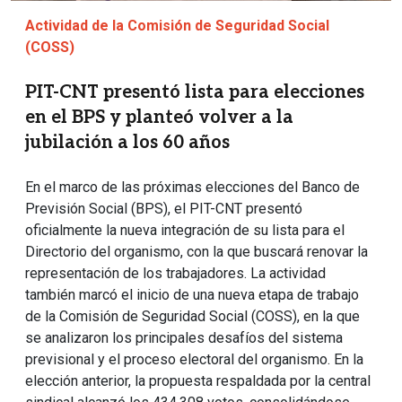
Actividad de la Comisión de Seguridad Social
(COSS)
PIT-CNT presentó lista para elecciones
en el BPS y planteó volver a la
jubilación a los 60 años
En el marco de las próximas elecciones del Banco de
Previsión Social (BPS), el PIT-CNT presentó
oficialmente la nueva integración de su lista para el
Directorio del organismo, con la que buscará renovar la
representación de los trabajadores. La actividad
también marcó el inicio de una nueva etapa de trabajo
de la Comisión de Seguridad Social (COSS), en la que
se analizaron los principales desafíos del sistema
previsional y el proceso electoral del organismo. En la
elección anterior, la propuesta respaldada por la central