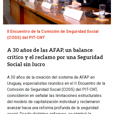
II Encuentro de la Comisión de Seguridad Social
(COSS) del PIT-CNT
A 30 años de las AFAP, un balance
crítico y el reclamo por una Seguridad
Social sin lucro
A 30 años de la creación del sistema de AFAP en
Uruguay, especialistas reunidos en el II Encuentro de la
Comisión de Seguridad Social (COSS) del PIT-CNT,
coincidieron en señalar las limitaciones estructurales
del modelo de capitalización individual y reclamaron
avanzar hacia una reforma profunda de la seguridad
social. Desde distintos enfoques, se planteó la