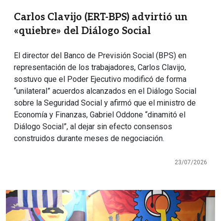
Carlos Clavijo (ERT-BPS) advirtió un
«quiebre» del Diálogo Social
El director del Banco de Previsión Social (BPS) en
representación de los trabajadores, Carlos Clavijo,
sostuvo que el Poder Ejecutivo modificó de forma
“unilateral” acuerdos alcanzados en el Diálogo Social
sobre la Seguridad Social y afirmó que el ministro de
Economía y Finanzas, Gabriel Oddone “dinamitó el
Diálogo Social”, al dejar sin efecto consensos
construidos durante meses de negociación.
23/07/2026
Imagen