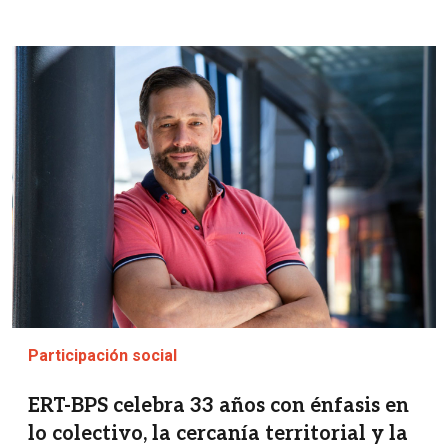
Imagen
Participación social
ERT-BPS celebra 33 años con énfasis en
lo colectivo, la cercanía territorial y la