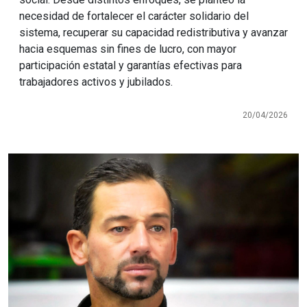
necesidad de fortalecer el carácter solidario del
sistema, recuperar su capacidad redistributiva y avanzar
hacia esquemas sin fines de lucro, con mayor
participación estatal y garantías efectivas para
trabajadores activos y jubilados.
20/04/2026
Imagen