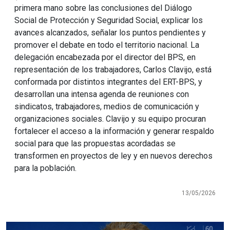
primera mano sobre las conclusiones del Diálogo
Social de Protección y Seguridad Social, explicar los
avances alcanzados, señalar los puntos pendientes y
promover el debate en todo el territorio nacional. La
delegación encabezada por el director del BPS, en
representación de los trabajadores, Carlos Clavijo, está
conformada por distintos integrantes del ERT-BPS, y
desarrollan una intensa agenda de reuniones con
sindicatos, trabajadores, medios de comunicación y
organizaciones sociales. Clavijo y su equipo procuran
fortalecer el acceso a la información y generar respaldo
social para que las propuestas acordadas se
transformen en proyectos de ley y en nuevos derechos
para la población.
13/05/2026
Imagen