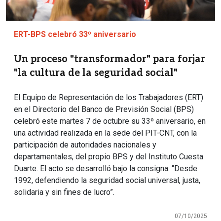
ERT-BPS celebró 33º aniversario
Un proceso "transformador" para forjar
"la cultura de la seguridad social"
El Equipo de Representación de los Trabajadores (ERT)
en el Directorio del Banco de Previsión Social (BPS)
celebró este martes 7 de octubre su 33º aniversario, en
una actividad realizada en la sede del PIT-CNT, con la
participación de autoridades nacionales y
departamentales, del propio BPS y del Instituto Cuesta
Duarte. El acto se desarrolló bajo la consigna: “Desde
1992, defendiendo la seguridad social universal, justa,
solidaria y sin fines de lucro”.
07/10/2025