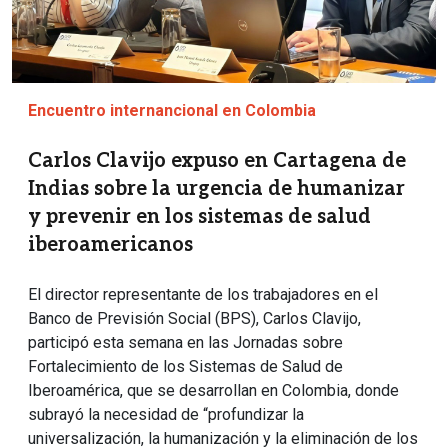
Encuentro internancional en Colombia
Carlos Clavijo expuso en Cartagena de
Indias sobre la urgencia de humanizar
y prevenir en los sistemas de salud
iberoamericanos
El director representante de los trabajadores en el
Banco de Previsión Social (BPS), Carlos Clavijo,
participó esta semana en las Jornadas sobre
Fortalecimiento de los Sistemas de Salud de
Iberoamérica, que se desarrollan en Colombia, donde
subrayó la necesidad de “profundizar la
universalización, la humanización y la eliminación de los