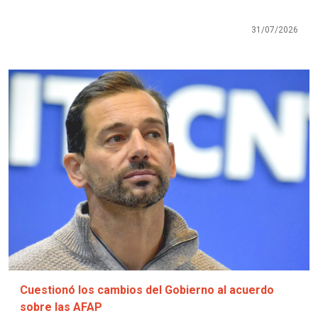
31/07/2026
Imagen
Cuestionó los cambios del Gobierno al acuerdo
sobre las AFAP