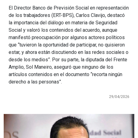
El Director Banco de Previsión Social en representación
de los trabajadores (ERT-BPS), Carlos Clavijo, destacó
la importancia del diálogo en materia de Seguridad
Social y valoró los contenidos del acuerdo, aunque
manifestó preocupación por algunos actores políticos
que “tuvieron la oportunidad de participar, no quisieron
estar, y ahora están discutiendo en las redes sociales o
desde los medios”. Por su parte, la diputada del Frente
Amplio, Sol Maneiro, aseguró que ninguno de los
artículos contenidos en el documento “recorta ningún
derecho a las personas”.
29/04/2026
Imagen