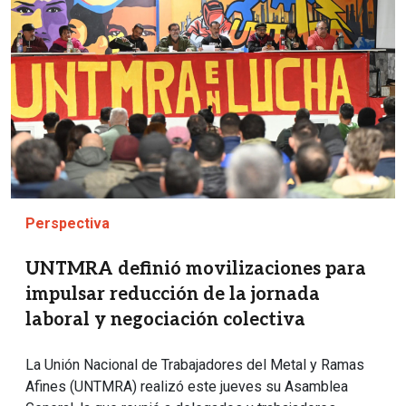
Perspectiva
UNTMRA definió movilizaciones para
impulsar reducción de la jornada
laboral y negociación colectiva
La Unión Nacional de Trabajadores del Metal y Ramas
Afines (UNTMRA) realizó este jueves su Asamblea