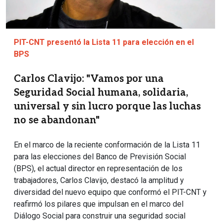
PIT-CNT presentó la Lista 11 para elección en el
BPS
Carlos Clavijo: "Vamos por una
Seguridad Social humana, solidaria,
universal y sin lucro porque las luchas
no se abandonan"
En el marco de la reciente conformación de la Lista 11
para las elecciones del Banco de Previsión Social
(BPS), el actual director en representación de los
trabajadores, Carlos Clavijo, destacó la amplitud y
diversidad del nuevo equipo que conformó el PIT-CNT y
reafirmó los pilares que impulsan en el marco del
Diálogo Social para construir una seguridad social