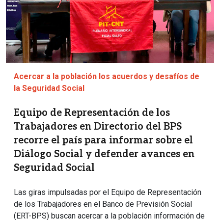
Acercar a la población los acuerdos y desafíos de
la Seguridad Social
Equipo de Representación de los
Trabajadores en Directorio del BPS
recorre el país para informar sobre el
Diálogo Social y defender avances en
Seguridad Social
Las giras impulsadas por el Equipo de Representación
de los Trabajadores en el Banco de Previsión Social
(ERT-BPS) buscan acercar a la población información de