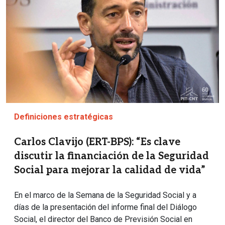
Definiciones estratégicas
Carlos Clavijo (ERT-BPS): “Es clave
discutir la financiación de la Seguridad
Social para mejorar la calidad de vida”
En el marco de la Semana de la Seguridad Social y a
días de la presentación del informe final del Diálogo
Social, el director del Banco de Previsión Social en