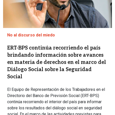
No al discurso del miedo
ERT-BPS continúa recorriendo el país
brindando información sobre avances
en materia de derechos en el marco del
Diálogo Social sobre la Seguridad
Social
El Equipo de Representación de los Trabajadores en el
Directorio del Banco de Previsión Social (ERT-BPS)
continúa recorriendo el interior del país para informar
sobre los resultados del diálogo social en seguridad
social. En el marco de las actividades previstas para