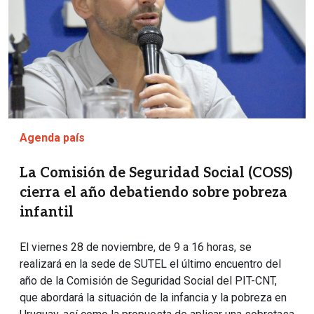
Agenda país
La Comisión de Seguridad Social (COSS)
cierra el año debatiendo sobre pobreza
infantil
El viernes 28 de noviembre, de 9 a 16 horas, se
realizará en la sede de SUTEL el último encuentro del
año de la Comisión de Seguridad Social del PIT-CNT,
que abordará la situación de la infancia y la pobreza en