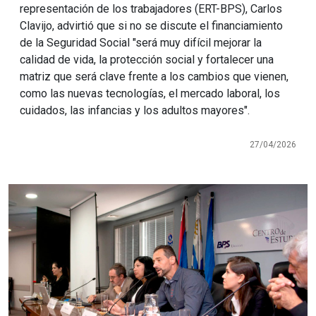
representación de los trabajadores (ERT-BPS), Carlos
Clavijo, advirtió que si no se discute el financiamiento
de la Seguridad Social "será muy difícil mejorar la
calidad de vida, la protección social y fortalecer una
matriz que será clave frente a los cambios que vienen,
como las nuevas tecnologías, el mercado laboral, los
cuidados, las infancias y los adultos mayores".
27/04/2026
Imagen