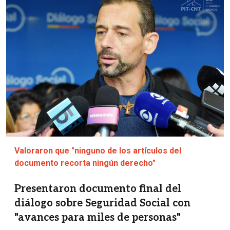
Valoraron que "ninguno de los artículos del
documento recorta ningún derecho"
Presentaron documento final del
diálogo sobre Seguridad Social con
"avances para miles de personas"