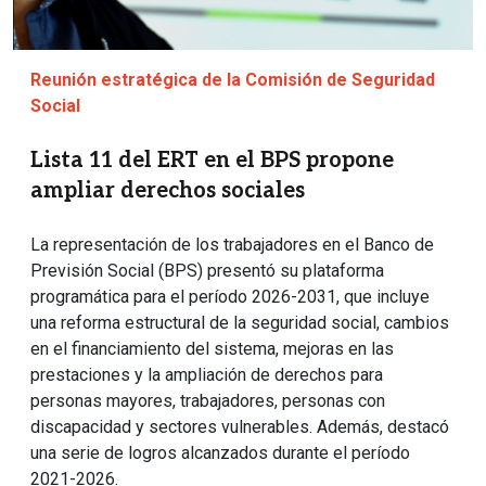
Reunión estratégica de la Comisión de Seguridad
Social
Lista 11 del ERT en el BPS propone
ampliar derechos sociales
La representación de los trabajadores en el Banco de
Previsión Social (BPS) presentó su plataforma
programática para el período 2026-2031, que incluye
una reforma estructural de la seguridad social, cambios
en el financiamiento del sistema, mejoras en las
prestaciones y la ampliación de derechos para
personas mayores, trabajadores, personas con
discapacidad y sectores vulnerables. Además, destacó
una serie de logros alcanzados durante el período
2021-2026.