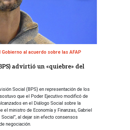
l Gobierno al acuerdo sobre las AFAP
BPS) advirtió un «quiebre» del
visión Social (BPS) en representación de los
, sostuvo que el Poder Ejecutivo modificó de
alcanzados en el Diálogo Social sobre la
e el ministro de Economía y Finanzas, Gabriel
Social”, al dejar sin efecto consensos
de negociación.