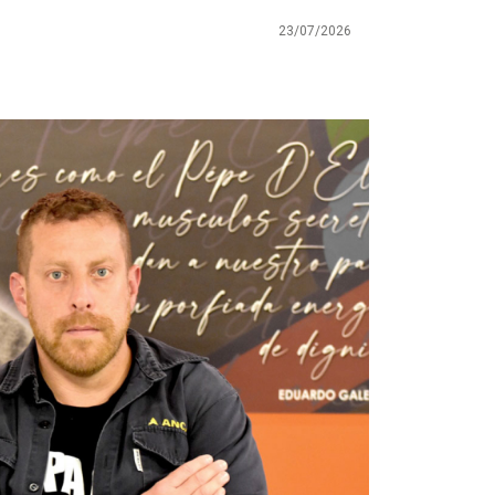
23/07/2026