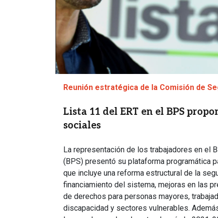
Reunión estratégica de la Comisión de Se
Lista 11 del ERT en el BPS prop
sociales
La representación de los trabajadores en el 
(BPS) presentó su plataforma programática p
que incluye una reforma estructural de la seg
financiamiento del sistema, mejoras en las pr
de derechos para personas mayores, trabaja
discapacidad y sectores vulnerables. Además