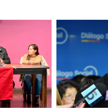
Imagen