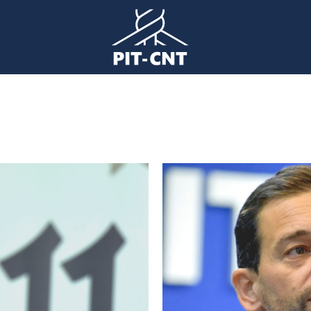
Imagen