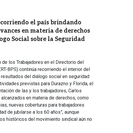
corriendo el país brindando
avances en materia de derechos
ogo Social sobre la Seguridad
de los Trabajadores en el Directorio del
RT-BPS) continúa recorriendo el interior del
 resultados del diálogo social en seguridad
tividades previstas para Durazno y Florida, el
tación de las y los trabajadores, Carlos
s alcanzados en materia de derechos, como
icias, nuevas coberturas para trabajadores
dad de jubilarse a los 60 años”, aunque
os históricos del movimiento sindical aún no