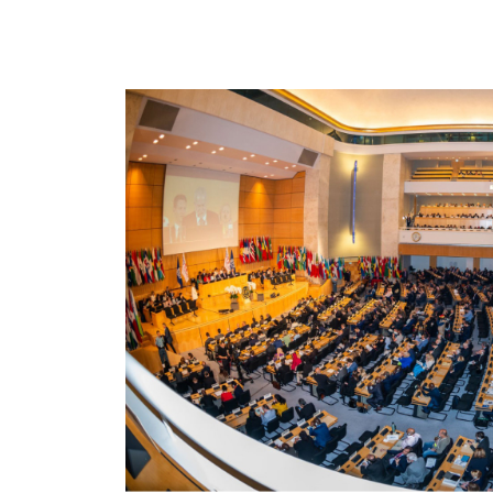
Imagen