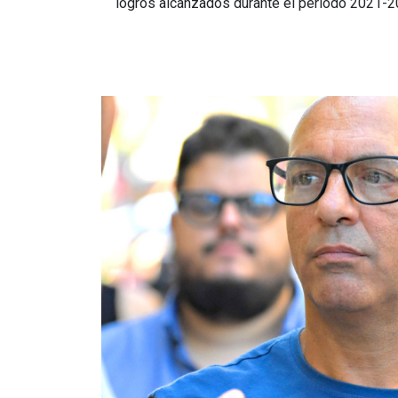
logros alcanzados durante el período 2021-2
Imagen