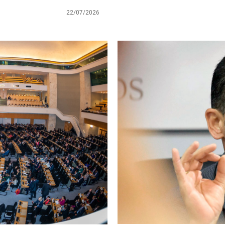
22/07/2026
Imagen