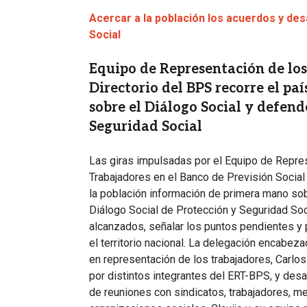
Acercar a la población los acuerdos y des
Social
Equipo de Representación de los
Directorio del BPS recorre el pa
sobre el Diálogo Social y defen
Seguridad Social
Las giras impulsadas por el Equipo de Repre
Trabajadores en el Banco de Previsión Social
la población información de primera mano sob
Diálogo Social de Protección y Seguridad Soci
alcanzados, señalar los puntos pendientes y
el territorio nacional. La delegación encabeza
en representación de los trabajadores, Carlos
por distintos integrantes del ERT-BPS, y desa
de reuniones con sindicatos, trabajadores, m