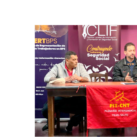
Imagen