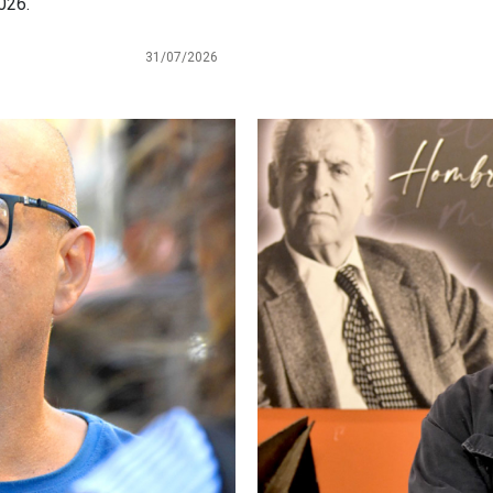
026.
31/07/2026
Imagen