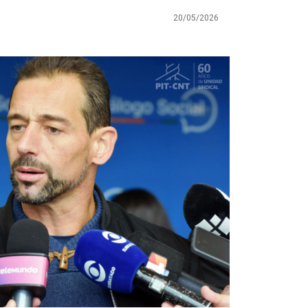
20/05/2026