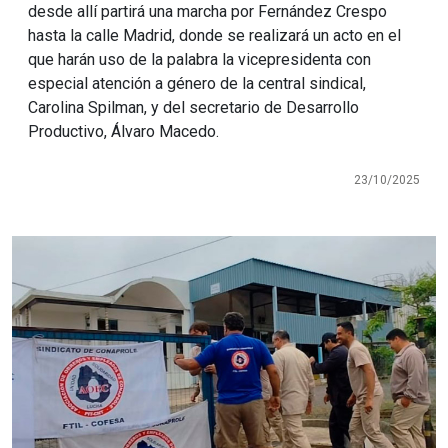
desde allí partirá una marcha por Fernández Crespo
hasta la calle Madrid, donde se realizará un acto en el
que harán uso de la palabra la vicepresidenta con
especial atención a género de la central sindical,
Carolina Spilman, y del secretario de Desarrollo
Productivo, Álvaro Macedo.
23/10/2025
Imagen