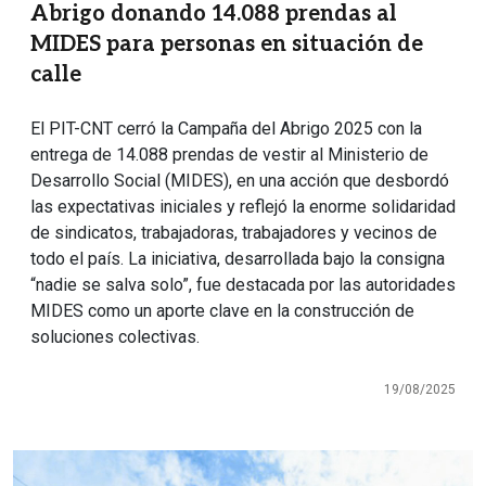
Abrigo donando 14.088 prendas al
MIDES para personas en situación de
calle
El PIT-CNT cerró la Campaña del Abrigo 2025 con la
entrega de 14.088 prendas de vestir al Ministerio de
Desarrollo Social (MIDES), en una acción que desbordó
las expectativas iniciales y reflejó la enorme solidaridad
de sindicatos, trabajadoras, trabajadores y vecinos de
todo el país. La iniciativa, desarrollada bajo la consigna
“nadie se salva solo”, fue destacada por las autoridades
MIDES como un aporte clave en la construcción de
soluciones colectivas.
19/08/2025
Imagen