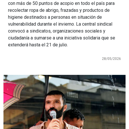
con más de 50 puntos de acopio en todo el país para
recolectar ropa de abrigo, frazadas y productos de
higiene destinados a personas en situación de
vulnerabilidad durante el invierno. La central sindical
convocó a sindicatos, organizaciones sociales y
ciudadanía a sumarse a una iniciativa solidaria que se
extenderá hasta el 21 de julio.
28/05/2026
Imagen