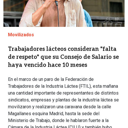
Movilizados
Trabajadores lácteos consideran "falta
de respeto" que su Consejo de Salario se
haya vencido hace 10 meses
En el marco de un paro de la Federación de
Trabajadores de la Industria Láctea (FTIL), esta mañana
una cantidad importante de representantes de distintos
sindicatos, empresas y plantas de la industria láctea se
movilizaron y realizaron una caravana desde la calle
Magallanes esquina Madrid, hasta la sede del
Ministerio de Trabajo, donde le hablaron fuerte a la
Cámara de la Industria Láctea (CILU) y también hubo