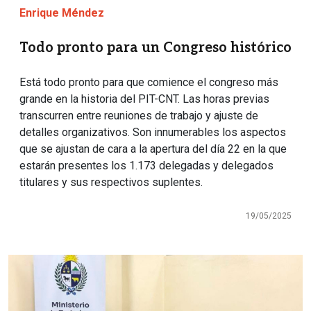
Enrique Méndez
Todo pronto para un Congreso histórico
Está todo pronto para que comience el congreso más
grande en la historia del PIT-CNT. Las horas previas
transcurren entre reuniones de trabajo y ajuste de
detalles organizativos. Son innumerables los aspectos
que se ajustan de cara a la apertura del día 22 en la que
estarán presentes los 1.173 delegadas y delegados
titulares y sus respectivos suplentes.
19/05/2025
Imagen