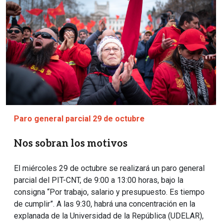
Paro general parcial 29 de octubre
Nos sobran los motivos
El miércoles 29 de octubre se realizará un paro general
parcial del PIT-CNT, de 9:00 a 13:00 horas, bajo la
consigna “Por trabajo, salario y presupuesto. Es tiempo
de cumplir”. A las 9:30, habrá una concentración en la
explanada de la Universidad de la República (UDELAR),