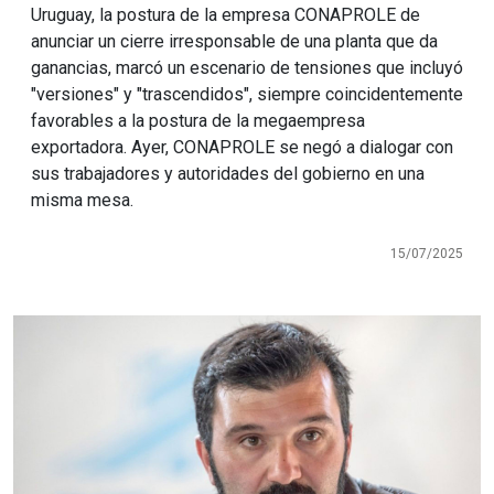
Uruguay, la postura de la empresa CONAPROLE de
anunciar un cierre irresponsable de una planta que da
ganancias, marcó un escenario de tensiones que incluyó
"versiones" y "trascendidos", siempre coincidentemente
favorables a la postura de la megaempresa
exportadora. Ayer, CONAPROLE se negó a dialogar con
sus trabajadores y autoridades del gobierno en una
misma mesa.
15/07/2025
Imagen