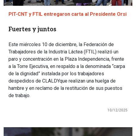
PIT-CNT y FTIL entregaron carta al Presidente Orsi
Fuertes y juntos
Este miércoles 10 de diciembre, la Federación de
Trabajadores de la Industria Láctea (FTIL) realizó un
paro y concentración en la Plaza Independencia, frente
a la Torre Ejecutiva, en respaldo a la denominada “carpa
de la dignidad” instalada por los trabajadores
despedidos de CLALDYque realizan una huelga de
hambre y en reclamo de la restitución de sus puestos
de trabajo.
10/12/2025
Imagen