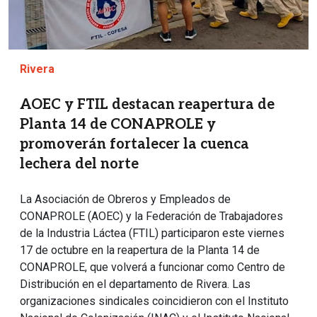
Rivera
AOEC y FTIL destacan reapertura de
Planta 14 de CONAPROLE y
promoverán fortalecer la cuenca
lechera del norte
La Asociación de Obreros y Empleados de
CONAPROLE (AOEC) y la Federación de Trabajadores
de la Industria Láctea (FTIL) participaron este viernes
17 de octubre en la reapertura de la Planta 14 de
CONAPROLE, que volverá a funcionar como Centro de
Distribución en el departamento de Rivera. Las
organizaciones sindicales coincidieron con el Instituto