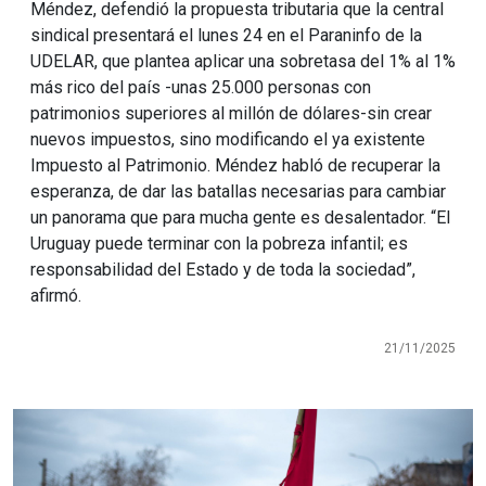
Méndez, defendió la propuesta tributaria que la central
sindical presentará el lunes 24 en el Paraninfo de la
UDELAR, que plantea aplicar una sobretasa del 1% al 1%
más rico del país -unas 25.000 personas con
patrimonios superiores al millón de dólares-sin crear
nuevos impuestos, sino modificando el ya existente
Impuesto al Patrimonio. Méndez habló de recuperar la
esperanza, de dar las batallas necesarias para cambiar
un panorama que para mucha gente es desalentador. “El
Uruguay puede terminar con la pobreza infantil; es
responsabilidad del Estado y de toda la sociedad”,
afirmó.
21/11/2025
Imagen