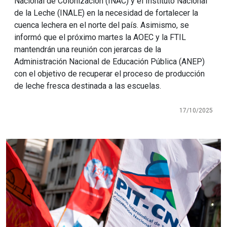
Nacional de Colonización (INAC) y el Instituto Nacional
de la Leche (INALE) en la necesidad de fortalecer la
cuenca lechera en el norte del país. Asimismo, se
informó que el próximo martes la AOEC y la FTIL
mantendrán una reunión con jerarcas de la
Administración Nacional de Educación Pública (ANEP)
con el objetivo de recuperar el proceso de producción
de leche fresca destinada a las escuelas.
17/10/2025
Imagen