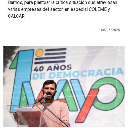
Barrios, para plantear la crítica situación que atraviesan
varias empresas del sector, en especial COLEME y
CALCAR.
08/05/2025
Imagen