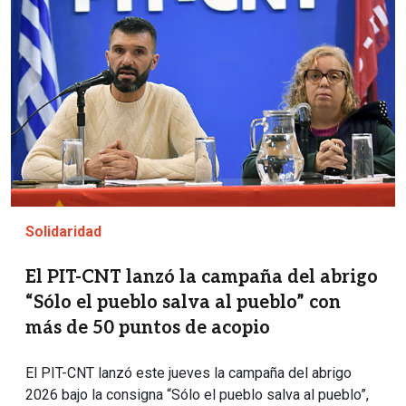
Solidaridad
El PIT-CNT lanzó la campaña del abrigo
“Sólo el pueblo salva al pueblo” con
más de 50 puntos de acopio
El PIT-CNT lanzó este jueves la campaña del abrigo
2026 bajo la consigna “Sólo el pueblo salva al pueblo”,