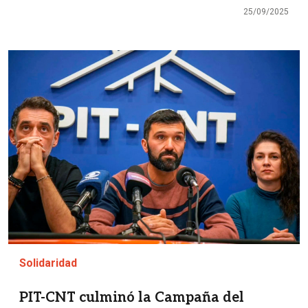
25/09/2025
Imagen
Solidaridad
PIT-CNT culminó la Campaña del