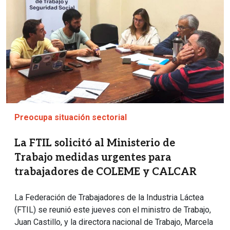
Preocupa situación sectorial
La FTIL solicitó al Ministerio de
Trabajo medidas urgentes para
trabajadores de COLEME y CALCAR
La Federación de Trabajadores de la Industria Láctea
(FTIL) se reunió este jueves con el ministro de Trabajo,
Juan Castillo, y la directora nacional de Trabajo, Marcela