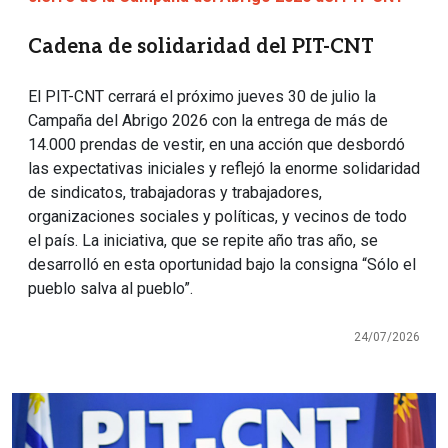
Cadena de solidaridad del PIT-CNT
El PIT-CNT cerrará el próximo jueves 30 de julio la
Campaña del Abrigo 2026 con la entrega de más de
14.000 prendas de vestir, en una acción que desbordó
las expectativas iniciales y reflejó la enorme solidaridad
de sindicatos, trabajadoras y trabajadores,
organizaciones sociales y políticas, y vecinos de todo
el país. La iniciativa, que se repite año tras año, se
desarrolló en esta oportunidad bajo la consigna “Sólo el
pueblo salva al pueblo”.
24/07/2026
Imagen