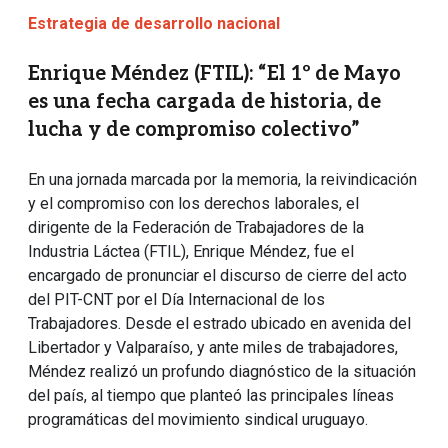
Estrategia de desarrollo nacional
Enrique Méndez (FTIL): “El 1º de Mayo
es una fecha cargada de historia, de
lucha y de compromiso colectivo”
En una jornada marcada por la memoria, la reivindicación
y el compromiso con los derechos laborales, el
dirigente de la Federación de Trabajadores de la
Industria Láctea (FTIL), Enrique Méndez, fue el
encargado de pronunciar el discurso de cierre del acto
del PIT-CNT por el Día Internacional de los
Trabajadores. Desde el estrado ubicado en avenida del
Libertador y Valparaíso, y ante miles de trabajadores,
Méndez realizó un profundo diagnóstico de la situación
del país, al tiempo que planteó las principales líneas
programáticas del movimiento sindical uruguayo.