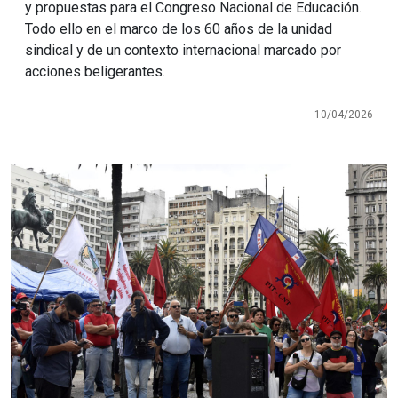
y propuestas para el Congreso Nacional de Educación.
Todo ello en el marco de los 60 años de la unidad
sindical y de un contexto internacional marcado por
acciones beligerantes.
10/04/2026
Imagen