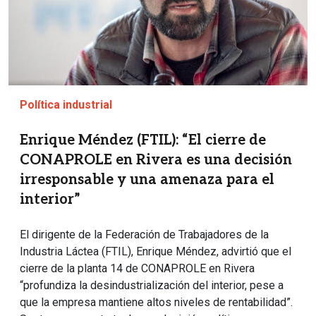
Política industrial
Enrique Méndez (FTIL): “El cierre de
CONAPROLE en Rivera es una decisión
irresponsable y una amenaza para el
interior”
El dirigente de la Federación de Trabajadores de la
Industria Láctea (FTIL), Enrique Méndez, advirtió que el
cierre de la planta 14 de CONAPROLE en Rivera
“profundiza la desindustrialización del interior, pese a
que la empresa mantiene altos niveles de rentabilidad”.