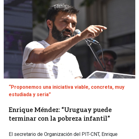
“Proponemos una iniciativa viable, concreta, muy
estudiada y seria”
Enrique Méndez: “Uruguay puede
terminar con la pobreza infantil”
El secretario de Organización del PIT-CNT, Enrique