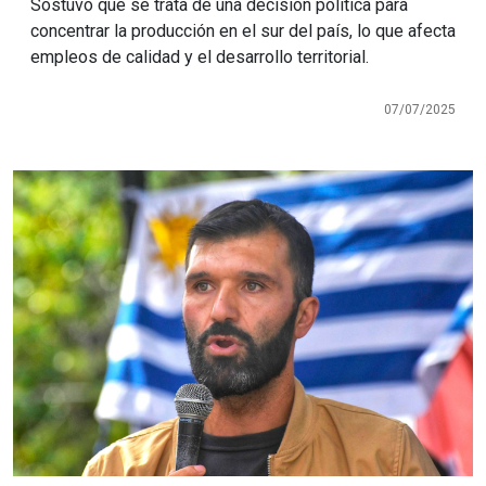
Sostuvo que se trata de una decisión política para
concentrar la producción en el sur del país, lo que afecta
empleos de calidad y el desarrollo territorial.
07/07/2025
Imagen