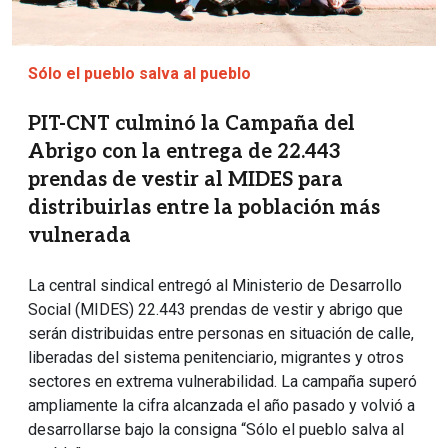
Sólo el pueblo salva al pueblo
PIT-CNT culminó la Campaña del
Abrigo con la entrega de 22.443
prendas de vestir al MIDES para
distribuirlas entre la población más
vulnerada
La central sindical entregó al Ministerio de Desarrollo
Social (MIDES) 22.443 prendas de vestir y abrigo que
serán distribuidas entre personas en situación de calle,
liberadas del sistema penitenciario, migrantes y otros
sectores en extrema vulnerabilidad. La campaña superó
ampliamente la cifra alcanzada el año pasado y volvió a
desarrollarse bajo la consigna “Sólo el pueblo salva al