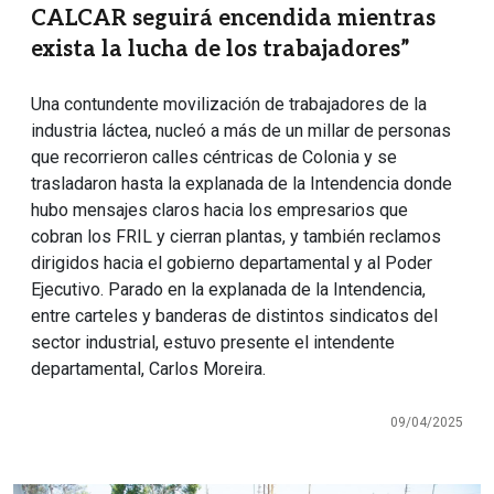
CALCAR seguirá encendida mientras
exista la lucha de los trabajadores”
Una contundente movilización de trabajadores de la
industria láctea, nucleó a más de un millar de personas
que recorrieron calles céntricas de Colonia y se
trasladaron hasta la explanada de la Intendencia donde
hubo mensajes claros hacia los empresarios que
cobran los FRIL y cierran plantas, y también reclamos
dirigidos hacia el gobierno departamental y al Poder
Ejecutivo. Parado en la explanada de la Intendencia,
entre carteles y banderas de distintos sindicatos del
sector industrial, estuvo presente el intendente
departamental, Carlos Moreira.
09/04/2025