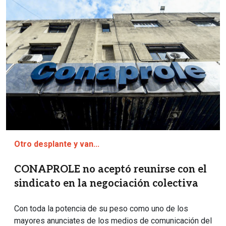
Otro desplante y van...
CONAPROLE no aceptó reunirse con el
sindicato en la negociación colectiva
Con toda la potencia de su peso como uno de los
mayores anunciates de los medios de comunicación del