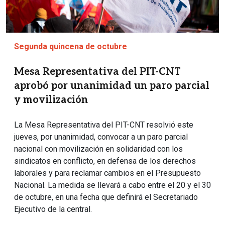
Segunda quincena de octubre
Mesa Representativa del PIT-CNT
aprobó por unanimidad un paro parcial
y movilización
La Mesa Representativa del PIT-CNT resolvió este
jueves, por unanimidad, convocar a un paro parcial
nacional con movilización en solidaridad con los
sindicatos en conflicto, en defensa de los derechos
laborales y para reclamar cambios en el Presupuesto
Nacional. La medida se llevará a cabo entre el 20 y el 30
de octubre, en una fecha que definirá el Secretariado
Ejecutivo de la central.