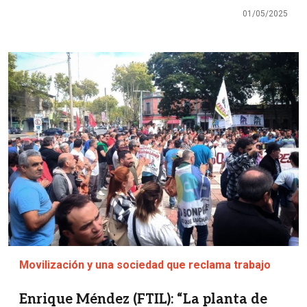
01/05/2025
Imagen
Movilización y una sociedad que reclama trabajo
Enrique Méndez (FTIL): “La planta de