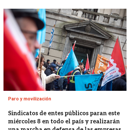
Imagen
Paro y movilización
Sindicatos de entes públicos paran este
miércoles 8 en todo el país y realizarán
una marcha en defensa de las empresas