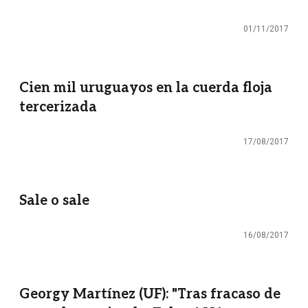
01/11/2017
Cien mil uruguayos en la cuerda floja
tercerizada
17/08/2017
Sale o sale
16/08/2017
Georgy Martínez (UF): "Tras fracaso de