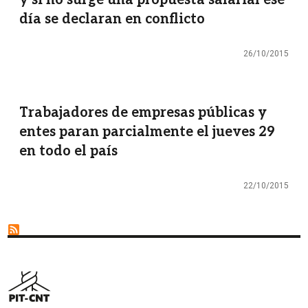
día se declaran en conflicto
26/10/2015
Trabajadores de empresas públicas y
entes paran parcialmente el jueves 29
en todo el país
22/10/2015