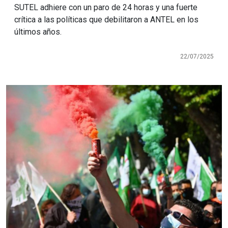
SUTEL adhiere con un paro de 24 horas y una fuerte
crítica a las políticas que debilitaron a ANTEL en los
últimos años.
22/07/2025
Imagen