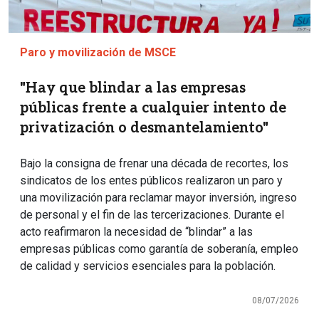
Paro y movilización de MSCE
"Hay que blindar a las empresas
públicas frente a cualquier intento de
privatización o desmantelamiento"
Bajo la consigna de frenar una década de recortes, los
sindicatos de los entes públicos realizaron un paro y
una movilización para reclamar mayor inversión, ingreso
de personal y el fin de las tercerizaciones. Durante el
acto reafirmaron la necesidad de “blindar” a las
empresas públicas como garantía de soberanía, empleo
de calidad y servicios esenciales para la población.
08/07/2026