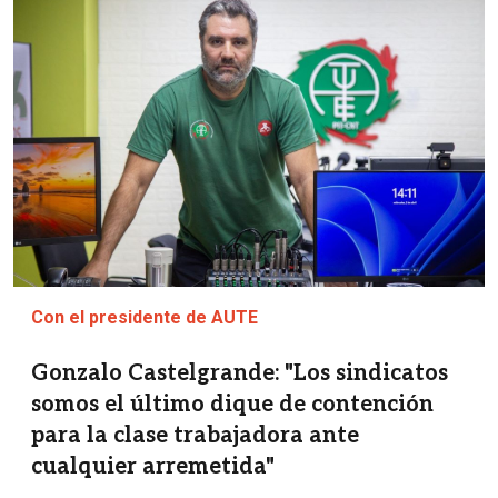
Con el presidente de AUTE
Gonzalo Castelgrande: "Los sindicatos
somos el último dique de contención
para la clase trabajadora ante
cualquier arremetida"