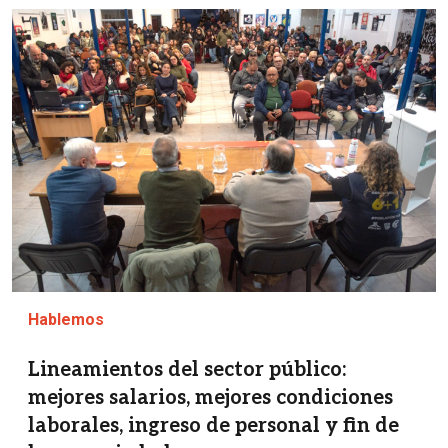
Imagen
Hablemos
Lineamientos del sector público:
mejores salarios, mejores condiciones
laborales, ingreso de personal y fin de