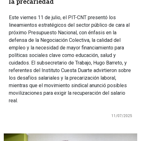
la precariedad
Este viernes 11 de julio, el PIT-CNT presentó los
lineamientos estratégicos del sector público de cara al
próximo Presupuesto Nacional, con énfasis en la
defensa de la Negociación Colectiva, la calidad del
empleo y la necesidad de mayor financiamiento para
políticas sociales clave como educación, salud y
cuidados. El subsecretario de Trabajo, Hugo Barreto, y
referentes del Instituto Cuesta Duarte advirtieron sobre
los desafíos salariales y la precarización laboral,
mientras que el movimiento sindical anunció posibles
movilizaciones para exigir la recuperación del salario
real.
11/07/2025
Imagen