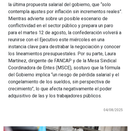
la última propuesta salarial del gobierno, que “solo
contempla ajustes por inflación sin incrementos reales”.
Mientras advierte sobre un posible escenario de
conflictividad en el sector público y prepara un paro
para el martes 12 de agosto, la confederación volverá a
reunirse con el Ejecutivo este miércoles en una
instancia clave para destrabar la negociación y conocer
los lineamientos presupuestales. Por su parte, Laura
Martínez, dirigente de FANCAP y de la Mesa Sindical
Coordinadora de Entes (MSCE), sostuvo que la fórmula
del Gobierno implica “un riesgo de pérdida salarial y el
congelamiento de los sueldos, sin perspectiva de
crecimiento”, lo que afecta negativamente el poder
adquisitivo de las y los trabajadores públicos.
04/08/2025
Imagen