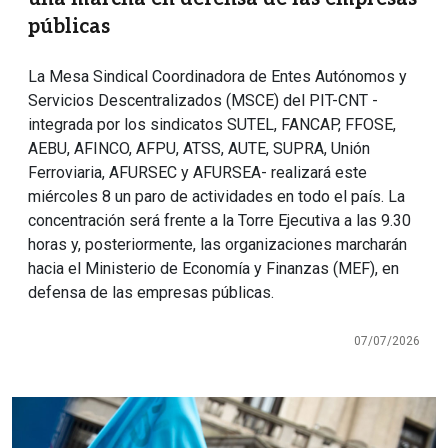
públicas
La Mesa Sindical Coordinadora de Entes Autónomos y
Servicios Descentralizados (MSCE) del PIT-CNT -
integrada por los sindicatos SUTEL, FANCAP, FFOSE,
AEBU, AFINCO, AFPU, ATSS, AUTE, SUPRA, Unión
Ferroviaria, AFURSEC y AFURSEA- realizará este
miércoles 8 un paro de actividades en todo el país. La
concentración será frente a la Torre Ejecutiva a las 9.30
horas y, posteriormente, las organizaciones marcharán
hacia el Ministerio de Economía y Finanzas (MEF), en
defensa de las empresas públicas.
07/07/2026
Imagen