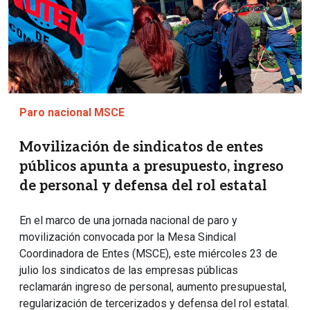
Paro nacional MSCE
Movilización de sindicatos de entes
públicos apunta a presupuesto, ingreso
de personal y defensa del rol estatal
En el marco de una jornada nacional de paro y
movilización convocada por la Mesa Sindical
Coordinadora de Entes (MSCE), este miércoles 23 de
julio los sindicatos de las empresas públicas
reclamarán ingreso de personal, aumento presupuestal,
regularización de tercerizados y defensa del rol estatal.