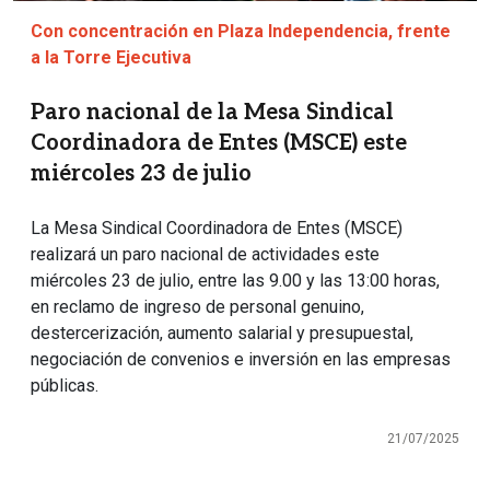
Con concentración en Plaza Independencia, frente
a la Torre Ejecutiva
Paro nacional de la Mesa Sindical
Coordinadora de Entes (MSCE) este
miércoles 23 de julio
La Mesa Sindical Coordinadora de Entes (MSCE)
realizará un paro nacional de actividades este
miércoles 23 de julio, entre las 9.00 y las 13:00 horas,
en reclamo de ingreso de personal genuino,
destercerización, aumento salarial y presupuestal,
negociación de convenios e inversión en las empresas
públicas.
21/07/2025