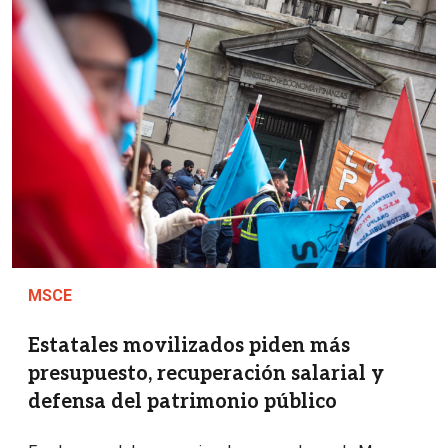
MSCE
Estatales movilizados piden más
presupuesto, recuperación salarial y
defensa del patrimonio público