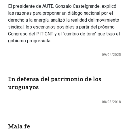
El presidente de AUTE, Gonzalo Castelgrande, explicó
las razones para proponer un diálogo nacional por el
derecho a la energía, analizó la realidad del movimiento
sindical, los escenarios posibles a partir del próximo
Congreso del PIT-CNT y el "cambio de tono" que trajo el
gobierno progresista.
09/04/2025
En defensa del patrimonio de los
uruguayos
08/08/2018
Mala fe