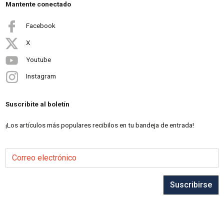
Mantente conectado
Facebook
X
Youtube
Instagram
Suscribite al boletín
¡Los artículos más populares recibilos en tu bandeja de entrada!
Correo electrónico
Suscribirse