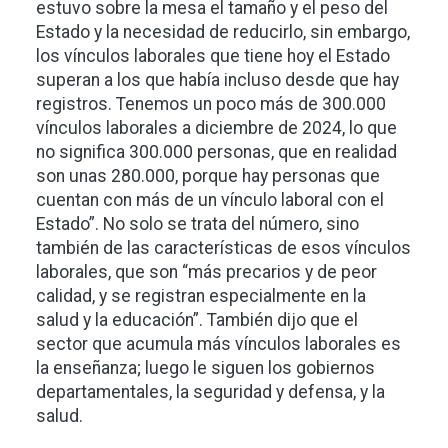
estuvo sobre la mesa el tamaño y el peso del
Estado y la necesidad de reducirlo, sin embargo,
los vínculos laborales que tiene hoy el Estado
superan a los que había incluso desde que hay
registros. Tenemos un poco más de 300.000
vínculos laborales a diciembre de 2024, lo que
no significa 300.000 personas, que en realidad
son unas 280.000, porque hay personas que
cuentan con más de un vínculo laboral con el
Estado”. No solo se trata del número, sino
también de las características de esos vínculos
laborales, que son “más precarios y de peor
calidad, y se registran especialmente en la
salud y la educación”. También dijo que el
sector que acumula más vínculos laborales es
la enseñanza; luego le siguen los gobiernos
departamentales, la seguridad y defensa, y la
salud.