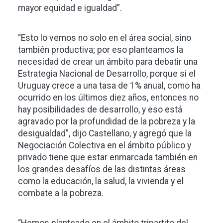
mayor equidad e igualdad”.
“Esto lo vemos no solo en el área social, sino
también productiva; por eso planteamos la
necesidad de crear un ámbito para debatir una
Estrategia Nacional de Desarrollo, porque si el
Uruguay crece a una tasa de 1% anual, como ha
ocurrido en los últimos diez años, entonces no
hay posibilidades de desarrollo, y eso está
agravado por la profundidad de la pobreza y la
desigualdad”, dijo Castellano, y agregó que la
Negociación Colectiva en el ámbito público y
privado tiene que estar enmarcada también en
los grandes desafíos de las distintas áreas
como la educación, la salud, la vivienda y el
combate a la pobreza.