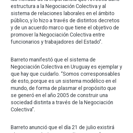
estructura a la Negociación Colectiva y al
sistema de relaciones laborales en el ámbito
público, y lo hizo a través de distintos decretos
y de un acuerdo marco que tiene el objetivo de
promover la Negociación Colectiva entre
funcionarios y trabajadores del Estado”.
Barreto manifestó que el sistema de
Negociación Colectiva en Uruguay es ejemplar y
que hay que cuidarlo. “Somos corresponsables
de esto, porque es un sistema modélico en el
mundo, de forma de plasmar el propósito que
se generó en el año 2005 de construir una
sociedad distinta a través de la Negociación
Colectiva”.
Barreto anunció que el día 21 de julio existirá