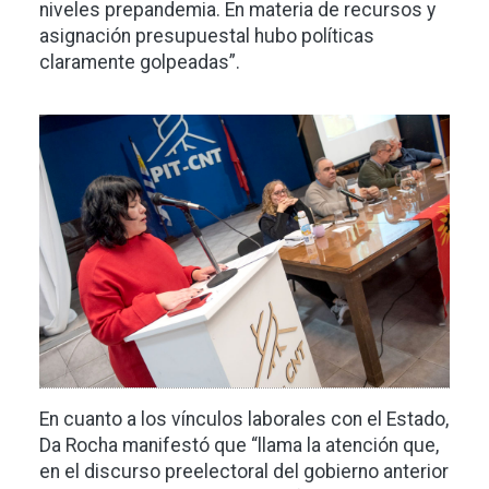
niveles prepandemia. En materia de recursos y
asignación presupuestal hubo políticas
claramente golpeadas”.
Imagen
En cuanto a los vínculos laborales con el Estado,
Da Rocha manifestó que “llama la atención que,
en el discurso preelectoral del gobierno anterior