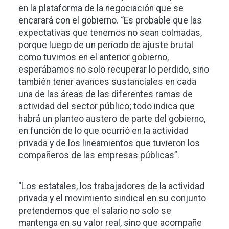
en la plataforma de la negociación que se
encarará con el gobierno. “Es probable que las
expectativas que tenemos no sean colmadas,
porque luego de un período de ajuste brutal
como tuvimos en el anterior gobierno,
esperábamos no solo recuperar lo perdido, sino
también tener avances sustanciales en cada
una de las áreas de las diferentes ramas de
actividad del sector público; todo indica que
habrá un planteo austero de parte del gobierno,
en función de lo que ocurrió en la actividad
privada y de los lineamientos que tuvieron los
compañeros de las empresas públicas”.
“Los estatales, los trabajadores de la actividad
privada y el movimiento sindical en su conjunto
pretendemos que el salario no solo se
mantenga en su valor real, sino que acompañe