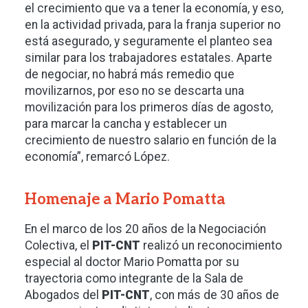
el crecimiento que va a tener la economía, y eso,
en la actividad privada, para la franja superior no
está asegurado, y seguramente el planteo sea
similar para los trabajadores estatales. Aparte
de negociar, no habrá más remedio que
movilizarnos, por eso no se descarta una
movilización para los primeros días de agosto,
para marcar la cancha y establecer un
crecimiento de nuestro salario en función de la
economía”, remarcó López.
Homenaje a Mario Pomatta
En el marco de los 20 años de la Negociación
Colectiva, el
PIT-CNT
realizó un reconocimiento
especial al doctor Mario Pomatta por su
trayectoria como integrante de la Sala de
Abogados del
PIT-CNT
, con más de 30 años de