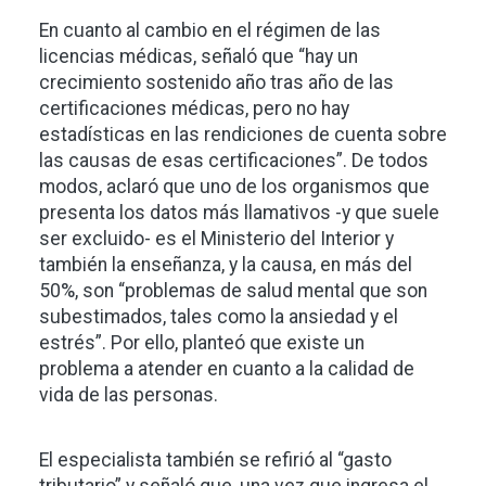
En cuanto al cambio en el régimen de las
licencias médicas, señaló que “hay un
crecimiento sostenido año tras año de las
certificaciones médicas, pero no hay
estadísticas en las rendiciones de cuenta sobre
las causas de esas certificaciones”. De todos
modos, aclaró que uno de los organismos que
presenta los datos más llamativos -y que suele
ser excluido- es el Ministerio del Interior y
también la enseñanza, y la causa, en más del
50%, son “problemas de salud mental que son
subestimados, tales como la ansiedad y el
estrés”. Por ello, planteó que existe un
problema a atender en cuanto a la calidad de
vida de las personas.
El especialista también se refirió al “gasto