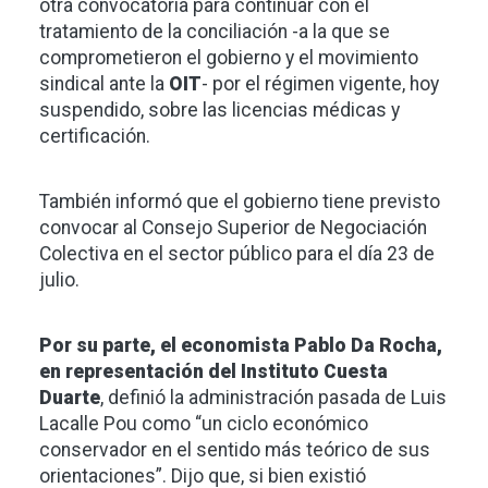
otra convocatoria para continuar con el
tratamiento de la conciliación -a la que se
comprometieron el gobierno y el movimiento
sindical ante la
OIT
- por el régimen vigente, hoy
suspendido, sobre las licencias médicas y
certificación.
También informó que el gobierno tiene previsto
convocar al Consejo Superior de Negociación
Colectiva en el sector público para el día 23 de
julio.
Por su parte, el economista Pablo Da Rocha,
en representación del Instituto Cuesta
Duarte
, definió la administración pasada de Luis
Lacalle Pou como “un ciclo económico
conservador en el sentido más teórico de sus
orientaciones”. Dijo que, si bien existió