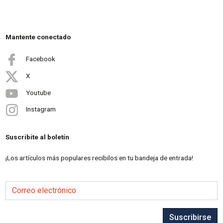
Mantente conectado
Facebook
X
Youtube
Instagram
Suscribite al boletín
¡Los artículos más populares recibilos en tu bandeja de entrada!
Correo electrónico
Suscribirse