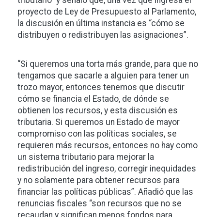
tributario” y señaló que, una vez que ingresa el
proyecto de Ley de Presupuesto al Parlamento,
la discusión en última instancia es “cómo se
distribuyen o redistribuyen las asignaciones”.
“Si queremos una torta más grande, para que no
tengamos que sacarle a alguien para tener un
trozo mayor, entonces tenemos que discutir
cómo se financia el Estado, de dónde se
obtienen los recursos, y esta discusión es
tributaria. Si queremos un Estado de mayor
compromiso con las políticas sociales, se
requieren más recursos, entonces no hay como
un sistema tributario para mejorar la
redistribución del ingreso, corregir inequidades
y no solamente para obtener recursos para
financiar las políticas públicas”. Añadió que las
renuncias fiscales “son recursos que no se
recaudan y significan menos fondos para