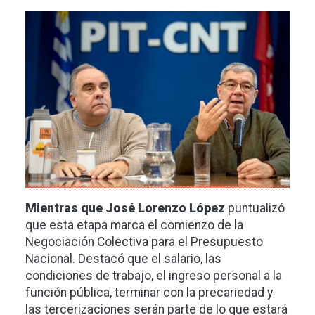
Imagen
Mientras que José Lorenzo López
puntualizó
que esta etapa marca el comienzo de la
Negociación Colectiva para el Presupuesto
Nacional. Destacó que el salario, las
condiciones de trabajo, el ingreso personal a la
función pública, terminar con la precariedad y
las tercerizaciones serán parte de lo que estará