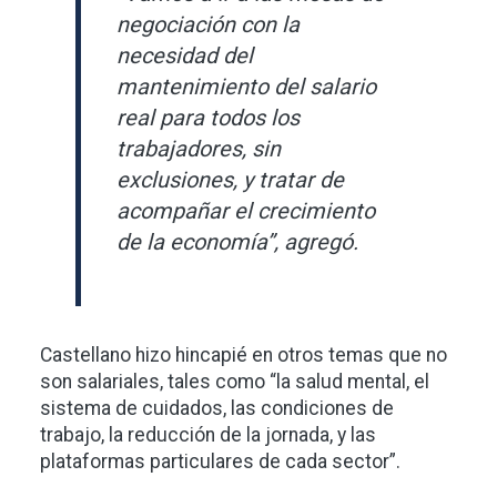
negociación con la
necesidad del
mantenimiento del salario
real para todos los
trabajadores, sin
exclusiones, y tratar de
acompañar el crecimiento
de la economía”, agregó.
Castellano hizo hincapié en otros temas que no
son salariales, tales como “la salud mental, el
sistema de cuidados, las condiciones de
trabajo, la reducción de la jornada, y las
plataformas particulares de cada sector”.