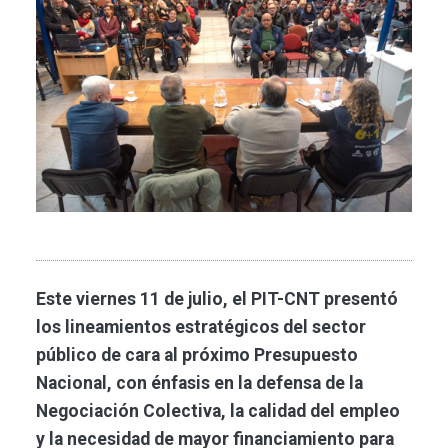
Este viernes 11 de julio, el PIT-CNT presentó
los lineamientos estratégicos del sector
público de cara al próximo Presupuesto
Nacional, con énfasis en la defensa de la
Negociación Colectiva, la calidad del empleo
y la necesidad de mayor financiamiento para