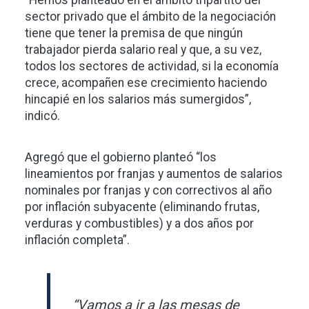
“Hemos planteado en el ámbito tripartito del
sector privado que el ámbito de la negociación
tiene que tener la premisa de que ningún
trabajador pierda salario real y que, a su vez,
todos los sectores de actividad, si la economía
crece, acompañen ese crecimiento haciendo
hincapié en los salarios más sumergidos”,
indicó.
Agregó que el gobierno planteó “los
lineamientos por franjas y aumentos de salarios
nominales por franjas y con correctivos al año
por inflación subyacente (eliminando frutas,
verduras y combustibles) y a dos años por
inflación completa”.
“Vamos a ir a las mesas de