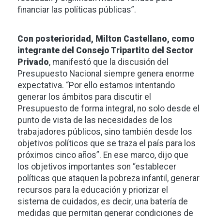
financiar las políticas públicas”.
Con posterioridad, Milton Castellano, como
integrante del Consejo Tripartito del Sector
Privado
, manifestó que la discusión del
Presupuesto Nacional siempre genera enorme
expectativa. “Por ello estamos intentando
generar los ámbitos para discutir el
Presupuesto de forma integral, no solo desde el
punto de vista de las necesidades de los
trabajadores públicos, sino también desde los
objetivos políticos que se traza el país para los
próximos cinco años”. En ese marco, dijo que
los objetivos importantes son “establecer
políticas que ataquen la pobreza infantil, generar
recursos para la educación y priorizar el
sistema de cuidados, es decir, una batería de
medidas que permitan generar condiciones de