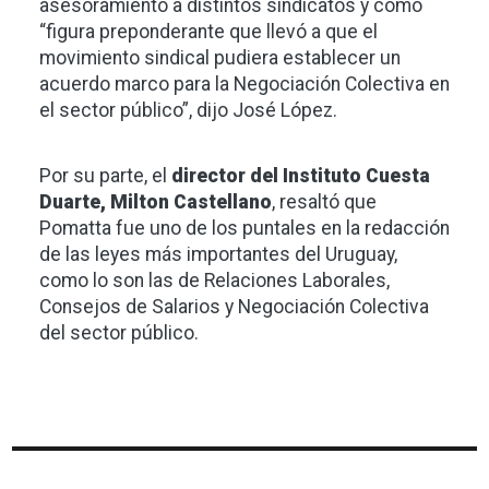
asesoramiento a distintos sindicatos y como
“figura preponderante que llevó a que el
movimiento sindical pudiera establecer un
acuerdo marco para la Negociación Colectiva en
el sector público”, dijo José López.
Por su parte, el
director del Instituto Cuesta
Duarte, Milton Castellano
, resaltó que
Pomatta fue uno de los puntales en la redacción
de las leyes más importantes del Uruguay,
como lo son las de Relaciones Laborales,
Consejos de Salarios y Negociación Colectiva
del sector público.