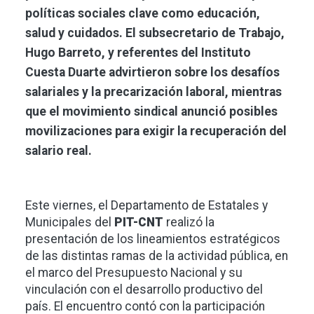
políticas sociales clave como educación,
salud y cuidados. El subsecretario de Trabajo,
Hugo Barreto, y referentes del Instituto
Cuesta Duarte advirtieron sobre los desafíos
salariales y la precarización laboral, mientras
que el movimiento sindical anunció posibles
movilizaciones para exigir la recuperación del
salario real.
Este viernes, el Departamento de Estatales y
Municipales del
PIT-CNT
realizó la
presentación de los lineamientos estratégicos
de las distintas ramas de la actividad pública, en
el marco del Presupuesto Nacional y su
vinculación con el desarrollo productivo del
país. El encuentro contó con la participación