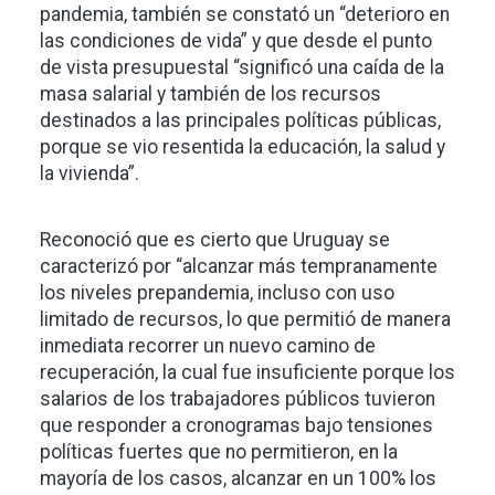
pandemia, también se constató un “deterioro en
las condiciones de vida” y que desde el punto
de vista presupuestal “significó una caída de la
masa salarial y también de los recursos
destinados a las principales políticas públicas,
porque se vio resentida la educación, la salud y
la vivienda”.
Reconoció que es cierto que Uruguay se
caracterizó por “alcanzar más tempranamente
los niveles prepandemia, incluso con uso
limitado de recursos, lo que permitió de manera
inmediata recorrer un nuevo camino de
recuperación, la cual fue insuficiente porque los
salarios de los trabajadores públicos tuvieron
que responder a cronogramas bajo tensiones
políticas fuertes que no permitieron, en la
mayoría de los casos, alcanzar en un 100% los