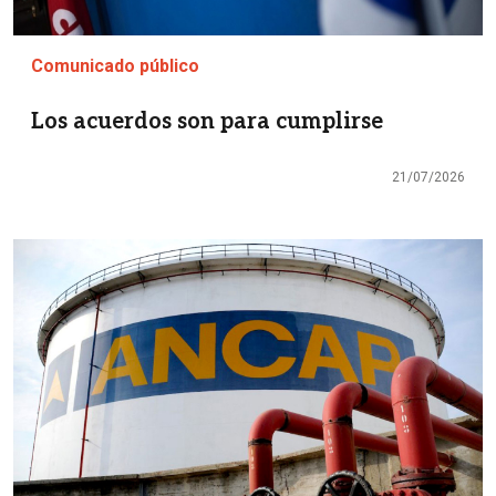
Comunicado público
Los acuerdos son para cumplirse
21/07/2026
Imagen