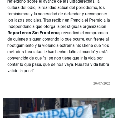
reflexionó sobre el avance de las ultraderechas, la
cultura del odio, la realidad actual del periodismo, los
feminismos y la necesidad de defender y recomponer
los lazos sociales. Tras recibir en Francia el Premio a la
Independencia que otorga la prestigiosa organización
Reporteros Sin Fronteras
, reivindicó el compromiso
de quienes siguen contando lo que ocurre, aun frente al
hostigamiento y la violencia extrema. Sostiene que "los
métodos fascistas le han hecho daño al mundo" y está
convencida de que "si se nos tiene que ir la vida por
contar lo que pasa, que se nos vaya. Nuestra vida habrá
valido la pena".
20/07/2026
Imagen