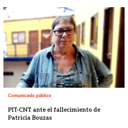
Imagen
Comunicado público
PIT-CNT ante el fallecimiento de
Patricia Bouzas