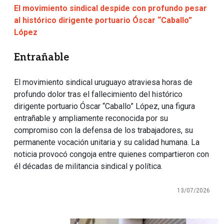
El movimiento sindical despide con profundo pesar
al histórico dirigente portuario Óscar “Caballo”
López
Entrañable
El movimiento sindical uruguayo atraviesa horas de
profundo dolor tras el fallecimiento del histórico
dirigente portuario Óscar “Caballo” López, una figura
entrañable y ampliamente reconocida por su
compromiso con la defensa de los trabajadores, su
permanente vocación unitaria y su calidad humana. La
noticia provocó congoja entre quienes compartieron con
él décadas de militancia sindical y política.
13/07/2026