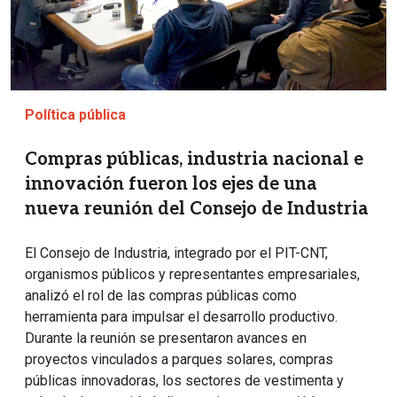
Política pública
Compras públicas, industria nacional e
innovación fueron los ejes de una
nueva reunión del Consejo de Industria
El Consejo de Industria, integrado por el PIT-CNT,
organismos públicos y representantes empresariales,
analizó el rol de las compras públicas como
herramienta para impulsar el desarrollo productivo.
Durante la reunión se presentaron avances en
proyectos vinculados a parques solares, compras
públicas innovadoras, los sectores de vestimenta y