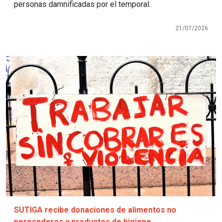
personas damnificadas por el temporal.
21/07/2026
Imagen
SUTIGA recibe donaciones de alimentos no
perecederos y productos de higiene