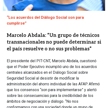
“Los acuerdos del Diálogo Social son para
cumplirse”
Marcelo Abdala: “Un grupo de técnicos
transnacionales no puede determinar si
el país resuelve o no sus problemas”
El presidente del PIT-CNT, Marcelo Abdala, cuestionó
que el Poder Ejecutivo incumplió uno de los acuerdos
centrales alcanzados en el Diálogo Social sobre
Seguridad Social al desistir de modificar la
administración del ahorro individual de las AFAP. Afirmó
que los consensos “son para implementarse” y alertó
sobre las consecuencias para la credibilidad de los
ámbitos de negociación y diálogo. “No nos
conformamos con una sociedad donde un grupo de