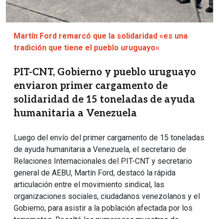
Martín Ford remarcó que la solidaridad «es una
tradición que tiene el pueblo uruguayo»
PIT-CNT, Gobierno y pueblo uruguayo
enviaron primer cargamento de
solidaridad de 15 toneladas de ayuda
humanitaria a Venezuela
Luego del envío del primer cargamento de 15 toneladas
de ayuda humanitaria a Venezuela, el secretario de
Relaciones Internacionales del PIT-CNT y secretario
general de AEBU, Martín Ford, destacó la rápida
articulación entre el movimiento sindical, las
organizaciones sociales, ciudadanos venezolanos y el
Gobierno, para asistir a la población afectada por los