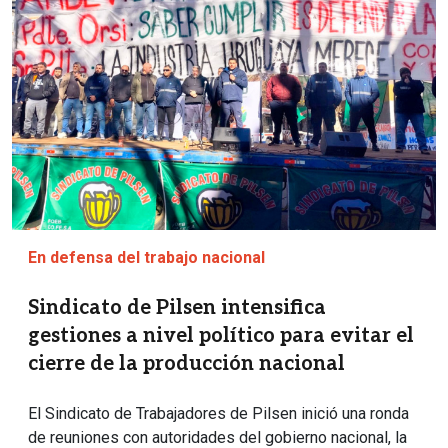
En defensa del trabajo nacional
Sindicato de Pilsen intensifica
gestiones a nivel político para evitar el
cierre de la producción nacional
El Sindicato de Trabajadores de Pilsen inició una ronda
de reuniones con autoridades del gobierno nacional, la