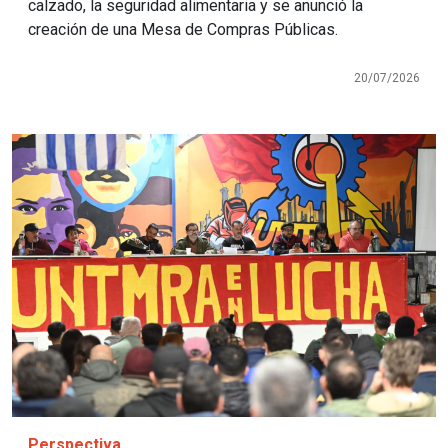
calzado, la seguridad alimentaria y se anunció la
creación de una Mesa de Compras Públicas.
20/07/2026
Imagen
Perspectiva