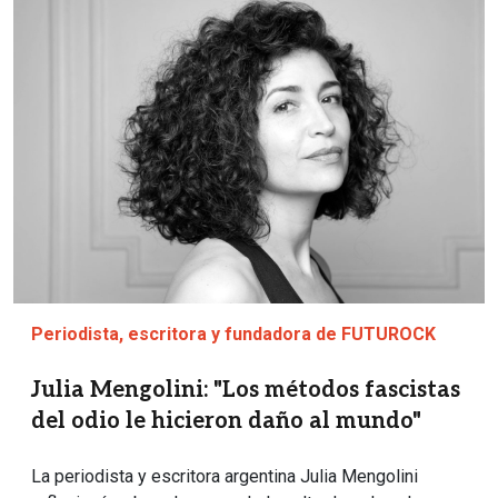
Imagen
Periodista, escritora y fundadora de FUTUROCK
Julia Mengolini: "Los métodos fascistas
del odio le hicieron daño al mundo"
La periodista y escritora argentina Julia Mengolini