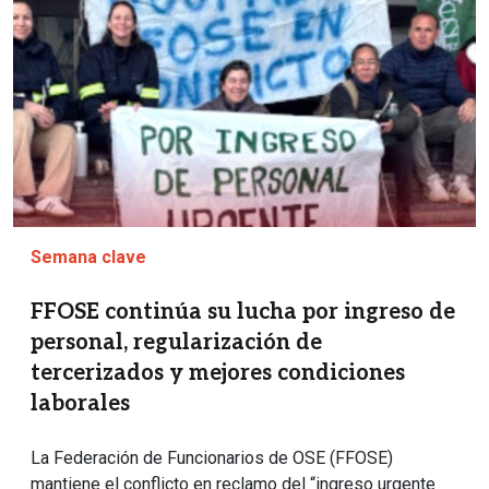
Semana clave
FFOSE continúa su lucha por ingreso de
personal, regularización de
tercerizados y mejores condiciones
laborales
La Federación de Funcionarios de OSE (FFOSE)
mantiene el conflicto en reclamo del “ingreso urgente