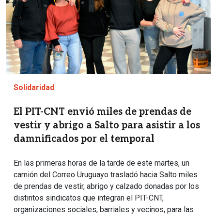
Solidaridad
El PIT-CNT envió miles de prendas de
vestir y abrigo a Salto para asistir a los
damnificados por el temporal
En las primeras horas de la tarde de este martes, un
camión del Correo Uruguayo trasladó hacia Salto miles
de prendas de vestir, abrigo y calzado donadas por los
distintos sindicatos que integran el PIT-CNT,
organizaciones sociales, barriales y vecinos, para las