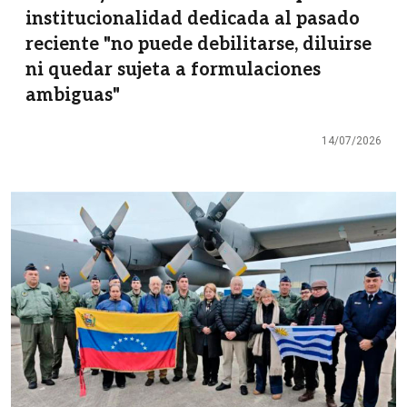
institucionalidad dedicada al pasado
reciente "no puede debilitarse, diluirse
ni quedar sujeta a formulaciones
ambiguas"
14/07/2026
Imagen