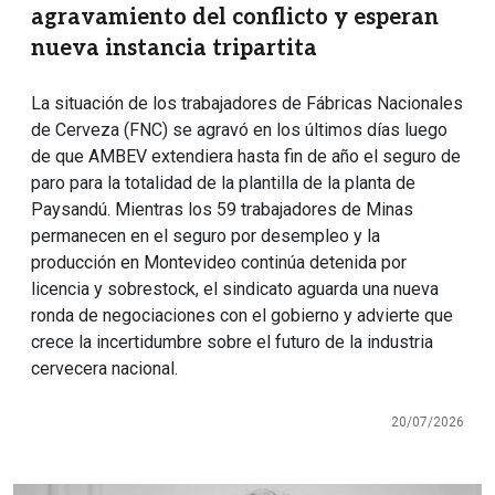
agravamiento del conflicto y esperan
nueva instancia tripartita
La situación de los trabajadores de Fábricas Nacionales
de Cerveza (FNC) se agravó en los últimos días luego
de que AMBEV extendiera hasta fin de año el seguro de
paro para la totalidad de la plantilla de la planta de
Paysandú. Mientras los 59 trabajadores de Minas
permanecen en el seguro por desempleo y la
producción en Montevideo continúa detenida por
licencia y sobrestock, el sindicato aguarda una nueva
ronda de negociaciones con el gobierno y advierte que
crece la incertidumbre sobre el futuro de la industria
cervecera nacional.
20/07/2026