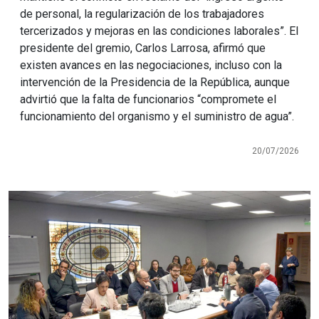
de personal, la regularización de los trabajadores
tercerizados y mejoras en las condiciones laborales”. El
presidente del gremio, Carlos Larrosa, afirmó que
existen avances en las negociaciones, incluso con la
intervención de la Presidencia de la República, aunque
advirtió que la falta de funcionarios “compromete el
funcionamiento del organismo y el suministro de agua”.
20/07/2026
Imagen