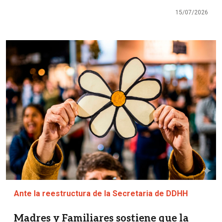
15/07/2026
Imagen
Ante la reestructura de la Secretaria de DDHH
Madres y Familiares sostiene que la