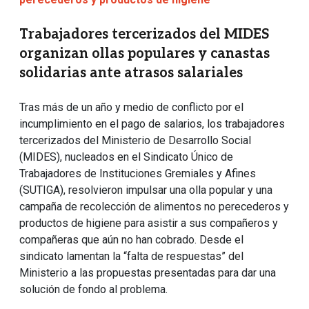
Trabajadores tercerizados del MIDES
organizan ollas populares y canastas
solidarias ante atrasos salariales
Tras más de un año y medio de conflicto por el
incumplimiento en el pago de salarios, los trabajadores
tercerizados del Ministerio de Desarrollo Social
(MIDES), nucleados en el Sindicato Único de
Trabajadores de Instituciones Gremiales y Afines
(SUTIGA), resolvieron impulsar una olla popular y una
campaña de recolección de alimentos no perecederos y
productos de higiene para asistir a sus compañeros y
compañeras que aún no han cobrado. Desde el
sindicato lamentan la “falta de respuestas” del
Ministerio a las propuestas presentadas para dar una
solución de fondo al problema.