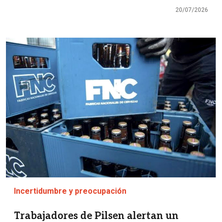
20/07/2026
Imagen
Incertidumbre y preocupación
Trabajadores de Pilsen alertan un