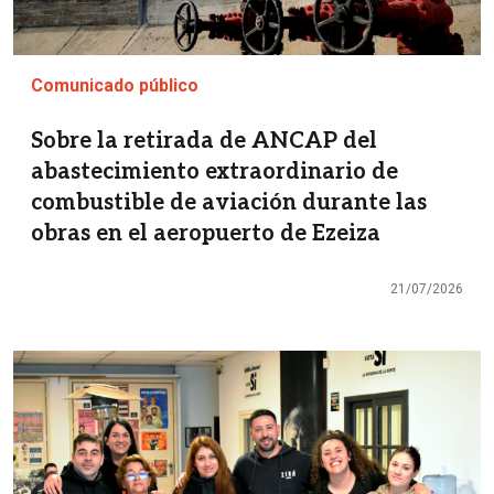
Comunicado público
Sobre la retirada de ANCAP del
abastecimiento extraordinario de
combustible de aviación durante las
obras en el aeropuerto de Ezeiza
21/07/2026
Imagen