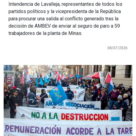
Intendencia de Lavalleja, representantes de todos los
partidos políticos y la vicepresidenta de la República
para procurar una salida al conflicto generado tras la
decisión de AMBEV de enviar al seguro de paro a 59
trabajadores de la planta de Minas.
08/07/2026
Imagen