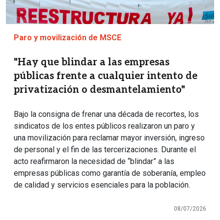
Paro y movilización de MSCE
"Hay que blindar a las empresas
públicas frente a cualquier intento de
privatización o desmantelamiento"
Bajo la consigna de frenar una década de recortes, los
sindicatos de los entes públicos realizaron un paro y
una movilización para reclamar mayor inversión, ingreso
de personal y el fin de las tercerizaciones. Durante el
acto reafirmaron la necesidad de “blindar” a las
empresas públicas como garantía de soberanía, empleo
de calidad y servicios esenciales para la población.
08/07/2026