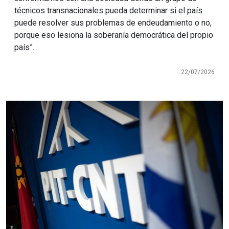
técnicos transnacionales pueda determinar si el país
puede resolver sus problemas de endeudamiento o no,
porque eso lesiona la soberanía democrática del propio
país”.
22/07/2026
Imagen