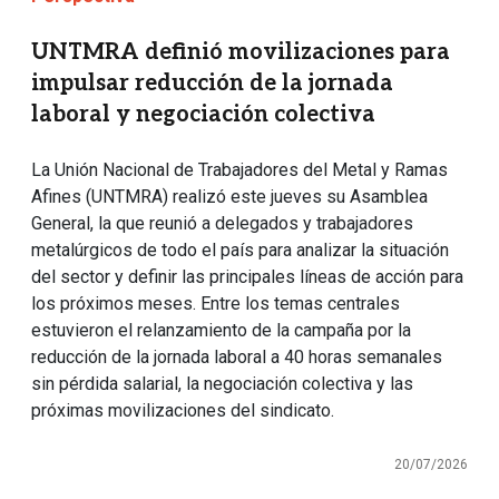
UNTMRA definió movilizaciones para
impulsar reducción de la jornada
laboral y negociación colectiva
La Unión Nacional de Trabajadores del Metal y Ramas
Afines (UNTMRA) realizó este jueves su Asamblea
General, la que reunió a delegados y trabajadores
metalúrgicos de todo el país para analizar la situación
del sector y definir las principales líneas de acción para
los próximos meses. Entre los temas centrales
estuvieron el relanzamiento de la campaña por la
reducción de la jornada laboral a 40 horas semanales
sin pérdida salarial, la negociación colectiva y las
próximas movilizaciones del sindicato.
20/07/2026