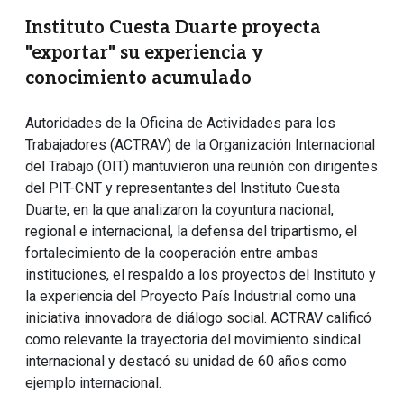
Instituto Cuesta Duarte proyecta
"exportar" su experiencia y
conocimiento acumulado
Autoridades de la Oficina de Actividades para los
Trabajadores (ACTRAV) de la Organización Internacional
del Trabajo (OIT) mantuvieron una reunión con dirigentes
del PIT-CNT y representantes del Instituto Cuesta
Duarte, en la que analizaron la coyuntura nacional,
regional e internacional, la defensa del tripartismo, el
fortalecimiento de la cooperación entre ambas
instituciones, el respaldo a los proyectos del Instituto y
la experiencia del Proyecto País Industrial como una
iniciativa innovadora de diálogo social. ACTRAV calificó
como relevante la trayectoria del movimiento sindical
internacional y destacó su unidad de 60 años como
ejemplo internacional.