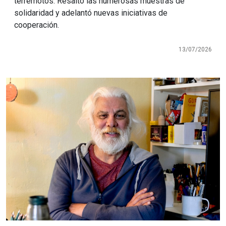
terremotos. Resaltó las numerosas muestras de
solidaridad y adelantó nuevas iniciativas de
cooperación.
13/07/2026
Imagen