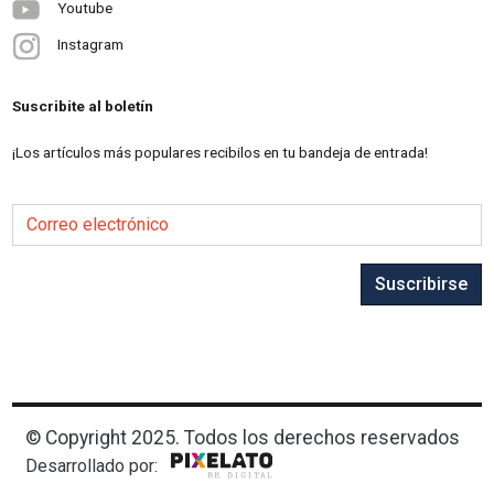
Youtube
Instagram
Suscribite al boletín
¡Los artículos más populares recibilos en tu bandeja de entrada!
Correo electrónico
Suscribirse
© Copyright 2025. Todos los derechos reservados
Desarrollado por: