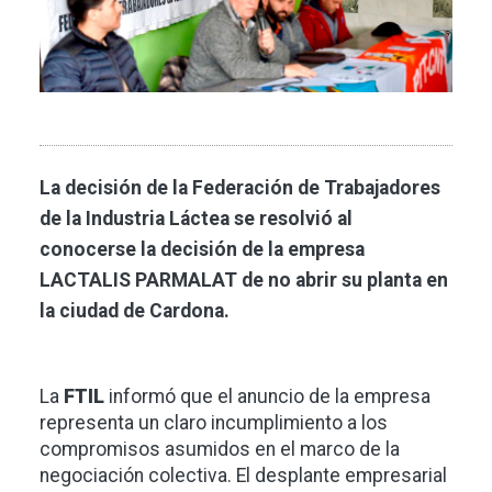
La decisión de la Federación de Trabajadores
de la Industria Láctea se resolvió al
conocerse la decisión de la empresa
LACTALIS PARMALAT de no abrir su planta en
la ciudad de Cardona.
La
FTIL
informó que el anuncio de la empresa
representa un claro incumplimiento a los
compromisos asumidos en el marco de la
negociación colectiva. El desplante empresarial