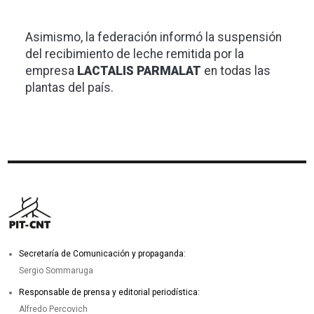
Asimismo, la federación informó la suspensión
del recibimiento de leche remitida por la
empresa
LACTALIS PARMALAT
en todas las
plantas del país.
Secretaría de Comunicación y propaganda:
Sergio Sommaruga
Responsable de prensa y editorial periodística:
Alfredo Percovich