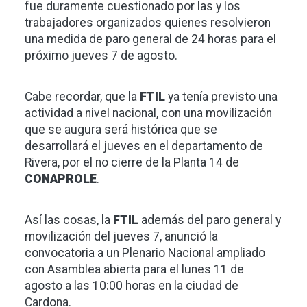
fue duramente cuestionado por las y los
trabajadores organizados quienes resolvieron
una medida de paro general de 24 horas para el
próximo jueves 7 de agosto.
Cabe recordar, que la
FTIL
ya tenía previsto una
actividad a nivel nacional, con una movilización
que se augura será histórica que se
desarrollará el jueves en el departamento de
Rivera, por el no cierre de la Planta 14 de
CONAPROLE
.
Así las cosas, la
FTIL
además del paro general y
movilización del jueves 7, anunció la
convocatoria a un Plenario Nacional ampliado
con Asamblea abierta para el lunes 11 de
agosto a las 10:00 horas en la ciudad de
Cardona.