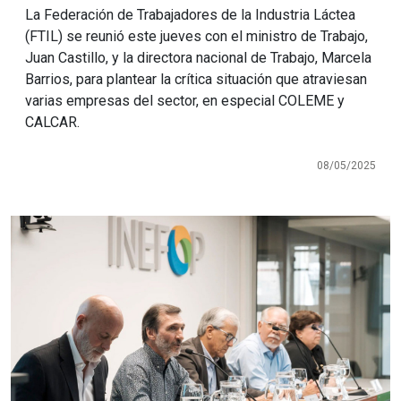
La Federación de Trabajadores de la Industria Láctea
(FTIL) se reunió este jueves con el ministro de Trabajo,
Juan Castillo, y la directora nacional de Trabajo, Marcela
Barrios, para plantear la crítica situación que atraviesan
varias empresas del sector, en especial COLEME y
CALCAR.
08/05/2025
Imagen