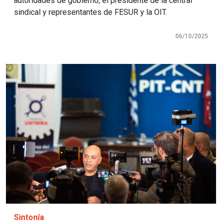
autoridades de gobierno, el presidente de la central
sindical y representantes de FESUR y la OIT.
06/10/2025
Imagen
Sintonía