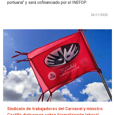
portuaria” y será cofinanciado por el INEFOP.
26/11/2025
Imagen
Sindicato de trabajadores del Carnaval y ministro
Castillo dialogaron sobre formalización laboral