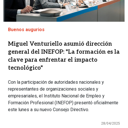
Buenos augurios
Miguel Venturiello asumió dirección
general del INEFOP: "La formación es la
clave para enfrentar el impacto
tecnológico"
Con la participación de autoridades nacionales y
representantes de organizaciones sociales y
empresariales, el Instituto Nacional de Empleo y
Formación Profesional (INEFOP) presentó oficialmente
este lunes a su nuevo Consejo Directivo.
28/04/2025