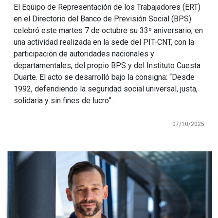
El Equipo de Representación de los Trabajadores (ERT)
en el Directorio del Banco de Previsión Social (BPS)
celebró este martes 7 de octubre su 33º aniversario, en
una actividad realizada en la sede del PIT-CNT, con la
participación de autoridades nacionales y
departamentales, del propio BPS y del Instituto Cuesta
Duarte. El acto se desarrolló bajo la consigna: “Desde
1992, defendiendo la seguridad social universal, justa,
solidaria y sin fines de lucro”.
07/10/2025
Imagen