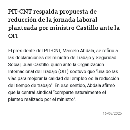
PIT-CNT respalda propuesta de
reducción de la jornada laboral
planteada por ministro Castillo ante la
OIT
El presidente del PIT-CNT, Marcelo Abdala, se refirió a
las declaraciones del ministro de Trabajo y Seguridad
Social, Juan Castillo, quien ante la Organización
Internacional del Trabajo (OIT) sostuvo que “una de las
vías para mejorar la calidad del empleo es la reducción
del tiempo de trabajo”. En ese sentido, Abdala afirmó
que la central sindical “comparte naturalmente el
planteo realizado por el ministro”.
16/06/2025