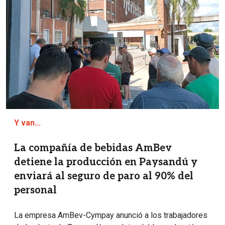
Y van...
La compañía de bebidas AmBev
detiene la producción en Paysandú y
enviará al seguro de paro al 90% del
personal
La empresa AmBev-Cympay anunció a los trabajadores