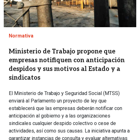
Normativa
Ministerio de Trabajo propone que
empresas notifiquen con anticipación
despidos y sus motivos al Estado y a
sindicatos
El Ministerio de Trabajo y Seguridad Social (MTSS)
enviará al Parlamento un proyecto de ley que
establecerá que las empresas deberán notificar con
anticipación al gobierno y a las organizaciones
sindicales cualquier despido colectivo o cese de
actividades, así como sus causas. La iniciativa apunta a
garantizar instancias de consulta y evaluar alternativas