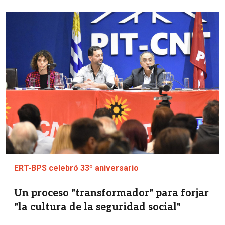
Imagen
ERT-BPS celebró 33º aniversario
Un proceso "transformador" para forjar
"la cultura de la seguridad social"