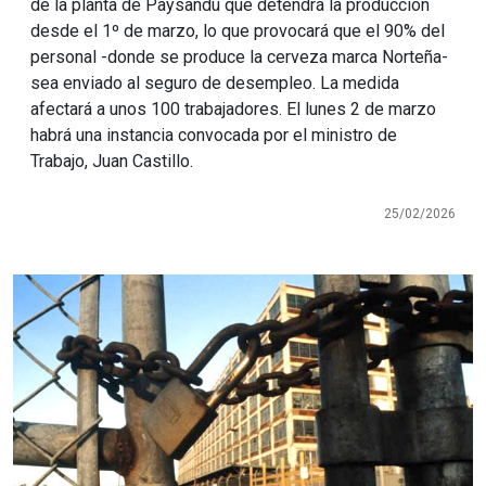
de la planta de Paysandú que detendrá la producción
desde el 1º de marzo, lo que provocará que el 90% del
personal -donde se produce la cerveza marca Norteña-
sea enviado al seguro de desempleo. La medida
afectará a unos 100 trabajadores. El lunes 2 de marzo
habrá una instancia convocada por el ministro de
Trabajo, Juan Castillo.
25/02/2026
Imagen