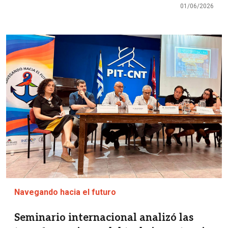
01/06/2026
Imagen
Navegando hacia el futuro
Seminario internacional analizó las