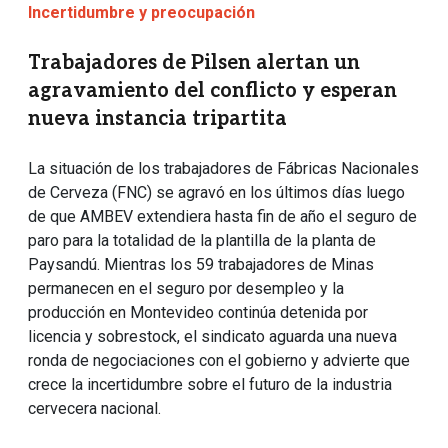
Incertidumbre y preocupación
Trabajadores de Pilsen alertan un
agravamiento del conflicto y esperan
nueva instancia tripartita
La situación de los trabajadores de Fábricas Nacionales
de Cerveza (FNC) se agravó en los últimos días luego
de que AMBEV extendiera hasta fin de año el seguro de
paro para la totalidad de la plantilla de la planta de
Paysandú. Mientras los 59 trabajadores de Minas
permanecen en el seguro por desempleo y la
producción en Montevideo continúa detenida por
licencia y sobrestock, el sindicato aguarda una nueva
ronda de negociaciones con el gobierno y advierte que
crece la incertidumbre sobre el futuro de la industria
cervecera nacional.