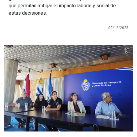
que permitan mitigar el impacto laboral y social de
estas decisiones.
02/12/2025
Imagen