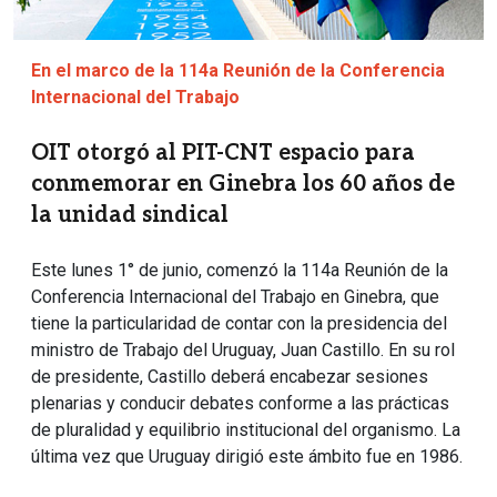
En el marco de la 114a Reunión de la Conferencia
Internacional del Trabajo
OIT otorgó al PIT-CNT espacio para
conmemorar en Ginebra los 60 años de
la unidad sindical
Este lunes 1° de junio, comenzó la 114a Reunión de la
Conferencia Internacional del Trabajo en Ginebra, que
tiene la particularidad de contar con la presidencia del
ministro de Trabajo del Uruguay, Juan Castillo. En su rol
de presidente, Castillo deberá encabezar sesiones
plenarias y conducir debates conforme a las prácticas
de pluralidad y equilibrio institucional del organismo. La
última vez que Uruguay dirigió este ámbito fue en 1986.