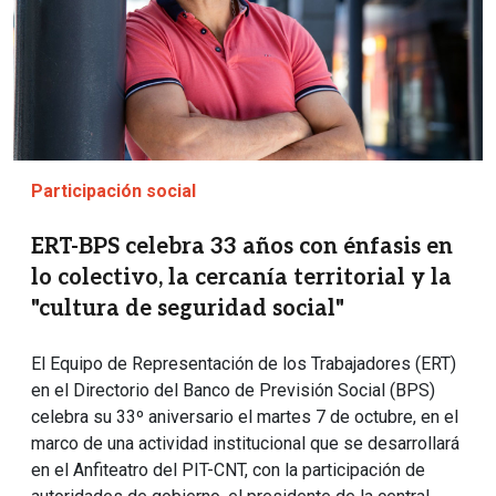
Participación social
ERT-BPS celebra 33 años con énfasis en
lo colectivo, la cercanía territorial y la
"cultura de seguridad social"
El Equipo de Representación de los Trabajadores (ERT)
en el Directorio del Banco de Previsión Social (BPS)
celebra su 33º aniversario el martes 7 de octubre, en el
marco de una actividad institucional que se desarrollará
en el Anfiteatro del PIT-CNT, con la participación de