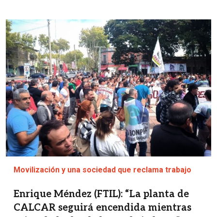
Imagen
Movilización y una sociedad que reclama trabajo
Enrique Méndez (FTIL): “La planta de
CALCAR seguirá encendida mientras