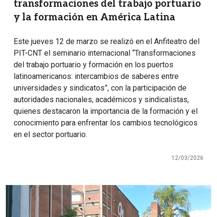
transformaciones del trabajo portuario
y la formación en América Latina
Este jueves 12 de marzo se realizó en el Anfiteatro del
PIT-CNT el seminario internacional “Transformaciones
del trabajo portuario y formación en los puertos
latinoamericanos: intercambios de saberes entre
universidades y sindicatos”, con la participación de
autoridades nacionales, académicos y sindicalistas,
quienes destacaron la importancia de la formación y el
conocimiento para enfrentar los cambios tecnológicos
en el sector portuario.
12/03/2026
Imagen