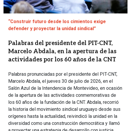
“Construir futuro desde los cimientos exige
defender y proyectar la unidad sindical”
Palabras del presidente del PIT-CNT,
Marcelo Abdala, en la apertura de las
actividades por los 60 años de la CNT
Palabras pronunciadas por el presidente del PIT-CNT,
Marcelo Abdala, el jueves 30 de julio de 2026, en el
Salón Azul de la Intendencia de Montevideo, en ocasión
de la apertura de las actividades conmemorativas de
los 60 años de la fundación de la CNT. Abdala, recorrió
la historia del movimiento sindical uruguayo desde sus
orígenes hasta la actualidad, reivindicó la unidad en la
diversidad como una construcción democrática y llamó
a proyectar una estrategia de desarrollo con justicia