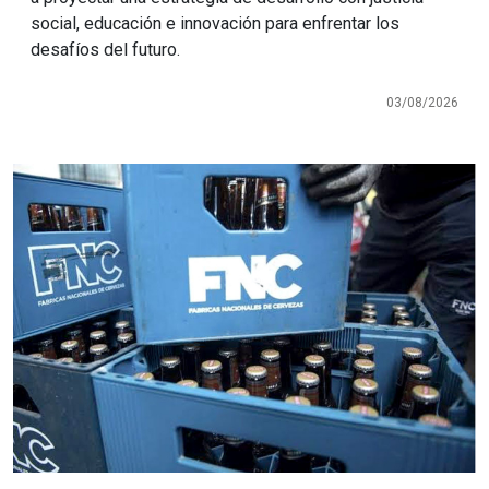
social, educación e innovación para enfrentar los
desafíos del futuro.
03/08/2026
Imagen