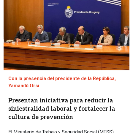
Con la presencia del presidente de la República,
Yamandú Orsi
Presentan iniciativa para reducir la
siniestralidad laboral y fortalecer la
cultura de prevención
El Ministerio de Trabajo y Seguridad Social (MTSS)