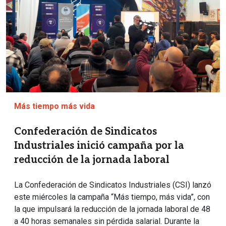
Más tiempo más vida
Confederación de Sindicatos
Industriales inició campaña por la
reducción de la jornada laboral
La Confederación de Sindicatos Industriales (CSI) lanzó
este miércoles la campaña “Más tiempo, más vida”, con
la que impulsará la reducción de la jornada laboral de 48
a 40 horas semanales sin pérdida salarial. Durante la