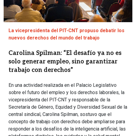
La vicepresidenta del PIT-CNT propuso debatir los
nuevos derechos del mundo del trabajo
Carolina Spilman: “El desafío ya no es
solo generar empleo, sino garantizar
trabajo con derechos”
En una actividad realizada en el Palacio Legislativo
sobre el futuro del empleo y los derechos laborales, la
vicepresidenta del PIT-CNT y responsable de la
Secretaría de Género, Equidad y Diversidad Sexual de la
central sindical, Carolina Spilman, sostuvo que el
concepto de trabajo con derechos debe ampliarse para
responder a los desafíos de la inteligencia artificial, las