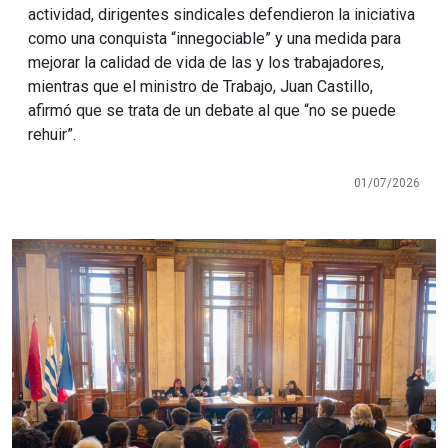
actividad, dirigentes sindicales defendieron la iniciativa
como una conquista “innegociable” y una medida para
mejorar la calidad de vida de las y los trabajadores,
mientras que el ministro de Trabajo, Juan Castillo,
afirmó que se trata de un debate al que “no se puede
rehuir”.
01/07/2026
Imagen