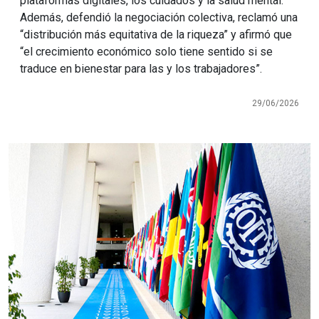
plataformas digitales, los cuidados y la salud mental.
Además, defendió la negociación colectiva, reclamó una
“distribución más equitativa de la riqueza” y afirmó que
“el crecimiento económico solo tiene sentido si se
traduce en bienestar para las y los trabajadores”.
29/06/2026
Imagen