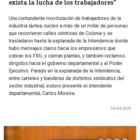
exista la lucha de los trabajadores”
Una contundente movilización de trabajadores de la
industria láctea, nucleó a más de un millar de personas
que recorrieron calles céntricas de Colonia y se
trasladaron hasta la explanada de la Intendencia donde
hubo mensajes claros hacia los empresarios que
cobran los FRIL y cierran plantas, y también reclamos
dirigidos hacia el gobierno departamental y al Poder
Ejecutivo. Parado en la explanada de la Intendencia,
entre carteles y banderas de distintos sindicatos del
sector industrial, estuvo presente el intendente
departamental, Carlos Moreira.
09/04/2025
Imagen