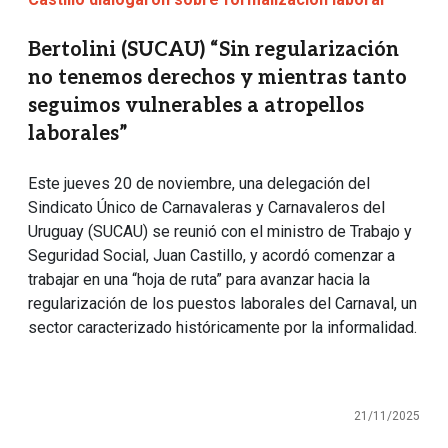
Bertolini (SUCAU) “Sin regularización
no tenemos derechos y mientras tanto
seguimos vulnerables a atropellos
laborales”
Este jueves 20 de noviembre, una delegación del
Sindicato Único de Carnavaleras y Carnavaleros del
Uruguay (SUCAU) se reunió con el ministro de Trabajo y
Seguridad Social, Juan Castillo, y acordó comenzar a
trabajar en una “hoja de ruta” para avanzar hacia la
regularización de los puestos laborales del Carnaval, un
sector caracterizado históricamente por la informalidad.
21/11/2025