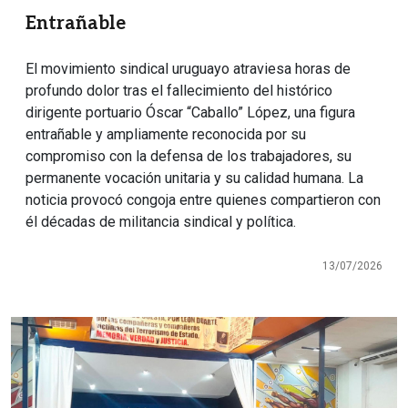
Entrañable
El movimiento sindical uruguayo atraviesa horas de
profundo dolor tras el fallecimiento del histórico
dirigente portuario Óscar “Caballo” López, una figura
entrañable y ampliamente reconocida por su
compromiso con la defensa de los trabajadores, su
permanente vocación unitaria y su calidad humana. La
noticia provocó congoja entre quienes compartieron con
él décadas de militancia sindical y política.
13/07/2026
Imagen