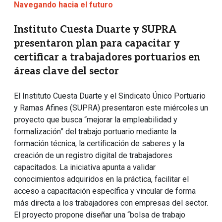
Navegando hacia el futuro
Instituto Cuesta Duarte y SUPRA
presentaron plan para capacitar y
certificar a trabajadores portuarios en
áreas clave del sector
El Instituto Cuesta Duarte y el Sindicato Único Portuario
y Ramas Afines (SUPRA) presentaron este miércoles un
proyecto que busca “mejorar la empleabilidad y
formalización” del trabajo portuario mediante la
formación técnica, la certificación de saberes y la
creación de un registro digital de trabajadores
capacitados. La iniciativa apunta a validar
conocimientos adquiridos en la práctica, facilitar el
acceso a capacitación específica y vincular de forma
más directa a los trabajadores con empresas del sector.
El proyecto propone diseñar una “bolsa de trabajo