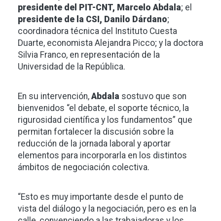
presidente del PIT-CNT, Marcelo Abdala
; el
presidente de la CSI, Danilo Dárdano
;
coordinadora técnica del Instituto Cuesta
Duarte, economista Alejandra Picco; y la doctora
Silvia Franco, en representación de la
Universidad de la República.
En su intervención,
Abdala
sostuvo que son
bienvenidos “el debate, el soporte técnico, la
rigurosidad científica y los fundamentos” que
permitan fortalecer la discusión sobre la
reducción de la jornada laboral y aportar
elementos para incorporarla en los distintos
ámbitos de negociación colectiva.
“Esto es muy importante desde el punto de
vista del diálogo y la negociación, pero es en la
calle, convenciendo a las trabajadoras y los