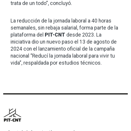
trata de un todo”, concluyó.
La reducción de la jornada laboral a 40 horas
semanales, sin rebaja salarial, forma parte de la
plataforma del
PIT-CNT
desde 2023. La
iniciativa dio un nuevo paso el 13 de agosto de
2024 con el lanzamiento oficial de la campaña
nacional “Reducí la jornada laboral para vivir tu
vida”, respaldada por estudios técnicos.