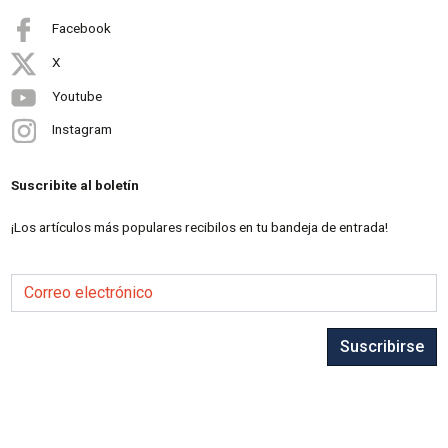
Facebook
X
Youtube
Instagram
Suscribite al boletín
¡Los artículos más populares recibilos en tu bandeja de entrada!
Correo electrónico
Suscribirse