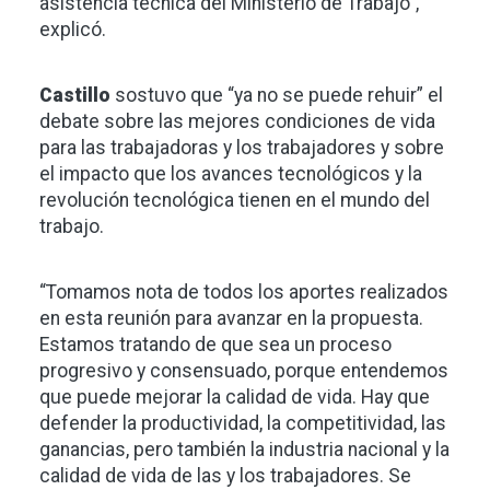
asistencia técnica del Ministerio de Trabajo”,
explicó.
Castillo
sostuvo que “ya no se puede rehuir” el
debate sobre las mejores condiciones de vida
para las trabajadoras y los trabajadores y sobre
el impacto que los avances tecnológicos y la
revolución tecnológica tienen en el mundo del
trabajo.
“Tomamos nota de todos los aportes realizados
en esta reunión para avanzar en la propuesta.
Estamos tratando de que sea un proceso
progresivo y consensuado, porque entendemos
que puede mejorar la calidad de vida. Hay que
defender la productividad, la competitividad, las
ganancias, pero también la industria nacional y la
calidad de vida de las y los trabajadores. Se