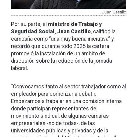
Juan Castillo
Por su parte, el
ministro de Trabajo y
Seguridad Social, Juan Castillo
, calificó la
campaña como “una muy buena iniciativa” y
recordó que durante todo 2025 la cartera
promovió la instalación de un ámbito de
discusión sobre la reducción de la jornada
laboral.
“Convocamos tanto al sector trabajador como al
empleador para comenzar a debatir.
Empezamos a trabajar en una comisión interna
donde participan representantes del
movimiento sindical, de algunas cámaras
empresariales -no de todas-, de las
universidades públicas y privadas y de la