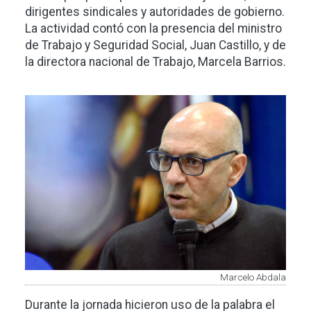
dirigentes sindicales y autoridades de gobierno.
La actividad contó con la presencia del ministro
de Trabajo y Seguridad Social, Juan Castillo, y de
la directora nacional de Trabajo, Marcela Barrios.
Imagen
Marcelo Abdala
Durante la jornada hicieron uso de la palabra el