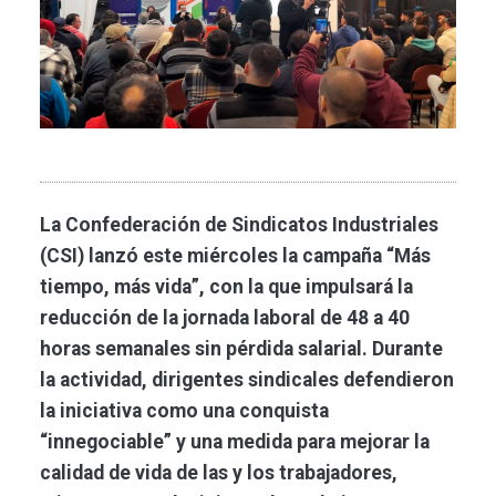
La Confederación de Sindicatos Industriales
(CSI) lanzó este miércoles la campaña “Más
tiempo, más vida”, con la que impulsará la
reducción de la jornada laboral de 48 a 40
horas semanales sin pérdida salarial. Durante
la actividad, dirigentes sindicales defendieron
la iniciativa como una conquista
“innegociable” y una medida para mejorar la
calidad de vida de las y los trabajadores,