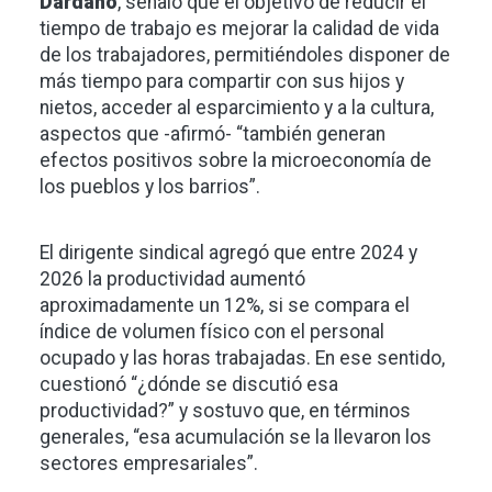
Dárdano
, señaló que el objetivo de reducir el
tiempo de trabajo es mejorar la calidad de vida
de los trabajadores, permitiéndoles disponer de
más tiempo para compartir con sus hijos y
nietos, acceder al esparcimiento y a la cultura,
aspectos que -afirmó- “también generan
efectos positivos sobre la microeconomía de
los pueblos y los barrios”.
El dirigente sindical agregó que entre 2024 y
2026 la productividad aumentó
aproximadamente un 12%, si se compara el
índice de volumen físico con el personal
ocupado y las horas trabajadas. En ese sentido,
cuestionó “¿dónde se discutió esa
productividad?” y sostuvo que, en términos
generales, “esa acumulación se la llevaron los
sectores empresariales”.