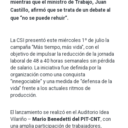
mientras que el ministro de Trabajo, Juan
Castillo, afirmó que se trata de un debate al
que “no se puede rehuir”.
La CSI presentó este miércoles 1º de julio la
campaña “Más tiempo, más vida”, con el
objetivo de impulsar la reducción de la jornada
laboral de 48 a 40 horas semanales sin pérdida
de salario. La iniciativa fue definida por la
organización como una conquista
“innegociable” y una medida de “defensa de la
vida” frente a los actuales ritmos de
producción.
El lanzamiento se realizó en el Auditorio Idea
Vilariño –
Mario Benedetti del PIT-CNT
, con
una amplia participación de trabajadores,