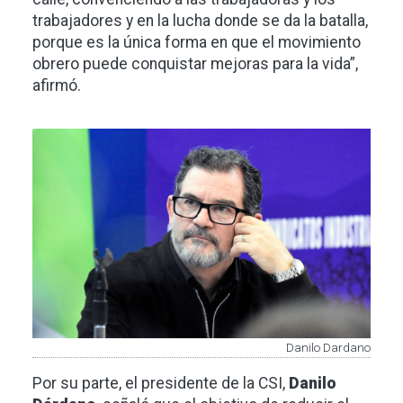
trabajadores y en la lucha donde se da la batalla,
porque es la única forma en que el movimiento
obrero puede conquistar mejoras para la vida”,
afirmó.
Imagen
Danilo Dardano
Por su parte, el presidente de la CSI,
Danilo