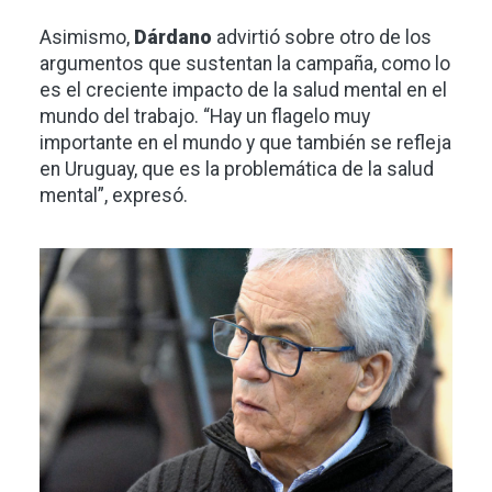
Asimismo,
Dárdano
advirtió sobre otro de los
argumentos que sustentan la campaña, como lo
es el creciente impacto de la salud mental en el
mundo del trabajo. “Hay un flagelo muy
importante en el mundo y que también se refleja
en Uruguay, que es la problemática de la salud
mental”, expresó.
Imagen