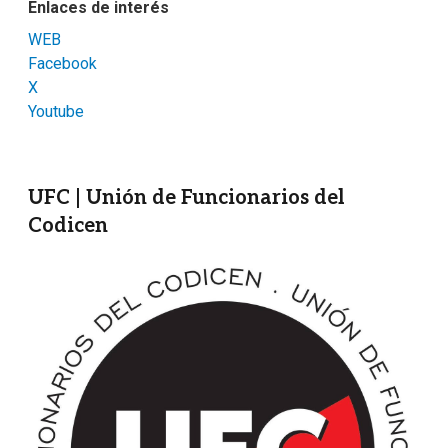
Enlaces de interés
WEB
Facebook
X
Youtube
UFC | Unión de Funcionarios del
Codicen
Imagen