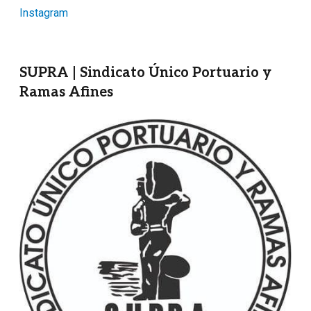
Instagram
SUPRA | Sindicato Único Portuario y
Ramas Afines
Imagen