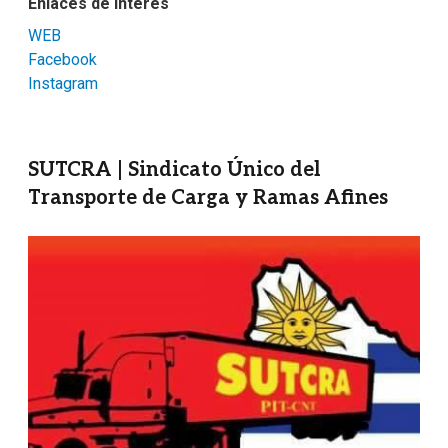
Enlaces de interés
WEB
Facebook
Instagram
SUTCRA | Sindicato Único del
Transporte de Carga y Ramas Afines
Imagen