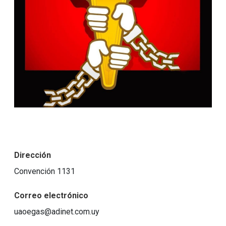
Dirección
Convención 1131
Correo electrónico
uaoegas@adinet.com.uy