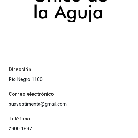
Dirección
Río Negro 1180
Correo electrónico
suavestimenta@gmail.com
Teléfono
2900 1897