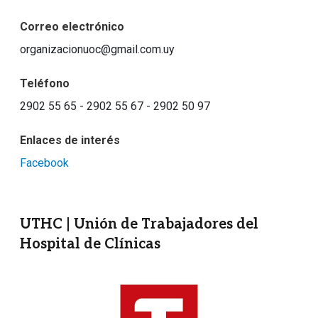
Correo electrónico
organizacionuoc@gmail.com.uy
Teléfono
2902 55 65 - 2902 55 67 - 2902 50 97
Enlaces de interés
Facebook
UTHC | Unión de Trabajadores del
Hospital de Clínicas
Imagen