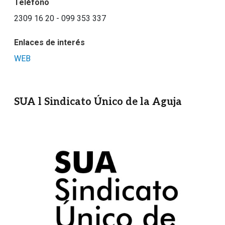
Teléfono
2309 16 20 - 099 353 337
Enlaces de interés
WEB
SUA l Sindicato Único de la Aguja
Imagen