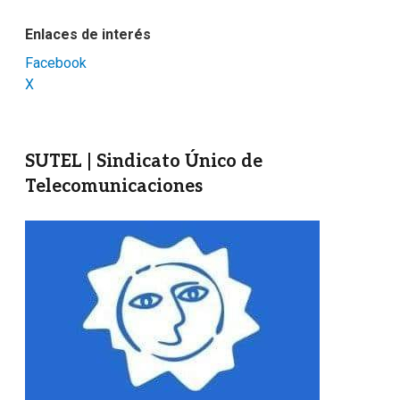
Enlaces de interés
Facebook
X
SUTEL | Sindicato Único de
Telecomunicaciones
Imagen