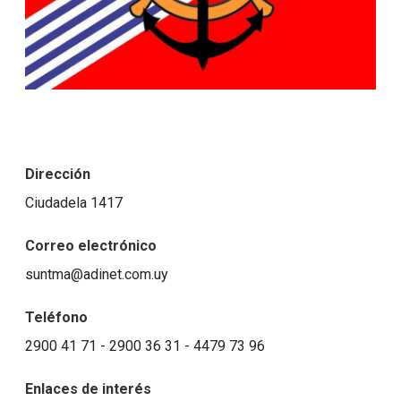
Dirección
Ciudadela 1417
Correo electrónico
suntma@adinet.com.uy
Teléfono
2900 41 71 - 2900 36 31 - 4479 73 96
Enlaces de interés