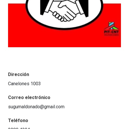
Dirección
Canelones 1003
Correo electrónico
sugumaldonado@gmail.com
Teléfono