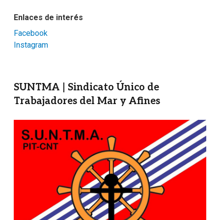
Enlaces de interés
Facebook
Instagram
SUNTMA | Sindicato Único de
Trabajadores del Mar y Afines
Imagen