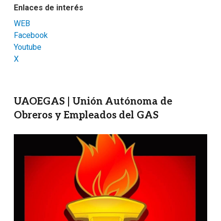
Enlaces de interés
WEB
Facebook
Youtube
X
UAOEGAS | Unión Autónoma de
Obreros y Empleados del GAS
Imagen