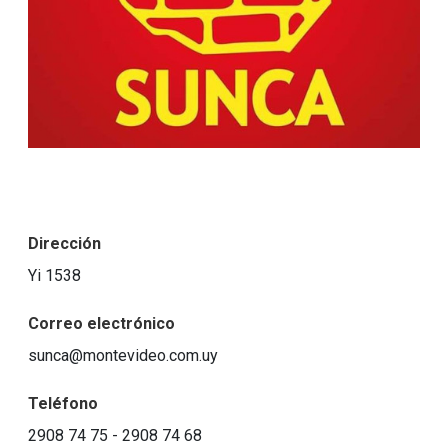
Dirección
Yi 1538
Correo electrónico
sunca@montevideo.com.uy
Teléfono
2908 74 75 - 2908 74 68