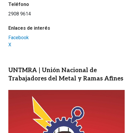
Teléfono
2908 9614
Enlaces de interés
Facebook
X
UNTMRA | Unión Nacional de
Trabajadores del Metal y Ramas Afines
Imagen