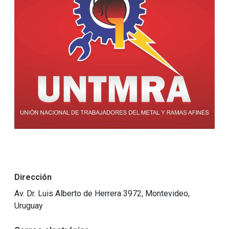
Dirección
Av. Dr. Luis Alberto de Herrera 3972, Montevideo,
Uruguay