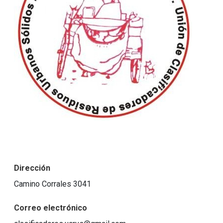
Dirección
Camino Corrales 3041
Correo electrónico