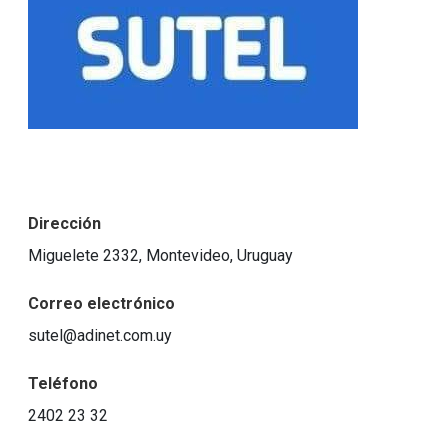
Dirección
Miguelete 2332, Montevideo, Uruguay
Correo electrónico
sutel@adinet.com.uy
Teléfono
2402 23 32