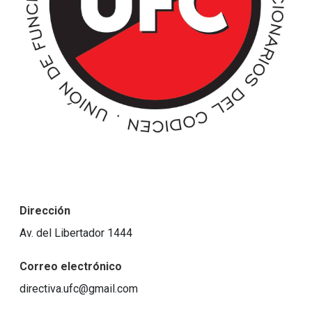
Dirección
Av. del Libertador 1444
Correo electrónico
directiva.ufc@gmail.com