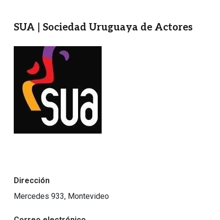
SUA | Sociedad Uruguaya de Actores
Imagen
Dirección
Mercedes 933, Montevideo
Correo electrónico