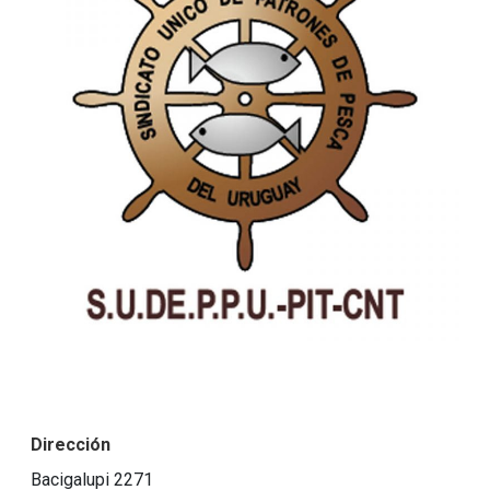
Dirección
Bacigalupi 2271