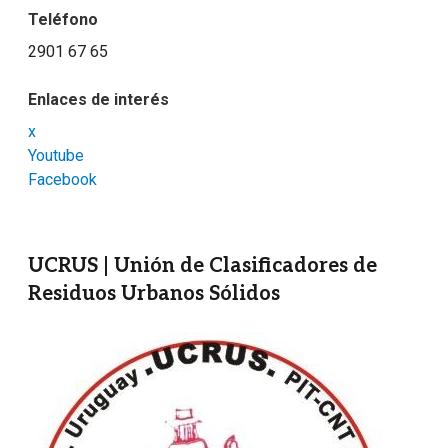
Teléfono
2901 67 65
Enlaces de interés
x
Youtube
Facebook
UCRUS | Unión de Clasificadores de
Residuos Urbanos Sólidos
Imagen