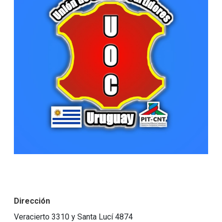
Dirección
Veracierto 3310 y Santa Lucí 4874