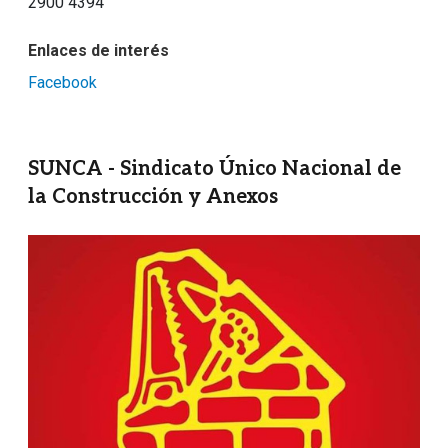
2900 4394
Enlaces de interés
Facebook
SUNCA - Sindicato Único Nacional de
la Construcción y Anexos
Imagen