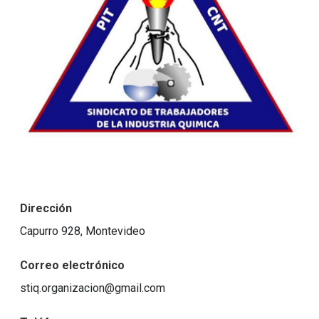
Dirección
Capurro 928, Montevideo
Correo electrónico
stiq.organizacion@gmail.com