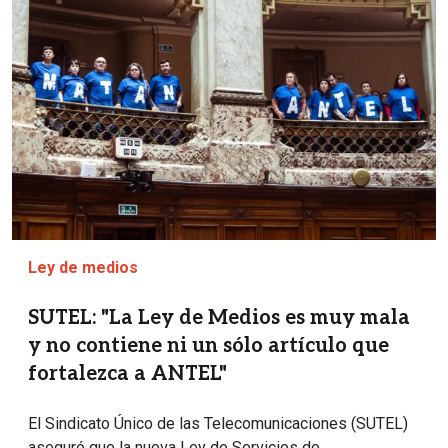
Ley de medios
SUTEL: "La Ley de Medios es muy mala
y no contiene ni un sólo artículo que
fortalezca a ANTEL"
El Sindicato Único de las Telecomunicaciones (SUTEL)
aseguró que la nueva Ley de Servicios de