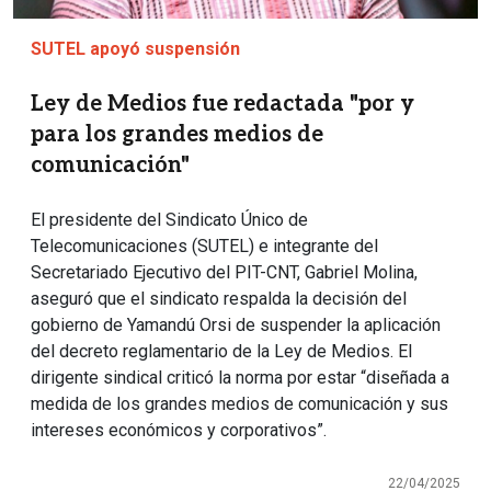
SUTEL apoyó suspensión
Ley de Medios fue redactada "por y
para los grandes medios de
comunicación"
El presidente del Sindicato Único de
Telecomunicaciones (SUTEL) e integrante del
Secretariado Ejecutivo del PIT-CNT, Gabriel Molina,
aseguró que el sindicato respalda la decisión del
gobierno de Yamandú Orsi de suspender la aplicación
del decreto reglamentario de la Ley de Medios. El
dirigente sindical criticó la norma por estar “diseñada a
medida de los grandes medios de comunicación y sus
intereses económicos y corporativos”.
22/04/2025