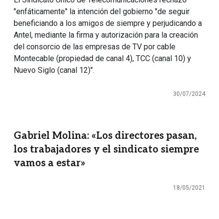
"enfáticamente" la intención del gobierno "de seguir
beneficiando a los amigos de siempre y perjudicando a
Antel, mediante la firma y autorización para la creación
del consorcio de las empresas de TV por cable
Montecable (propiedad de canal 4), TCC (canal 10) y
Nuevo Siglo (canal 12)".
30/07/2024
Gabriel Molina: «Los directores pasan,
los trabajadores y el sindicato siempre
vamos a estar»
18/05/2021