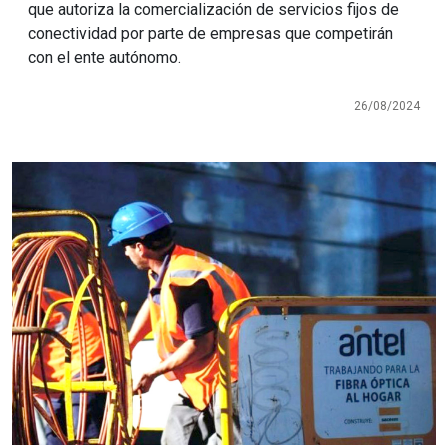
que autoriza la comercialización de servicios fijos de
conectividad por parte de empresas que competirán
con el ente autónomo.
26/08/2024
Imagen