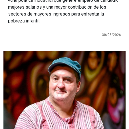
«una política industrial que genere empleo de calidad»,
mejores salarios y una mayor contribución de los
sectores de mayores ingresos para enfrentar la
pobreza infantil.
30/06/2026
Imagen