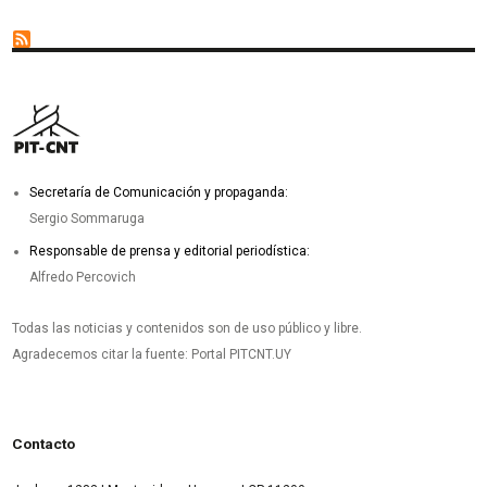
Secretaría de Comunicación y propaganda:
Sergio Sommaruga
Responsable de prensa y editorial periodística:
Alfredo Percovich
Todas las noticias y contenidos son de uso público y libre.
Agradecemos citar la fuente: Portal PITCNT.UY
Contacto