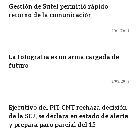
Gestión de Sutel permitió rápido
retorno de la comunicación
14/01/2019
La fotografía es un arma cargada de
futuro
12/03/2018
Ejecutivo del PIT-CNT rechaza decisión
de la SCJ, se declara en estado de alerta
y prepara paro parcial del 15