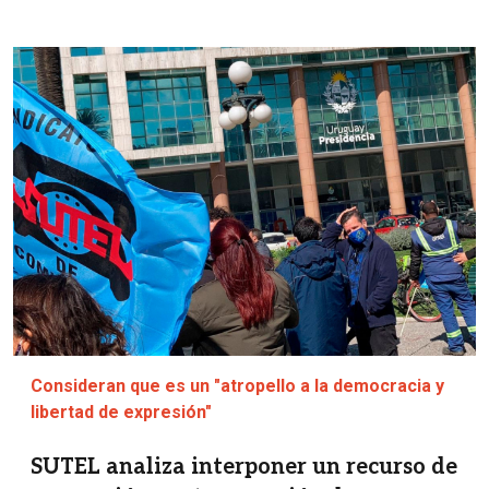
Imagen
Consideran que es un "atropello a la democracia y
libertad de expresión"
SUTEL analiza interponer un recurso de