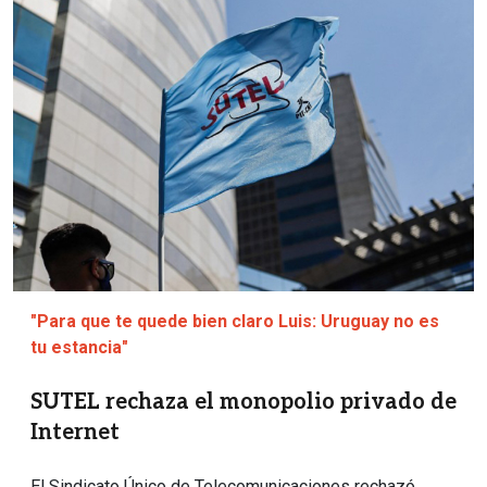
"Para que te quede bien claro Luis: Uruguay no es
tu estancia"
SUTEL rechaza el monopolio privado de
Internet
El Sindicato Único de Telecomunicaciones rechazó