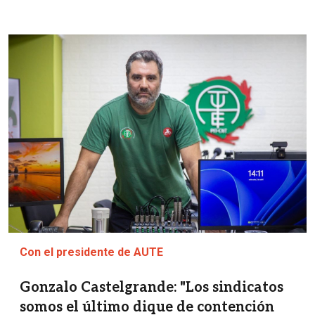
Imagen
Con el presidente de AUTE
Gonzalo Castelgrande: "Los sindicatos
somos el último dique de contención