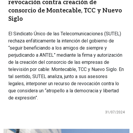
revocación contra creación de
consorcio de Montecable, TCC y Nuevo
Siglo
El Sindicato Único de las Telecomunicaciones (SUTEL)
rechaza enfáticamente la intención del gobierno de
“seguir beneficiando a los amigos de siempre y
perjudicando a ANTEL” mediante la firma y autorización
de la creación del consorcio de las empresas de
televisión por cable: Montecable, TCC y Nuevo Siglo. En
tal sentido, SUTEL analiza, junto a sus asesores
legales, interponer un recurso de revocación contra lo
que considera un “atropello a la democracia y libertad
de expresión”.
31/07/2024
Imagen