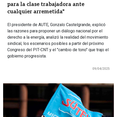
para la clase trabajadora ante
cualquier arremetida"
El presidente de AUTE, Gonzalo Castelgrande, explicó
las razones para proponer un diálogo nacional por el
derecho a la energía, analizó la realidad del movimiento
sindical, los escenarios posibles a partir del próximo
Congreso del PIT-CNT y el "cambio de tono" que trajo el
gobierno progresista.
09/04/2025
Imagen