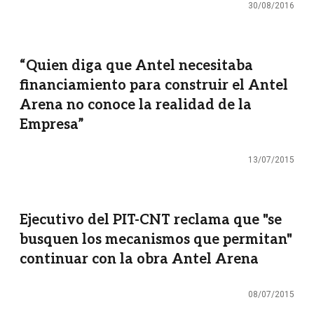
30/08/2016
“Quien diga que Antel necesitaba
financiamiento para construir el Antel
Arena no conoce la realidad de la
Empresa”
13/07/2015
Ejecutivo del PIT-CNT reclama que "se
busquen los mecanismos que permitan"
continuar con la obra Antel Arena
08/07/2015