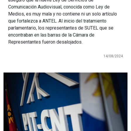
Comunicación Audiovisual, conocida como Ley de
Medios, es muy mala y no contiene ni un solo artículo
que fortalezca a ANTEL. Al inicio del tratamiento
parlamentario, los representantes de SUTEL que se
encontraban en las barras de la Cámara de
Representantes fueron desalojados.
14/08/2024
Imagen