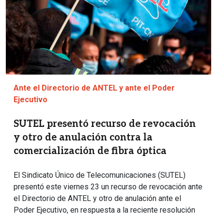
Ante el Directorio de ANTEL y ante el Poder
Ejecutivo
SUTEL presentó recurso de revocación
y otro de anulación contra la
comercialización de fibra óptica
El Sindicato Único de Telecomunicaciones (SUTEL)
presentó este viernes 23 un recurso de revocación ante
el Directorio de ANTEL y otro de anulación ante el
Poder Ejecutivo, en respuesta a la reciente resolución