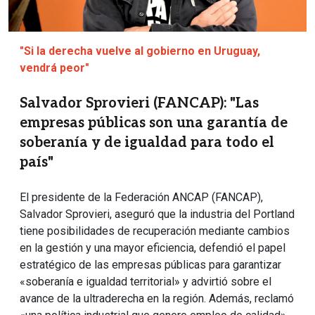
"Si la derecha vuelve al gobierno en Uruguay,
vendrá peor"
Salvador Sprovieri (FANCAP): "Las
empresas públicas son una garantía de
soberanía y de igualdad para todo el
país"
El presidente de la Federación ANCAP (FANCAP),
Salvador Sprovieri, aseguró que la industria del Portland
tiene posibilidades de recuperación mediante cambios
en la gestión y una mayor eficiencia, defendió el papel
estratégico de las empresas públicas para garantizar
«soberanía e igualdad territorial» y advirtió sobre el
avance de la ultraderecha en la región. Además, reclamó