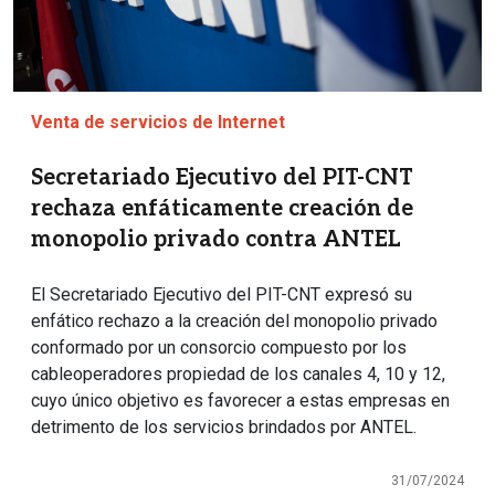
Venta de servicios de Internet
Secretariado Ejecutivo del PIT-CNT
rechaza enfáticamente creación de
monopolio privado contra ANTEL
El Secretariado Ejecutivo del PIT-CNT expresó su
enfático rechazo a la creación del monopolio privado
conformado por un consorcio compuesto por los
cableoperadores propiedad de los canales 4, 10 y 12,
cuyo único objetivo es favorecer a estas empresas en
detrimento de los servicios brindados por ANTEL.
31/07/2024