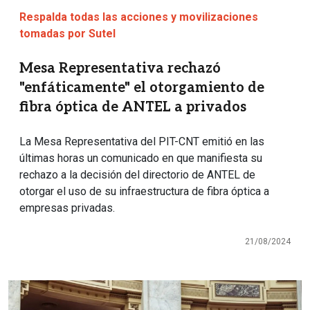
Respalda todas las acciones y movilizaciones
tomadas por Sutel
Mesa Representativa rechazó
"enfáticamente" el otorgamiento de
fibra óptica de ANTEL a privados
La Mesa Representativa del PIT-CNT emitió en las
últimas horas un comunicado en que manifiesta su
rechazo a la decisión del directorio de ANTEL de
otorgar el uso de su infraestructura de fibra óptica a
empresas privadas.
21/08/2024
Imagen