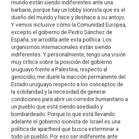
mundo están siendo indiferentes ante una
barbarie, porque hay un lobby sionista que es el
dueño del mundo y hace y deshace a su antojo.
Y vemos inclusive cómo la Comunidad Europea,
excepto el gobierno de Pedro Sánchez de
España, se arrodilla ante esta política. Los
organismos internacionales están siendo
indiferentes. Y personalmente, tengo una visión
muy crítica sobre la posición del gobierno
uruguayo frente a Palestina, respecto al
genocidio, me duele la inacción permanente del
Estado uruguayo respecto a los conceptos de
la solidaridad y la necesidad de generar
condiciones para abrir un corredor humanitario a
un pueblo que está siendo asediado y
bombardeado. Porque lo que está llevando
adelante el gobierno sionista de Israel es una
política de apartheid que busca exterminar a
todo un pueblo. Por eso ser indiferente ante