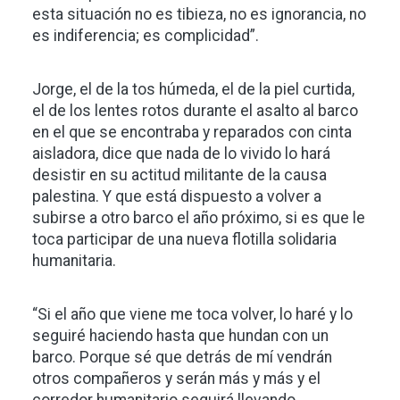
esta situación no es tibieza, no es ignorancia, no
es indiferencia; es complicidad”.
Jorge, el de la tos húmeda, el de la piel curtida,
el de los lentes rotos durante el asalto al barco
en el que se encontraba y reparados con cinta
aisladora, dice que nada de lo vivido lo hará
desistir en su actitud militante de la causa
palestina. Y que está dispuesto a volver a
subirse a otro barco el año próximo, si es que le
toca participar de una nueva flotilla solidaria
humanitaria.
“Si el año que viene me toca volver, lo haré y lo
seguiré haciendo hasta que hundan con un
barco. Porque sé que detrás de mí vendrán
otros compañeros y serán más y más y el
corredor humanitario seguirá llevando