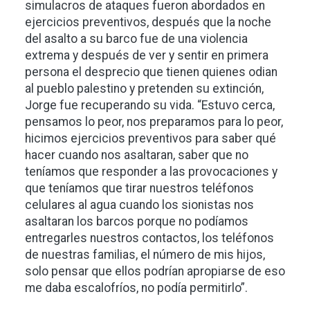
simulacros de ataques fueron abordados en
ejercicios preventivos, después que la noche
del asalto a su barco fue de una violencia
extrema y después de ver y sentir en primera
persona el desprecio que tienen quienes odian
al pueblo palestino y pretenden su extinción,
Jorge fue recuperando su vida. “Estuvo cerca,
pensamos lo peor, nos preparamos para lo peor,
hicimos ejercicios preventivos para saber qué
hacer cuando nos asaltaran, saber que no
teníamos que responder a las provocaciones y
que teníamos que tirar nuestros teléfonos
celulares al agua cuando los sionistas nos
asaltaran los barcos porque no podíamos
entregarles nuestros contactos, los teléfonos
de nuestras familias, el número de mis hijos,
solo pensar que ellos podrían apropiarse de eso
me daba escalofríos, no podía permitirlo”.