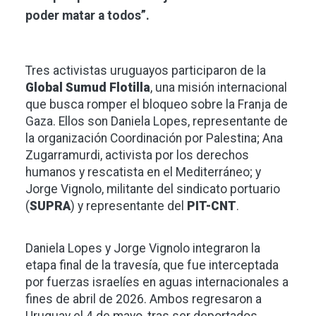
poder matar a todos”.
Tres activistas uruguayos participaron de la
Global Sumud Flotilla
, una misión internacional
que busca romper el bloqueo sobre la Franja de
Gaza. Ellos son Daniela Lopes, representante de
la organización Coordinación por Palestina; Ana
Zugarramurdi, activista por los derechos
humanos y rescatista en el Mediterráneo; y
Jorge Vignolo, militante del sindicato portuario
(
SUPRA
) y representante del
PIT-CNT
.
Daniela Lopes y Jorge Vignolo integraron la
etapa final de la travesía, que fue interceptada
por fuerzas israelíes en aguas internacionales a
fines de abril de 2026. Ambos regresaron a