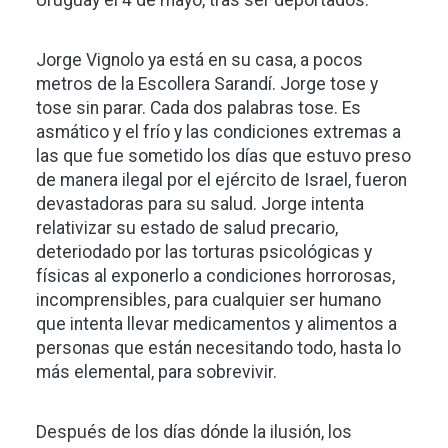
Uruguay el 4 de mayo, tras ser deportados.
Jorge Vignolo ya está en su casa, a pocos
metros de la Escollera Sarandí. Jorge tose y
tose sin parar. Cada dos palabras tose. Es
asmático y el frío y las condiciones extremas a
las que fue sometido los días que estuvo preso
de manera ilegal por el ejército de Israel, fueron
devastadoras para su salud. Jorge intenta
relativizar su estado de salud precario,
deteriodado por las torturas psicológicas y
físicas al exponerlo a condiciones horrorosas,
incomprensibles, para cualquier ser humano
que intenta llevar medicamentos y alimentos a
personas que están necesitando todo, hasta lo
más elemental, para sobrevivir.
Después de los días dónde la ilusión, los