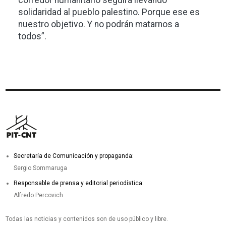
solidaridad al pueblo palestino. Porque ese es
nuestro objetivo. Y no podrán matarnos a
todos”.
Secretaría de Comunicación y propaganda:
Sergio Sommaruga
Responsable de prensa y editorial periodística:
Alfredo Percovich
Todas las noticias y contenidos son de uso público y libre.