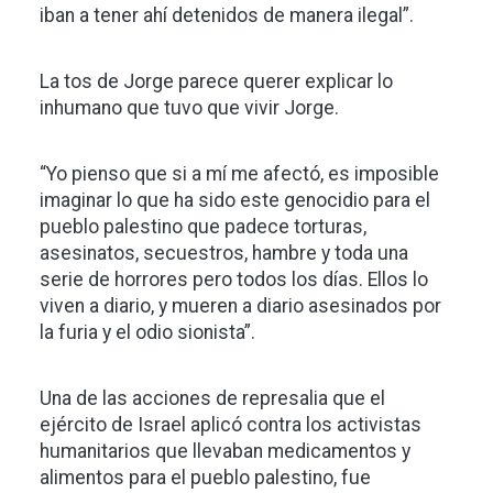
iban a tener ahí detenidos de manera ilegal”.
La tos de Jorge parece querer explicar lo
inhumano que tuvo que vivir Jorge.
“Yo pienso que si a mí me afectó, es imposible
imaginar lo que ha sido este genocidio para el
pueblo palestino que padece torturas,
asesinatos, secuestros, hambre y toda una
serie de horrores pero todos los días. Ellos lo
viven a diario, y mueren a diario asesinados por
la furia y el odio sionista”.
Una de las acciones de represalia que el
ejército de Israel aplicó contra los activistas
humanitarios que llevaban medicamentos y
alimentos para el pueblo palestino, fue