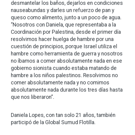
desmantelar los baños, dejarlos en condiciones
nauseabundas y darles un refuerzo de pan y
queso como alimento, junto a un poco de agua.
“Nosotros con Daniela, que representaba a la
Coordinación por Palestina, desde el primer día
resolvimos hacer huelga de hambre por una
cuestión de principios, porque Israel utiliza el
hambre como herramienta de guerra y nosotros
no íbamos a comer absolutamente nada en ese
gobierno sionista cuando estaba matando de
hambre a los niños palestinos. Resolvimos no
comer absolutamente nada y no comimos
absolutamente nada durante los tres días hasta
que nos liberaron”.
Daniela Lopes, con tan solo 21 años, también
participó de la Global Sumud Flotilla.