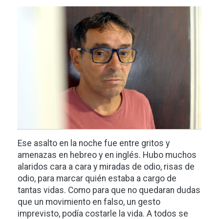
Imagen
Ese asalto en la noche fue entre gritos y
amenazas en hebreo y en inglés. Hubo muchos
alaridos cara a cara y miradas de odio, risas de
odio, para marcar quién estaba a cargo de
tantas vidas. Como para que no quedaran dudas
que un movimiento en falso, un gesto
imprevisto, podía costarle la vida. A todos se