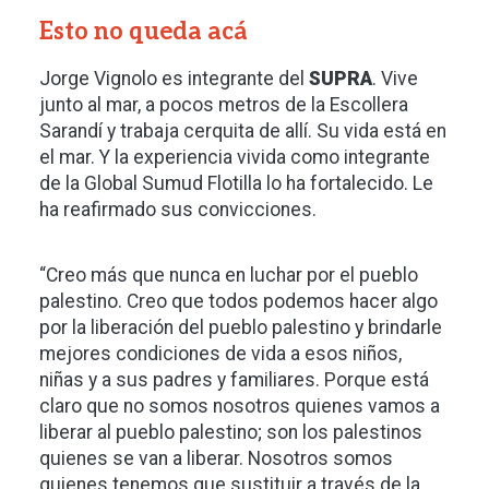
Esto no queda acá
Jorge Vignolo es integrante del
SUPRA
. Vive
junto al mar, a pocos metros de la Escollera
Sarandí y trabaja cerquita de allí. Su vida está en
el mar. Y la experiencia vivida como integrante
de la Global Sumud Flotilla lo ha fortalecido. Le
ha reafirmado sus convicciones.
“Creo más que nunca en luchar por el pueblo
palestino. Creo que todos podemos hacer algo
por la liberación del pueblo palestino y brindarle
mejores condiciones de vida a esos niños,
niñas y a sus padres y familiares. Porque está
claro que no somos nosotros quienes vamos a
liberar al pueblo palestino; son los palestinos
quienes se van a liberar. Nosotros somos
quienes tenemos que sustituir a través de la