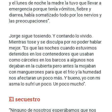
y el lunes de noche la madre la tuvo que llevar a
emergencia porque tenía vómitos, fiebre y
diarrea, había somatizado todo por los nervios y
las preocupaciones”.
Jorge sigue tosiendo. Y contando lo vivido.
Mientras tose y se disculpa por no poder hablar
mejor. “Es que las noches cuando estuvimos
detenidos en los contenedores que usaban
como cárceles en los barcos a algunos nos
dejaban en la cubierta pero antes la mojaban
con manguerones para que el frío y la humedad
nos afectaran un poco más. Y bueno, yo con mi
asma lo sufrí un poco. Un poco mucho”.
El secuestro
“Ninguno de nosotros esperábamos que nos