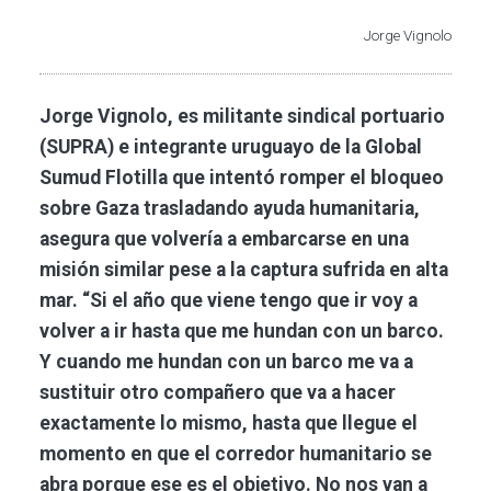
Jorge Vignolo
Jorge Vignolo, es militante sindical portuario
(SUPRA) e integrante uruguayo de la Global
Sumud Flotilla que intentó romper el bloqueo
sobre Gaza trasladando ayuda humanitaria,
asegura que volvería a embarcarse en una
misión similar pese a la captura sufrida en alta
mar. “Si el año que viene tengo que ir voy a
volver a ir hasta que me hundan con un barco.
Y cuando me hundan con un barco me va a
sustituir otro compañero que va a hacer
exactamente lo mismo, hasta que llegue el
momento en que el corredor humanitario se
abra porque ese es el objetivo. No nos van a