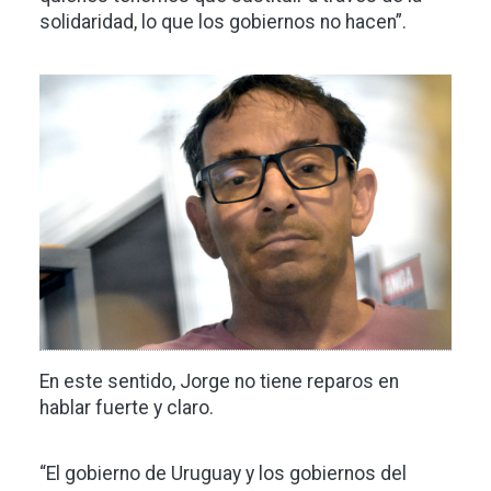
solidaridad, lo que los gobiernos no hacen”.
Imagen
En este sentido, Jorge no tiene reparos en
hablar fuerte y claro.
“El gobierno de Uruguay y los gobiernos del