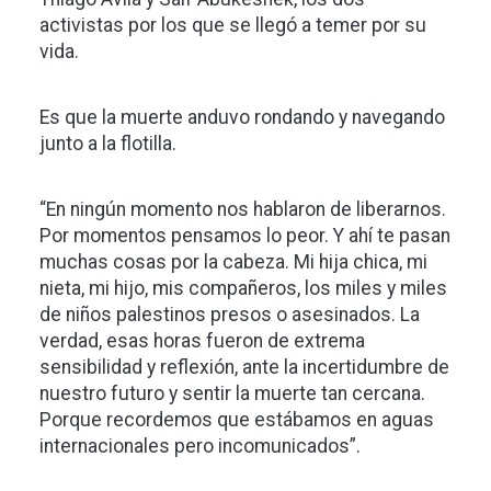
activistas por los que se llegó a temer por su
vida.
Es que la muerte anduvo rondando y navegando
junto a la flotilla.
“En ningún momento nos hablaron de liberarnos.
Por momentos pensamos lo peor. Y ahí te pasan
muchas cosas por la cabeza. Mi hija chica, mi
nieta, mi hijo, mis compañeros, los miles y miles
de niños palestinos presos o asesinados. La
verdad, esas horas fueron de extrema
sensibilidad y reflexión, ante la incertidumbre de
nuestro futuro y sentir la muerte tan cercana.
Porque recordemos que estábamos en aguas
internacionales pero incomunicados”.