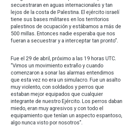
secuestraran en aguas internacionales y tan
lejos de la costa de Palestina. El ejército israelí
tiene sus bases militares en los territorios
palestinos de ocupación y estábamos a más de
500 millas. Entonces nadie esperaba que nos
fueran a secuestrar y a interceptar tan pronto”.
Fue el 29 de abril, próximo a las 19 horas UTC.
“Vimos un movimiento extraño y cuando
comenzaron a sonar las alarmas entendimos
que esta vez no era un simulacro. Fue un asalto
muy violento, con soldados y perros que
estaban mejor equipados que cualquier
integrante de nuestro Ejército. Los perros daban
miedo, eran muy agresivos y con todo el
equipamiento que tenían un aspecto espantoso,
algo nunca visto por nosotros”.