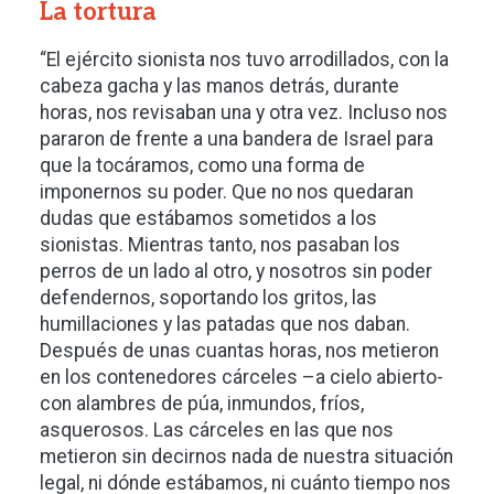
La tortura
“El ejército sionista nos tuvo arrodillados, con la
cabeza gacha y las manos detrás, durante
horas, nos revisaban una y otra vez. Incluso nos
pararon de frente a una bandera de Israel para
que la tocáramos, como una forma de
imponernos su poder. Que no nos quedaran
dudas que estábamos sometidos a los
sionistas. Mientras tanto, nos pasaban los
perros de un lado al otro, y nosotros sin poder
defendernos, soportando los gritos, las
humillaciones y las patadas que nos daban.
Después de unas cuantas horas, nos metieron
en los contenedores cárceles –a cielo abierto-
con alambres de púa, inmundos, fríos,
asquerosos. Las cárceles en las que nos
metieron sin decirnos nada de nuestra situación
legal, ni dónde estábamos, ni cuánto tiempo nos