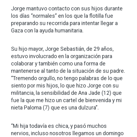
Jorge mantuvo contacto con sus hijos durante
los días “normales” en los que la flotilla fue
preparando su recorrida para intentar llegar a
Gaza con la ayuda humanitaria.
Su hijo mayor, Jorge Sebastián, de 29 años,
estuvo involucrado en la organización para
colaborar y también como una forma de
mantenerse al tanto de la situación de su padre.
“Tremendo orgullo, no tengo palabras de lo que
siento por mis hijos, lo que hizo Jorge con su
militancia, la sensibilidad de Ana Jade (12) que
fue la que me hizo un cartel de bienvenida y mi
nieta Paloma (7) que es una dulzura”.
“Mi hija todavía es chica, y pasó muchos
nervios, incluso nosotros llegamos un domingo