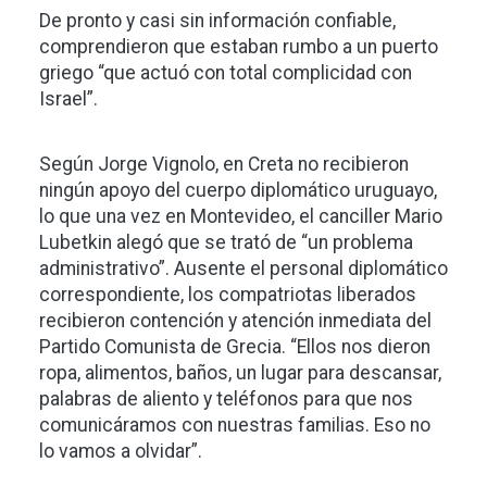
De pronto y casi sin información confiable,
comprendieron que estaban rumbo a un puerto
griego “que actuó con total complicidad con
Israel”.
Según Jorge Vignolo, en Creta no recibieron
ningún apoyo del cuerpo diplomático uruguayo,
lo que una vez en Montevideo, el canciller Mario
Lubetkin alegó que se trató de “un problema
administrativo”. Ausente el personal diplomático
correspondiente, los compatriotas liberados
recibieron contención y atención inmediata del
Partido Comunista de Grecia. “Ellos nos dieron
ropa, alimentos, baños, un lugar para descansar,
palabras de aliento y teléfonos para que nos
comunicáramos con nuestras familias. Eso no
lo vamos a olvidar”.