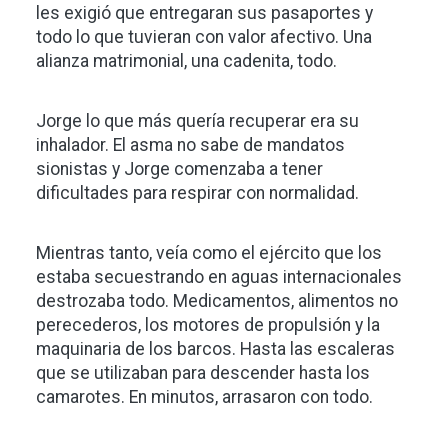
les exigió que entregaran sus pasaportes y
todo lo que tuvieran con valor afectivo. Una
alianza matrimonial, una cadenita, todo.
Jorge lo que más quería recuperar era su
inhalador. El asma no sabe de mandatos
sionistas y Jorge comenzaba a tener
dificultades para respirar con normalidad.
Mientras tanto, veía como el ejército que los
estaba secuestrando en aguas internacionales
destrozaba todo. Medicamentos, alimentos no
perecederos, los motores de propulsión y la
maquinaria de los barcos. Hasta las escaleras
que se utilizaban para descender hasta los
camarotes. En minutos, arrasaron con todo.