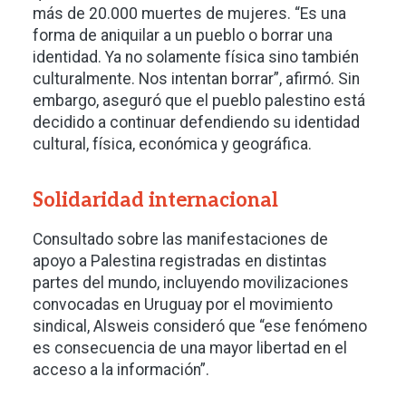
más de 20.000 muertes de mujeres. “Es una
forma de aniquilar a un pueblo o borrar una
identidad. Ya no solamente física sino también
culturalmente. Nos intentan borrar”, afirmó. Sin
embargo, aseguró que el pueblo palestino está
decidido a continuar defendiendo su identidad
cultural, física, económica y geográfica.
Solidaridad internacional
Consultado sobre las manifestaciones de
apoyo a Palestina registradas en distintas
partes del mundo, incluyendo movilizaciones
convocadas en Uruguay por el movimiento
sindical, Alsweis consideró que “ese fenómeno
es consecuencia de una mayor libertad en el
acceso a la información”.