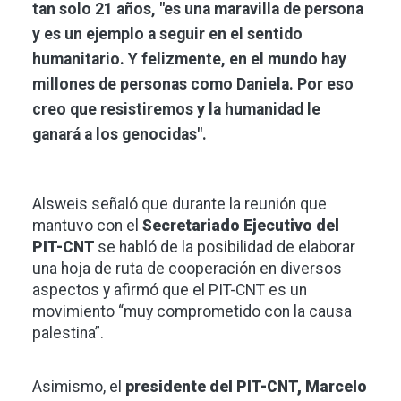
tan solo 21 años, "es una maravilla de persona
y es un ejemplo a seguir en el sentido
humanitario. Y felizmente, en el mundo hay
millones de personas como Daniela. Por eso
creo que resistiremos y la humanidad le
ganará a los genocidas".
Alsweis señaló que durante la reunión que
mantuvo con el
Secretariado Ejecutivo del
PIT-CNT
se habló de la posibilidad de elaborar
una hoja de ruta de cooperación en diversos
aspectos y afirmó que el PIT-CNT es un
movimiento “muy comprometido con la causa
palestina”.
Asimismo, el
presidente del PIT-CNT, Marcelo