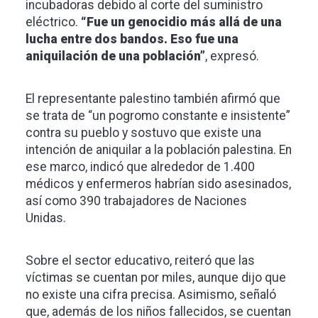
incubadoras debido al corte del suministro
eléctrico.
“Fue un genocidio más allá de una
lucha entre dos bandos. Eso fue una
aniquilación de una población”
, expresó.
El representante palestino también afirmó que
se trata de “un pogromo constante e insistente”
contra su pueblo y sostuvo que existe una
intención de aniquilar a la población palestina. En
ese marco, indicó que alrededor de 1.400
médicos y enfermeros habrían sido asesinados,
así como 390 trabajadores de Naciones
Unidas.
Sobre el sector educativo, reiteró que las
víctimas se cuentan por miles, aunque dijo que
no existe una cifra precisa. Asimismo, señaló
que, además de los niños fallecidos, se cuentan