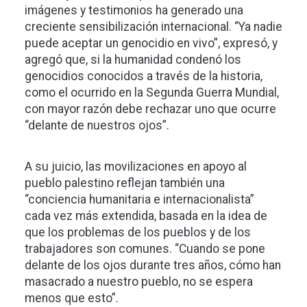
imágenes y testimonios ha generado una
creciente sensibilización internacional. “Ya nadie
puede aceptar un genocidio en vivo”, expresó, y
agregó que, si la humanidad condenó los
genocidios conocidos a través de la historia,
como el ocurrido en la Segunda Guerra Mundial,
con mayor razón debe rechazar uno que ocurre
“delante de nuestros ojos”.
A su juicio, las movilizaciones en apoyo al
pueblo palestino reflejan también una
“conciencia humanitaria e internacionalista”
cada vez más extendida, basada en la idea de
que los problemas de los pueblos y de los
trabajadores son comunes. “Cuando se pone
delante de los ojos durante tres años, cómo han
masacrado a nuestro pueblo, no se espera
menos que esto”.