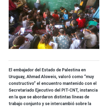
El embajador del Estado de Palestina en
Uruguay, Ahmad Alsweis, valoró como “muy
constructivo” el encuentro mantenido con el
Secretariado Ejecutivo del PIT-CNT, instancia
en la que se abordaron distintas líneas de
trabajo conjunto y se intercambió sobre la