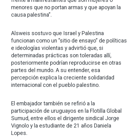
frente a manifestantes que son mujeres o
menores que no portan armas y que apoyan la
causa palestina”.
Alsweis sostuvo que Israel y Palestina
funcionan como un “sitio de ensayo” de políticas
e ideologías violentas y advirtió que, si
determinadas prácticas son toleradas allí,
posteriormente podrían reproducirse en otras
partes del mundo. A su entender, esa
percepción explica la creciente solidaridad
internacional con el pueblo palestino.
El embajador también se refirió a la
participación de uruguayos en la Flotilla Global
Sumud, entre ellos el dirigente sindical Jorge
Vignolo y la estudiante de 21 años Daniela
Lopes.