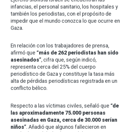
infancias, el personal sanitario, los hospitales y
también los periodistas, con el propósito de
impedir que el mundo conozca lo que ocurre en
Gaza.
En relación con los trabajadores de prensa,
afirmó que
“más de 262 periodistas han sido
asesinados”
, cifra que, según indicó,
representa cerca del 25% del cuerpo
periodístico de Gaza y constituye la tasa más
alta de pérdidas periodísticas registrada en un
conflicto bélico.
Respecto a las víctimas civiles, señaló que
“de
las aproximadamente 75.000 personas
asesinadas en Gaza, cerca de 30.000 serían
niños”
. Añadió que algunos fallecieron en