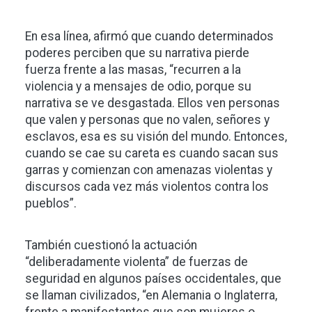
En esa línea, afirmó que cuando determinados
poderes perciben que su narrativa pierde
fuerza frente a las masas, “recurren a la
violencia y a mensajes de odio, porque su
narrativa se ve desgastada. Ellos ven personas
que valen y personas que no valen, señores y
esclavos, esa es su visión del mundo. Entonces,
cuando se cae su careta es cuando sacan sus
garras y comienzan con amenazas violentas y
discursos cada vez más violentos contra los
pueblos”.
También cuestionó la actuación
“deliberadamente violenta” de fuerzas de
seguridad en algunos países occidentales, que
se llaman civilizados, “en Alemania o Inglaterra,