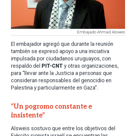
Embajado Ahmad Alsweis
El embajador agregó que durante la reunión
también se expresó apoyo a una iniciativa
impulsada por ciudadanos uruguayos, con
respaldo del
PIT-CNT
y otras organizaciones,
para “llevar ante la Justicia a personas que
consideran responsables del genocidio en
Palestina y particularmente en Gaza”.
“Un pogromo constante e
insistente”
Alsweis sostuvo que entre los objetivos del
Ejército sionista israelí se encuentran las