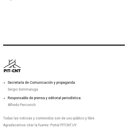
Secretaría de Comunicación y propaganda:
Sergio Sommaruga
Responsable de prensa y editorial periodística:
Alfredo Percovich
Todas las noticias y contenidos son de uso público y libre.
Agradecemos citar la fuente: Portal PITCNT.UY