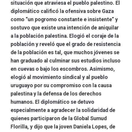
situación que atraviesa el pueblo palestino. El
diplomático calificó la ofensiva sobre Gaza
como “un pogromo constante e insistente” y
sostuvo que existe una intención de aniquilar
a la población palestina. Elogió el coraje de la
población y reveló que el grado de resistencia
de la población es tal, que muchos jóvenes se
han graduado al culminar sus estudios incluso
en cuevas o bajo los escombros. Asimismo,
elogió al movimiento sindical y al pueblo
uruguayo por su compromiso con la causa
palestina y la defensa de los derechos
humanos. El diplomático se detuvo
especialmente a agradecer la solidaridad de
quienes participaron de la Global Sumud
Florilla, y dijo que la joven Daniela Lopes, de