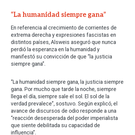
“La humanidad siempre gana”
En referencia al crecimiento de corrientes de
extrema derecha y expresiones fascistas en
distintos países, Alsweis aseguró que nunca
perdió la esperanza en la humanidad y
manifestó su convicción de que “la justicia
siempre gana”.
“La humanidad siempre gana, la justicia siempre
gana. Por mucho que tarde la noche, siempre
llega el día, siempre sale el sol. El sol de la
verdad prevalece”, sostuvo. Según explicó, el
avance de discursos de odio responde a una
“reacción desesperada del poder imperialista
que siente debilitada su capacidad de
influencia”.