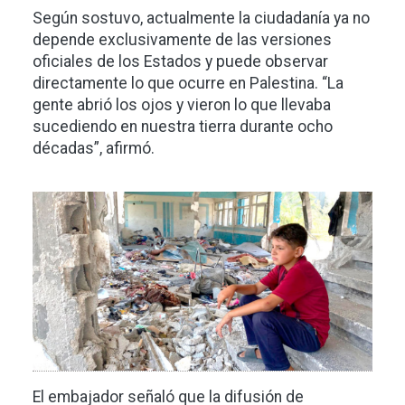
Según sostuvo, actualmente la ciudadanía ya no
depende exclusivamente de las versiones
oficiales de los Estados y puede observar
directamente lo que ocurre en Palestina. “La
gente abrió los ojos y vieron lo que llevaba
sucediendo en nuestra tierra durante ocho
décadas”, afirmó.
Imagen
El embajador señaló que la difusión de