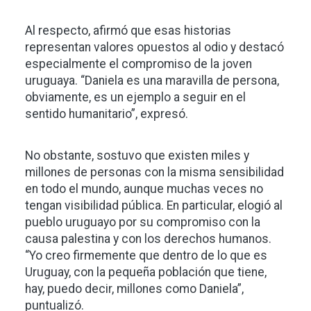
Al respecto, afirmó que esas historias
representan valores opuestos al odio y destacó
especialmente el compromiso de la joven
uruguaya. “Daniela es una maravilla de persona,
obviamente, es un ejemplo a seguir en el
sentido humanitario”, expresó.
No obstante, sostuvo que existen miles y
millones de personas con la misma sensibilidad
en todo el mundo, aunque muchas veces no
tengan visibilidad pública. En particular, elogió al
pueblo uruguayo por su compromiso con la
causa palestina y con los derechos humanos.
“Yo creo firmemente que dentro de lo que es
Uruguay, con la pequeña población que tiene,
hay, puedo decir, millones como Daniela”,
puntualizó.