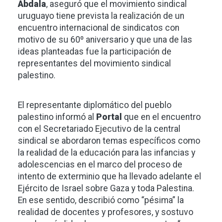
Abdala
, aseguró que el movimiento sindical
uruguayo tiene prevista la realización de un
encuentro internacional de sindicatos con
motivo de su 60º aniversario y que una de las
ideas planteadas fue la participación de
representantes del movimiento sindical
palestino.
El representante diplomático del pueblo
palestino informó al
Portal
que en el encuentro
con el Secretariado Ejecutivo de la central
sindical se abordaron temas específicos como
la realidad de la educación para las infancias y
adolescencias en el marco del proceso de
intento de exterminio que ha llevado adelante el
Ejército de Israel sobre Gaza y toda Palestina.
En ese sentido, describió como “pésima” la
realidad de docentes y profesores, y sostuvo