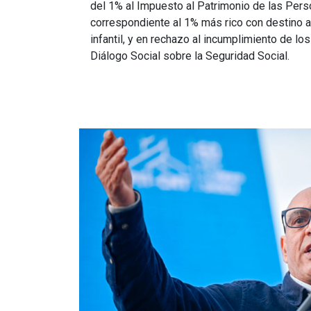
del 1% al Impuesto al Patrimonio de las Pers
correspondiente al 1% más rico con destino 
infantil, y en rechazo al incumplimiento de l
Diálogo Social sobre la Seguridad Social.
Imagen