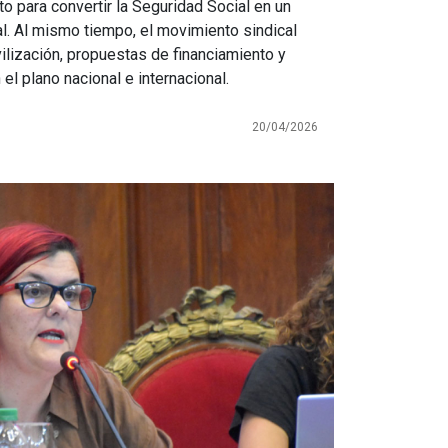
to para convertir la Seguridad Social en un
. Al mismo tiempo, el movimiento sindical
lización, propuestas de financiamiento y
el plano nacional e internacional.
20/04/2026