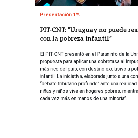
Presentación 1%
PIT-CNT: “Uruguay no puede res
con la pobreza infantil”
El PIT-CNT presentó en el Paraninfo de la Uni
propuesta para aplicar una sobretasa al Impu
más rico del país, con destino exclusivo a pol
infantil. La iniciativa, elaborada junto a una c
“debate tributario profundo” ante una realidad 
niñas y niños vive en hogares pobres, mientra
cada vez más en manos de una minoría”.