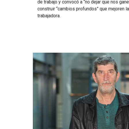
de trabajo y convocó a “no dejar que nos gane
construir “cambios profundos” que mejoren la
trabajadora.
Imagen