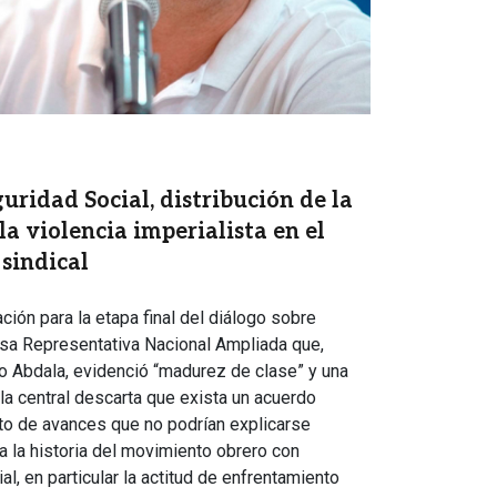
uridad Social, distribución de la
la violencia imperialista en el
 sindical
ción para la etapa final del diálogo sobre
sa Representativa Nacional Ampliada que,
 Abdala, evidenció “madurez de clase” y una
 la central descarta que exista un acuerdo
nto de avances que no podrían explicarse
a la historia del movimiento obrero con
l, en particular la actitud de enfrentamiento