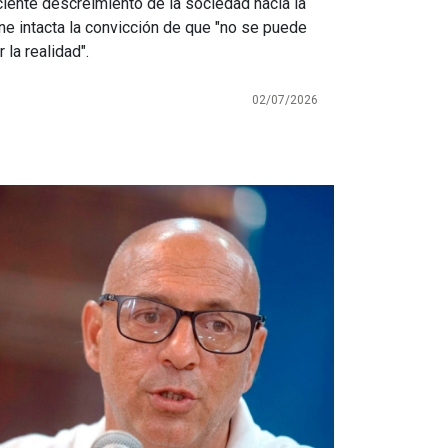
ciente descreimiento de la sociedad hacia la
ne intacta la convicción de que "no se puede
 la realidad".
02/07/2026