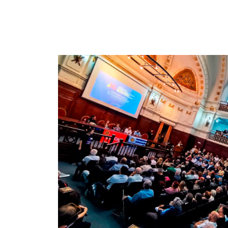
Imagen