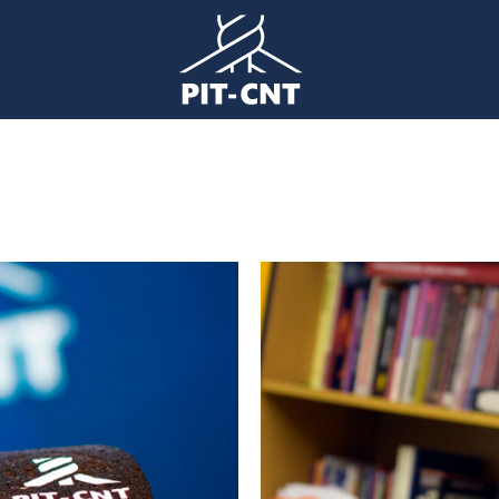
Imagen