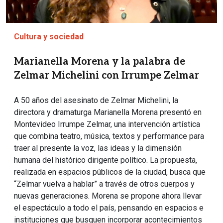
Cultura y sociedad
Marianella Morena y la palabra de
Zelmar Michelini con Irrumpe Zelmar
A 50 años del asesinato de Zelmar Michelini, la
directora y dramaturga Marianella Morena presentó en
Montevideo Irrumpe Zelmar, una intervención artística
que combina teatro, música, textos y performance para
traer al presente la voz, las ideas y la dimensión
humana del histórico dirigente político. La propuesta,
realizada en espacios públicos de la ciudad, busca que
“Zelmar vuelva a hablar” a través de otros cuerpos y
nuevas generaciones. Morena se propone ahora llevar
el espectáculo a todo el país, pensando en espacios e
instituciones que busquen incorporar acontecimientos