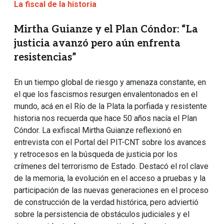
La fiscal de la historia
Mirtha Guianze y el Plan Cóndor: “La
justicia avanzó pero aún enfrenta
resistencias”
En un tiempo global de riesgo y amenaza constante, en
el que los fascismos resurgen envalentonados en el
mundo, acá en el Río de la Plata la porfiada y resistente
historia nos recuerda que hace 50 años nacía el Plan
Cóndor. La exfiscal Mirtha Guianze reflexionó en
entrevista con el Portal del PIT-CNT sobre los avances
y retrocesos en la búsqueda de justicia por los
crímenes del terrorismo de Estado. Destacó el rol clave
de la memoria, la evolución en el acceso a pruebas y la
participación de las nuevas generaciones en el proceso
de construcción de la verdad histórica, pero adviertió
sobre la persistencia de obstáculos judiciales y el