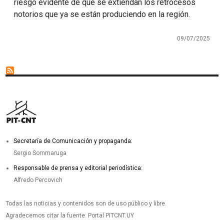
riesgo evidente de que se extiendan los retrocesos
notorios que ya se están produciendo en la región.
09/07/2025
Secretaría de Comunicación y propaganda:
Sergio Sommaruga
Responsable de prensa y editorial periodística:
Alfredo Percovich
Todas las noticias y contenidos son de uso público y libre.
Agradecemos citar la fuente: Portal PITCNT.UY