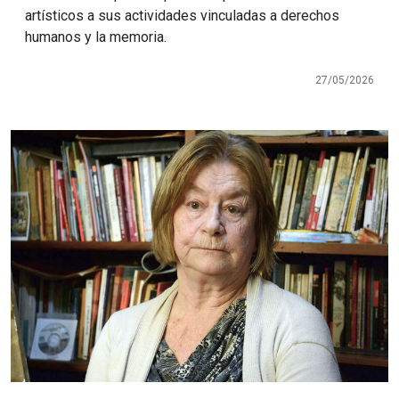
artísticos a sus actividades vinculadas a derechos
humanos y la memoria.
27/05/2026
Imagen