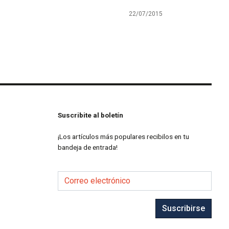
22/07/2015
Suscribite al boletín
¡Los artículos más populares recibilos en tu
bandeja de entrada!
Correo electrónico
Suscribirse