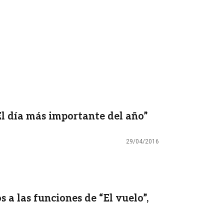
El día más importante del año”
29/04/2016
a las funciones de “El vuelo”,