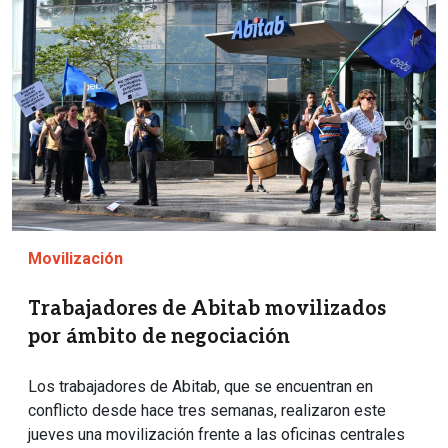
Movilización
Trabajadores de Abitab movilizados
por ámbito de negociación
Los trabajadores de Abitab, que se encuentran en
conflicto desde hace tres semanas, realizaron este
jueves una movilización frente a las oficinas centrales