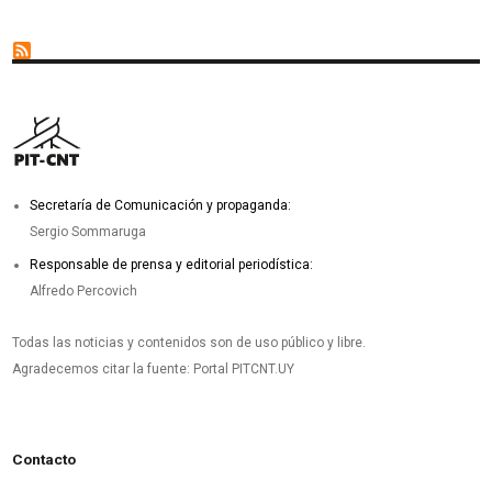
Secretaría de Comunicación y propaganda:
Sergio Sommaruga
Responsable de prensa y editorial periodística:
Alfredo Percovich
Todas las noticias y contenidos son de uso público y libre.
Agradecemos citar la fuente: Portal PITCNT.UY
Contacto