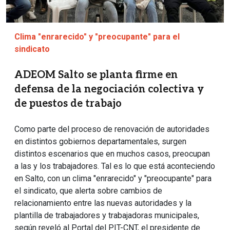
Clima "enrarecido" y "preocupante" para el
sindicato
ADEOM Salto se planta firme en
defensa de la negociación colectiva y
de puestos de trabajo
Como parte del proceso de renovación de autoridades
en distintos gobiernos departamentales, surgen
distintos escenarios que en muchos casos, preocupan
a las y los trabajadores. Tal es lo que está aconteciendo
en Salto, con un clima "enrarecido" y "preocupante" para
el sindicato, que alerta sobre cambios de
relacionamiento entre las nuevas autoridades y la
plantilla de trabajadores y trabajadoras municipales,
según reveló al Portal del PIT-CNT, el presidente de