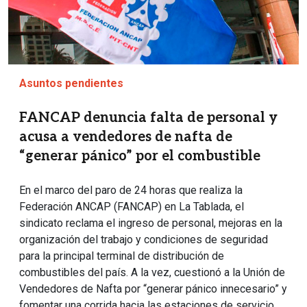
Asuntos pendientes
FANCAP denuncia falta de personal y
acusa a vendedores de nafta de
“generar pánico” por el combustible
En el marco del paro de 24 horas que realiza la
Federación ANCAP (FANCAP) en La Tablada, el
sindicato reclama el ingreso de personal, mejoras en la
organización del trabajo y condiciones de seguridad
para la principal terminal de distribución de
combustibles del país. A la vez, cuestionó a la Unión de
Vendedores de Nafta por “generar pánico innecesario” y
fomentar una corrida hacia las estaciones de servicio