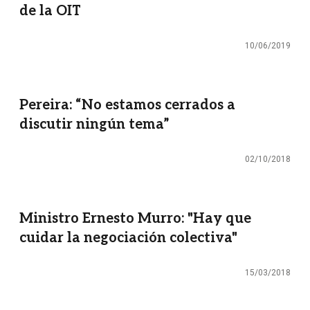
de la OIT
10/06/2019
Pereira: “No estamos cerrados a
discutir ningún tema”
02/10/2018
Ministro Ernesto Murro: "Hay que
cuidar la negociación colectiva"
15/03/2018