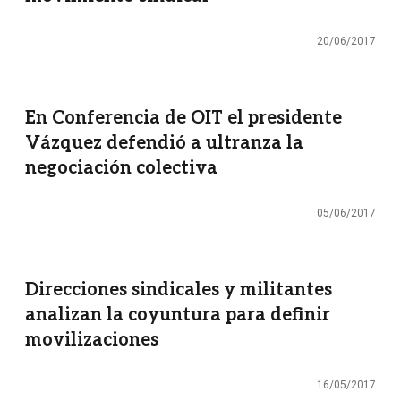
20/06/2017
En Conferencia de OIT el presidente
Vázquez defendió a ultranza la
negociación colectiva
05/06/2017
Direcciones sindicales y militantes
analizan la coyuntura para definir
movilizaciones
16/05/2017