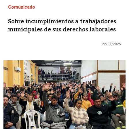
Comunicado
Sobre incumplimientos a trabajadores
municipales de sus derechos laborales
22/07/2025
Imagen