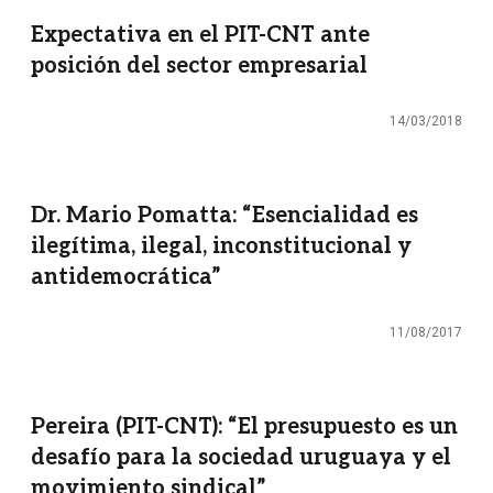
Expectativa en el PIT-CNT ante
posición del sector empresarial
14/03/2018
Dr. Mario Pomatta: “Esencialidad es
ilegítima, ilegal, inconstitucional y
antidemocrática”
11/08/2017
Pereira (PIT-CNT): “El presupuesto es un
desafío para la sociedad uruguaya y el
movimiento sindical”