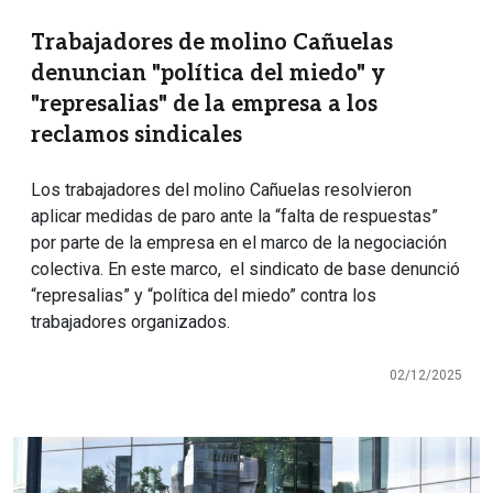
Trabajadores de molino Cañuelas
denuncian "política del miedo" y
"represalias" de la empresa a los
reclamos sindicales
Los trabajadores del molino Cañuelas resolvieron
aplicar medidas de paro ante la “falta de respuestas”
por parte de la empresa en el marco de la negociación
colectiva. En este marco, el sindicato de base denunció
“represalias” y “política del miedo” contra los
trabajadores organizados.
02/12/2025
Imagen