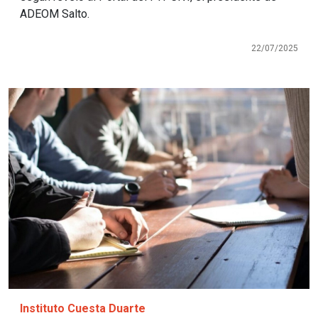
ADEOM Salto.
22/07/2025
Imagen
Instituto Cuesta Duarte