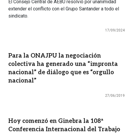
El Consejo Central de AEBU resolvió por unanimidad
extender el conflicto con el Grupo Santander a todo el
sindicato.
17/09/2024
Para la ONAJPU la negociación
colectiva ha generado una “impronta
nacional” de diálogo que es “orgullo
nacional”
27/06/2019
Hoy comenzó en Ginebra la 108ª
Conferencia Internacional del Trabajo