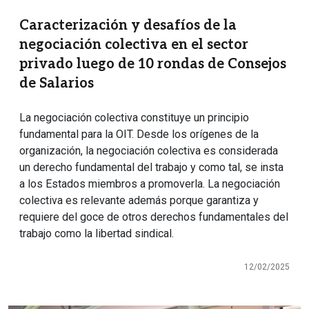
Caracterización y desafíos de la
negociación colectiva en el sector
privado luego de 10 rondas de Consejos
de Salarios
La negociación colectiva constituye un principio
fundamental para la OIT. Desde los orígenes de la
organización, la negociación colectiva es considerada
un derecho fundamental del trabajo y como tal, se insta
a los Estados miembros a promoverla. La negociación
colectiva es relevante además porque garantiza y
requiere del goce de otros derechos fundamentales del
trabajo como la libertad sindical.
12/02/2025