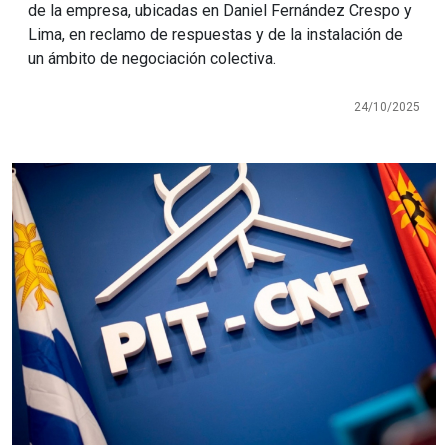
de la empresa, ubicadas en Daniel Fernández Crespo y
Lima, en reclamo de respuestas y de la instalación de
un ámbito de negociación colectiva.
24/10/2025
Imagen