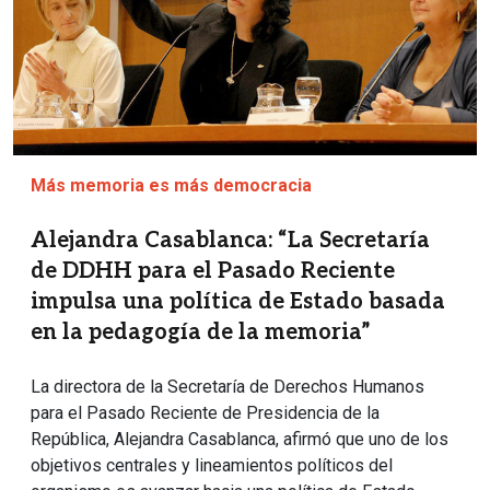
Más memoria es más democracia
Alejandra Casablanca: “La Secretaría
de DDHH para el Pasado Reciente
impulsa una política de Estado basada
en la pedagogía de la memoria”
La directora de la Secretaría de Derechos Humanos
para el Pasado Reciente de Presidencia de la
República, Alejandra Casablanca, afirmó que uno de los
objetivos centrales y lineamientos políticos del