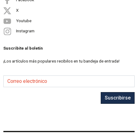
X
Youtube
Instagram
Suscribite al boletín
¡Los artículos más populares recibilos en tu bandeja de entrada!
Correo electrónico
Suscribirse