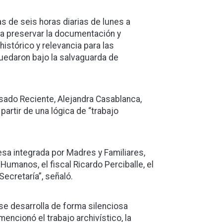
s de seis horas diarias de lunes a
a preservar la documentación y
histórico y relevancia para las
quedaron bajo la salvaguarda de
sado Reciente, Alejandra Casablanca,
partir de una lógica de “trabajo
sa integrada por Madres y Familiares,
umanos, el fiscal Ricardo Perciballe, el
 Secretaría”, señaló.
 se desarrolla de forma silenciosa
encionó el trabajo archivístico, la