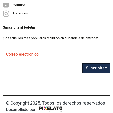
Youtube
Instagram
Suscribite al boletín
¡Los artículos más populares recibilos en tu bandeja de entrada!
Correo electrónico
Suscribirse
© Copyright 2025. Todos los derechos reservados
Desarrollado por: