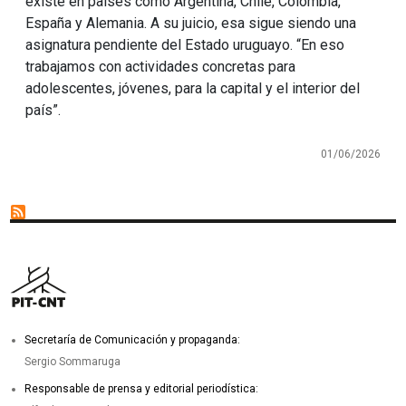
existe en países como Argentina, Chile, Colombia,
España y Alemania. A su juicio, esa sigue siendo una
asignatura pendiente del Estado uruguayo. “En eso
trabajamos con actividades concretas para
adolescentes, jóvenes, para la capital y el interior del
país”.
01/06/2026
Secretaría de Comunicación y propaganda:
Sergio Sommaruga
Responsable de prensa y editorial periodística: