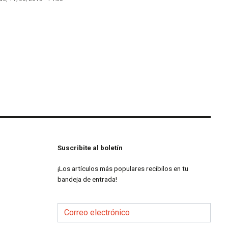
Suscribite al boletín
¡Los artículos más populares recibilos en tu
bandeja de entrada!
Correo electrónico