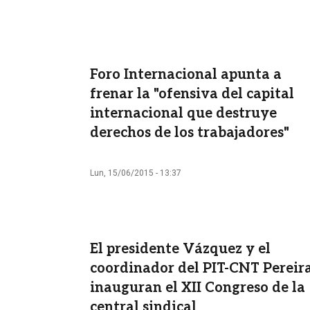
Foro Internacional apunta a
frenar la "ofensiva del capital
internacional que destruye
derechos de los trabajadores"
Lun, 15/06/2015 - 13:37
El presidente Vázquez y el
coordinador del PIT-CNT Pereir
inauguran el XII Congreso de la
central sindical