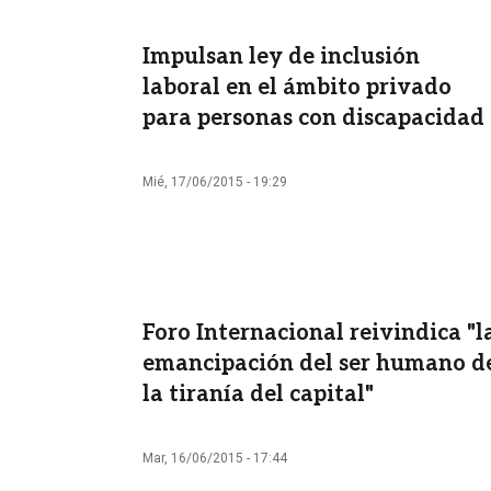
Impulsan ley de inclusión
laboral en el ámbito privado
para personas con discapacidad
Mié, 17/06/2015 - 19:29
Foro Internacional reivindica "l
emancipación del ser humano d
la tiranía del capital"
Mar, 16/06/2015 - 17:44