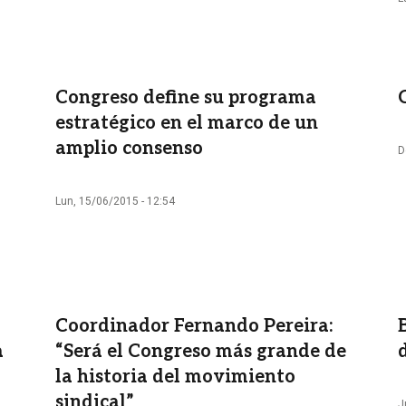
Congreso define su programa
estratégico en el marco de un
amplio consenso
D
Lun, 15/06/2015 - 12:54
Coordinador Fernando Pereira:
a
“Será el Congreso más grande de
la historia del movimiento
sindical”
J