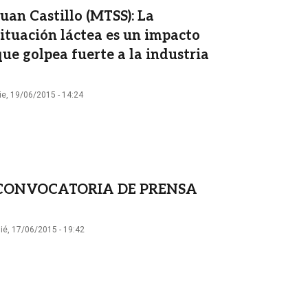
Juan Castillo (MTSS): La
situación láctea es un impacto
que golpea fuerte a la industria
ie, 19/06/2015 - 14:24
CONVOCATORIA DE PRENSA
ié, 17/06/2015 - 19:42