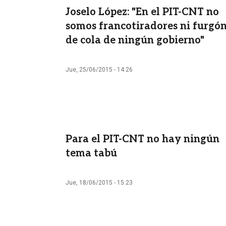
Joselo López: "En el PIT-CNT no
somos francotiradores ni furgó
de cola de ningún gobierno"
Jue, 25/06/2015 - 14:26
Para el PIT-CNT no hay ningún
tema tabú
Jue, 18/06/2015 - 15:23