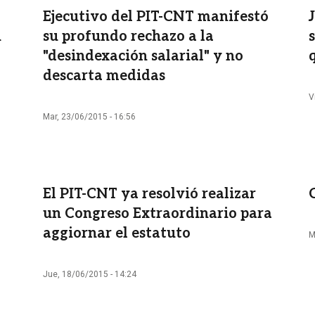
Ejecutivo del PIT-CNT manifestó
n
su profundo rechazo a la
"desindexación salarial" y no
descarta medidas
V
Mar, 23/06/2015 - 16:56
El PIT-CNT ya resolvió realizar
un Congreso Extraordinario para
aggiornar el estatuto
M
Jue, 18/06/2015 - 14:24