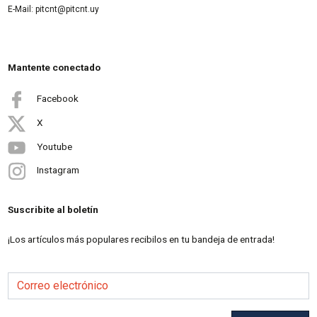
E-Mail: pitcnt@pitcnt.uy
Mantente conectado
Facebook
X
Youtube
Instagram
Suscribite al boletín
¡Los artículos más populares recibilos en tu bandeja de entrada!
Correo electrónico