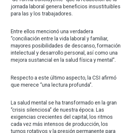
jornada laboral genera beneficios insustituibles
para las y los trabajadores.
Entre ellos mencionó una verdadera
“conciliación entre la vida laboral y familiar,
mayores posibilidades de descanso, formación
intelectual y desarrollo personal, así como una
mejora sustancial en la salud física y mental”.
Respecto a este último aspecto, la CSI afirmó
que merece “una lectura profunda”.
La salud mental se ha transformado en la gran
“crisis silenciosa” de nuestra época. Las
exigencias crecientes del capital, los ritmos
cada vez más intensos de producción, los
turnos rotativos y la presión permanente para