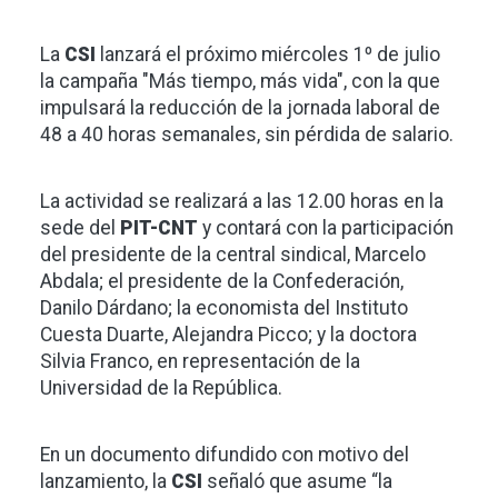
La
CSI
lanzará el próximo miércoles 1º de julio
la campaña "Más tiempo, más vida", con la que
impulsará la reducción de la jornada laboral de
48 a 40 horas semanales, sin pérdida de salario.
La actividad se realizará a las 12.00 horas en la
sede del
PIT-CNT
y contará con la participación
del presidente de la central sindical, Marcelo
Abdala; el presidente de la Confederación,
Danilo Dárdano; la economista del Instituto
Cuesta Duarte, Alejandra Picco; y la doctora
Silvia Franco, en representación de la
Universidad de la República.
En un documento difundido con motivo del
lanzamiento, la
CSI
señaló que asume “la