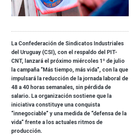
La Confederación de Sindicatos Industriales
del Uruguay (CSI), con el respaldo del PIT-
CNT, lanzará el próximo miércoles 1º de julio
la campaña “Más tiempo, más vida”, con la que
impulsará la reducción de la jornada laboral de
48 a 40 horas semanales, sin pérdida de
salario. La organización sostiene que la
iniciativa constituye una conquista
“innegociable” y una medida de “defensa de la
vida” frente a los actuales ritmos de
producción.