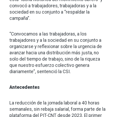
convocó a trabajadores, trabajadoras y a la
sociedad en su conjunto a “respaldar la
campaña”.
“Convocamos a las trabajadoras, a los
trabajadores y a la sociedad en su conjunto a
organizarse y reflexionar sobre la urgencia de
avanzar hacia una distribución más justa, no
solo del tiempo de trabajo, sino de la riqueza
que nuestro esfuerzo colectivo genera
diariamente”, sentenció la CSI.
Antecedentes
La reducción de la jornada laboral a 40 horas
semanales, sin rebaja salarial, forma parte de la
plataforma del PIT-CNT desde 2023. El primer