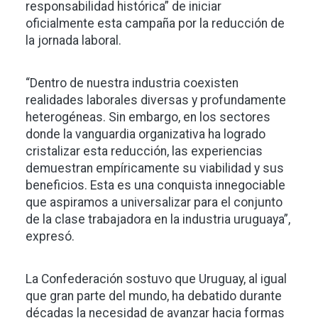
responsabilidad histórica” de iniciar
oficialmente esta campaña por la reducción de
la jornada laboral.
“Dentro de nuestra industria coexisten
realidades laborales diversas y profundamente
heterogéneas. Sin embargo, en los sectores
donde la vanguardia organizativa ha logrado
cristalizar esta reducción, las experiencias
demuestran empíricamente su viabilidad y sus
beneficios. Esta es una conquista innegociable
que aspiramos a universalizar para el conjunto
de la clase trabajadora en la industria uruguaya”,
expresó.
La Confederación sostuvo que Uruguay, al igual
que gran parte del mundo, ha debatido durante
décadas la necesidad de avanzar hacia formas