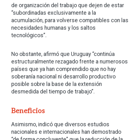
de organización del trabajo que dejen de estar
“subordinadas exclusivamente a la
acumulación, para volverse compatibles con las
necesidades humanas y los saltos
tecnológicos”.
No obstante, afirmó que Uruguay “continúa
estructuralmente rezagado frente a numerosos
países que ya han comprendido que no hay
soberanía nacional ni desarrollo productivo
posible sobre la base de la extensión
desmedida del tiempo de trabajo”.
Beneficios
Asimismo, indicó que diversos estudios
nacionales e internacionales han demostrado
“de forma concluyente” que la reducción de la