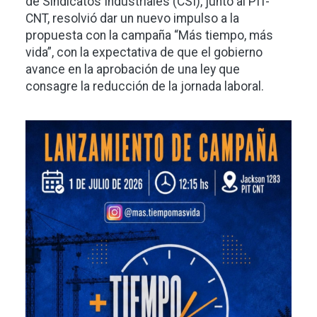
de Sindicatos Industriales (CSI), junto al PIT-
CNT, resolvió dar un nuevo impulso a la
propuesta con la campaña “Más tiempo, más
vida”, con la expectativa de que el gobierno
avance en la aprobación de una ley que
consagre la reducción de la jornada laboral.
Imagen