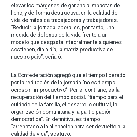
elevar los márgenes de ganancia impactan de
lleno, y de forma destructiva, en la calidad de
vida de miles de trabajadoras y trabajadores.
“Reducir la jornada laboral es, por tanto, una
medida de defensa de la vida frente a un
modelo que desgasta integralmente a quienes
sostienen, día a día, la matriz productiva de
nuestro país”, señaló.
La Confederación agregó que el tiempo liberado
por la reducción de la jornada “no es tiempo
ocioso ni improductivo”. Por el contrario, es la
recuperación del tiempo social. “tiempo para el
cuidado de la familia, el desarrollo cultural, la
organización comunitaria y la participación
democrática”. En definitiva, es tiempo
“arrebatado a la alienación para ser devuelto a la
calidad de vida”, sostuvo.