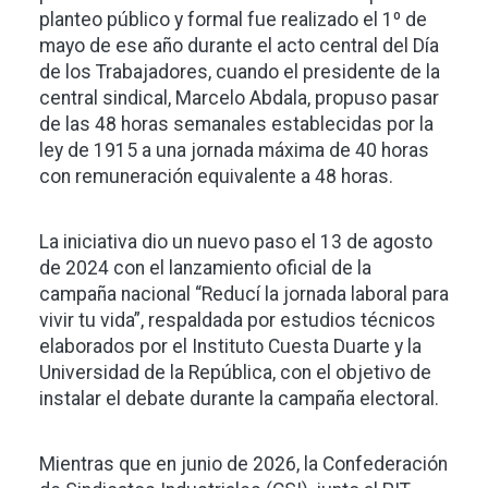
planteo público y formal fue realizado el 1º de
mayo de ese año durante el acto central del Día
de los Trabajadores, cuando el presidente de la
central sindical, Marcelo Abdala, propuso pasar
de las 48 horas semanales establecidas por la
ley de 1915 a una jornada máxima de 40 horas
con remuneración equivalente a 48 horas.
La iniciativa dio un nuevo paso el 13 de agosto
de 2024 con el lanzamiento oficial de la
campaña nacional “Reducí la jornada laboral para
vivir tu vida”, respaldada por estudios técnicos
elaborados por el Instituto Cuesta Duarte y la
Universidad de la República, con el objetivo de
instalar el debate durante la campaña electoral.
Mientras que en junio de 2026, la Confederación