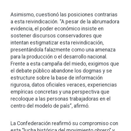
Asimismo, cuestionó las posiciones contrarias
a esta reivindicación. “A pesar de la abrumadora
evidencia, el poder económico insiste en
sostener discursos conservadores que
intentan estigmatizar esta reivindicación,
presentándola falazmente como una amenaza
para la producción o el desarrollo nacional.
Frente a esta campaña del miedo, exigimos que
el debate público abandone los dogmas y se
estructure sobre la base de información
rigurosa, datos oficiales veraces, experiencias
empíricas concretas y una perspectiva que
recoloque a las personas trabajadoras en el
centro del modelo de país”, afirmó.
La Confederación reafirmó su compromiso con
esta “lucha histórica del movimiento obrero” y