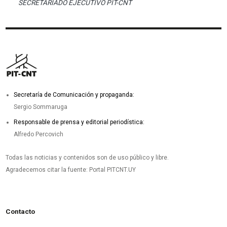
SECRETARIADO EJECUTIVO PIT-CNT
Secretaría de Comunicación y propaganda:
Sergio Sommaruga
Responsable de prensa y editorial periodística:
Alfredo Percovich
Todas las noticias y contenidos son de uso público y libre.
Agradecemos citar la fuente: Portal PITCNT.UY
Contacto