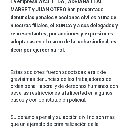
La empresa WASI LTDA , ADRIANA LEAL
MARSET y JUAN OTERO han presentado
denuncias penales y acciones civiles a una de
nuestras filiales, el SUNCA y a sus delegados y
representantes, por acciones y expresiones
adoptadas en el marco de la lucha sindical, es
decir por ejercer su rol.
Estas acciones fueron adoptadas a raíz de
gravísimas denuncias de los trabajadores de
orden penal, laboral y de derechos humanos con
severas restricciones a la libertad en algunos
casos y con constatación policial.
Su denuncia penal y su acción civil no son más
que un ejemplo de criminalización de la