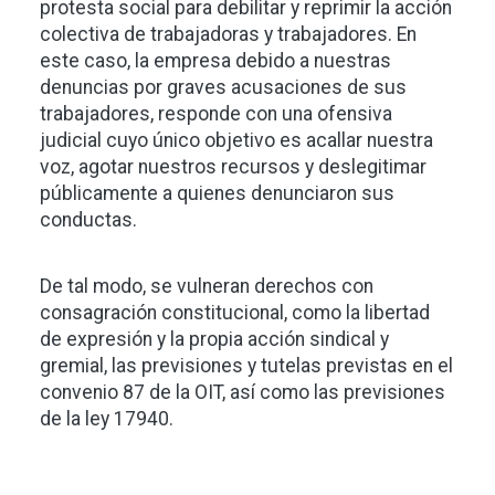
protesta social para debilitar y reprimir la acción
colectiva de trabajadoras y trabajadores. En
este caso, la empresa debido a nuestras
denuncias por graves acusaciones de sus
trabajadores, responde con una ofensiva
judicial cuyo único objetivo es acallar nuestra
voz, agotar nuestros recursos y deslegitimar
públicamente a quienes denunciaron sus
conductas.
De tal modo, se vulneran derechos con
consagración constitucional, como la libertad
de expresión y la propia acción sindical y
gremial, las previsiones y tutelas previstas en el
convenio 87 de la OIT, así como las previsiones
de la ley 17940.