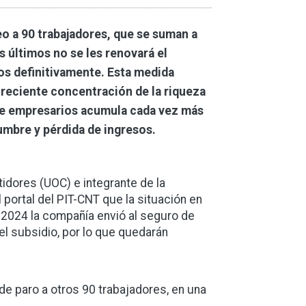
o a 90 trabajadores, que se suman a
s últimos no se les renovará el
dos definitivamente. Esta medida
 creciente concentración de la riqueza
de empresarios acumula cada vez más
umbre y pérdida de ingresos.
tidores (UOC) e integrante de la
 portal del PIT-CNT que la situación en
2024 la compañía envió al seguro de
el subsidio, por lo que quedarán
de paro a otros 90 trabajadores, en una