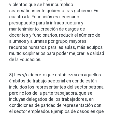
violentos que se han incumplido
sistemáticamente gobierno tras gobierno. En
cuanto a la Educación es necesario
presupuesto para la infraestructura y
mantenimiento, creación de cargos de
docentes y funcionarios, reducir el número de
alumnos y alumnas por grupo, mayores
recursos humanos para las aulas, más equipos
multidisciplinarios para poder mejorar la calidad
de la Educación.
8) Ley y/o decreto que establezca en aquellos
ámbitos de trabajo sectorial en donde están
incluidos los representantes del sector patronal
pero no los de la parte trabajadora, que se
incluyan delegados de los trabajadores, en
condiciones de paridad de representación con
el sector empleador. Ejemplos de casos en que