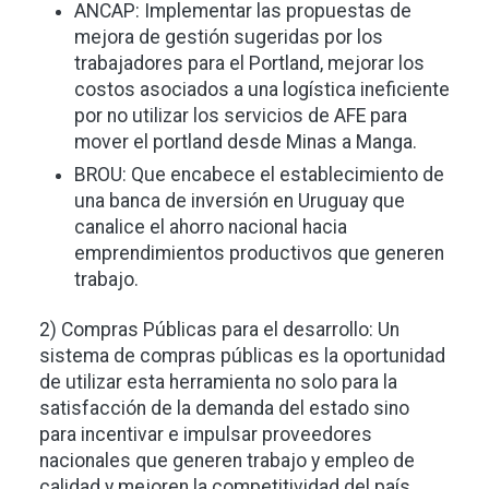
ANCAP: Implementar las propuestas de
mejora de gestión sugeridas por los
trabajadores para el Portland, mejorar los
costos asociados a una logística ineficiente
por no utilizar los servicios de AFE para
mover el portland desde Minas a Manga.
BROU: Que encabece el establecimiento de
una banca de inversión en Uruguay que
canalice el ahorro nacional hacia
emprendimientos productivos que generen
trabajo.
2) Compras Públicas para el desarrollo: Un
sistema de compras públicas es la oportunidad
de utilizar esta herramienta no solo para la
satisfacción de la demanda del estado sino
para incentivar e impulsar proveedores
nacionales que generen trabajo y empleo de
calidad y mejoren la competitividad del país.