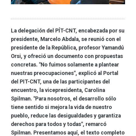
La delegación del PÍT-CNT, encabezada por su
presidente, Marcelo Abdala, se reunió con el
presidente de la República, profesor Yamandú
Orsi, y ofreció un documento con propuestas
concretas. "No fuimos solamente a plantear
nuestras preocupaciones", explicó al Portal
del PIT-CNT, una de las participantes del
encuentro, la vicepresidenta, Carolina
Spilman. "Para nosotros, el desarrollo sólo
tiene sentido si mejora la vida de nuestro
pueblo, reduce las desigualdades y garantiza
derechos para todos y todas", remarcó
Spilman. Presentamos aquí, el texto completo