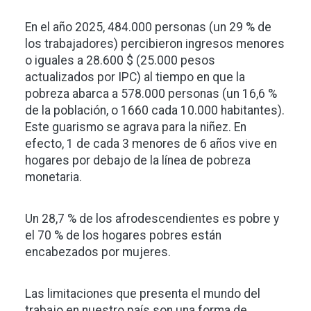
En el año 2025, 484.000 personas (un 29 % de
los trabajadores) percibieron ingresos menores
o iguales a 28.600 $ (25.000 pesos
actualizados por IPC) al tiempo en que la
pobreza abarca a 578.000 personas (un 16,6 %
de la población, o 1660 cada 10.000 habitantes).
Este guarismo se agrava para la niñez. En
efecto, 1 de cada 3 menores de 6 años vive en
hogares por debajo de la línea de pobreza
monetaria.
Un 28,7 % de los afrodescendientes es pobre y
el 70 % de los hogares pobres están
encabezados por mujeres.
Las limitaciones que presenta el mundo del
trabajo en nuestro país son una forma de