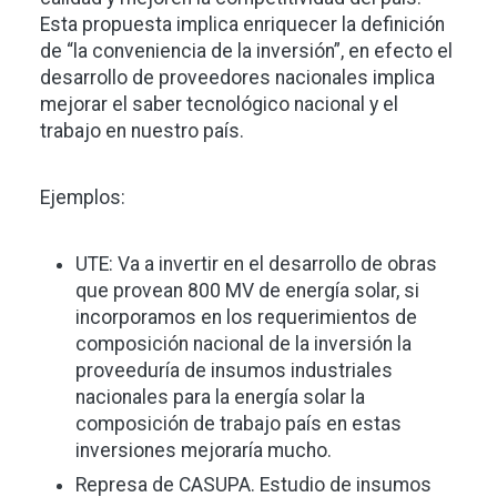
Esta propuesta implica enriquecer la definición
de “la conveniencia de la inversión”, en efecto el
desarrollo de proveedores nacionales implica
mejorar el saber tecnológico nacional y el
trabajo en nuestro país.
Ejemplos:
UTE: Va a invertir en el desarrollo de obras
que provean 800 MV de energía solar, si
incorporamos en los requerimientos de
composición nacional de la inversión la
proveeduría de insumos industriales
nacionales para la energía solar la
composición de trabajo país en estas
inversiones mejoraría mucho.
Represa de CASUPA. Estudio de insumos