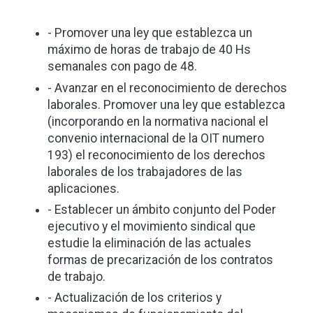
- Promover una ley que establezca un
máximo de horas de trabajo de 40 Hs
semanales con pago de 48.
- Avanzar en el reconocimiento de derechos
laborales. Promover una ley que establezca
(incorporando en la normativa nacional el
convenio internacional de la OIT numero
193) el reconocimiento de los derechos
laborales de los trabajadores de las
aplicaciones.
- Establecer un ámbito conjunto del Poder
ejecutivo y el movimiento sindical que
estudie la eliminación de las actuales
formas de precarización de los contratos
de trabajo.
- Actualización de los criterios y