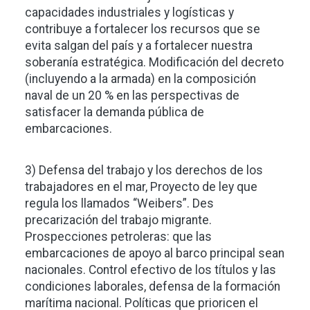
capacidades industriales y logísticas y
contribuye a fortalecer los recursos que se
evita salgan del país y a fortalecer nuestra
soberanía estratégica. Modificación del decreto
(incluyendo a la armada) en la composición
naval de un 20 % en las perspectivas de
satisfacer la demanda pública de
embarcaciones.
3) Defensa del trabajo y los derechos de los
trabajadores en el mar, Proyecto de ley que
regula los llamados “Weibers”. Des
precarización del trabajo migrante.
Prospecciones petroleras: que las
embarcaciones de apoyo al barco principal sean
nacionales. Control efectivo de los títulos y las
condiciones laborales, defensa de la formación
marítima nacional. Políticas que prioricen el