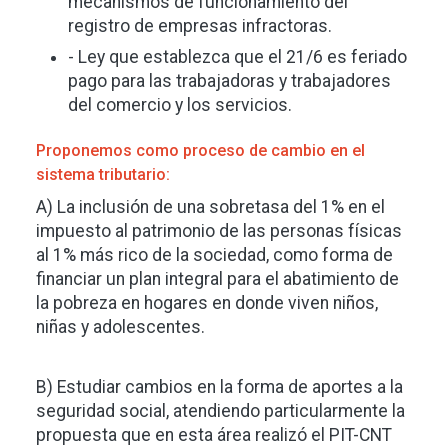
mecanismos de funcionamiento del
registro de empresas infractoras.
- Ley que establezca que el 21/6 es feriado
pago para las trabajadoras y trabajadores
del comercio y los servicios.
Proponemos como proceso de cambio en el
sistema tributario:
A) La inclusión de una sobretasa del 1% en el
impuesto al patrimonio de las personas físicas
al 1% más rico de la sociedad, como forma de
financiar un plan integral para el abatimiento de
la pobreza en hogares en donde viven niños,
niñas y adolescentes.
B) Estudiar cambios en la forma de aportes a la
seguridad social, atendiendo particularmente la
propuesta que en esta área realizó el PIT-CNT