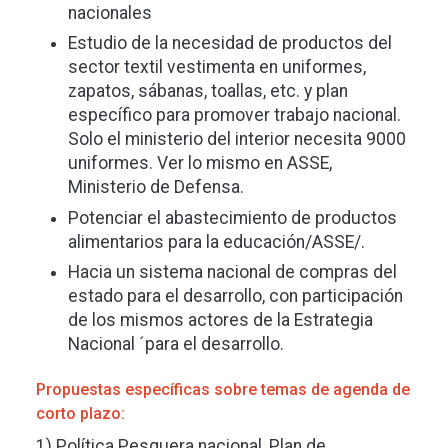
nacionales
Estudio de la necesidad de productos del
sector textil vestimenta en uniformes,
zapatos, sábanas, toallas, etc. y plan
específico para promover trabajo nacional.
Solo el ministerio del interior necesita 9000
uniformes. Ver lo mismo en ASSE,
Ministerio de Defensa.
Potenciar el abastecimiento de productos
alimentarios para la educación/ASSE/.
Hacia un sistema nacional de compras del
estado para el desarrollo, con participación
de los mismos actores de la Estrategia
Nacional ´para el desarrollo.
Propuestas específicas sobre temas de agenda de
corto plazo:
1) Política Pesquera nacional, Plan de