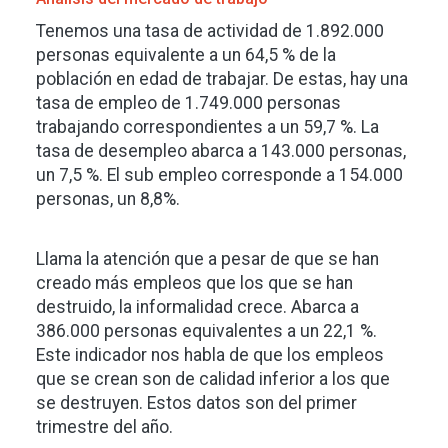
Tenemos una tasa de actividad de 1.892.000
personas equivalente a un 64,5 % de la
población en edad de trabajar. De estas, hay una
tasa de empleo de 1.749.000 personas
trabajando correspondientes a un 59,7 %. La
tasa de desempleo abarca a 143.000 personas,
un 7,5 %. El sub empleo corresponde a 154.000
personas, un 8,8%.
Llama la atención que a pesar de que se han
creado más empleos que los que se han
destruido, la informalidad crece. Abarca a
386.000 personas equivalentes a un 22,1 %.
Este indicador nos habla de que los empleos
que se crean son de calidad inferior a los que
se destruyen. Estos datos son del primer
trimestre del año.