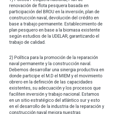
renovación de flota pesquera basada en
participación del BROU en la inversión, plan de
construcción naval, devolución del crédito en
base a trabajo permanente. Establecimiento de
plan pesquero en base a la biomasa existente
según estudios de la UDELAR, garantizando el
trabajo de calidad.
2) Política para la promoción de la reparación
naval permanente y la construcción naval.
Debemos desarrollar una sinergia productiva en
donde participe el M.D el MIEM y el movimiento
obrero en la definición de las capacidades
existentes, su adecuación y los procesos que
faciliten inversión y trabajo nacional. Estamos
en un sitio estratégico del atlántico sur y esto
en el desarrollo de la industria de la reparación y
construcción naval mejora nuestras