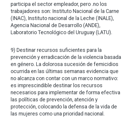
participa el sector empleador, pero .no los
trabajadores son: Instituto Nacional de la Carne
(INAC), Instituto nacional de la Leche (INALE),
Agencia Nacional de Desarrollo (ANDE),
Laboratorio Tecnológico del Uruguay (LATU).
9) Destinar recursos suficientes para la
prevención y erradicación de la violencia basada
en género. La dolorosa sucesión de femicidios
ocurrida en las últimas semanas evidencia que
no alcanza con contar con un marco normativo:
es imprescindible destinar los recursos
necesarios para implementar de forma efectiva
las políticas de prevención, atención y
protección, colocando la defensa de la vida de
las mujeres como una prioridad nacional.