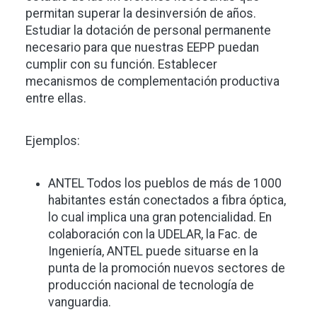
permitan superar la desinversión de años.
Estudiar la dotación de personal permanente
necesario para que nuestras EEPP puedan
cumplir con su función. Establecer
mecanismos de complementación productiva
entre ellas.
Ejemplos:
ANTEL Todos los pueblos de más de 1000
habitantes están conectados a fibra óptica,
lo cual implica una gran potencialidad. En
colaboración con la UDELAR, la Fac. de
Ingeniería, ANTEL puede situarse en la
punta de la promoción nuevos sectores de
producción nacional de tecnología de
vanguardia.