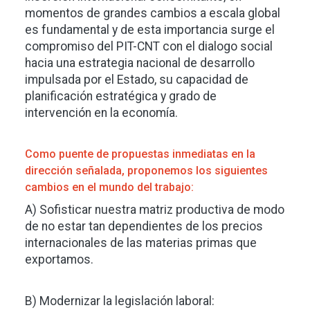
momentos de grandes cambios a escala global
es fundamental y de esta importancia surge el
compromiso del PIT-CNT con el dialogo social
hacia una estrategia nacional de desarrollo
impulsada por el Estado, su capacidad de
planificación estratégica y grado de
intervención en la economía.
Como puente de propuestas inmediatas en la
dirección señalada, proponemos los siguientes
cambios en el mundo del trabajo:
A) Sofisticar nuestra matriz productiva de modo
de no estar tan dependientes de los precios
internacionales de las materias primas que
exportamos.
B) Modernizar la legislación laboral: