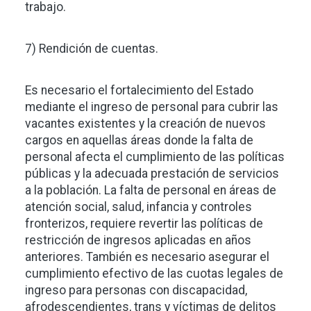
trabajo.
7) Rendición de cuentas.
Es necesario el fortalecimiento del Estado
mediante el ingreso de personal para cubrir las
vacantes existentes y la creación de nuevos
cargos en aquellas áreas donde la falta de
personal afecta el cumplimiento de las políticas
públicas y la adecuada prestación de servicios
a la población. La falta de personal en áreas de
atención social, salud, infancia y controles
fronterizos, requiere revertir las políticas de
restricción de ingresos aplicadas en años
anteriores. También es necesario asegurar el
cumplimiento efectivo de las cuotas legales de
ingreso para personas con discapacidad,
afrodescendientes, trans y víctimas de delitos