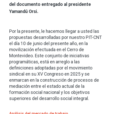
del documento entregado al presidente
Yamandú Orsi.
Por la presente, le hacemos llegar a usted las
propuestas desarrolladas por nuestro PIT-CNT
el día 10 de junio del presente año, en la
movilización efectuada en el Cerro de
Montevideo. Este conjunto de iniciativas
programáticas, está en arreglo a las
definiciones adoptadas por el movimiento
sindical en su XV Congreso en 2025 y se
enmarcan en la construcción de procesos de
mediación entre el estado actual de la
formación social nacional y los objetivos
superiores del desarrollo social integral.
Análisis del mercado de trabajo