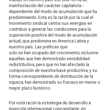
manifestación del carácter capitalista -
dependiente del modo de acumulación que ha
predominando. Esta es la razón por la cual el
movimiento sindical centra sus energías en
contribuir a generar las condiciones para la
superación positiva del modo de acumulación
actual, que predomina en America Latina y
nuestro país. Las políticas que
solo se han ocupado del crecimiento, inclusive
aquellas que han demostrado sensibilidad
redistributiva, pero que no han afectado la
composición de nuestra base productiva, y su
forma correspondiente de distribución de la
riqueza, han demostrado su fracaso en menor o
mayor plazo histórico.
Por esta razón la estrategia de desarrollo e
inserción internacional concomitante, en