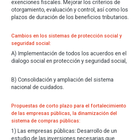
exenciones fiscales. Mejorar los criterios de
otorgamiento, evaluación y control, así como los
plazos de duración de los beneficios tributarios.
Cambios en los sistemas de protección social y
seguridad social:
A) Implementación de todos los acuerdos en el
dialogo social en protección y seguridad social,
B) Consolidación y ampliación del sistema
nacional de cuidados.
Propuestas de corto plazo para el fortalecimiento
de las empresas públicas, la dinamización del
sistema de compras públicas:
1) Las empresas públicas: Desarrollo de un
estudio de las inversiones necesarias que