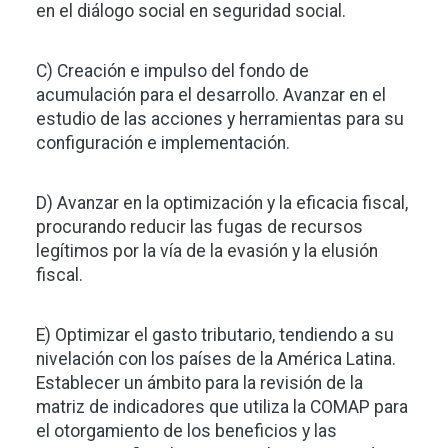
en el diálogo social en seguridad social.
C) Creación e impulso del fondo de
acumulación para el desarrollo. Avanzar en el
estudio de las acciones y herramientas para su
configuración e implementación.
D) Avanzar en la optimización y la eficacia fiscal,
procurando reducir las fugas de recursos
legítimos por la vía de la evasión y la elusión
fiscal.
E) Optimizar el gasto tributario, tendiendo a su
nivelación con los países de la América Latina.
Establecer un ámbito para la revisión de la
matriz de indicadores que utiliza la COMAP para
el otorgamiento de los beneficios y las