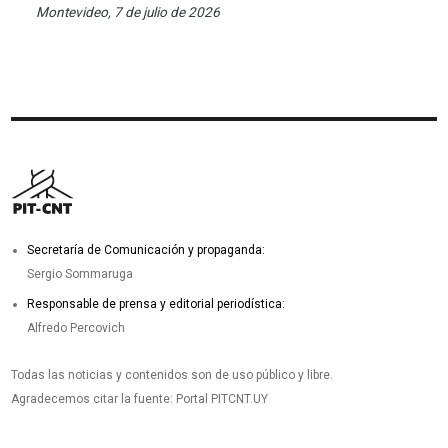
Montevideo, 7 de julio de 2026
Secretaría de Comunicación y propaganda:
Sergio Sommaruga
Responsable de prensa y editorial periodística:
Alfredo Percovich
Todas las noticias y contenidos son de uso público y libre.
Agradecemos citar la fuente: Portal PITCNT.UY