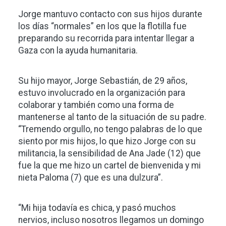
Jorge mantuvo contacto con sus hijos durante
los días “normales” en los que la flotilla fue
preparando su recorrida para intentar llegar a
Gaza con la ayuda humanitaria.
Su hijo mayor, Jorge Sebastián, de 29 años,
estuvo involucrado en la organización para
colaborar y también como una forma de
mantenerse al tanto de la situación de su padre.
“Tremendo orgullo, no tengo palabras de lo que
siento por mis hijos, lo que hizo Jorge con su
militancia, la sensibilidad de Ana Jade (12) que
fue la que me hizo un cartel de bienvenida y mi
nieta Paloma (7) que es una dulzura”.
“Mi hija todavía es chica, y pasó muchos
nervios, incluso nosotros llegamos un domingo