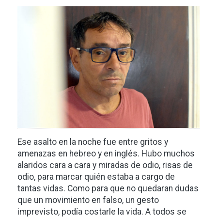
Imagen
Ese asalto en la noche fue entre gritos y
amenazas en hebreo y en inglés. Hubo muchos
alaridos cara a cara y miradas de odio, risas de
odio, para marcar quién estaba a cargo de
tantas vidas. Como para que no quedaran dudas
que un movimiento en falso, un gesto
imprevisto, podía costarle la vida. A todos se