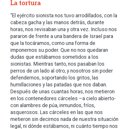
La tortura
“El ejército sionista nos tuvo arrodillados, con la
cabeza gacha y las manos detrás, durante
horas, nos revisaban una y otra vez. Incluso nos
pararon de frente a una bandera de Israel para
que la tocáramos, como una forma de
imponernos su poder. Que no nos quedaran
dudas que estábamos sometidos a los
sionistas. Mientras tanto, nos pasaban los
perros de un lado al otro, y nosotros sin poder
defendernos, soportando los gritos, las
humillaciones y las patadas que nos daban.
Después de unas cuantas horas, nos metieron
en los contenedores cárceles –a cielo abierto-
con alambres de púa, inmundos, fríos,
asquerosos. Las cárceles en las que nos
metieron sin decirnos nada de nuestra situación
legal, ni dónde estábamos, ni cuánto tiempo nos