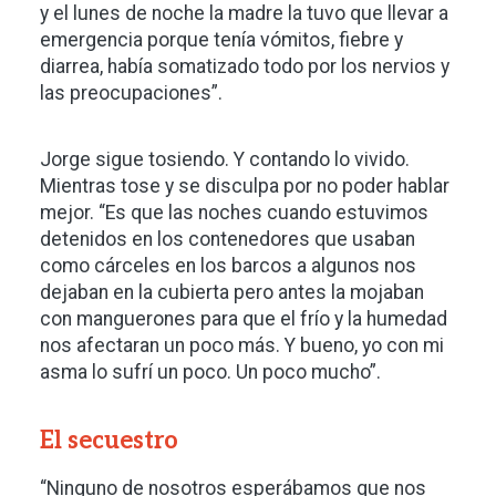
y el lunes de noche la madre la tuvo que llevar a
emergencia porque tenía vómitos, fiebre y
diarrea, había somatizado todo por los nervios y
las preocupaciones”.
Jorge sigue tosiendo. Y contando lo vivido.
Mientras tose y se disculpa por no poder hablar
mejor. “Es que las noches cuando estuvimos
detenidos en los contenedores que usaban
como cárceles en los barcos a algunos nos
dejaban en la cubierta pero antes la mojaban
con manguerones para que el frío y la humedad
nos afectaran un poco más. Y bueno, yo con mi
asma lo sufrí un poco. Un poco mucho”.
El secuestro
“Ninguno de nosotros esperábamos que nos