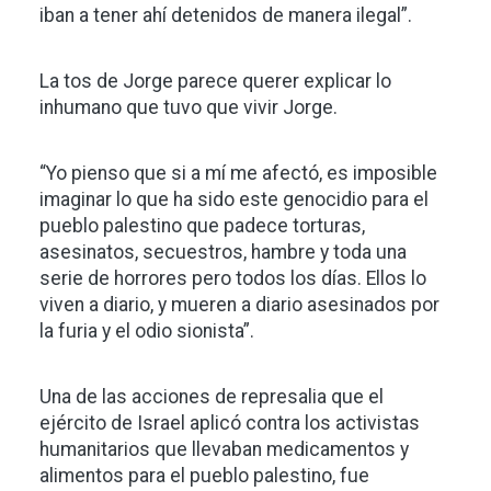
iban a tener ahí detenidos de manera ilegal”.
La tos de Jorge parece querer explicar lo
inhumano que tuvo que vivir Jorge.
“Yo pienso que si a mí me afectó, es imposible
imaginar lo que ha sido este genocidio para el
pueblo palestino que padece torturas,
asesinatos, secuestros, hambre y toda una
serie de horrores pero todos los días. Ellos lo
viven a diario, y mueren a diario asesinados por
la furia y el odio sionista”.
Una de las acciones de represalia que el
ejército de Israel aplicó contra los activistas
humanitarios que llevaban medicamentos y
alimentos para el pueblo palestino, fue