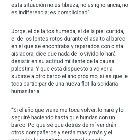
esta situación no es tibieza, no es ignorancia, no
es indiferencia; es complicidad”.
Jorge, el de la tos húmeda, el de la piel curtida,
el de los lentes rotos durante el asalto al barco
en el que se encontraba y reparados con cinta
aisladora, dice que nada de lo vivido lo hará
desistir en su actitud militante de la causa
palestina. Y que está dispuesto a volver a
subirse a otro barco el año próximo, si es que le
toca participar de una nueva flotilla solidaria
humanitaria.
“Si el año que viene me toca volver, lo haré y lo
seguiré haciendo hasta que hundan con un
barco. Porque sé que detrás de mí vendrán
otros compañeros y serán más y más y el
corredor humanitario seguirá llevando