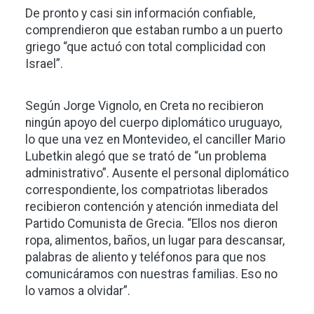
De pronto y casi sin información confiable,
comprendieron que estaban rumbo a un puerto
griego “que actuó con total complicidad con
Israel”.
Según Jorge Vignolo, en Creta no recibieron
ningún apoyo del cuerpo diplomático uruguayo,
lo que una vez en Montevideo, el canciller Mario
Lubetkin alegó que se trató de “un problema
administrativo”. Ausente el personal diplomático
correspondiente, los compatriotas liberados
recibieron contención y atención inmediata del
Partido Comunista de Grecia. “Ellos nos dieron
ropa, alimentos, baños, un lugar para descansar,
palabras de aliento y teléfonos para que nos
comunicáramos con nuestras familias. Eso no
lo vamos a olvidar”.