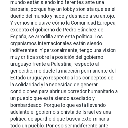
mundo están siendo indiferentes ante una
barbarie, porque hay un lobby sionista que es el
dueño del mundo y hace y deshace a su antojo.
Y vemos inclusive cómo la Comunidad Europea,
excepto el gobierno de Pedro Sánchez de
España, se arrodilla ante esta política. Los
organismos internacionales están siendo
indiferentes. Y personalmente, tengo una visión
muy crítica sobre la posición del gobierno
uruguayo frente a Palestina, respecto al
genocidio, me duele la inacción permanente del
Estado uruguayo respecto a los conceptos de
la solidaridad y la necesidad de generar
condiciones para abrir un corredor humanitario a
un pueblo que está siendo asediado y
bombardeado. Porque lo que está llevando
adelante el gobierno sionista de Israel es una
política de apartheid que busca exterminar a
todo un pueblo. Por eso ser indiferente ante