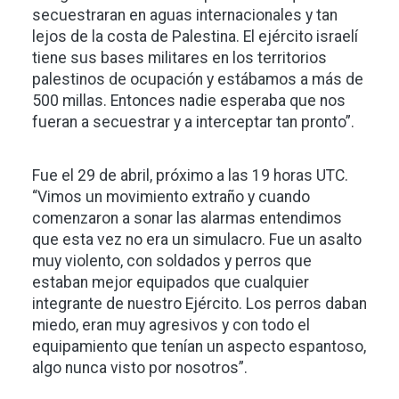
secuestraran en aguas internacionales y tan
lejos de la costa de Palestina. El ejército israelí
tiene sus bases militares en los territorios
palestinos de ocupación y estábamos a más de
500 millas. Entonces nadie esperaba que nos
fueran a secuestrar y a interceptar tan pronto”.
Fue el 29 de abril, próximo a las 19 horas UTC.
“Vimos un movimiento extraño y cuando
comenzaron a sonar las alarmas entendimos
que esta vez no era un simulacro. Fue un asalto
muy violento, con soldados y perros que
estaban mejor equipados que cualquier
integrante de nuestro Ejército. Los perros daban
miedo, eran muy agresivos y con todo el
equipamiento que tenían un aspecto espantoso,
algo nunca visto por nosotros”.