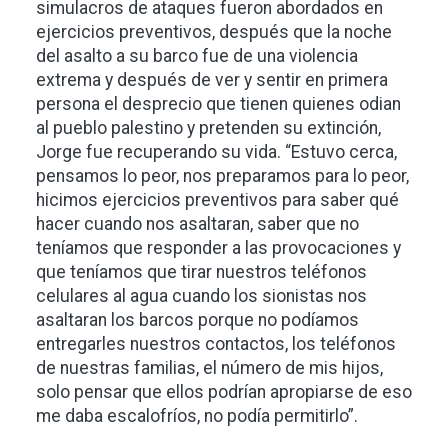
simulacros de ataques fueron abordados en
ejercicios preventivos, después que la noche
del asalto a su barco fue de una violencia
extrema y después de ver y sentir en primera
persona el desprecio que tienen quienes odian
al pueblo palestino y pretenden su extinción,
Jorge fue recuperando su vida. “Estuvo cerca,
pensamos lo peor, nos preparamos para lo peor,
hicimos ejercicios preventivos para saber qué
hacer cuando nos asaltaran, saber que no
teníamos que responder a las provocaciones y
que teníamos que tirar nuestros teléfonos
celulares al agua cuando los sionistas nos
asaltaran los barcos porque no podíamos
entregarles nuestros contactos, los teléfonos
de nuestras familias, el número de mis hijos,
solo pensar que ellos podrían apropiarse de eso
me daba escalofríos, no podía permitirlo”.