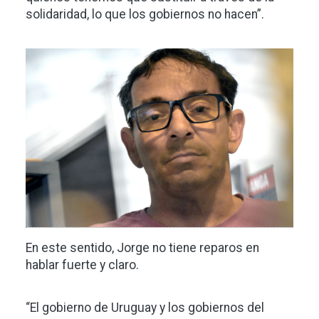
solidaridad, lo que los gobiernos no hacen”.
Imagen
En este sentido, Jorge no tiene reparos en
hablar fuerte y claro.
“El gobierno de Uruguay y los gobiernos del