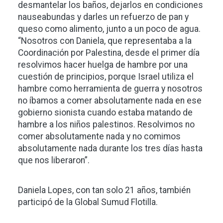
desmantelar los baños, dejarlos en condiciones
nauseabundas y darles un refuerzo de pan y
queso como alimento, junto a un poco de agua.
“Nosotros con Daniela, que representaba a la
Coordinación por Palestina, desde el primer día
resolvimos hacer huelga de hambre por una
cuestión de principios, porque Israel utiliza el
hambre como herramienta de guerra y nosotros
no íbamos a comer absolutamente nada en ese
gobierno sionista cuando estaba matando de
hambre a los niños palestinos. Resolvimos no
comer absolutamente nada y no comimos
absolutamente nada durante los tres días hasta
que nos liberaron”.
Daniela Lopes, con tan solo 21 años, también
participó de la Global Sumud Flotilla.