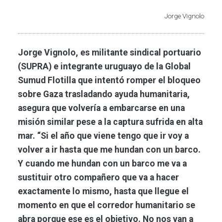
Jorge Vignolo
Jorge Vignolo, es militante sindical portuario
(SUPRA) e integrante uruguayo de la Global
Sumud Flotilla que intentó romper el bloqueo
sobre Gaza trasladando ayuda humanitaria,
asegura que volvería a embarcarse en una
misión similar pese a la captura sufrida en alta
mar. “Si el año que viene tengo que ir voy a
volver a ir hasta que me hundan con un barco.
Y cuando me hundan con un barco me va a
sustituir otro compañero que va a hacer
exactamente lo mismo, hasta que llegue el
momento en que el corredor humanitario se
abra porque ese es el objetivo. No nos van a