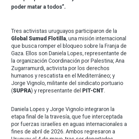
poder matar a todos”.
Tres activistas uruguayos participaron de la
Global Sumud Flotilla
, una misión internacional
que busca romper el bloqueo sobre la Franja de
Gaza. Ellos son Daniela Lopes, representante de
la organización Coordinación por Palestina; Ana
Zugarramurdi, activista por los derechos
humanos y rescatista en el Mediterráneo; y
Jorge Vignolo, militante del sindicato portuario
(
SUPRA
) y representante del
PIT-CNT
.
Daniela Lopes y Jorge Vignolo integraron la
etapa final de la travesía, que fue interceptada
por fuerzas israelíes en aguas internacionales a
fines de abril de 2026. Ambos regresaron a