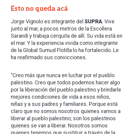
Esto no queda acá
Jorge Vignolo es integrante del
SUPRA
. Vive
junto al mar, a pocos metros de la Escollera
Sarandí y trabaja cerquita de allí. Su vida está en
el mar. Y la experiencia vivida como integrante
de la Global Sumud Flotilla lo ha fortalecido. Le
ha reafirmado sus convicciones.
“Creo más que nunca en luchar por el pueblo
palestino. Creo que todos podemos hacer algo
por la liberación del pueblo palestino y brindarle
mejores condiciones de vida a esos niños,
niñas y a sus padres y familiares. Porque está
claro que no somos nosotros quienes vamos a
liberar al pueblo palestino; son los palestinos
quienes se van a liberar. Nosotros somos
quienes tenemos que sustituir a través de la