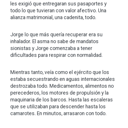
les exigió que entregaran sus pasaportes y
todo lo que tuvieran con valor afectivo. Una
alianza matrimonial, una cadenita, todo.
Jorge lo que más quería recuperar era su
inhalador. El asma no sabe de mandatos
sionistas y Jorge comenzaba a tener
dificultades para respirar con normalidad.
Mientras tanto, veía como el ejército que los
estaba secuestrando en aguas internacionales
destrozaba todo. Medicamentos, alimentos no
perecederos, los motores de propulsión y la
maquinaria de los barcos. Hasta las escaleras
que se utilizaban para descender hasta los
camarotes. En minutos, arrasaron con todo.