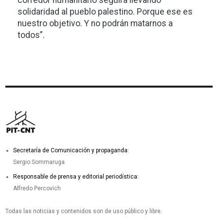
solidaridad al pueblo palestino. Porque ese es
nuestro objetivo. Y no podrán matarnos a
todos”.
Secretaría de Comunicación y propaganda:
Sergio Sommaruga
Responsable de prensa y editorial periodística:
Alfredo Percovich
Todas las noticias y contenidos son de uso público y libre.