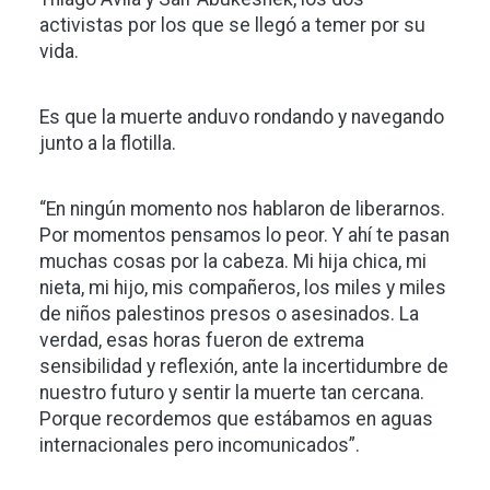
activistas por los que se llegó a temer por su
vida.
Es que la muerte anduvo rondando y navegando
junto a la flotilla.
“En ningún momento nos hablaron de liberarnos.
Por momentos pensamos lo peor. Y ahí te pasan
muchas cosas por la cabeza. Mi hija chica, mi
nieta, mi hijo, mis compañeros, los miles y miles
de niños palestinos presos o asesinados. La
verdad, esas horas fueron de extrema
sensibilidad y reflexión, ante la incertidumbre de
nuestro futuro y sentir la muerte tan cercana.
Porque recordemos que estábamos en aguas
internacionales pero incomunicados”.