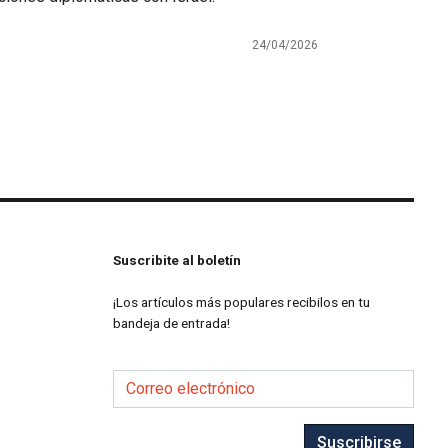
24/04/2026
Suscribite al boletín
¡Los artículos más populares recibilos en tu
bandeja de entrada!
Correo electrónico
Suscribirse