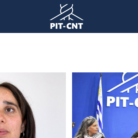
Imagen