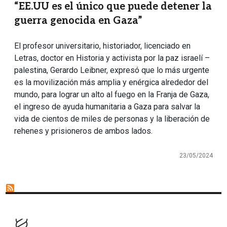
“EE.UU es el único que puede detener la
guerra genocida en Gaza”
El profesor universitario, historiador, licenciado en
Letras, doctor en Historia y activista por la paz israelí –
palestina, Gerardo Leibner, expresó que lo más urgente
es la movilización más amplia y enérgica alrededor del
mundo, para lograr un alto al fuego en la Franja de Gaza,
el ingreso de ayuda humanitaria a Gaza para salvar la
vida de cientos de miles de personas y la liberación de
rehenes y prisioneros de ambos lados.
23/05/2024