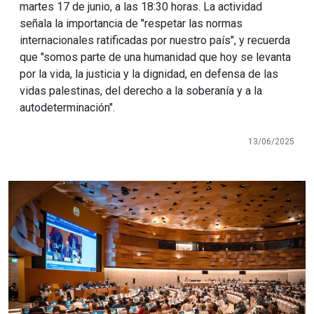
martes 17 de junio, a las 18:30 horas. La actividad
señala la importancia de "respetar las normas
internacionales ratificadas por nuestro país", y recuerda
que "somos parte de una humanidad que hoy se levanta
por la vida, la justicia y la dignidad, en defensa de las
vidas palestinas, del derecho a la soberanía y a la
autodeterminación".
13/06/2025
Imagen