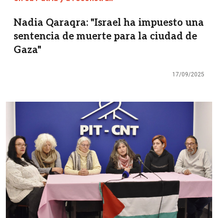
Nadia Qaraqra: "Israel ha impuesto una
sentencia de muerte para la ciudad de
Gaza"
17/09/2025
Imagen