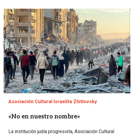
Imagen
Asociación Cultural Israelita Zhitlovsky
«No en nuestro nombre»
La institución judía progresista, Asociación Cultural