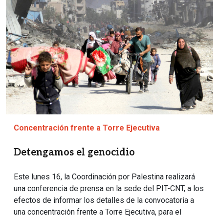
Concentración frente a Torre Ejecutiva
Detengamos el genocidio
Este lunes 16, la Coordinación por Palestina realizará
una conferencia de prensa en la sede del PIT-CNT, a los
efectos de informar los detalles de la convocatoria a
una concentración frente a Torre Ejecutiva, para el