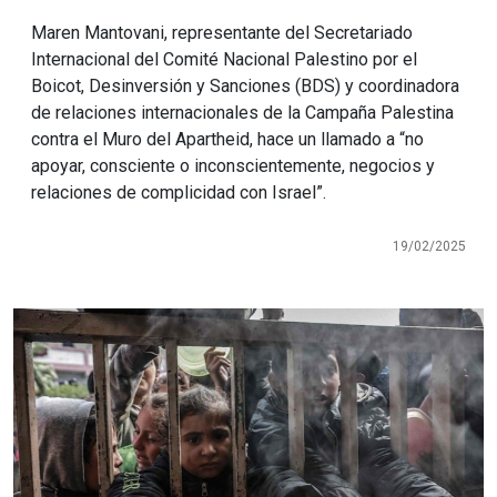
Maren Mantovani, representante del Secretariado
Internacional del Comité Nacional Palestino por el
Boicot, Desinversión y Sanciones (BDS) y coordinadora
de relaciones internacionales de la Campaña Palestina
contra el Muro del Apartheid, hace un llamado a “no
apoyar, consciente o inconscientemente, negocios y
relaciones de complicidad con Israel”.
19/02/2025
Imagen