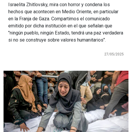
Israelita Zhitlovsky, mira con horror y condena los
hechos que acontecen en Medio Oriente, en particular
en la Franja de Gaza. Compartimos el comunicado
emitido por dicha institución en el que señalan que
"ningún pueblo, ningún Estado, tendrá una paz verdadera
si no se construye sobre valores humanitarios".
27/05/2025
Imagen