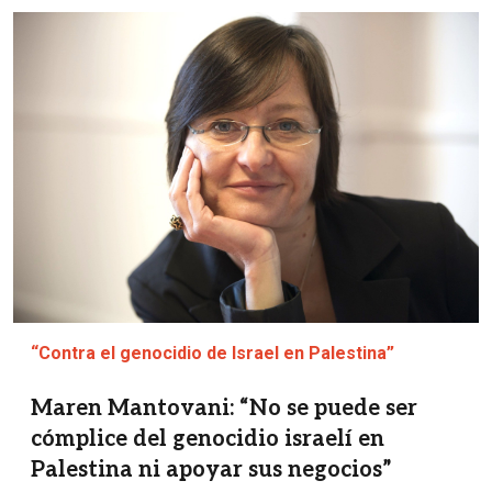
Imagen
“Contra el genocidio de Israel en Palestina”
Maren Mantovani: “No se puede ser
cómplice del genocidio israelí en
Palestina ni apoyar sus negocios”