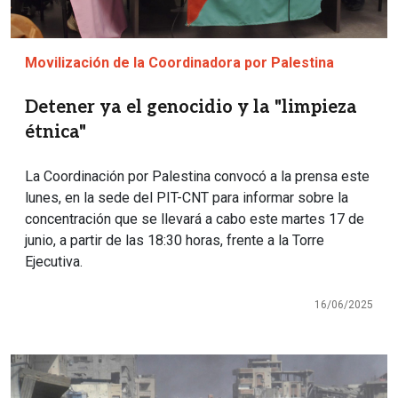
Movilización de la Coordinadora por Palestina
Detener ya el genocidio y la "limpieza
étnica"
La Coordinación por Palestina convocó a la prensa este
lunes, en la sede del PIT-CNT para informar sobre la
concentración que se llevará a cabo este martes 17 de
junio, a partir de las 18:30 horas, frente a la Torre
Ejecutiva.
16/06/2025
Imagen