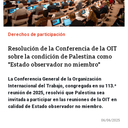
Derechos de participación
Resolución de la Conferencia de la OIT
sobre la condición de Palestina como
"Estado observador no miembro"
La Conferencia General de la Organización
Internacional del Trabajo, congregada en su 113.ª
reunión de 2025, resolvió que Palestina sea
invitada a participar en las reuniones de la OIT en
calidad de Estado observador no miembro.
06/06/2025