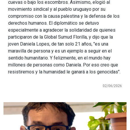
cuevas o bajo los escombros. Asimismo, elogió al
movimiento sindical y al pueblo uruguayo por su
compromiso con la causa palestina y la defensa de los
derechos humanos. El diplomático se detuvo
especialmente a agradecer la solidaridad de quienes
participaron de la Global Sumud Florilla, y dijo que la
joven Daniela Lopes, de tan solo 21 años, "es una
maravilla de persona y es un ejemplo a seguir en el
sentido humanitario. Y felizmente, en el mundo hay
millones de personas como Daniela. Por eso creo que
resistiremos y la humanidad le ganará a los genocidas".
02/06/2026
Imagen