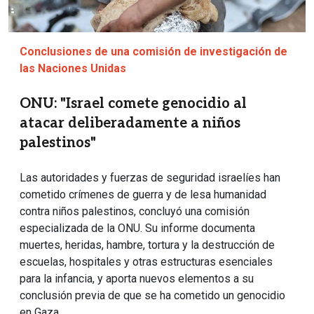
Conclusiones de una comisión de investigación de
las Naciones Unidas
ONU: "Israel comete genocidio al
atacar deliberadamente a niños
palestinos"
Las autoridades y fuerzas de seguridad israelíes han
cometido crímenes de guerra y de lesa humanidad
contra niños palestinos, concluyó una comisión
especializada de la ONU. Su informe documenta
muertes, heridas, hambre, tortura y la destrucción de
escuelas, hospitales y otras estructuras esenciales
para la infancia, y aporta nuevos elementos a su
conclusión previa de que se ha cometido un genocidio
en Gaza.