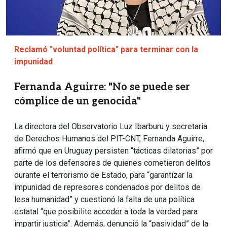
Reclamó "voluntad política" para terminar con la
impunidad
Fernanda Aguirre: "No se puede ser
cómplice de un genocida"
La directora del Observatorio Luz Ibarburu y secretaria
de Derechos Humanos del PIT-CNT, Fernanda Aguirre,
afirmó que en Uruguay persisten “tácticas dilatorias” por
parte de los defensores de quienes cometieron delitos
durante el terrorismo de Estado, para “garantizar la
impunidad de represores condenados por delitos de
lesa humanidad” y cuestionó la falta de una política
estatal “que posibilite acceder a toda la verdad para
impartir justicia”. Además, denunció la “pasividad” de la