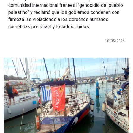
comunidad internacional frente al “genocidio del pueblo
palestino” y reclamó que los gobiernos condenen con
firmeza las violaciones a los derechos humanos
cometidas por Israel y Estados Unidos.
10/05/2026
Imagen