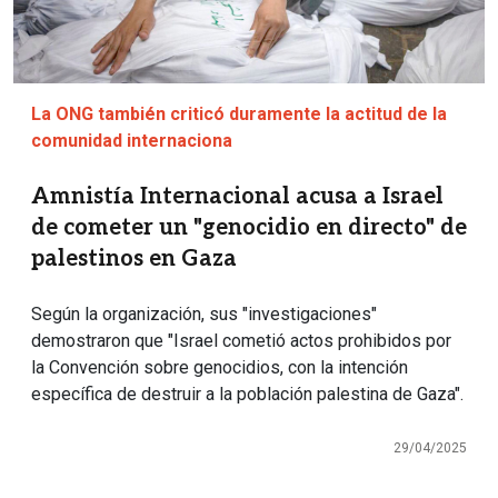
La ONG también criticó duramente la actitud de la
comunidad internaciona
Amnistía Internacional acusa a Israel
de cometer un "genocidio en directo" de
palestinos en Gaza
Según la organización, sus "investigaciones"
demostraron que "Israel cometió actos prohibidos por
la Convención sobre genocidios, con la intención
específica de destruir a la población palestina de Gaza".
29/04/2025