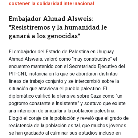
sostener la solidaridad internacional
Embajador Ahmad Alsweis:
"Resistiremos y la humanidad le
ganará a los genocidas"
El embajador del Estado de Palestina en Uruguay,
Ahmad Alsweis, valoró como “muy constructivo” el
encuentro mantenido con el Secretariado Ejecutivo del
PIT-CNT, instancia en la que se abordaron distintas
líneas de trabajo conjunto y se intercambió sobre la
situación que atraviesa el pueblo palestino. El
diplomático calificó la ofensiva sobre Gaza como “un
pogromo constante e insistente” y sostuvo que existe
una intención de aniquilar a la población palestina.
Elogió el coraje de la población y reveló que el grado de
resistencia de la población es tal, que muchos jóvenes
se han graduado al culminar sus estudios incluso en