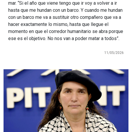
mar. “Si el año que viene tengo que ir voy a volver a ir
hasta que me hundan con un barco. Y cuando me hundan
con un barco me va a sustituir otro compañero que va a
hacer exactamente lo mismo, hasta que llegue el
momento en que el corredor humanitario se abra porque
ese es el objetivo. No nos van a poder matar a todos”.
11/05/2026
Imagen