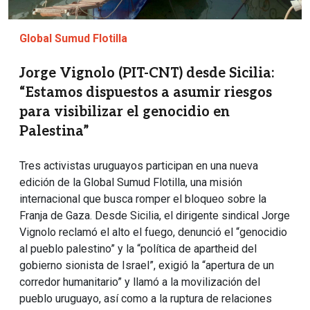
Global Sumud Flotilla
Jorge Vignolo (PIT-CNT) desde Sicilia:
“Estamos dispuestos a asumir riesgos
para visibilizar el genocidio en
Palestina”
Tres activistas uruguayos participan en una nueva
edición de la Global Sumud Flotilla, una misión
internacional que busca romper el bloqueo sobre la
Franja de Gaza. Desde Sicilia, el dirigente sindical Jorge
Vignolo reclamó el alto el fuego, denunció el “genocidio
al pueblo palestino” y la “política de apartheid del
gobierno sionista de Israel”, exigió la “apertura de un
corredor humanitario” y llamó a la movilización del
pueblo uruguayo, así como a la ruptura de relaciones