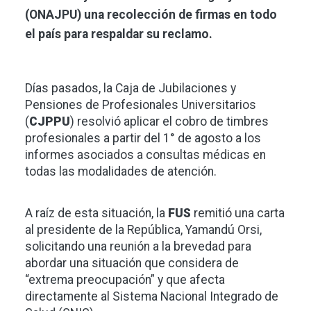
(ONAJPU) una recolección de firmas en todo
el país para respaldar su reclamo.
Días pasados, la Caja de Jubilaciones y
Pensiones de Profesionales Universitarios
(
CJPPU
) resolvió aplicar el cobro de timbres
profesionales a partir del 1° de agosto a los
informes asociados a consultas médicas en
todas las modalidades de atención.
A raíz de esta situación, la
FUS
remitió una carta
al presidente de la República, Yamandú Orsi,
solicitando una reunión a la brevedad para
abordar una situación que considera de
“extrema preocupación” y que afecta
directamente al Sistema Nacional Integrado de