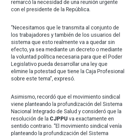
remarcó la necesidad de una reunión urgente
con el presidente de la República.
“Necesitamos que le transmita al conjunto de
los trabajadores y también de los usuarios del
sistema que esto realmente va a quedar sin
efecto, ya sea mediante un decreto o mediante
la voluntad política necesaria para que el Poder
Legislativo pueda desarrollar una ley que
elimine la potestad que tiene la Caja Profesional
sobre este tema”, expresó.
Asimismo, recordó que el movimiento sindical
viene planteando la profundización del Sistema
Nacional Integrado de Salud y consideró que la
resolución de la
CJPPU
va exactamente en
sentido contrario. “El movimiento sindical venía
planteando la profundización del Sistema