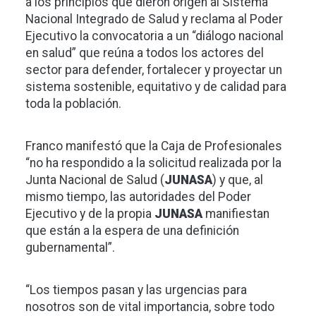
a los principios que dieron origen al Sistema
Nacional Integrado de Salud y reclama al Poder
Ejecutivo la convocatoria a un “diálogo nacional
en salud” que reúna a todos los actores del
sector para defender, fortalecer y proyectar un
sistema sostenible, equitativo y de calidad para
toda la población.
Franco manifestó que la Caja de Profesionales
“no ha respondido a la solicitud realizada por la
Junta Nacional de Salud (
JUNASA
) y que, al
mismo tiempo, las autoridades del Poder
Ejecutivo y de la propia
JUNASA
manifiestan
que están a la espera de una definición
gubernamental”.
“Los tiempos pasan y las urgencias para
nosotros son de vital importancia, sobre todo