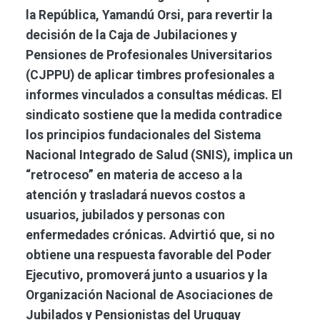
la República, Yamandú Orsi, para revertir la
decisión de la Caja de Jubilaciones y
Pensiones de Profesionales Universitarios
(CJPPU) de aplicar timbres profesionales a
informes vinculados a consultas médicas. El
sindicato sostiene que la medida contradice
los principios fundacionales del Sistema
Nacional Integrado de Salud (SNIS), implica un
“retroceso” en materia de acceso a la
atención y trasladará nuevos costos a
usuarios, jubilados y personas con
enfermedades crónicas. Advirtió que, si no
obtiene una respuesta favorable del Poder
Ejecutivo, promoverá junto a usuarios y la
Organización Nacional de Asociaciones de
Jubilados y Pensionistas del Uruguay