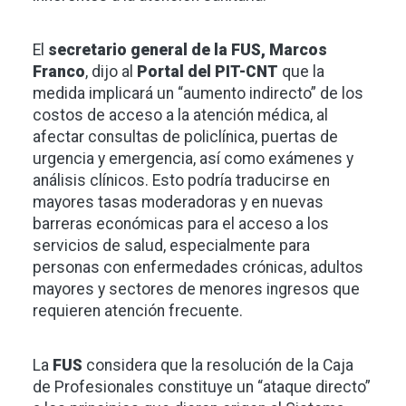
El
secretario general de la FUS, Marcos
Franco
, dijo al
Portal del PIT-CNT
que la
medida implicará un “aumento indirecto” de los
costos de acceso a la atención médica, al
afectar consultas de policlínica, puertas de
urgencia y emergencia, así como exámenes y
análisis clínicos. Esto podría traducirse en
mayores tasas moderadoras y en nuevas
barreras económicas para el acceso a los
servicios de salud, especialmente para
personas con enfermedades crónicas, adultos
mayores y sectores de menores ingresos que
requieren atención frecuente.
La
FUS
considera que la resolución de la Caja
de Profesionales constituye un “ataque directo”