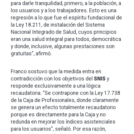
para darle tranquilidad, primero, a la población, a
los usuarios y a los trabajadores. Esto es una
regresión a lo que fue el espíritu fundacional de
la Ley 18.211, de instalación del Sistema
Nacional Integrado de Salud, cuyos principios
eran una salud integral para todos, democrática
y donde, inclusive, algunas prestaciones son
gratuitas”, afirmó.
Franco sostuvo que la medida entra en
contradicción con los objetivos del
SNIS
y
responde exclusivamente a una lógica
recaudatoria. “Se contrapone con la Ley 17.738
de la Caja de Profesionales, donde claramente
se genera un efecto totalmente recaudatorio
porque es directamente para la Caja y no
redunda en mejorar los índices asistenciales
para los usuarios”, señaló. Por esa razón,