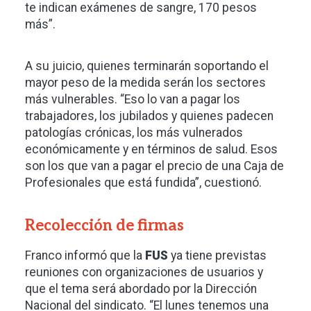
te indican exámenes de sangre, 170 pesos
más”.
A su juicio, quienes terminarán soportando el
mayor peso de la medida serán los sectores
más vulnerables. “Eso lo van a pagar los
trabajadores, los jubilados y quienes padecen
patologías crónicas, los más vulnerados
económicamente y en términos de salud. Esos
son los que van a pagar el precio de una Caja de
Profesionales que está fundida”, cuestionó.
Recolección de firmas
Franco informó que la
FUS
ya tiene previstas
reuniones con organizaciones de usuarios y
que el tema será abordado por la Dirección
Nacional del sindicato. “El lunes tenemos una