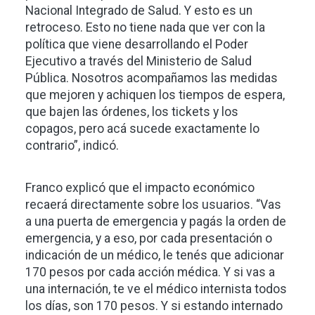
Nacional Integrado de Salud. Y esto es un
retroceso. Esto no tiene nada que ver con la
política que viene desarrollando el Poder
Ejecutivo a través del Ministerio de Salud
Pública. Nosotros acompañamos las medidas
que mejoren y achiquen los tiempos de espera,
que bajen las órdenes, los tickets y los
copagos, pero acá sucede exactamente lo
contrario”, indicó.
Franco explicó que el impacto económico
recaerá directamente sobre los usuarios. “Vas
a una puerta de emergencia y pagás la orden de
emergencia, y a eso, por cada presentación o
indicación de un médico, le tenés que adicionar
170 pesos por cada acción médica. Y si vas a
una internación, te ve el médico internista todos
los días, son 170 pesos. Y si estando internado