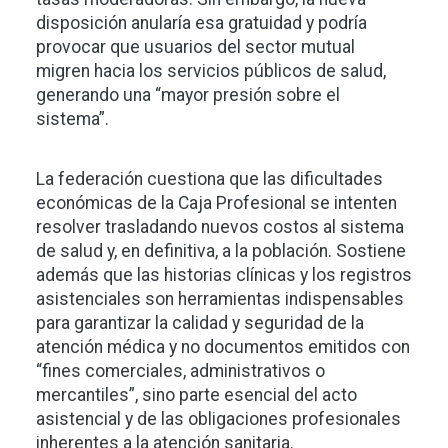
disposición anularía esa gratuidad y podría
provocar que usuarios del sector mutual
migren hacia los servicios públicos de salud,
generando una “mayor presión sobre el
sistema”.
La federación cuestiona que las dificultades
económicas de la Caja Profesional se intenten
resolver trasladando nuevos costos al sistema
de salud y, en definitiva, a la población. Sostiene
además que las historias clínicas y los registros
asistenciales son herramientas indispensables
para garantizar la calidad y seguridad de la
atención médica y no documentos emitidos con
“fines comerciales, administrativos o
mercantiles”, sino parte esencial del acto
asistencial y de las obligaciones profesionales
inherentes a la atención sanitaria.