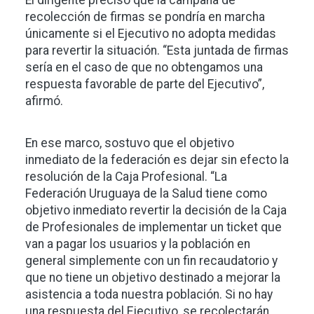
El dirigente precisó que la campaña de
recolección de firmas se pondría en marcha
únicamente si el Ejecutivo no adopta medidas
para revertir la situación. “Esta juntada de firmas
sería en el caso de que no obtengamos una
respuesta favorable de parte del Ejecutivo”,
afirmó.
En ese marco, sostuvo que el objetivo
inmediato de la federación es dejar sin efecto la
resolución de la Caja Profesional. “La
Federación Uruguaya de la Salud tiene como
objetivo inmediato revertir la decisión de la Caja
de Profesionales de implementar un ticket que
van a pagar los usuarios y la población en
general simplemente con un fin recaudatorio y
que no tiene un objetivo destinado a mejorar la
asistencia a toda nuestra población. Si no hay
una respuesta del Ejecutivo, se recolectarán