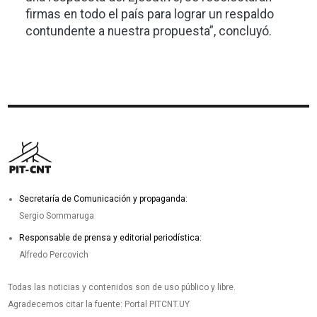
firmas en todo el país para lograr un respaldo
contundente a nuestra propuesta”, concluyó.
Secretaría de Comunicación y propaganda:
Sergio Sommaruga
Responsable de prensa y editorial periodística:
Alfredo Percovich
Todas las noticias y contenidos son de uso público y libre.
Agradecemos citar la fuente: Portal PITCNT.UY