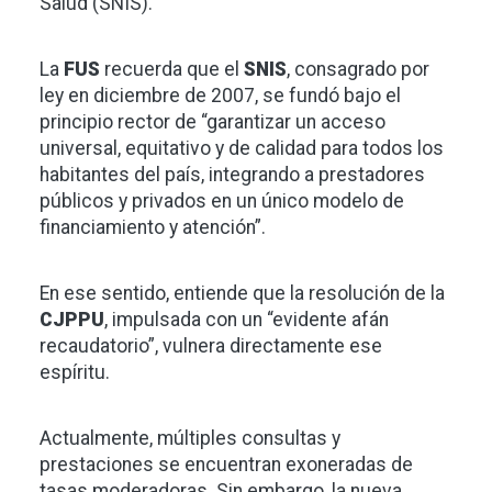
Salud (SNIS).
La
FUS
recuerda que el
SNIS
, consagrado por
ley en diciembre de 2007, se fundó bajo el
principio rector de “garantizar un acceso
universal, equitativo y de calidad para todos los
habitantes del país, integrando a prestadores
públicos y privados en un único modelo de
financiamiento y atención”.
En ese sentido, entiende que la resolución de la
CJPPU
, impulsada con un “evidente afán
recaudatorio”, vulnera directamente ese
espíritu.
Actualmente, múltiples consultas y
prestaciones se encuentran exoneradas de
tasas moderadoras. Sin embargo, la nueva