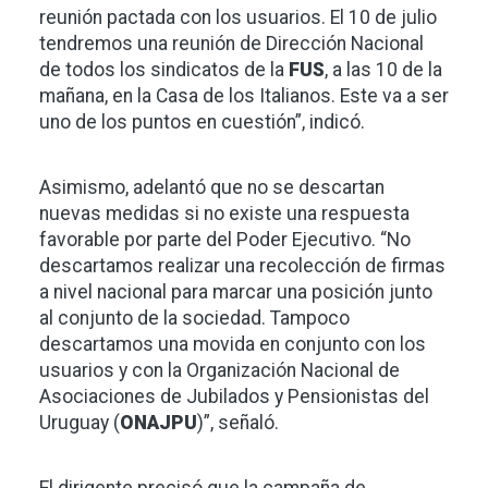
reunión pactada con los usuarios. El 10 de julio
tendremos una reunión de Dirección Nacional
de todos los sindicatos de la
FUS
, a las 10 de la
mañana, en la Casa de los Italianos. Este va a ser
uno de los puntos en cuestión”, indicó.
Asimismo, adelantó que no se descartan
nuevas medidas si no existe una respuesta
favorable por parte del Poder Ejecutivo. “No
descartamos realizar una recolección de firmas
a nivel nacional para marcar una posición junto
al conjunto de la sociedad. Tampoco
descartamos una movida en conjunto con los
usuarios y con la Organización Nacional de
Asociaciones de Jubilados y Pensionistas del
Uruguay (
ONAJPU
)”, señaló.