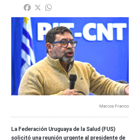
Share
Facebook
X
WhatsApp
Imagen
Marcos Franco
La Federación Uruguaya de la Salud (FUS)
solicitó una reunión urgente al presidente de