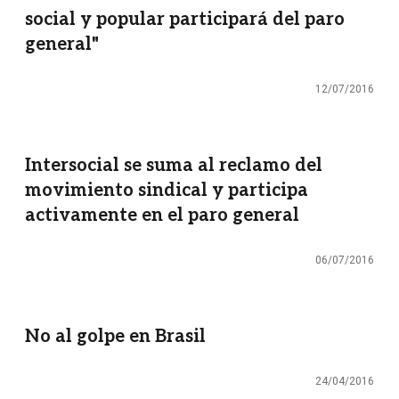
social y popular participará del paro
general"
12/07/2016
Intersocial se suma al reclamo del
movimiento sindical y participa
activamente en el paro general
06/07/2016
No al golpe en Brasil
24/04/2016