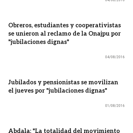
04/08/2016
Obreros, estudiantes y cooperativistas
se unieron al reclamo de la Onajpu por
"jubilaciones dignas"
04/08/2016
Jubilados y pensionistas se movilizan
el jueves por "jubilaciones dignas"
01/08/2016
Abdala: "La totalidad del movimiento