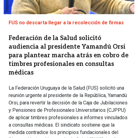
FUS no descarta llegar a la recolección de firmas
Federación de la Salud solicitó
audiencia al presidente Yamandú Orsi
para plantear marcha atrás en cobro de
timbres profesionales en consultas
médicas
La Federación Uruguaya de la Salud (FUS) solicitó una
reunión urgente al presidente de la República, Yamandú
Orsi, para revertir la decisión de la Caja de Jubilaciones
y Pensiones de Profesionales Universitarios (CJPPU)
de aplicar timbres profesionales a informes vinculados
a consultas médicas. El sindicato sostiene que la
medida contradice los principios fundacionales del