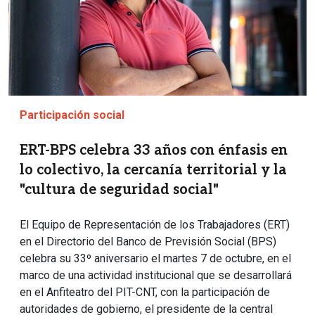
Participación social
ERT-BPS celebra 33 años con énfasis en
lo colectivo, la cercanía territorial y la
"cultura de seguridad social"
El Equipo de Representación de los Trabajadores (ERT)
en el Directorio del Banco de Previsión Social (BPS)
celebra su 33º aniversario el martes 7 de octubre, en el
marco de una actividad institucional que se desarrollará
en el Anfiteatro del PIT-CNT, con la participación de
autoridades de gobierno, el presidente de la central