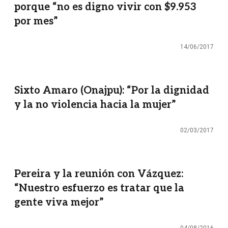
porque “no es digno vivir con $9.953
por mes”
14/06/2017
Sixto Amaro (Onajpu): “Por la dignidad
y la no violencia hacia la mujer”
02/03/2017
Pereira y la reunión con Vázquez:
“Nuestro esfuerzo es tratar que la
gente viva mejor”