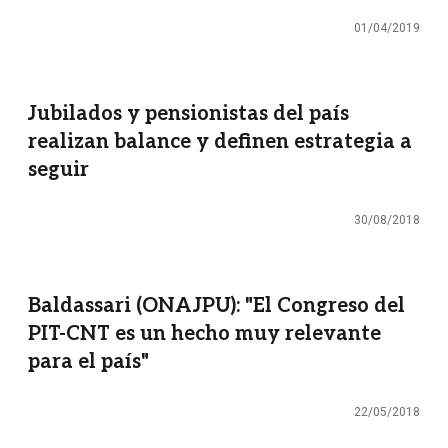
01/04/2019
Jubilados y pensionistas del país
realizan balance y definen estrategia a
seguir
30/08/2018
Baldassari (ONAJPU): "El Congreso del
PIT-CNT es un hecho muy relevante
para el país"
22/05/2018