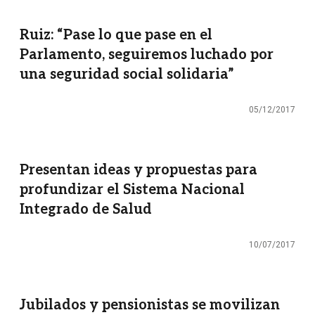
Ruiz: “Pase lo que pase en el
Parlamento, seguiremos luchado por
una seguridad social solidaria”
05/12/2017
Presentan ideas y propuestas para
profundizar el Sistema Nacional
Integrado de Salud
10/07/2017
Jubilados y pensionistas se movilizan