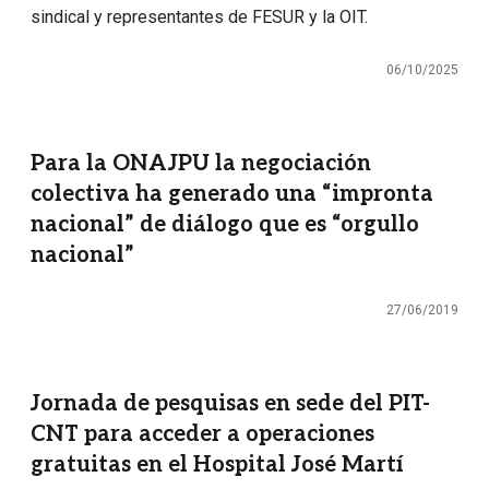
sindical y representantes de FESUR y la OIT.
06/10/2025
Para la ONAJPU la negociación
colectiva ha generado una “impronta
nacional” de diálogo que es “orgullo
nacional”
27/06/2019
Jornada de pesquisas en sede del PIT-
CNT para acceder a operaciones
gratuitas en el Hospital José Martí