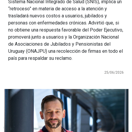
Sistema Nacional Integrado de Salud (SNIS), implica un
“retroceso” en materia de acceso a la atención y
trasladará nuevos costos a usuarios, jubilados y
personas con enfermedades crónicas. Advirtió que, si
no obtiene una respuesta favorable del Poder Ejecutivo,
promoverá junto a usuarios y la Organización Nacional
de Asociaciones de Jubilados y Pensionistas del
Uruguay (ONAJPU) una recolección de firmas en todo el
país para respaldar su reclamo.
25/06/2026
Imagen