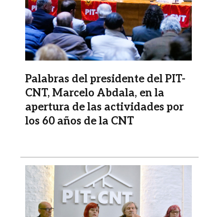
Palabras del presidente del PIT-
CNT, Marcelo Abdala, en la
apertura de las actividades por
los 60 años de la CNT
Imagen