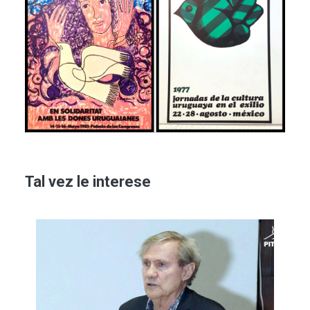
Tal vez le interese
Imagen