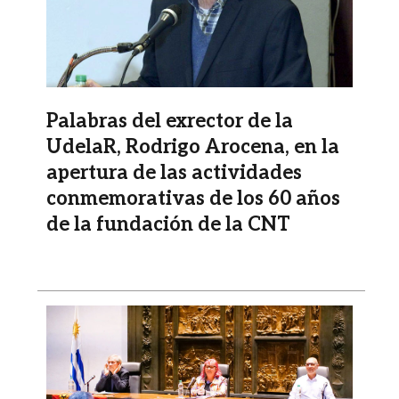
Palabras del exrector de la
UdelaR, Rodrigo Arocena, en la
apertura de las actividades
conmemorativas de los 60 años
de la fundación de la CNT
Imagen