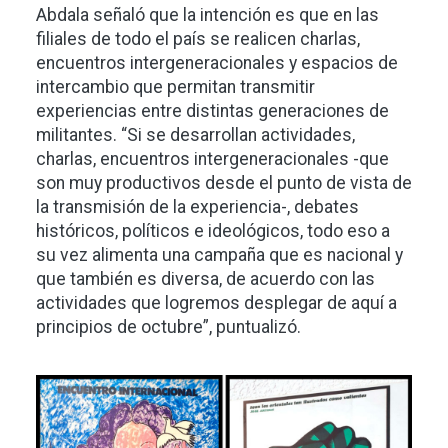
Abdala señaló que la intención es que en las
filiales de todo el país se realicen charlas,
encuentros intergeneracionales y espacios de
intercambio que permitan transmitir
experiencias entre distintas generaciones de
militantes. “Si se desarrollan actividades,
charlas, encuentros intergeneracionales -que
son muy productivos desde el punto de vista de
la transmisión de la experiencia-, debates
históricos, políticos e ideológicos, todo eso a
su vez alimenta una campaña que es nacional y
que también es diversa, de acuerdo con las
actividades que logremos desplegar de aquí a
principios de octubre”, puntualizó.
Imagen