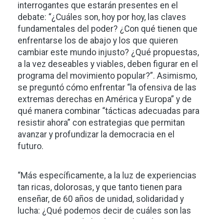
interrogantes que estarán presentes en el
debate: “¿Cuáles son, hoy por hoy, las claves
fundamentales del poder? ¿Con qué tienen que
enfrentarse los de abajo y los que quieren
cambiar este mundo injusto? ¿Qué propuestas,
a la vez deseables y viables, deben figurar en el
programa del movimiento popular?”. Asimismo,
se preguntó cómo enfrentar “la ofensiva de las
extremas derechas en América y Europa” y de
qué manera combinar “tácticas adecuadas para
resistir ahora” con estrategias que permitan
avanzar y profundizar la democracia en el
futuro.
“Más específicamente, a la luz de experiencias
tan ricas, dolorosas, y que tanto tienen para
enseñar, de 60 años de unidad, solidaridad y
lucha: ¿Qué podemos decir de cuáles son las