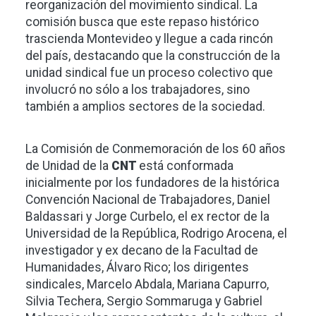
reorganización del movimiento sindical. La
comisión busca que este repaso histórico
trascienda Montevideo y llegue a cada rincón
del país, destacando que la construcción de la
unidad sindical fue un proceso colectivo que
involucró no sólo a los trabajadores, sino
también a amplios sectores de la sociedad.
La Comisión de Conmemoración de los 60 años
de Unidad de la
CNT
está conformada
inicialmente por los fundadores de la histórica
Convención Nacional de Trabajadores, Daniel
Baldassari y Jorge Curbelo, el ex rector de la
Universidad de la República, Rodrigo Arocena, el
investigador y ex decano de la Facultad de
Humanidades, Álvaro Rico; los dirigentes
sindicales, Marcelo Abdala, Mariana Capurro,
Silvia Techera, Sergio Sommaruga y Gabriel