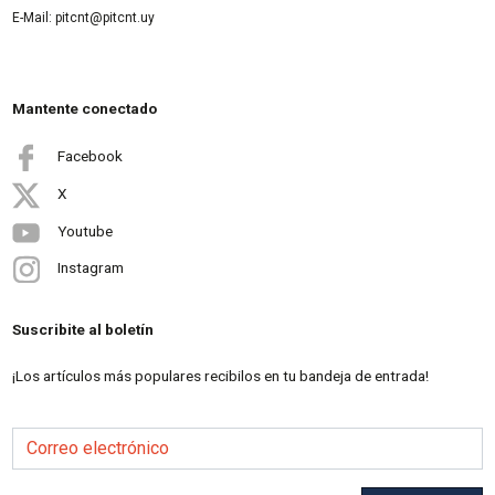
E-Mail: pitcnt@pitcnt.uy
Mantente conectado
Facebook
X
Youtube
Instagram
Suscribite al boletín
¡Los artículos más populares recibilos en tu bandeja de entrada!
Correo electrónico