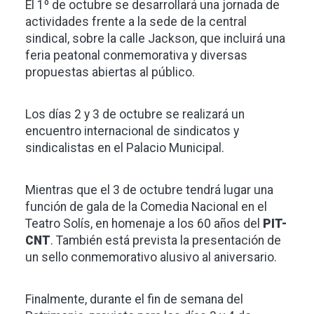
El 1º de octubre se desarrollará una jornada de
actividades frente a la sede de la central
sindical, sobre la calle Jackson, que incluirá una
feria peatonal conmemorativa y diversas
propuestas abiertas al público.
Los días 2 y 3 de octubre se realizará un
encuentro internacional de sindicatos y
sindicalistas en el Palacio Municipal.
Mientras que el 3 de octubre tendrá lugar una
función de gala de la Comedia Nacional en el
Teatro Solís, en homenaje a los 60 años del
PIT-
CNT
. También está prevista la presentación de
un sello conmemorativo alusivo al aniversario.
Finalmente, durante el fin de semana del