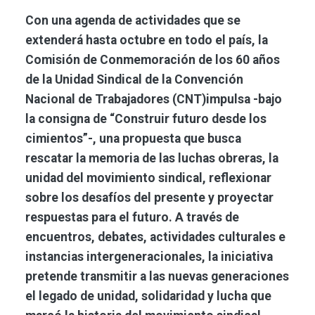
Con una agenda de actividades que se
extenderá hasta octubre en todo el país, la
Comisión de Conmemoración de los 60 años
de la Unidad Sindical de la Convención
Nacional de Trabajadores (CNT)impulsa -bajo
la consigna de “Construir futuro desde los
cimientos”-, una propuesta que busca
rescatar la memoria de las luchas obreras, la
unidad del movimiento sindical, reflexionar
sobre los desafíos del presente y proyectar
respuestas para el futuro. A través de
encuentros, debates, actividades culturales e
instancias intergeneracionales, la iniciativa
pretende transmitir a las nuevas generaciones
el legado de unidad, solidaridad y lucha que