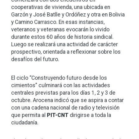
cooperativas de vivienda, una ubicada en
Garzón y José Batlle y Ordóñez y otra en Bolivia
y Camino Carrasco. En esas instancias,
veteranos y veteranas evocarán lo vivido
durante estos 60 años de historia sindical.
Luego se realizará una actividad de carácter
prospectivo, orientada a reflexionar sobre los
desafíos del futuro.
El ciclo “Construyendo futuro desde los
cimientos” culminará con las actividades
centrales previstas para los días 1, 2 y 3 de
octubre. Arocena indicó que se aspira a contar
con una cadena nacional de radio y televisión
que permita al
PIT-CNT
dirigirse a toda la
ciudadanía.