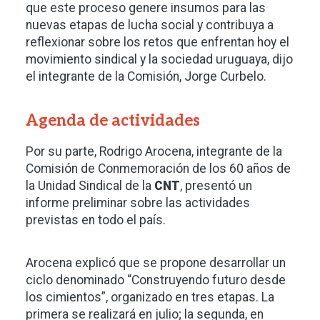
que este proceso genere insumos para las
nuevas etapas de lucha social y contribuya a
reflexionar sobre los retos que enfrentan hoy el
movimiento sindical y la sociedad uruguaya, dijo
el integrante de la Comisión, Jorge Curbelo.
Agenda de actividades
Por su parte, Rodrigo Arocena, integrante de la
Comisión de Conmemoración de los 60 años de
la Unidad Sindical de la
CNT
, presentó un
informe preliminar sobre las actividades
previstas en todo el país.
Arocena explicó que se propone desarrollar un
ciclo denominado “Construyendo futuro desde
los cimientos”, organizado en tres etapas. La
primera se realizará en julio; la segunda, en