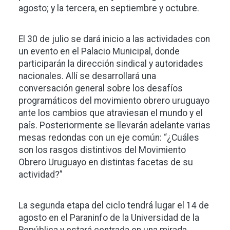
agosto; y la tercera, en septiembre y octubre.
El 30 de julio se dará inicio a las actividades con
un evento en el Palacio Municipal, donde
participarán la dirección sindical y autoridades
nacionales. Allí se desarrollará una
conversación general sobre los desafíos
programáticos del movimiento obrero uruguayo
ante los cambios que atraviesan el mundo y el
país. Posteriormente se llevarán adelante varias
mesas redondas con un eje común: “¿Cuáles
son los rasgos distintivos del Movimiento
Obrero Uruguayo en distintas facetas de su
actividad?”
La segunda etapa del ciclo tendrá lugar el 14 de
agosto en el Paraninfo de la Universidad de la