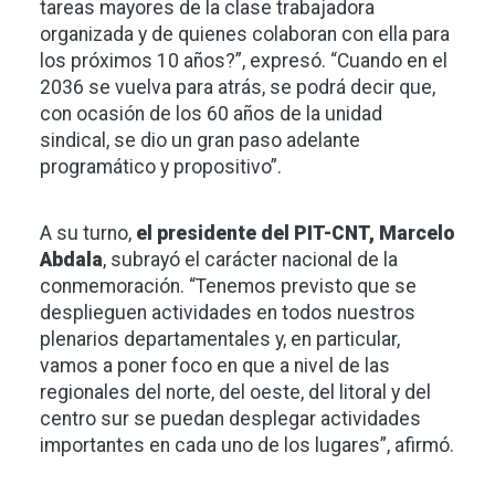
tareas mayores de la clase trabajadora
organizada y de quienes colaboran con ella para
los próximos 10 años?”, expresó. “Cuando en el
2036 se vuelva para atrás, se podrá decir que,
con ocasión de los 60 años de la unidad
sindical, se dio un gran paso adelante
programático y propositivo”.
A su turno,
el presidente del PIT-CNT, Marcelo
Abdala
, subrayó el carácter nacional de la
conmemoración. “Tenemos previsto que se
desplieguen actividades en todos nuestros
plenarios departamentales y, en particular,
vamos a poner foco en que a nivel de las
regionales del norte, del oeste, del litoral y del
centro sur se puedan desplegar actividades
importantes en cada uno de los lugares”, afirmó.