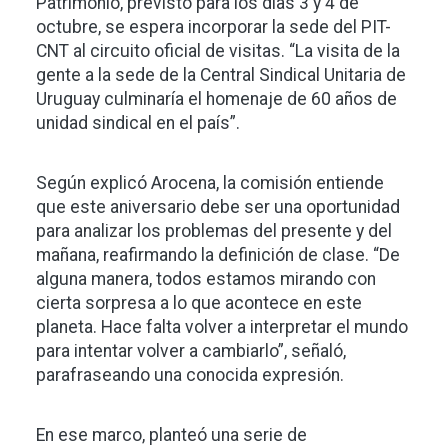
Patrimonio, previsto para los días 3 y 4 de
octubre, se espera incorporar la sede del PIT-
CNT al circuito oficial de visitas. “La visita de la
gente a la sede de la Central Sindical Unitaria de
Uruguay culminaría el homenaje de 60 años de
unidad sindical en el país”.
Según explicó Arocena, la comisión entiende
que este aniversario debe ser una oportunidad
para analizar los problemas del presente y del
mañana, reafirmando la definición de clase. “De
alguna manera, todos estamos mirando con
cierta sorpresa a lo que acontece en este
planeta. Hace falta volver a interpretar el mundo
para intentar volver a cambiarlo”, señaló,
parafraseando una conocida expresión.
En ese marco, planteó una serie de