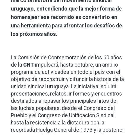
marcó la historia del movimiento sindical
uruguayo, entendiendo que la mejor forma de
homenajear ese recorrido es convertirlo en
una herramienta para afrontar los desafíos de
los próximos años.
La Comisión de Conmemoración de los 60 años
de la
CNT
impulsará, hasta octubre, un amplio
programa de actividades en todo el país con el
objetivo de reconstruir y difundir la historia de la
unidad sindical uruguaya. La iniciativa incluirá
presentaciones, relatos, informes y encuentros
destinados a repasar los principales hitos de
las luchas populares, desde el Congreso del
Pueblo y el Congreso de Unificación Sindical
hasta la resistencia a la dictadura con la
recordada Huelga General de 1973 y la posterior