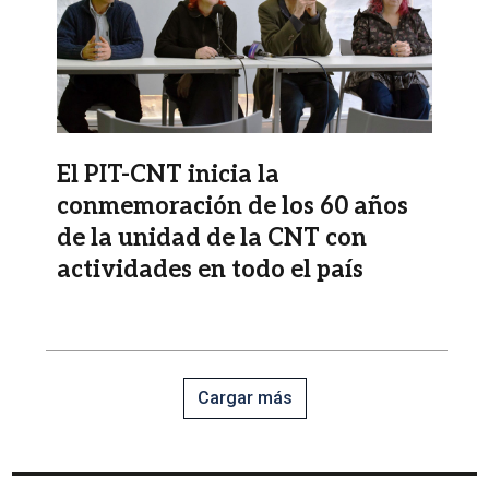
El PIT-CNT inicia la
conmemoración de los 60 años
de la unidad de la CNT con
actividades en todo el país
Cargar más