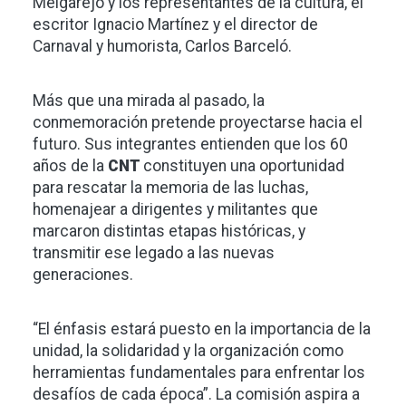
Melgarejo y los representantes de la cultura, el
escritor Ignacio Martínez y el director de
Carnaval y humorista, Carlos Barceló.
Más que una mirada al pasado, la
conmemoración pretende proyectarse hacia el
futuro. Sus integrantes entienden que los 60
años de la
CNT
constituyen una oportunidad
para rescatar la memoria de las luchas,
homenajear a dirigentes y militantes que
marcaron distintas etapas históricas, y
transmitir ese legado a las nuevas
generaciones.
“El énfasis estará puesto en la importancia de la
unidad, la solidaridad y la organización como
herramientas fundamentales para enfrentar los
desafíos de cada época”. La comisión aspira a