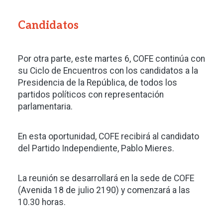
Candidatos
Por otra parte, este martes 6, COFE continúa con
su Ciclo de Encuentros con los candidatos a la
Presidencia de la República, de todos los
partidos políticos con representación
parlamentaria.
En esta oportunidad, COFE recibirá al candidato
del Partido Independiente, Pablo Mieres.
La reunión se desarrollará en la sede de COFE
(Avenida 18 de julio 2190) y comenzará a las
10.30 horas.