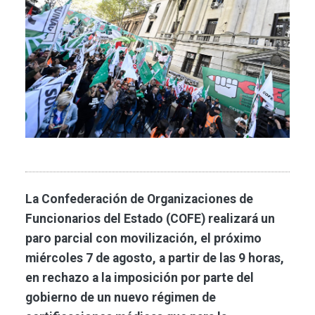
La Confederación de Organizaciones de
Funcionarios del Estado (COFE) realizará un
paro parcial con movilización, el próximo
miércoles 7 de agosto, a partir de las 9 horas,
en rechazo a la imposición por parte del
gobierno de un nuevo régimen de