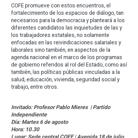
COFE promueve con estos encuentros, el
fortalecimiento de los espacios de diálogo, tan
necesarios para la democracia y planteará a los
diferentes candidatos las inquietudes de las y
los trabajadores estatales, no solamente
enfocadas en las reivindicaciones salariales y
laborales sino también, en aspectos de la
agenda nacional en el marco de los programas
de gobierno referidos al rol del Estado, como así
también, las políticas públicas vinculadas a la
salud, educación, vivienda, seguridad social y
trabajo, entre otros.
Invitado: Profesor Pablo Mieres | Partido
Independiente
Día: Martes 6 de agosto
Hora: 10.30
Lugar: Sede central COFE | Avenida 18 de julio