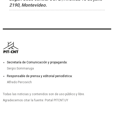
2190, Montevideo.
Secretaría de Comunicación y propaganda:
Sergio Sommaruga
Responsable de prensa y editorial periodística:
Alfredo Percovich
Todas las noticias y contenidos son de uso público y libre.
Agradecemos citar la fuente: Portal PITCNT.UY