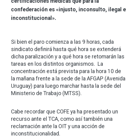
certificaciones médicas que para la
confederación es «injusto, inconsulto, ilegal e
inconstitucional».
Si bien el paro comienza a las 9 horas, cada
sindicato definirá hasta qué hora se extenderá
dicha paralización y a qué hora se retomarán las
tareas en los distintos organismos. La
concentración está prevista para la hora 10 de
la mañana frente a la sede de la AFGAP (Avenida
Uruguay) para luego marchar hasta la sede del
Ministerio de Trabajo (MTSS).
Cabe recordar que COFE ya ha presentado un
recurso ante el TCA, como así también una
reclamación ante la OIT y una acción de
inconstitucionalidad.