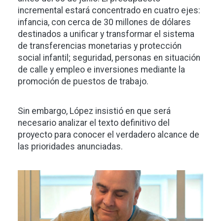
incremental estará concentrado en cuatro ejes:
infancia, con cerca de 30 millones de dólares
destinados a unificar y transformar el sistema
de transferencias monetarias y protección
social infantil; seguridad, personas en situación
de calle y empleo e inversiones mediante la
promoción de puestos de trabajo.
Sin embargo, López insistió en que será
necesario analizar el texto definitivo del
proyecto para conocer el verdadero alcance de
las prioridades anunciadas.
Imagen