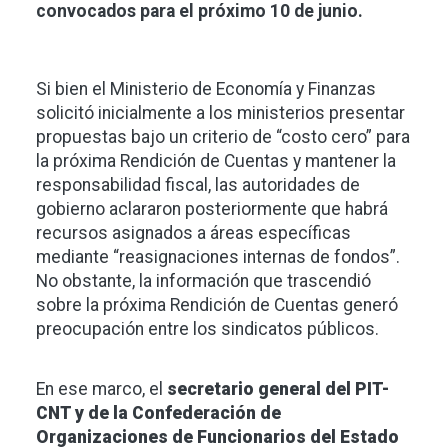
convocados para el próximo 10 de junio.
Si bien el Ministerio de Economía y Finanzas
solicitó inicialmente a los ministerios presentar
propuestas bajo un criterio de “costo cero” para
la próxima Rendición de Cuentas y mantener la
responsabilidad fiscal, las autoridades de
gobierno aclararon posteriormente que habrá
recursos asignados a áreas específicas
mediante “reasignaciones internas de fondos”.
No obstante, la información que trascendió
sobre la próxima Rendición de Cuentas generó
preocupación entre los sindicatos públicos.
En ese marco, el
secretario general del PIT-
CNT y de la Confederación de
Organizaciones de Funcionarios del Estado