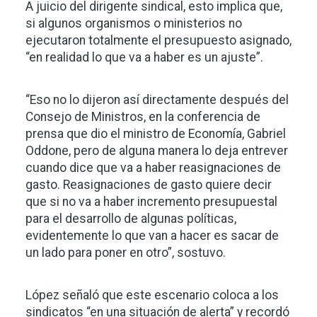
A juicio del dirigente sindical, esto implica que,
si algunos organismos o ministerios no
ejecutaron totalmente el presupuesto asignado,
“en realidad lo que va a haber es un ajuste”.
“Eso no lo dijeron así directamente después del
Consejo de Ministros, en la conferencia de
prensa que dio el ministro de Economía, Gabriel
Oddone, pero de alguna manera lo deja entrever
cuando dice que va a haber reasignaciones de
gasto. Reasignaciones de gasto quiere decir
que si no va a haber incremento presupuestal
para el desarrollo de algunas políticas,
evidentemente lo que van a hacer es sacar de
un lado para poner en otro”, sostuvo.
López señaló que este escenario coloca a los
sindicatos “en una situación de alerta” y recordó