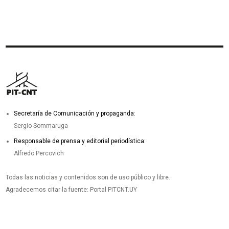
Secretaría de Comunicación y propaganda:
Sergio Sommaruga
Responsable de prensa y editorial periodística:
Alfredo Percovich
Todas las noticias y contenidos son de uso público y libre.
Agradecemos citar la fuente: Portal PITCNT.UY