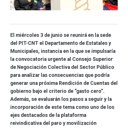
El miércoles 3 de junio se reunirá en la sede
del PIT-CNT el Departamento de Estatales y
Municipales, instancia en la que se impulsaría
la convocatoria urgente al Consejo Superior
de Negociación Colectiva del Sector Público
para analizar las consecuencias que podría
generar una próxima Rendición de Cuentas del
gobierno bajo el criterio de “gasto cero”.
Además, se evaluarán los pasos a seguir y la
incorporación de este tema como uno de los
ejes destacados de la plataforma
reivindicativa del paro y movilización