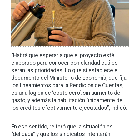
“Habrá que esperar a que el proyecto esté
elaborado para conocer con claridad cuáles
serán las prioridades. Lo que sí establece el
documento del Ministerio de Economía, que fija
los lineamientos para la Rendición de Cuentas,
es una lógica de ‘costo cero’, sin aumento del
gasto, y además la habilitación únicamente de
los créditos efectivamente ejecutados”, indicó.
En ese sentido, reiteró que la situación es
“delicada” y que los sindicatos intentarán