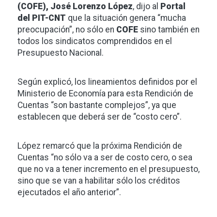
(COFE), José Lorenzo López
, dijo al
Portal
del PIT-CNT
que la situación genera “mucha
preocupación”, no sólo en
COFE
sino también en
todos los sindicatos comprendidos en el
Presupuesto Nacional.
Según explicó, los lineamientos definidos por el
Ministerio de Economía para esta Rendición de
Cuentas “son bastante complejos”, ya que
establecen que deberá ser de “costo cero”.
López remarcó que la próxima Rendición de
Cuentas “no sólo va a ser de costo cero, o sea
que no va a tener incremento en el presupuesto,
sino que se van a habilitar sólo los créditos
ejecutados el año anterior”.