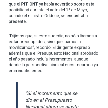
que el
PIT-CNT
ya había advertido sobre esta
posibilidad durante el acto del 1º de Mayo,
cuando el ministro Oddone, se encontraba
presente.
“Dijimos que, si esto sucedía, no sólo íbamos a
estar preocupados, sino que íbamos a
movilizarnos”, recordó. El dirigente expresó
además que el Presupuesto Nacional aprobado
el año pasado incluía incrementos, aunque
desde la perspectiva sindical esos recursos ya
eran insuficientes.
“Si el incremento que se
dio en el Presupuesto
Nacional ahora se ajusta