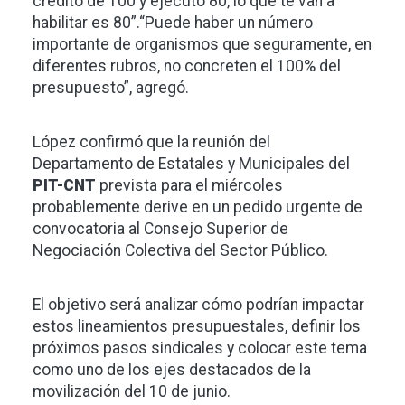
crédito de 100 y ejecutó 80, lo que te van a
habilitar es 80”.“Puede haber un número
importante de organismos que seguramente, en
diferentes rubros, no concreten el 100% del
presupuesto”, agregó.
López confirmó que la reunión del
Departamento de Estatales y Municipales del
PIT-CNT
prevista para el miércoles
probablemente derive en un pedido urgente de
convocatoria al Consejo Superior de
Negociación Colectiva del Sector Público.
El objetivo será analizar cómo podrían impactar
estos lineamientos presupuestales, definir los
próximos pasos sindicales y colocar este tema
como uno de los ejes destacados de la
movilización del 10 de junio.