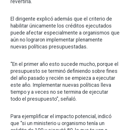
revertirla.
El dirigente explicó además que el criterio de
habilitar únicamente los créditos ejecutados
puede afectar especialmente a organismos que
aún no lograron implementar plenamente
nuevas políticas presupuestadas.
“En el primer año esto sucede mucho, porque el
presupuesto se terminó definiendo sobre fines
del año pasado y recién se empieza a ejecutar
este año. Implementar nuevas políticas lleva
tiempo y a veces no se termina de ejecutar
todo el presupuesto”, señaló.
Para ejemplificar el impacto potencial, indicó
que “si un ministerio u organismo tenía un