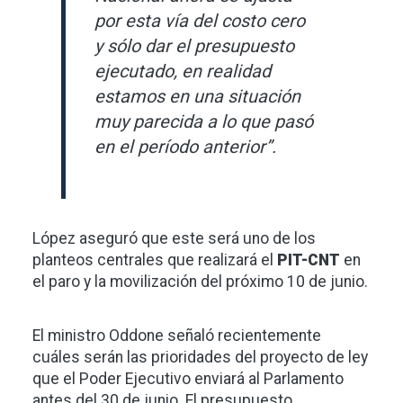
por esta vía del costo cero
y sólo dar el presupuesto
ejecutado, en realidad
estamos en una situación
muy parecida a lo que pasó
en el período anterior”.
López aseguró que este será uno de los
planteos centrales que realizará el
PIT-CNT
en
el paro y la movilización del próximo 10 de junio.
El ministro Oddone señaló recientemente
cuáles serán las prioridades del proyecto de ley
que el Poder Ejecutivo enviará al Parlamento
antes del 30 de junio. El presupuesto